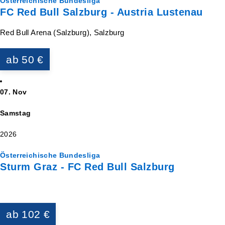
Österreichische Bundesliga
FC Red Bull Salzburg - Austria Lustenau
Red Bull Arena (Salzburg), Salzburg
ab 50 €
07. Nov
Samstag
2026
Österreichische Bundesliga
Sturm Graz - FC Red Bull Salzburg
ab 102 €