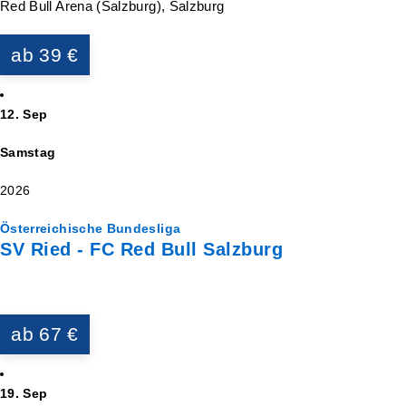
Red Bull Arena (Salzburg), Salzburg
ab 39 €
12. Sep
Samstag
2026
Österreichische Bundesliga
SV Ried - FC Red Bull Salzburg
ab 67 €
19. Sep