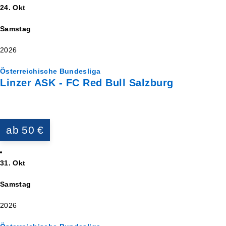
24. Okt
Samstag
2026
Österreichische Bundesliga
Linzer ASK - FC Red Bull Salzburg
ab 50 €
31. Okt
Samstag
2026