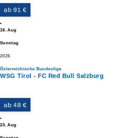
ab 91 €
16. Aug
Sonntag
2026
Österreichische Bundesliga
WSG Tirol - FC Red Bull Salzburg
ab 48 €
23. Aug
Sonntag