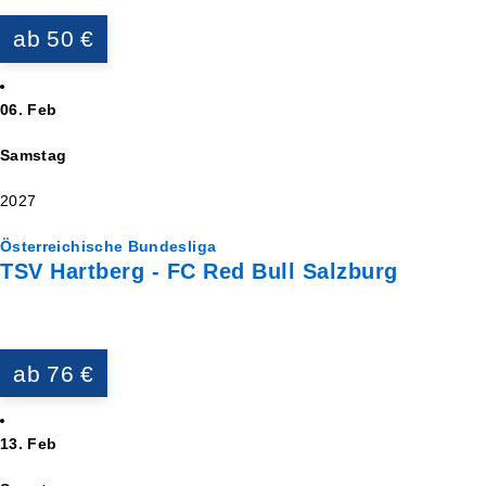
ab 50 €
06. Feb
Samstag
2027
Österreichische Bundesliga
TSV Hartberg - FC Red Bull Salzburg
ab 76 €
13. Feb