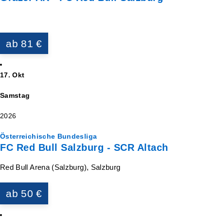
ab 81 €
17. Okt
Samstag
2026
Österreichische Bundesliga
FC Red Bull Salzburg - SCR Altach
Red Bull Arena (Salzburg), Salzburg
ab 50 €