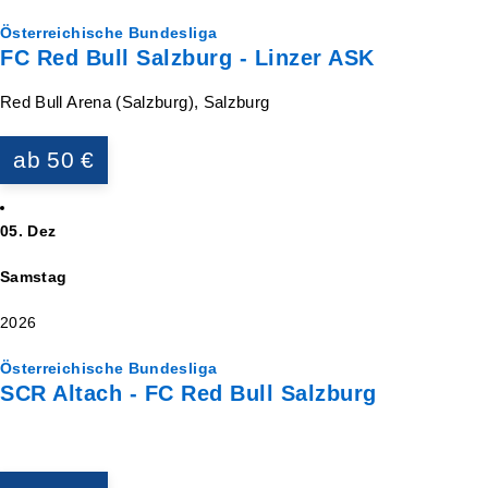
Österreichische Bundesliga
FC Red Bull Salzburg - Linzer ASK
Red Bull Arena (Salzburg), Salzburg
ab 50 €
05. Dez
Samstag
2026
Österreichische Bundesliga
SCR Altach - FC Red Bull Salzburg