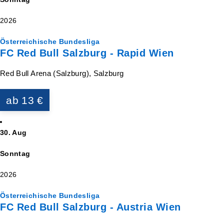
2026
Österreichische Bundesliga
FC Red Bull Salzburg - Rapid Wien
Red Bull Arena (Salzburg), Salzburg
ab 13 €
30. Aug
Sonntag
2026
Österreichische Bundesliga
FC Red Bull Salzburg - Austria Wien