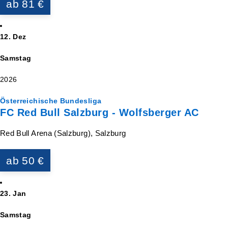
ab 81 €
12. Dez
Samstag
2026
Österreichische Bundesliga
FC Red Bull Salzburg - Wolfsberger AC
Red Bull Arena (Salzburg), Salzburg
ab 50 €
23. Jan
Samstag