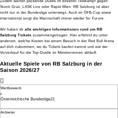
Zudem warten packende Duelle im direkten Titelkampf gegen
Sturm Graz, LASK Linz oder Rapid Wien. RB Salzburg ist aber
nicht nur in der Bundesliga unterwegs. Auch im ÖFB-Cup sowie
international sorgt die Mannschaft immer wieder für Furore.
Wir haben dir
alle wichtigen Informationen rund um RB
Salzburg Tickets
zusammengetragen. Hier erfährst du unter
anderem, welche Kosten bei einem Besuch in der Red Bull Arena
auf dich zukommen, wo du Tickets kaufen kannst und wie der
Vorverkauf für die Top-Duelle im Meisterrennen abläuft.
Aktuelle Spiele von RB Salzburg in der
Saison 2026/27
Wettbewerb
Österreichische Bundesliga
21
Anbieter