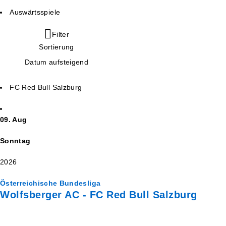
Auswärtsspiele
Filter
Sortierung
Datum aufsteigend
FC Red Bull Salzburg
09. Aug
Sonntag
2026
Österreichische Bundesliga
Wolfsberger AC - FC Red Bull Salzburg