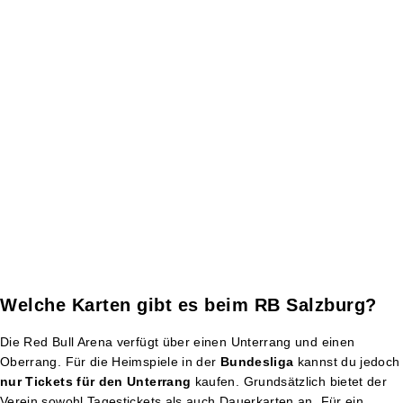
Welche Karten gibt es beim RB Salzburg?
Die Red Bull Arena verfügt über einen Unterrang und einen
Oberrang. Für die Heimspiele in der
Bundesliga
kannst du jedoch
nur Tickets für den Unterrang
kaufen. Grundsätzlich bietet der
Verein sowohl Tagestickets als auch Dauerkarten an. Für ein