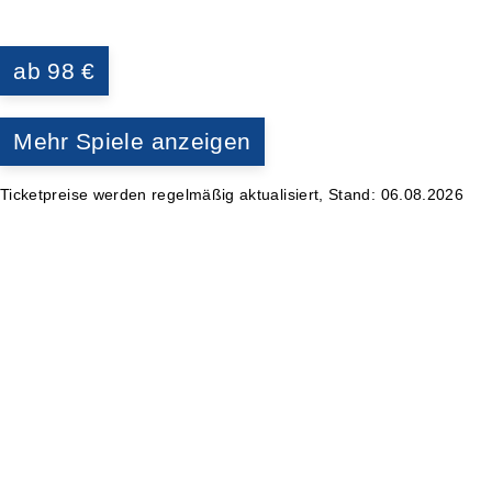
ab 98 €
Mehr Spiele anzeigen
Ticketpreise werden regelmäßig aktualisiert, Stand: 06.08.2026