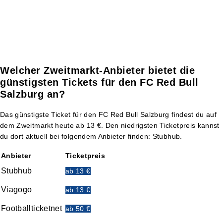
Welcher Zweitmarkt-Anbieter bietet die
günstigsten Tickets für den FC Red Bull
Salzburg an?
Das günstigste Ticket für den FC Red Bull Salzburg findest du auf
dem Zweitmarkt heute ab 13 €. Den niedrigsten Ticketpreis kannst
du dort aktuell bei folgendem Anbieter finden: Stubhub.
Anbieter
Ticketpreis
Stubhub
ab 13 €
Viagogo
ab 13 €
Footballticketnet
ab 50 €