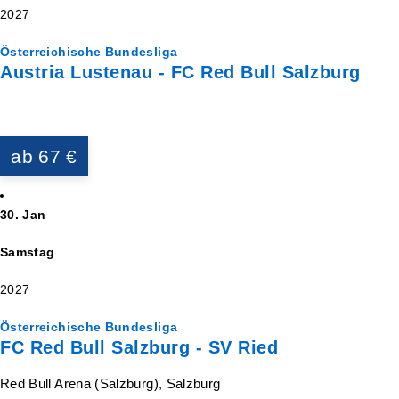
2027
Österreichische Bundesliga
Austria Lustenau - FC Red Bull Salzburg
ab 67 €
30. Jan
Samstag
2027
Österreichische Bundesliga
FC Red Bull Salzburg - SV Ried
Red Bull Arena (Salzburg), Salzburg