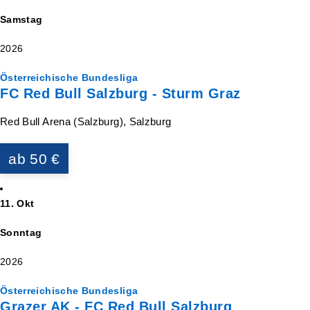
Samstag
2026
Österreichische Bundesliga
FC Red Bull Salzburg - Sturm Graz
Red Bull Arena (Salzburg), Salzburg
ab 50 €
11. Okt
Sonntag
2026
Österreichische Bundesliga
Grazer AK - FC Red Bull Salzburg