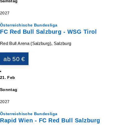
Samstag
2027
Österreichische Bundesliga
FC Red Bull Salzburg - WSG Tirol
Red Bull Arena (Salzburg), Salzburg
ab 50 €
21. Feb
Sonntag
2027
Österreichische Bundesliga
Rapid Wien - FC Red Bull Salzburg