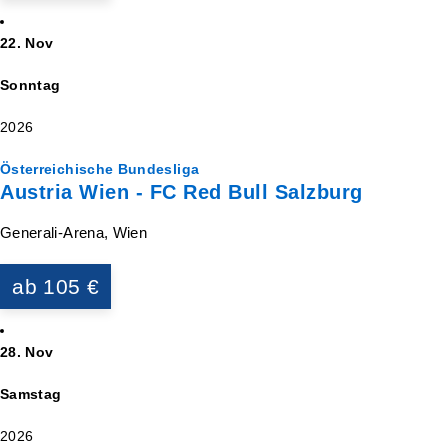
22. Nov
Sonntag
2026
Österreichische Bundesliga
Austria Wien - FC Red Bull Salzburg
Generali-Arena, Wien
ab 105 €
28. Nov
Samstag
2026