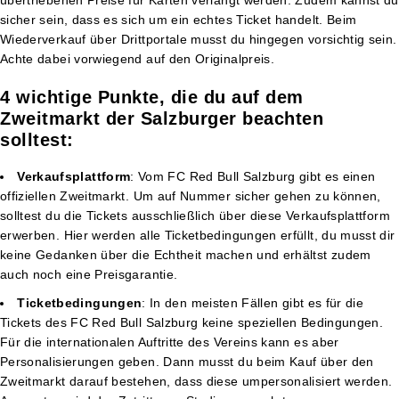
sicher sein, dass es sich um ein echtes Ticket handelt. Beim
Wiederverkauf über Drittportale musst du hingegen vorsichtig sein.
Achte dabei vorwiegend auf den Originalpreis.
4 wichtige Punkte, die du auf dem
Zweitmarkt der Salzburger beachten
solltest:
Verkaufsplattform
: Vom FC Red Bull Salzburg gibt es einen
offiziellen Zweitmarkt. Um auf Nummer sicher gehen zu können,
solltest du die Tickets ausschließlich über diese Verkaufsplattform
erwerben. Hier werden alle Ticketbedingungen erfüllt, du musst dir
keine Gedanken über die Echtheit machen und erhältst zudem
auch noch eine Preisgarantie.
Ticketbedingungen
: In den meisten Fällen gibt es für die
Tickets des FC Red Bull Salzburg keine speziellen Bedingungen.
Für die internationalen Auftritte des Vereins kann es aber
Personalisierungen geben. Dann musst du beim Kauf über den
Zweitmarkt darauf bestehen, dass diese umpersonalisiert werden.