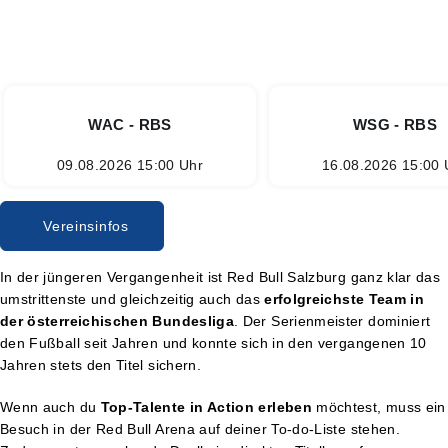
WAC - RBS
WSG - RBS
09.08.2026 15:00 Uhr
16.08.2026 15:00 
Vereinsinfos
In der jüngeren Vergangenheit ist Red Bull Salzburg ganz klar das
umstrittenste und gleichzeitig auch das
erfolgreichste Team in
der österreichischen Bundesliga
. Der Serienmeister dominiert
den Fußball seit Jahren und konnte sich in den vergangenen 10
Jahren stets den Titel sichern.
Wenn auch du
Top-Talente in Action erleben
möchtest, muss ein
Besuch in der Red Bull Arena auf deiner To-do-Liste stehen.