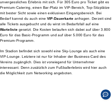
unvergessliches Erlebnis mit sich. Für 305 Euro pro Ticket gibt es
Premium-Catering, einen Bar-Platz im VIP-Bereich, Top-Sitzplätze
mit bester Sicht sowie einen exklusiven Eingangsbereich. Bei
Bedarf kannst du auch eine
VIP-Dauerkarte
anfragen. Derzeit sind
alle Tickets ausgebucht und du wirst im Bedarfsfall auf eine
Warteliste
gesetzt. Die Kosten belaufen sich dabei auf über 3.800
Euro für das Basic-Programm und auf über 5.000 Euro für das
Premium-Programm.
Im Stadion befindet sich sowohl eine Sky-Lounge als auch eine
VIP-Lounge. Letztere ist nur für Inhaber der Business-Card des
Vereins zugänglich. Dies ist vorwiegend für Unternehmer
interessant. Denn zusätzlich zum Fußballerlebnis wird hier auch
die Möglichkeit zum Networking angeboten.