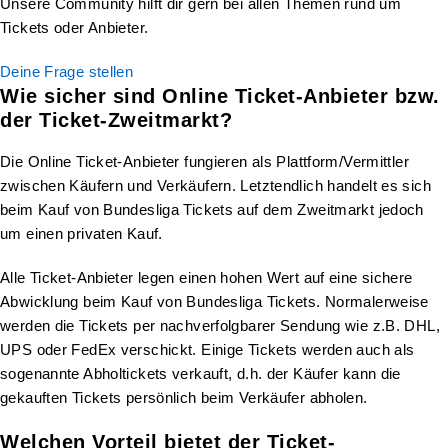
Unsere Community hilft dir gern bei allen Themen rund um
Tickets oder Anbieter.
Deine Frage stellen
Wie sicher sind Online Ticket-Anbieter bzw.
der Ticket-Zweitmarkt?
Die Online Ticket-Anbieter fungieren als Plattform/Vermittler
zwischen Käufern und Verkäufern. Letztendlich handelt es sich
beim Kauf von Bundesliga Tickets auf dem Zweitmarkt jedoch
um einen privaten Kauf.
Alle Ticket-Anbieter legen einen hohen Wert auf eine sichere
Abwicklung beim Kauf von Bundesliga Tickets. Normalerweise
werden die Tickets per nachverfolgbarer Sendung wie z.B. DHL,
UPS oder FedEx verschickt. Einige Tickets werden auch als
sogenannte Abholtickets verkauft, d.h. der Käufer kann die
gekauften Tickets persönlich beim Verkäufer abholen.
Welchen Vorteil bietet der Ticket-