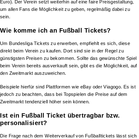
Euro). Der Verein setzt weiterhin auf eine faire Preisgestaltung,
um allen Fans die Möglichkeit zu geben, regelmäßig dabei zu
sein.
Wie komme ich an Fußball Tickets?
Um Bundesliga Tickets zu erwerben, empfiehlt es sich, diese
direkt beim Verein zu kaufen. Dort sind sie in der Regel zu
günstigsten Preisen zu bekommen. Sollte das gewünschte Spiel
beim Verein bereits ausverkauft sein, gibt es die Möglichkeit, auf
den Zweitmarkt auszuweichen.
Beispiele hierfür sind Plattformen wie eBay oder Viagogo. Es ist
jedoch zu beachten, dass bei Topspielen die Preise auf dem
Zweitmarkt tendenziell höher sein können.
Ist ein Fußball Ticket übertragbar bzw.
personalisiert?
Die Frage nach dem Weiterverkauf von Fußballtickets lässt sich