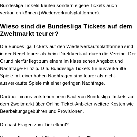
Bundesliga Tickets kaufen sondern eigene Tickets auch
verkaufen können (Wiederverkaufsplattformen).
Wieso sind die Bundesliga Tickets auf dem
Zweitmarkt teurer?
Die Bundesliga Tickets auf den Wiederverkaufsplattformen sind
in der Regel teurer als beim Direktverkauf durch die Vereine. Der
Grund hierfür liegt zum einem im klassischen Angebot und
Nachfrage-Prinzip. D.h. Bundesliga Tickets für ausverkaufte
Spiele mit einer hohen Nachfragen sind teurer als nicht-
ausverkaufte Spiele mit einer geringen Nachfrage.
Darüber hinaus entstehen beim Kauf von Bundesliga Tickets auf
dem Zweitmarkt über Online Ticket-Anbieter weitere Kosten wie
Bearbeitungsgebühren und Provisionen.
Du hast Fragen zum Ticketkauf?