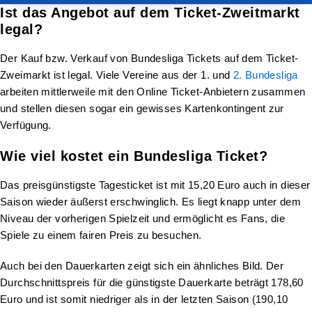
Ist das Angebot auf dem Ticket-Zweitmarkt
legal?
Der Kauf bzw. Verkauf von Bundesliga Tickets auf dem Ticket-
Zweimarkt ist legal. Viele Vereine aus der 1. und
2. Bundesliga
arbeiten mittlerweile mit den Online Ticket-Anbietern zusammen
und stellen diesen sogar ein gewisses Kartenkontingent zur
Verfügung.
Wie viel kostet ein Bundesliga Ticket?
Das preisgünstigste Tagesticket ist mit 15,20 Euro auch in dieser
Saison wieder äußerst erschwinglich. Es liegt knapp unter dem
Niveau der vorherigen Spielzeit und ermöglicht es Fans, die
Spiele zu einem fairen Preis zu besuchen.
Auch bei den Dauerkarten zeigt sich ein ähnliches Bild. Der
Durchschnittspreis für die günstigste Dauerkarte beträgt 178,60
Euro und ist somit niedriger als in der letzten Saison (190,10