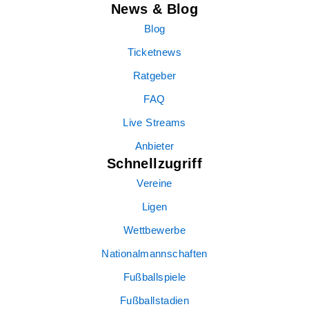
News & Blog
Blog
Ticketnews
Ratgeber
FAQ
Live Streams
Anbieter
Schnellzugriff
Vereine
Ligen
Wettbewerbe
Nationalmannschaften
Fußballspiele
Fußballstadien