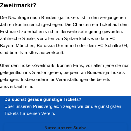
Zweitmarkt?
Die Nachfrage nach Bundesliga Tickets ist in den vergangenen
Jahren kontinuierlich gestiegen. Die Chancen ein Ticket auf dem
Erstmarkt zu erhalten sind mittlerweile sehr gering geworden.
Zahlreiche Spiele, vor allen von Spitzenklubs wie dem FC
Bayern München, Borussia Dortmund oder dem FC Schalke 04,
sind bereits restlos ausverkauft.
Über den Ticket-Zweitmarkt können Fans, vor allem jene die nur
gelegentlich ins Stadion gehen, bequem an Bundesliga Tickets
gelangen. Insbesondere für Veranstaltungen die bereits
ausverkauft sind.
Du suchst gerade günstige Tickets?
Über unseren Preisvergleich zeigen wir dir die günstigsten
Tickets für deinen Verein.
Nutze unsere Suche