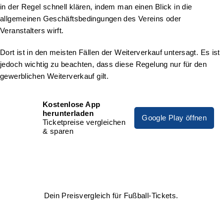
in der Regel schnell klären, indem man einen Blick in die
allgemeinen Geschäftsbedingungen des Vereins oder
Veranstalters wirft.
Dort ist in den meisten Fällen der Weiterverkauf untersagt. Es ist
jedoch wichtig zu beachten, dass diese Regelung nur für den
gewerblichen Weiterverkauf gilt.
Kostenlose App
herunterladen
Google Play öffnen
Ticketpreise vergleichen
& sparen
Dein Preisvergleich für Fußball-Tickets.