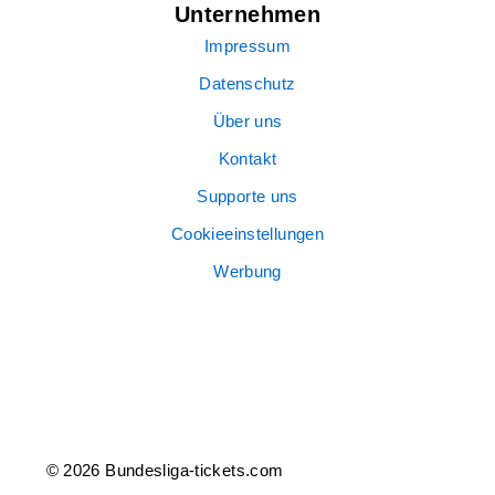
Unternehmen
Impressum
Datenschutz
Über uns
Kontakt
Supporte uns
Cookieeinstellungen
Werbung
© 2026 Bundesliga-tickets.com