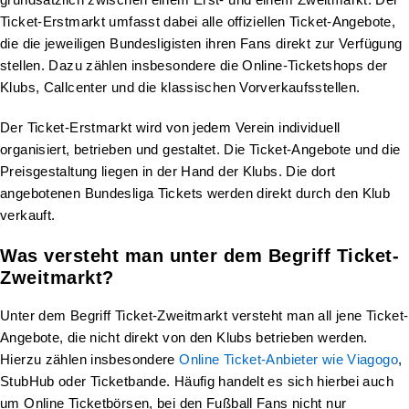
Ticket-Erstmarkt umfasst dabei alle offiziellen Ticket-Angebote,
die die jeweiligen Bundesligisten ihren Fans direkt zur Verfügung
stellen. Dazu zählen insbesondere die Online-Ticketshops der
Klubs, Callcenter und die klassischen Vorverkaufsstellen.
Der Ticket-Erstmarkt wird von jedem Verein individuell
organisiert, betrieben und gestaltet. Die Ticket-Angebote und die
Preisgestaltung liegen in der Hand der Klubs. Die dort
angebotenen Bundesliga Tickets werden direkt durch den Klub
verkauft.
Was versteht man unter dem Begriff Ticket-
Zweitmarkt?
Unter dem Begriff Ticket-Zweitmarkt versteht man all jene Ticket-
Angebote, die nicht direkt von den Klubs betrieben werden.
Hierzu zählen insbesondere
Online Ticket-Anbieter wie Viagogo
,
StubHub oder Ticketbande. Häufig handelt es sich hierbei auch
um Online Ticketbörsen, bei den Fußball Fans nicht nur