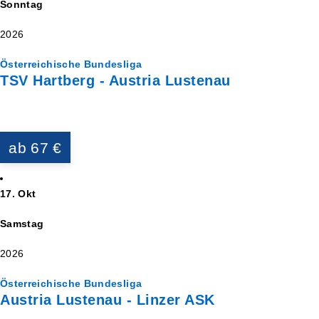
Sonntag
2026
Österreichische Bundesliga
TSV Hartberg - Austria Lustenau
ab 67 €
17. Okt
Samstag
2026
Österreichische Bundesliga
Austria Lustenau - Linzer ASK