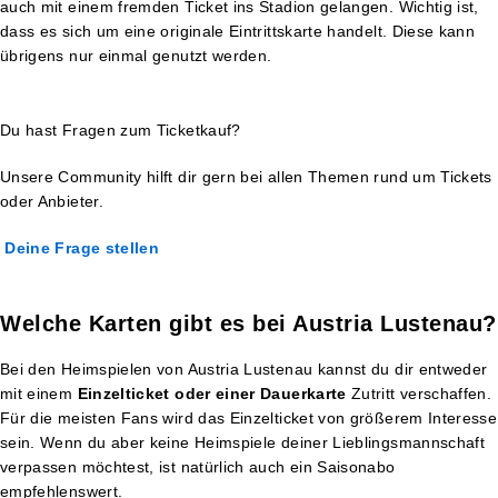
auch mit einem fremden Ticket ins Stadion gelangen. Wichtig ist,
dass es sich um eine originale Eintrittskarte handelt. Diese kann
übrigens nur einmal genutzt werden.
Du hast Fragen zum Ticketkauf?
Unsere Community hilft dir gern bei allen Themen rund um Tickets
oder Anbieter.
Deine Frage stellen
Welche Karten gibt es bei Austria Lustenau?
Bei den Heimspielen von Austria Lustenau kannst du dir entweder
mit einem
Einzelticket oder einer Dauerkarte
Zutritt verschaffen.
Für die meisten Fans wird das Einzelticket von größerem Interesse
sein. Wenn du aber keine Heimspiele deiner Lieblingsmannschaft
verpassen möchtest, ist natürlich auch ein Saisonabo
empfehlenswert.