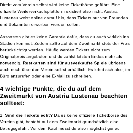
Direkt vom Verein selbst wird keine Ticketbörse geführt. Eine
offizielle Weiterverkaufsplattform existiert also nicht. Austria
Lustenau weist online darauf hin, dass Tickets nur von Freunden
und Bekannten erworben werden sollen.
Ansonsten gibt es keine Garantie dafür, dass du auch wirklich ins
Stadion kommst. Zudem sollte auf dem Zweitmarkt stets der Preis
berücksichtigt werden. Häufig werden Tickets nicht zum
Originalpreis angeboten und du zahlst letzten Endes mehr als
notwendig.
Restkarten sind für ausverkaufte Spiele
übrigens
auch noch über den Verein selbst erhältlich. Es lohnt sich also, im
Büro anzurufen oder eine E-Mail zu schreiben.
4 wichtige Punkte, die du auf dem
Zweitmarkt von Austria Lustenau beachten
solltest:
Sind die Tickets echt?
Da es keine offizielle Ticketbörse des
Vereins gibt, besteht auf dem Zweitmarkt grundsätzlich eine
Betrugsgefahr. Vor dem Kauf musst du also möglichst genau