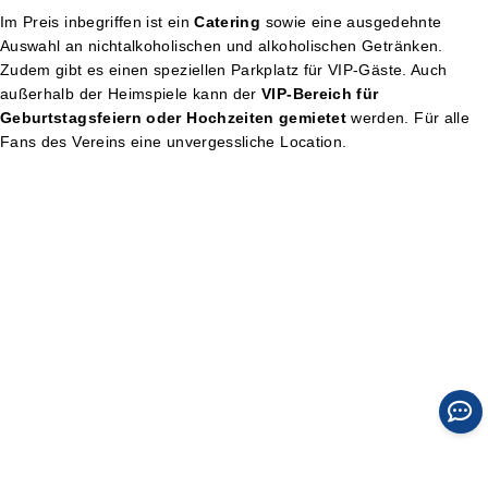
Im Preis inbegriffen ist ein
Catering
sowie eine ausgedehnte
Auswahl an nichtalkoholischen und alkoholischen Getränken.
Zudem gibt es einen speziellen Parkplatz für VIP-Gäste. Auch
außerhalb der Heimspiele kann der
VIP-Bereich für
Geburtstagsfeiern oder Hochzeiten gemietet
werden. Für alle
Fans des Vereins eine unvergessliche Location.