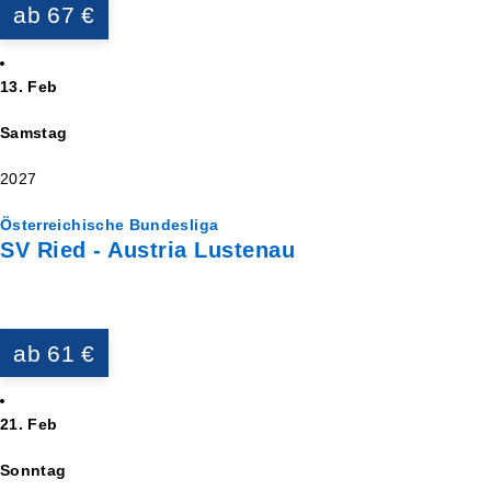
ab 67 €
13. Feb
Samstag
2027
Österreichische Bundesliga
SV Ried - Austria Lustenau
ab 61 €
21. Feb
Sonntag