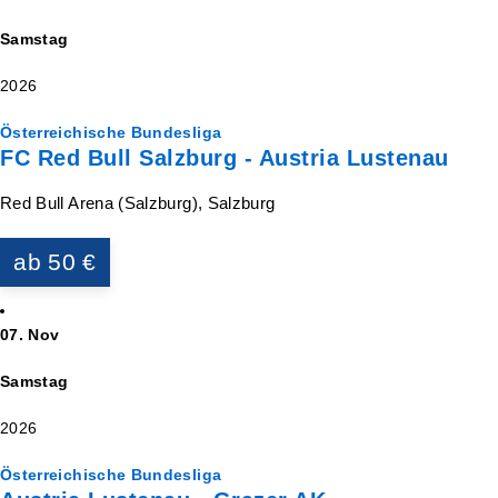
Samstag
2026
Österreichische Bundesliga
FC Red Bull Salzburg - Austria Lustenau
Red Bull Arena (Salzburg), Salzburg
ab 50 €
07. Nov
Samstag
2026
Österreichische Bundesliga