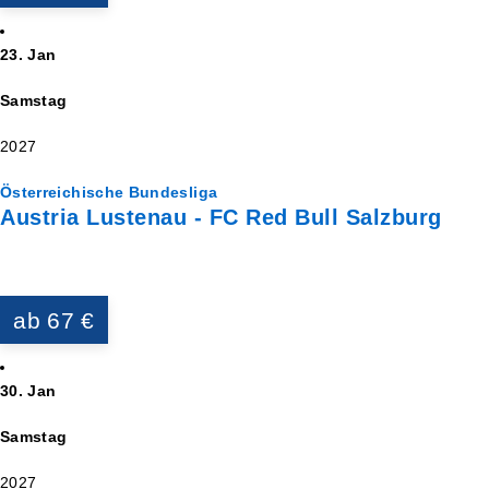
23. Jan
Samstag
2027
Österreichische Bundesliga
Austria Lustenau - FC Red Bull Salzburg
ab 67 €
30. Jan
Samstag
2027