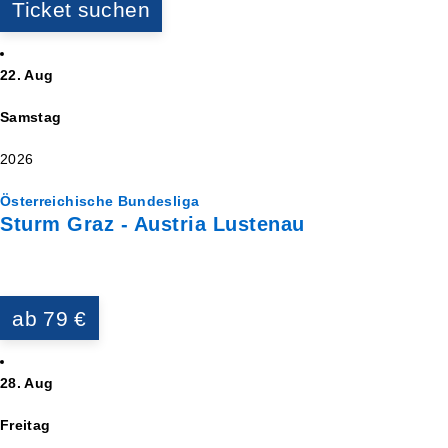
Ticket suchen
22. Aug
Samstag
2026
Österreichische Bundesliga
Sturm Graz - Austria Lustenau
ab 79 €
28. Aug
Freitag