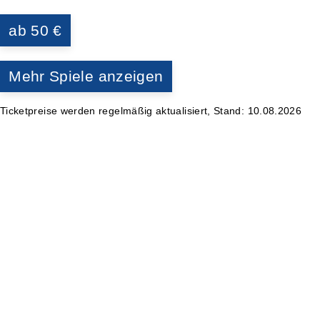
ab 50 €
Mehr Spiele anzeigen
Ticketpreise werden regelmäßig aktualisiert, Stand: 10.08.2026