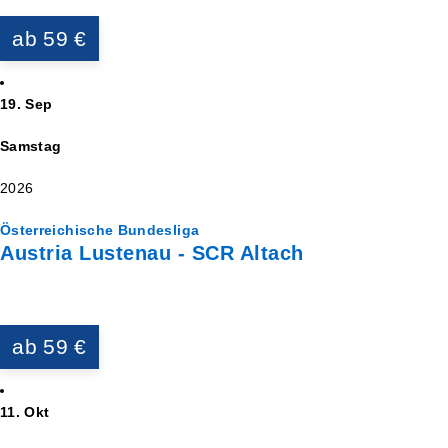
ab 59 €
19. Sep
Samstag
2026
Österreichische Bundesliga
Austria Lustenau - SCR Altach
ab 59 €
11. Okt