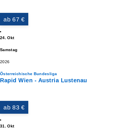
ab 67 €
24. Okt
Samstag
2026
Österreichische Bundesliga
Rapid Wien - Austria Lustenau
ab 83 €
31. Okt