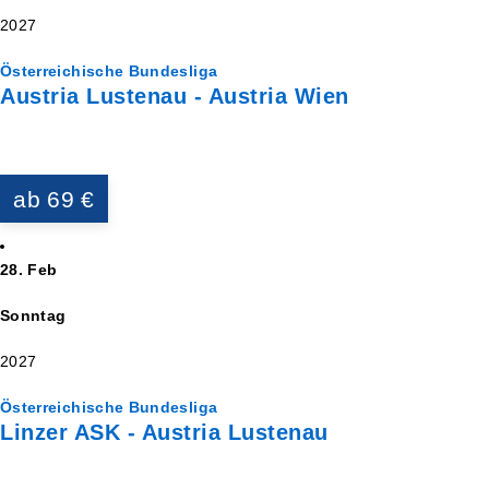
2027
Österreichische Bundesliga
Austria Lustenau - Austria Wien
ab 69 €
28. Feb
Sonntag
2027
Österreichische Bundesliga
Linzer ASK - Austria Lustenau