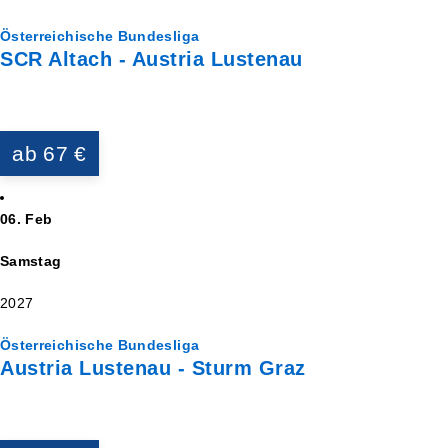
Österreichische Bundesliga
SCR Altach - Austria Lustenau
ab 67 €
06. Feb
Samstag
2027
Österreichische Bundesliga
Austria Lustenau - Sturm Graz