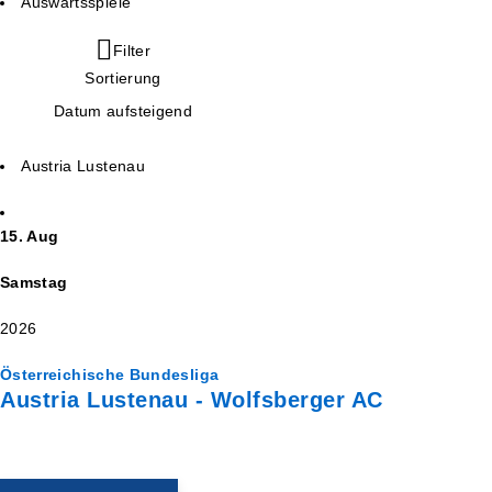
Auswärtsspiele
Filter
Sortierung
Datum aufsteigend
Austria Lustenau
15. Aug
Samstag
2026
Österreichische Bundesliga
Austria Lustenau - Wolfsberger AC