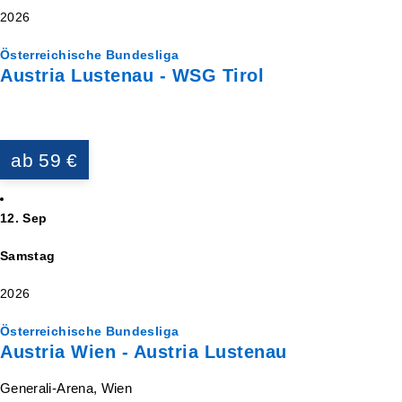
2026
Österreichische Bundesliga
Austria Lustenau - WSG Tirol
ab 59 €
12. Sep
Samstag
2026
Österreichische Bundesliga
Austria Wien - Austria Lustenau
Generali-Arena, Wien