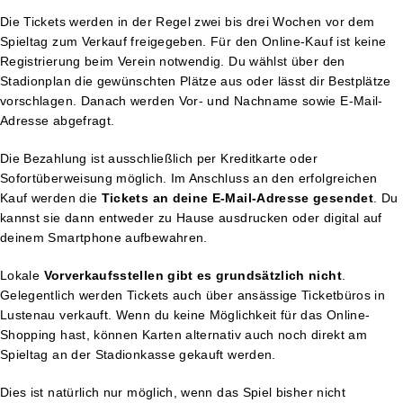
Die Tickets werden in der Regel zwei bis drei Wochen vor dem
Spieltag zum Verkauf freigegeben. Für den Online-Kauf ist keine
Registrierung beim Verein notwendig. Du wählst über den
Stadionplan die gewünschten Plätze aus oder lässt dir Bestplätze
vorschlagen. Danach werden Vor- und Nachname sowie E-Mail-
Adresse abgefragt.
Die Bezahlung ist ausschließlich per Kreditkarte oder
Sofortüberweisung möglich. Im Anschluss an den erfolgreichen
Kauf werden die
Tickets an deine E-Mail-Adresse gesendet
. Du
kannst sie dann entweder zu Hause ausdrucken oder digital auf
deinem Smartphone aufbewahren.
Lokale
Vorverkaufsstellen gibt es grundsätzlich nicht
.
Gelegentlich werden Tickets auch über ansässige Ticketbüros in
Lustenau verkauft. Wenn du keine Möglichkeit für das Online-
Shopping hast, können Karten alternativ auch noch direkt am
Spieltag an der Stadionkasse gekauft werden.
Dies ist natürlich nur möglich, wenn das Spiel bisher nicht