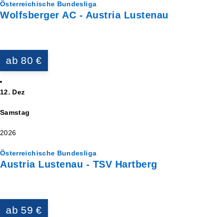
Österreichische Bundesliga
Wolfsberger AC - Austria Lustenau
ab 80 €
12. Dez
Samstag
2026
Österreichische Bundesliga
Austria Lustenau - TSV Hartberg
ab 59 €