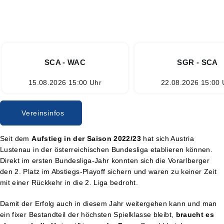
SCA - WAC
SGR - SCA
15.08.2026 15:00 Uhr
22.08.2026 15:00 
Vereinsinfos
Seit dem
Aufstieg in der Saison 2022/23
hat sich Austria
Lustenau in der österreichischen Bundesliga etablieren können.
Direkt im ersten Bundesliga-Jahr konnten sich die Vorarlberger
den 2. Platz im Abstiegs-Playoff sichern und waren zu keiner Zeit
mit einer Rückkehr in die 2. Liga bedroht.
Damit der Erfolg auch in diesem Jahr weitergehen kann und man
ein fixer Bestandteil der höchsten Spielklasse bleibt,
braucht es