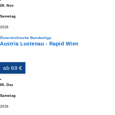
28. Nov
Samstag
2026
Österreichische Bundesliga
Austria Lustenau - Rapid Wien
ab 69 €
05. Dez
Samstag
2026