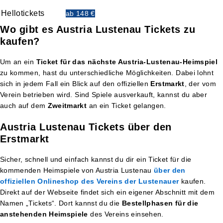
Hellotickets
ab 148 €
Wo gibt es Austria Lustenau Tickets zu
kaufen?
Um an ein
Ticket für das nächste Austria-Lustenau-Heimspiel
zu kommen, hast du unterschiedliche Möglichkeiten. Dabei lohnt
sich in jedem Fall ein Blick auf den offiziellen
Erstmarkt
, der vom
Verein betrieben wird. Sind Spiele ausverkauft, kannst du aber
auch auf dem
Zweitmarkt
an ein Ticket gelangen.
Austria Lustenau Tickets über den
Erstmarkt
Sicher, schnell und einfach kannst du dir ein Ticket für die
kommenden Heimspiele von Austria Lustenau
über den
offiziellen Onlineshop des Vereins der Lustenauer
kaufen.
Direkt auf der Webseite findet sich ein eigener Abschnitt mit dem
Namen „Tickets“. Dort kannst du die
Bestellphasen
für die
anstehenden Heimspiele
des Vereins einsehen.