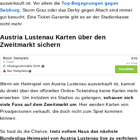
ausverkauft ist. Vor allem die
Top-Begegnungen gegen
Salzburg
, Sturm Graz oder das Derby gegen Altach sind immer
gut besucht. Eine Ticket-Garantie gibt es an der Stadionkasse
nicht mehr.
Austria Lustenau Karten über den
Zweitmarkt sichern
Wenn ein Heimspiel von Austria Lustenau ausverkauft ist, kannst
du direkt über den offiziellen Online-Ticketshop keine Karten mehr
erwerben. Um trotzdem ins Stadion zu gelangen,
schauen sich
viele Fans auf dem Zweitmarkt um
. Hier werden Karten von
Privatpersonen verkauft, die doch nicht zum Spiel kommen
können.
So hast du die Chance,
trotz vollem Haus das nächste
Bundesliga-Heimspiel von Austria Lustenau live zu verfolgen
.