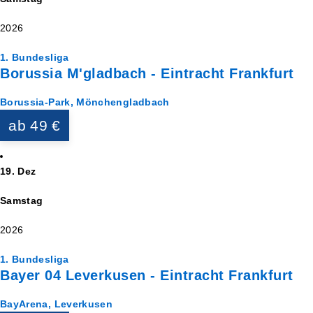
2026
1. Bundesliga
Borussia M'gladbach - Eintracht Frankfurt
Borussia-Park, Mönchengladbach
ab 49 €
19. Dez
Samstag
2026
1. Bundesliga
Bayer 04 Leverkusen - Eintracht Frankfurt
BayArena, Leverkusen