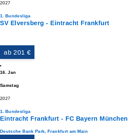
2027
1. Bundesliga
SV Elversberg - Eintracht Frankfurt
ab 201 €
16. Jan
Samstag
2027
1. Bundesliga
Eintracht Frankfurt - FC Bayern München
Deutsche Bank Park, Frankfurt am Main