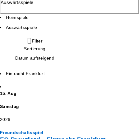
Auswärtsspiele
Heimspiele
Auswärtsspiele
Filter
Sortierung
Datum aufsteigend
Eintracht Frankfurt
15. Aug
Samstag
2026
Freundschaftsspiel