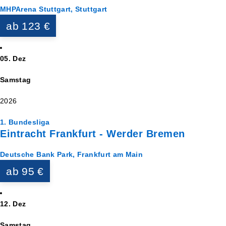
MHPArena Stuttgart, Stuttgart
ab 123 €
05. Dez
Samstag
2026
1. Bundesliga
Eintracht Frankfurt - Werder Bremen
Deutsche Bank Park, Frankfurt am Main
ab 95 €
12. Dez
Samstag