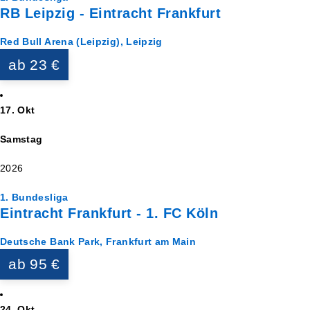
RB Leipzig - Eintracht Frankfurt
Red Bull Arena (Leipzig), Leipzig
ab 23 €
17. Okt
Samstag
2026
1. Bundesliga
Eintracht Frankfurt - 1. FC Köln
Deutsche Bank Park, Frankfurt am Main
ab 95 €
24. Okt