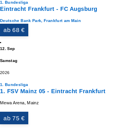
1. Bundesliga
Eintracht Frankfurt - FC Augsburg
Deutsche Bank Park, Frankfurt am Main
ab 68 €
12. Sep
Samstag
2026
1. Bundesliga
1. FSV Mainz 05 - Eintracht Frankfurt
Mewa Arena, Mainz
ab 75 €