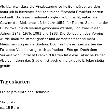
Als klar war, dass die Finalpaarung so heißen würde, wurden
natürlich in kürzester Zeit zahlreiche Eintracht Frankfurt Karten
verkauft. Doch auch national sorgte die Eintracht, neben dem
Gewinn der Meisterschaft im Jahr 1959, für Furore. So konnte der
DFB-Pokal gleich viermal gewonnen werden, und zwar in den
Jahren 1947, 1975, 1981 und 1988. Die Beliebtheit des Vereins
wurde dadurch immer größer und dementsprechend mehr
Menschen zog es ins Stadion. Doch seit dieser Zeit warten die
Fans des Vereins vergeblich auf weitere Erfolge. Doch dem
Verkauf von Eintracht Frankfurt Karten tut diese Tatsache keinen
Abbruch, denn das Stadion ist auch ohne aktuelle Erfolge stetig
gefüllt.
Tageskarten
Preise pro einzelnes Heimspiel
Stehplatz
ca. 15 Euro