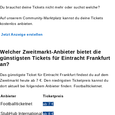
Du brauchst deine Tickets nicht mehr oder suchst welche?
Auf unserem Community-Marktplatz kannst du deine Tickets
kostenlos anbieten.
Jetzt Anzeige erstellen
Welcher Zweitmarkt-Anbieter bietet die
günstigsten Tickets für Eintracht Frankfurt
an?
Das günstigste Ticket für Eintracht Frankfurt findest du auf dem
Zweitmarkt heute ab 7 €. Den niedrigsten Ticketpreis kannst du
dort aktuell bei folgendem Anbieter finden: Footballticketnet.
Anbieter
Ticketpreis
Footballticketnet
ab 7 €
StubHub International
ab 8 €