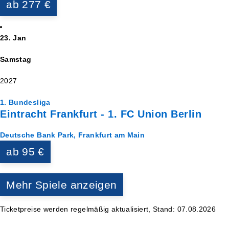
ab 277 €
23. Jan
Samstag
2027
1. Bundesliga
Eintracht Frankfurt - 1. FC Union Berlin
Deutsche Bank Park, Frankfurt am Main
ab 95 €
Mehr Spiele anzeigen
Ticketpreise werden regelmäßig aktualisiert, Stand: 07.08.2026