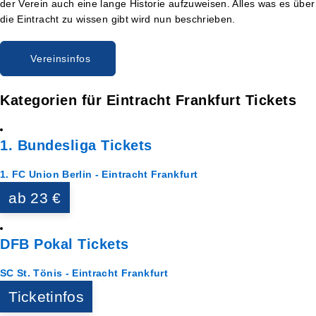
der Verein auch eine lange Historie aufzuweisen. Alles was es über
die Eintracht zu wissen gibt wird nun beschrieben.
Vereinsinfos
Kategorien für Eintracht Frankfurt Tickets
1. Bundesliga Tickets
1. FC Union Berlin - Eintracht Frankfurt
ab 23 €
DFB Pokal Tickets
SC St. Tönis - Eintracht Frankfurt
Ticketinfos