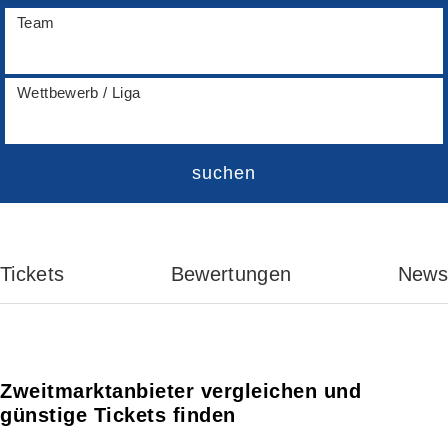
Team
Wettbewerb / Liga
suchen
Tickets
Bewertungen
News
Zweitmarktanbieter vergleichen und
günstige Tickets finden