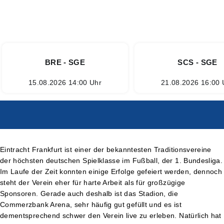
BRE - SGE
SCS - SGE
15.08.2026 14:00 Uhr
21.08.2026 16:00 
Eintracht Frankfurt ist einer der bekanntesten Traditionsvereine
der höchsten deutschen Spielklasse im Fußball, der 1. Bundesliga.
Im Laufe der Zeit konnten einige Erfolge gefeiert werden, dennoch
steht der Verein eher für harte Arbeit als für großzügige
Sponsoren. Gerade auch deshalb ist das Stadion, die
Commerzbank Arena, sehr häufig gut gefüllt und es ist
dementsprechend schwer den Verein live zu erleben. Natürlich hat