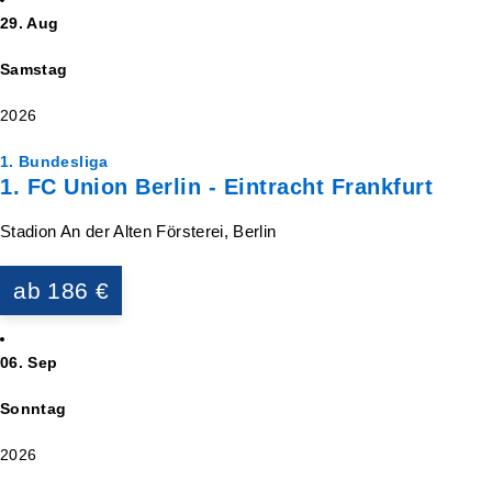
29. Aug
Samstag
2026
1. Bundesliga
1. FC Union Berlin - Eintracht Frankfurt
Stadion An der Alten Försterei, Berlin
ab 186 €
06. Sep
Sonntag
2026