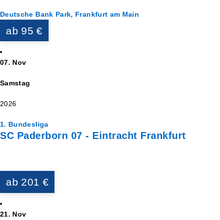
Deutsche Bank Park, Frankfurt am Main
ab 95 €
07. Nov
Samstag
2026
1. Bundesliga
SC Paderborn 07 - Eintracht Frankfurt
ab 201 €
21. Nov