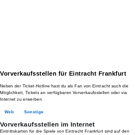
Vorverkaufsstellen für Eintracht Frankfurt
Neben der Ticket-Hotline hast du als Fan von Eintracht auch die
Möglichkeit, Tickets an verfügbaren Vorverkaufsstellen oder via
Internet zu erwerben.
Web
Sonstige
Vorverkaufsstellen im Internet
Eintrittskarten für die Spiele von Eintracht Frankfurt sind auf den