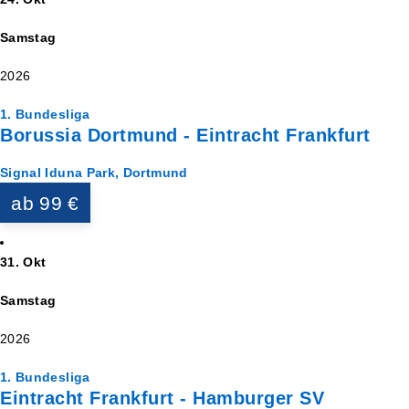
Samstag
2026
1. Bundesliga
Borussia Dortmund - Eintracht Frankfurt
Signal Iduna Park, Dortmund
ab 99 €
31. Okt
Samstag
2026
1. Bundesliga
Eintracht Frankfurt - Hamburger SV