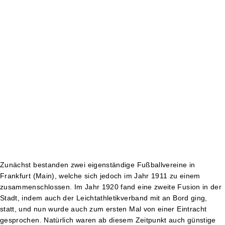
Zunächst bestanden zwei eigenständige Fußballvereine in
Frankfurt (Main), welche sich jedoch im Jahr 1911 zu einem
zusammenschlossen. Im Jahr 1920 fand eine zweite Fusion in der
Stadt, indem auch der Leichtathletikverband mit an Bord ging,
statt, und nun wurde auch zum ersten Mal von einer Eintracht
gesprochen. Natürlich waren ab diesem Zeitpunkt auch günstige