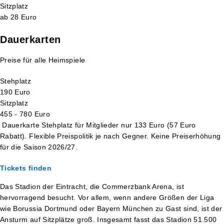
Sitzplatz
ab 28 Euro
Dauerkarten
Preise für alle Heimspiele
Stehplatz
190 Euro
Sitzplatz
455 - 780 Euro
Dauerkarte Stehplatz für Mitglieder nur 133 Euro (57 Euro
Rabatt). Flexible Preispolitik je nach Gegner. Keine Preiserhöhung
für die Saison 2026/27.
Tickets finden
Das Stadion der Eintracht, die Commerzbank Arena, ist
hervorragend besucht. Vor allem, wenn andere Größen der Liga
wie Borussia Dortmund oder Bayern München zu Gast sind, ist der
Ansturm auf Sitzplätze groß. Insgesamt fasst das Stadion 51.500