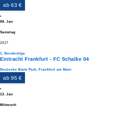
ab 63 €
09. Jan
Samstag
2027
1. Bundesliga
Eintracht Frankfurt - FC Schalke 04
Deutsche Bank Park, Frankfurt am Main
ab 95 €
13. Jan
Mittwoch