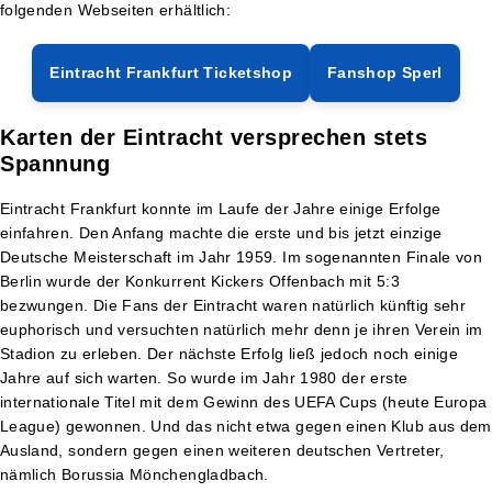
folgenden Webseiten erhältlich:
Eintracht Frankfurt Ticketshop
Fanshop Sperl
Karten der Eintracht versprechen stets
Spannung
Eintracht Frankfurt konnte im Laufe der Jahre einige Erfolge
einfahren. Den Anfang machte die erste und bis jetzt einzige
Deutsche Meisterschaft im Jahr 1959. Im sogenannten Finale von
Berlin wurde der Konkurrent Kickers Offenbach mit 5:3
bezwungen. Die Fans der Eintracht waren natürlich künftig sehr
euphorisch und versuchten natürlich mehr denn je ihren Verein im
Stadion zu erleben. Der nächste Erfolg ließ jedoch noch einige
Jahre auf sich warten. So wurde im Jahr 1980 der erste
internationale Titel mit dem Gewinn des UEFA Cups (heute Europa
League) gewonnen. Und das nicht etwa gegen einen Klub aus dem
Ausland, sondern gegen einen weiteren deutschen Vertreter,
nämlich Borussia Mönchengladbach.