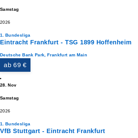
Samstag
2026
1. Bundesliga
Eintracht Frankfurt - TSG 1899 Hoffenheim
Deutsche Bank Park, Frankfurt am Main
ab 69 €
28. Nov
Samstag
2026
1. Bundesliga
VfB Stuttgart - Eintracht Frankfurt