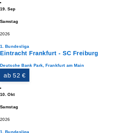
19. Sep
Samstag
2026
1. Bundesliga
Eintracht Frankfurt - SC Freiburg
Deutsche Bank Park, Frankfurt am Main
ab 52 €
10. Okt
Samstag
2026
1. Bundesliga