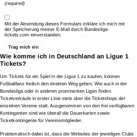
(required)
Mit der Absendung dieses Formulars erkläre ich mich mit
der Speicherung meiner E-Mail durch Bundesliga-
tickets.com einverstanden.
➤ zur Datenschutzerklärung
Wie komme ich in Deutschland an Ligue 1
Tickets?
Um Tickets für ein Spiel in der Ligue 1 zu kaufen, können
Fußballfans freilich den direkten Weg gehen. Wie auch in der
Bundesliga oder in anderen prominenten Ligen finden
Ticketverkäufe in erster Linie stets über die Ticketshops der
einzelnen Vereine statt. Ausgenommen von den frei verfügbaren
Kontingenten sind wie überall die Dauerkarten sowie
Ticketkontingente für Vereinsmitglieder.
Problematisch dabei ist, dass die Websites der jeweiligen Clubs