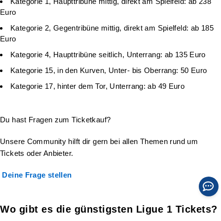
Kategorie 1, Haupttribüne mittig, direkt am Spielfeld: ab 238
Euro
Kategorie 2, Gegentribüne mittig, direkt am Spielfeld: ab 185
Euro
Kategorie 4, Haupttribüne seitlich, Unterrang: ab 135 Euro
Kategorie 15, in den Kurven, Unter- bis Oberrang: 50 Euro
Kategorie 17, hinter dem Tor, Unterrang: ab 49 Euro
Du hast Fragen zum Ticketkauf?
Unsere Community hilft dir gern bei allen Themen rund um
Tickets oder Anbieter.
Deine Frage stellen
Wo gibt es die günstigsten Ligue 1 Tickets?