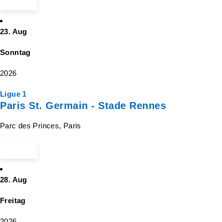
ab 45 €
23. Aug
Sonntag
2026
Ligue 1
Paris St. Germain - Stade Rennes
Parc des Princes, Paris
ab 70 €
28. Aug
Freitag
2026