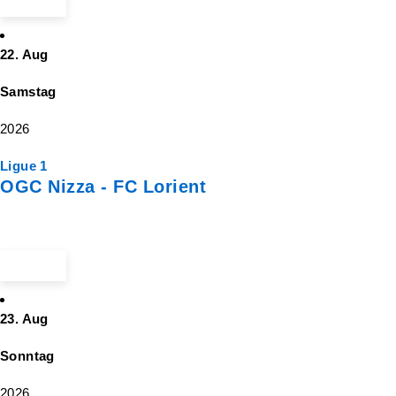
ab 20 €
22. Aug
Samstag
2026
Ligue 1
OGC Nizza - FC Lorient
ab 50 €
23. Aug
Sonntag
2026