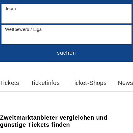
Team
Wettbewerb / Liga
suchen
Tickets
Ticketinfos
Ticket-Shops
News
Zweitmarktanbieter vergleichen und
günstige Tickets finden