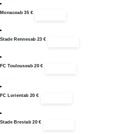
Monaco
ab 35 €
Ticketinfos
Stade Rennes
ab 23 €
Ticketinfos
FC Toulouse
ab 20 €
Ticketinfos
FC Lorient
ab 20 €
Ticketinfos
Stade Brest
ab 20 €
Ticketinfos