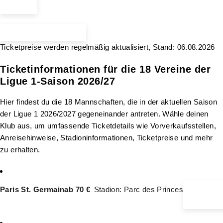
ab 40 €
Mehr Spiele anzeigen
Ticketpreise werden regelmäßig aktualisiert, Stand: 06.08.2026
Ticketinformationen für die 18 Vereine der
Ligue 1-Saison 2026/27
Hier findest du die 18 Mannschaften, die in der aktuellen Saison
der Ligue 1 2026/2027 gegeneinander antreten. Wähle deinen
Klub aus, um umfassende Ticketdetails wie Vorverkaufsstellen,
Anreisehinweise, Stadioninformationen, Ticketpreise und mehr
zu erhalten.
Ticketinfo
Paris St. Germain
ab 70 €
Stadion: Parc des Princes