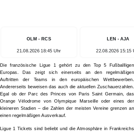
OLM - RCS
LEN - AJA
21.08.2026 18:45 Uhr
22.08.2026 15:15 
Die französische Ligue 1 gehört zu den Top 5 Fußballligen
Europas. Das zeigt sich einerseits an den regelmäßigen
Auftritten der Teams in den europäischen Wettbewerben.
Andererseits beweisen das auch die aktuellen Zuschauerzahlen.
Egal ob der Parc des Princes von Paris Saint Germain, das
Orange Vélodrome von Olympique Marseille oder eines der
kleineren Stadien – die Zahlen der meisten Vereine grenzen an
einen regelmäßigen Ausverkauf.
Ligue 1 Tickets sind beliebt und die Atmosphäre in Frankreichs