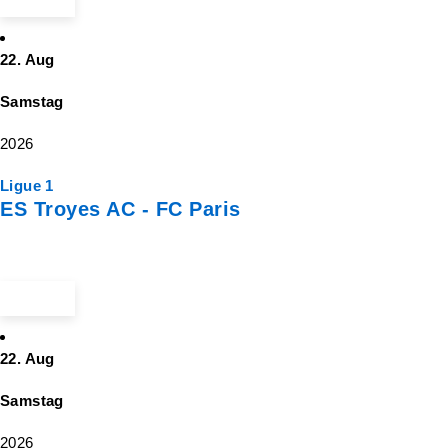
22. Aug
Samstag
2026
Ligue 1
ES Troyes AC - FC Paris
ab 15 €
22. Aug
Samstag
2026