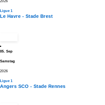
2026
Ligue 1
Le Havre - Stade Brest
ab 35 €
05. Sep
Samstag
2026
Ligue 1
Angers SCO - Stade Rennes