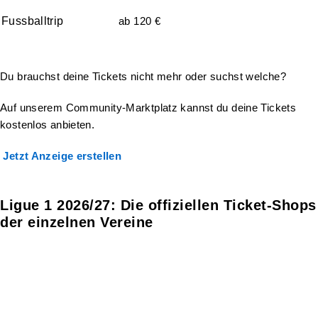
Fussballtrip
ab 120 €
Du brauchst deine Tickets nicht mehr oder suchst welche?
Auf unserem Community-Marktplatz kannst du deine Tickets
kostenlos anbieten.
Jetzt Anzeige erstellen
Ligue 1 2026/27: Die offiziellen Ticket-Shops
der einzelnen Vereine