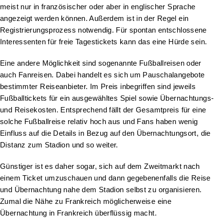
meist nur in französischer oder aber in englischer Sprache
angezeigt werden können. Außerdem ist in der Regel ein
Registrierungsprozess notwendig. Für spontan entschlossene
Interessenten für freie Tagestickets kann das eine Hürde sein.
Eine andere Möglichkeit sind sogenannte Fußballreisen oder
auch Fanreisen. Dabei handelt es sich um Pauschalangebote
bestimmter Reiseanbieter. Im Preis inbegriffen sind jeweils
Fußballtickets für ein ausgewähltes Spiel sowie Übernachtungs-
und Reisekosten. Entsprechend fällt der Gesamtpreis für eine
solche Fußballreise relativ hoch aus und Fans haben wenig
Einfluss auf die Details in Bezug auf den Übernachtungsort, die
Distanz zum Stadion und so weiter.
Günstiger ist es daher sogar, sich auf dem Zweitmarkt nach
einem Ticket umzuschauen und dann gegebenenfalls die Reise
und Übernachtung nahe dem Stadion selbst zu organisieren.
Zumal die Nähe zu Frankreich möglicherweise eine
Übernachtung in Frankreich überflüssig macht.