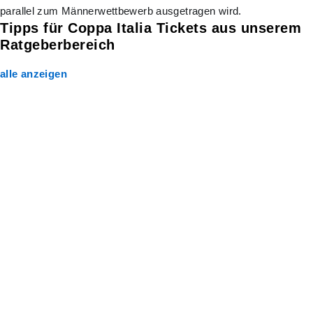
parallel zum Männerwettbewerb ausgetragen wird.
Tipps für Coppa Italia Tickets aus unserem
Ratgeberbereich
alle anzeigen