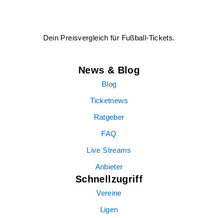
Dein Preisvergleich für Fußball-Tickets.
News & Blog
Blog
Ticketnews
Ratgeber
FAQ
Live Streams
Anbieter
Schnellzugriff
Vereine
Ligen