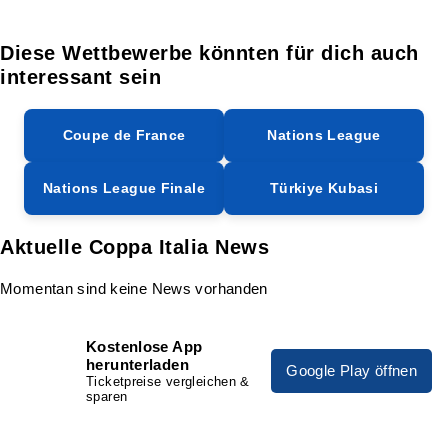
Diese Wettbewerbe könnten für dich auch
interessant sein
Coupe de France
Nations League
Nations League Finale
Türkiye Kubasi
Aktuelle Coppa Italia News
Momentan sind keine News vorhanden
Kostenlose App
herunterladen
Google Play öffnen
Ticketpreise vergleichen &
sparen