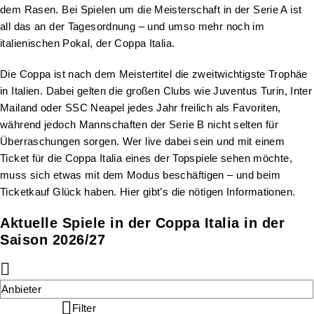
dem Rasen. Bei Spielen um die Meisterschaft in der Serie A ist
all das an der Tagesordnung – und umso mehr noch im
italienischen Pokal, der Coppa Italia.
Die Coppa ist nach dem Meistertitel die zweitwichtigste Trophäe
in Italien. Dabei gelten die großen Clubs wie Juventus Turin, Inter
Mailand oder SSC Neapel jedes Jahr freilich als Favoriten,
während jedoch Mannschaften der Serie B nicht selten für
Überraschungen sorgen. Wer live dabei sein und mit einem
Ticket für die Coppa Italia eines der Topspiele sehen möchte,
muss sich etwas mit dem Modus beschäftigen – und beim
Ticketkauf Glück haben. Hier gibt’s die nötigen Informationen.
Aktuelle Spiele in der Coppa Italia in der
Saison 2026/27
Anbieter
Filter