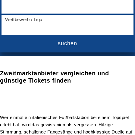
Wettbewerb / Liga
suchen
Zweitmarktanbieter vergleichen und
günstige Tickets finden
Wer einmal ein italienisches Fußballstadion bei einem Topspiel
erlebt hat, wird das gewiss niemals vergessen. Hitzige
Stimmung, schallende Fangesänge und hochklassige Duelle auf