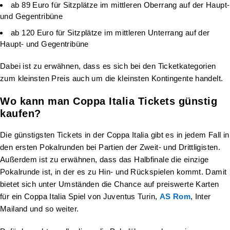
ab 89 Euro für Sitzplätze im mittleren Oberrang auf der Haupt-
und Gegentribüne
ab 120 Euro für Sitzplätze im mittleren Unterrang auf der
Haupt- und Gegentribüne
Dabei ist zu erwähnen, dass es sich bei den Ticketkategorien
zum kleinsten Preis auch um die kleinsten Kontingente handelt.
Wo kann man Coppa Italia Tickets günstig
kaufen?
Die günstigsten Tickets in der Coppa Italia gibt es in jedem Fall in
den ersten Pokalrunden bei Partien der Zweit- und Drittligisten.
Außerdem ist zu erwähnen, dass das Halbfinale die einzige
Pokalrunde ist, in der es zu Hin- und Rückspielen kommt. Damit
bietet sich unter Umständen die Chance auf preiswerte Karten
für ein Coppa Italia Spiel von Juventus Turin,
AS Rom
, Inter
Mailand und so weiter.