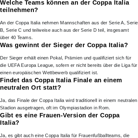
Welche Teams können an der Coppa Italia
teilnehmen?
An der Coppa Italia nehmen Mannschaften aus der Serie A, Serie
B, Serie C und teilweise auch aus der Serie D teil, insgesamt
über 40 Teams.
Was gewinnt der Sieger der Coppa Italia?
Der Sieger erhält einen Pokal, Prämien und qualifiziert sich für
die UEFA Europa League, sofern er nicht bereits über die Liga für
einen europäischen Wettbewerb qualifiziert ist.
Findet das Coppa Italia Finale an einem
neutralen Ort statt?
Ja, das Finale der Coppa Italia wird traditionell in einem neutralen
Stadion ausgetragen, oft im Olympiastadion in Rom.
Gibt es eine Frauen-Version der Coppa
Italia?
Ja, es gibt auch eine Coppa Italia für Frauenfußballteams, die