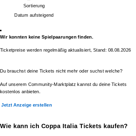
Sortierung
Datum aufsteigend
Wir konnten keine Spielpaarungen finden.
Ticketpreise werden regelmäßig aktualisiert, Stand: 08.08.2026
Du brauchst deine Tickets nicht mehr oder suchst welche?
Auf unserem Community-Marktplatz kannst du deine Tickets
kostenlos anbieten.
Jetzt Anzeige erstellen
Wie kann ich Coppa Italia Tickets kaufen?