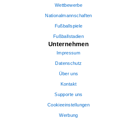
Wettbewerbe
Nationalmannschaften
Fußballspiele
Fußballstadien
Unternehmen
Impressum
Datenschutz
Über uns
Kontakt
Supporte uns
Cookieeinstellungen
Werbung