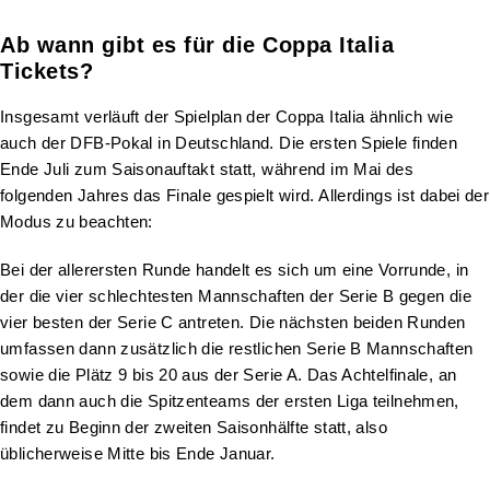
Ab wann gibt es für die Coppa Italia
Tickets?
Insgesamt verläuft der Spielplan der Coppa Italia ähnlich wie
auch der DFB-Pokal in Deutschland. Die ersten Spiele finden
Ende Juli zum Saisonauftakt statt, während im Mai des
folgenden Jahres das Finale gespielt wird. Allerdings ist dabei der
Modus zu beachten:
Bei der allerersten Runde handelt es sich um eine Vorrunde, in
der die vier schlechtesten Mannschaften der Serie B gegen die
vier besten der Serie C antreten. Die nächsten beiden Runden
umfassen dann zusätzlich die restlichen Serie B Mannschaften
sowie die Plätz 9 bis 20 aus der Serie A. Das Achtelfinale, an
dem dann auch die Spitzenteams der ersten Liga teilnehmen,
findet zu Beginn der zweiten Saisonhälfte statt, also
üblicherweise Mitte bis Ende Januar.