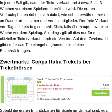
In jedem Fall gilt, dass der Ticketverkauf meist etwa 2 bis 3
Wochen vor einem Spieltermin eröffnet wird. Die ersten
Verkaufsphasen richten sich dabei, wie schon erwähnt, eher nur
an Dauerkarteninhaber und Vereinsmitglieder. Der freie Verkauf
von Tagestickets beginnt schließlich, falls überhaupt, etwa eine
Woche vor dem Spieltag. Allerdings gilt all dies nur für den
offiziellen Ticketverkauf durch die Vereine. Auf dem Zweitmarkt
gibt es für das Ticketangebot grundsätzlich keine
Einschränkungen.
Zweitmarkt: Coppa Italia Tickets bei
Ticketbörsen
Sobald die ersten Eintrittskarten für Spiele im Umlauf sind, egal