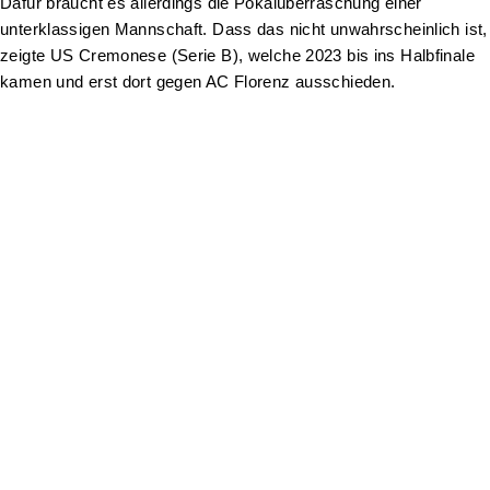
Dafür braucht es allerdings die Pokalüberraschung einer
unterklassigen Mannschaft. Dass das nicht unwahrscheinlich ist,
zeigte US Cremonese (Serie B), welche 2023 bis ins Halbfinale
kamen und erst dort gegen AC Florenz ausschieden.