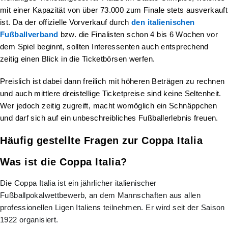
mit einer Kapazität von über 73.000 zum Finale stets ausverkauft
ist. Da der offizielle Vorverkauf durch
den italienischen
Fußballverband
bzw. die Finalisten schon 4 bis 6 Wochen vor
dem Spiel beginnt, sollten Interessenten auch entsprechend
zeitig einen Blick in die Ticketbörsen werfen.
Preislich ist dabei dann freilich mit höheren Beträgen zu rechnen
und auch mittlere dreistellige Ticketpreise sind keine Seltenheit.
Wer jedoch zeitig zugreift, macht womöglich ein Schnäppchen
und darf sich auf ein unbeschreibliches Fußballerlebnis freuen.
Häufig gestellte Fragen zur Coppa Italia
Was ist die Coppa Italia?
Die Coppa Italia ist ein jährlicher italienischer
Fußballpokalwettbewerb, an dem Mannschaften aus allen
professionellen Ligen Italiens teilnehmen. Er wird seit der Saison
1922 organisiert.