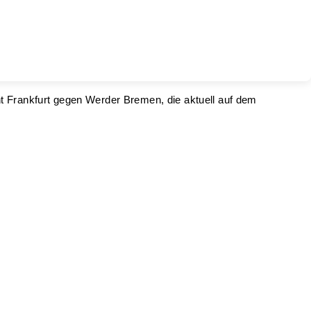
cht Frankfurt gegen Werder Bremen, die aktuell auf dem