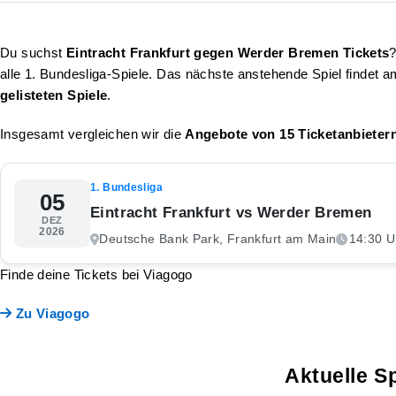
Du suchst
Eintracht Frankfurt gegen Werder Bremen Tickets
?
alle 1. Bundesliga-Spiele. Das nächste anstehende Spiel findet 
gelisteten Spiele
.
Insgesamt vergleichen wir die
Angebote von 15 Ticketanbieter
1. Bundesliga
05
Eintracht Frankfurt vs Werder Bremen
DEZ
2026
Deutsche Bank Park, Frankfurt am Main
14:30 U
Finde deine Tickets bei Viagogo
Zu Viagogo
Aktuelle S