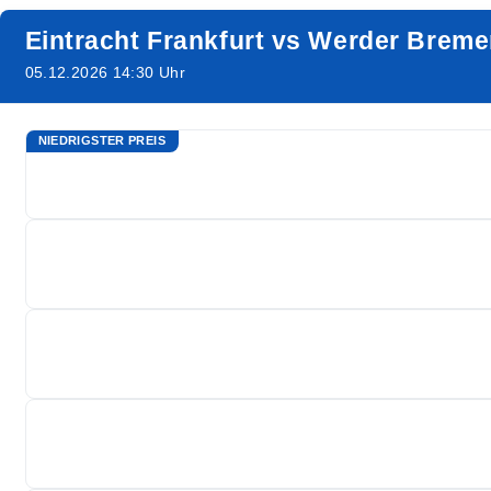
Eintracht Frankfurt vs Werder Brem
05.12.2026 14:30 Uhr
NIEDRIGSTER PREIS