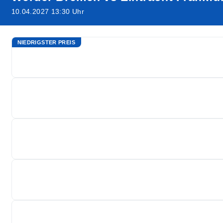
10.04.2027 13:30 Uhr
NIEDRIGSTER PREIS