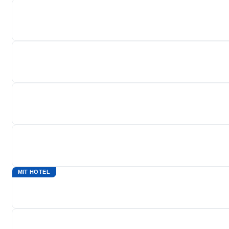
MIT HOTEL