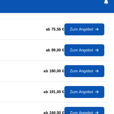
ab
75,56 €
Zum Angebot
ab
89,00 €
Zum Angebot
ab
180,00 €
Zum Angebot
ab
191,00 €
Zum Angebot
ab
244,00 €
Zum Angebot