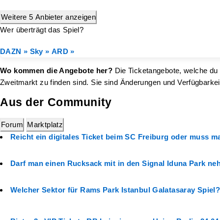
Weitere 5 Anbieter anzeigen
Wer überträgt das Spiel?
DAZN »
Sky »
ARD »
Wo kommen die Angebote her?
Die Ticketangebote, welche du h
Zweitmarkt zu finden sind. Sie sind Änderungen und Verfügbarkei
Aus der Community
Forum
Marktplatz
Reicht ein digitales Ticket beim SC Freiburg oder muss 
Darf man einen Rucksack mit in den Signal Iduna Park n
Welcher Sektor für Rams Park Istanbul Galatasaray Spiel?