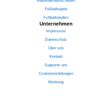
Nationalmannschaften
Fußballspiele
Fußballstadien
Unternehmen
Impressum
Datenschutz
Über uns
Kontakt
Supporte uns
Cookieeinstellungen
Werbung