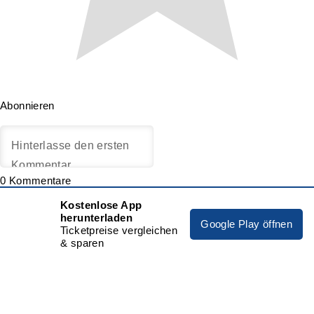
Abonnieren
0
Kommentare
Kostenlose App
herunterladen
Google Play öffnen
Ticketpreise vergleichen
& sparen