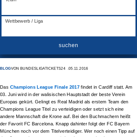
Wettbewerb / Liga
suchen
BLOG
VON
BUNDESLIGATICKETS24
05.11.2016
Das
Champions League Finale 2017
findet in Cardiff statt. Am
03. Juni wird in der walisischen Hauptstadt der beste Verein
Europas gekürt. Gelingt es Real Madrid als erstem Team den
Champions League Titel zu verteidigen oder setzt sich eine
andere Mannschaft die Krone auf. Bei den Buchmachern heißt
der Favorit FC Barcelona. Knapp dahinter folgt der FC Bayern
München noch vor dem Titelverteidiger. Wer noch einen Tipp auf