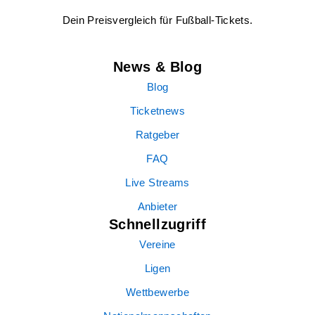
Dein Preisvergleich für Fußball-Tickets.
News & Blog
Blog
Ticketnews
Ratgeber
FAQ
Live Streams
Anbieter
Schnellzugriff
Vereine
Ligen
Wettbewerbe