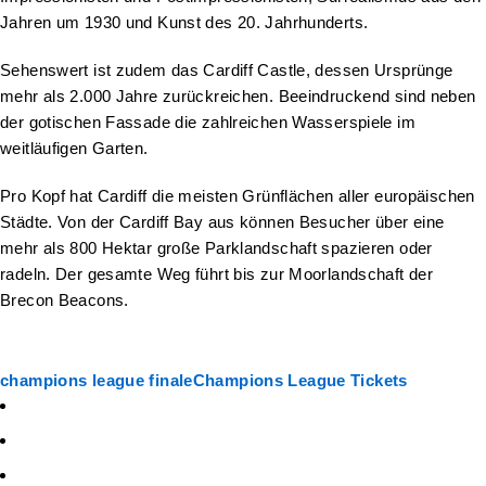
Jahren um 1930 und Kunst des 20. Jahrhunderts.
Sehenswert ist zudem das Cardiff Castle, dessen Ursprünge
mehr als 2.000 Jahre zurückreichen. Beeindruckend sind neben
der gotischen Fassade die zahlreichen Wasserspiele im
weitläufigen Garten.
Pro Kopf hat Cardiff die meisten Grünflächen aller europäischen
Städte. Von der Cardiff Bay aus können Besucher über eine
mehr als 800 Hektar große Parklandschaft spazieren oder
radeln. Der gesamte Weg führt bis zur Moorlandschaft der
Brecon Beacons.
champions league finale
Champions League Tickets