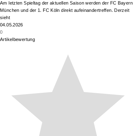
Am letzten Spieltag der aktuellen Saison werden der FC Bayern
München und der 1. FC Köln direkt aufeinandertreffen. Derzeit
sieht
04.05.2026
0
Artikelbewertung