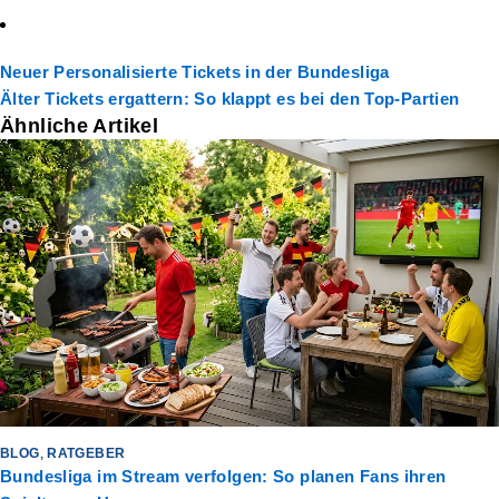
Neuer
Personalisierte Tickets in der Bundesliga
Älter
Tickets ergattern: So klappt es bei den Top-Partien
Ähnliche Artikel
BLOG
,
RATGEBER
Bundesliga im Stream verfolgen: So planen Fans ihren