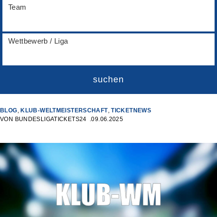
Team
Wettbewerb / Liga
suchen
BLOG
,
KLUB-WELTMEISTERSCHAFT
,
TICKETNEWS
VON
BUNDESLIGATICKETS24
09.06.2025