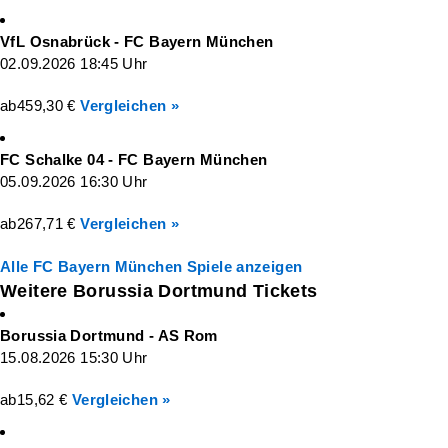
VfL Osnabrück - FC Bayern München
02.09.2026 18:45 Uhr
ab
459,30 €
Vergleichen »
FC Schalke 04 - FC Bayern München
05.09.2026 16:30 Uhr
ab
267,71 €
Vergleichen »
Alle FC Bayern München Spiele anzeigen
Weitere Borussia Dortmund Tickets
Borussia Dortmund - AS Rom
15.08.2026 15:30 Uhr
ab
15,62 €
Vergleichen »