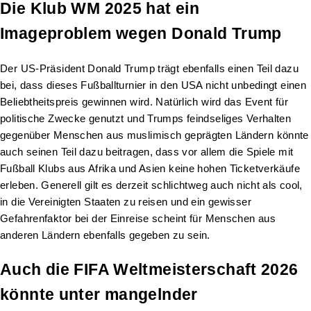
Die Klub WM 2025 hat ein
Imageproblem wegen Donald Trump
Der US-Präsident Donald Trump trägt ebenfalls einen Teil dazu
bei, dass dieses Fußballturnier in den USA nicht unbedingt einen
Beliebtheitspreis gewinnen wird. Natürlich wird das Event für
politische Zwecke genutzt und Trumps feindseliges Verhalten
gegenüber Menschen aus muslimisch geprägten Ländern könnte
auch seinen Teil dazu beitragen, dass vor allem die Spiele mit
Fußball Klubs aus Afrika und Asien keine hohen Ticketverkäufe
erleben. Generell gilt es derzeit schlichtweg auch nicht als cool,
in die Vereinigten Staaten zu reisen und ein gewisser
Gefahrenfaktor bei der Einreise scheint für Menschen aus
anderen Ländern ebenfalls gegeben zu sein.
Auch die FIFA Weltmeisterschaft 2026
könnte unter mangelnder