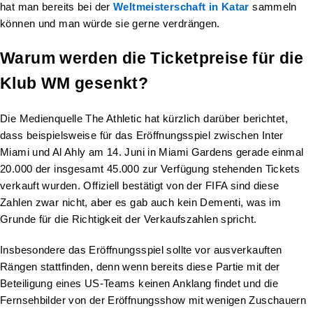
hat man bereits bei der
Weltmeisterschaft in Katar
sammeln
können und man würde sie gerne verdrängen.
Warum werden die Ticketpreise für die
Klub WM gesenkt?
Die Medienquelle The Athletic hat kürzlich darüber berichtet,
dass beispielsweise für das Eröffnungsspiel zwischen Inter
Miami und Al Ahly am 14. Juni in Miami Gardens gerade einmal
20.000 der insgesamt 45.000 zur Verfügung stehenden Tickets
verkauft wurden. Offiziell bestätigt von der FIFA sind diese
Zahlen zwar nicht, aber es gab auch kein Dementi, was im
Grunde für die Richtigkeit der Verkaufszahlen spricht.
Insbesondere das Eröffnungsspiel sollte vor ausverkauften
Rängen stattfinden, denn wenn bereits diese Partie mit der
Beteiligung eines US-Teams keinen Anklang findet und die
Fernsehbilder von der Eröffnungsshow mit wenigen Zuschauern