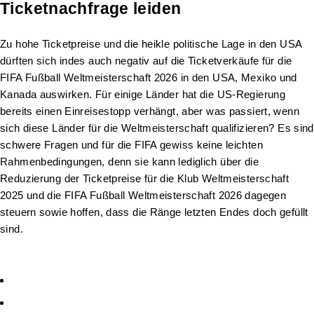
Ticketnachfrage leiden
Zu hohe Ticketpreise und die heikle politische Lage in den USA
dürften sich indes auch negativ auf die Ticketverkäufe für die
FIFA Fußball Weltmeisterschaft 2026 in den USA, Mexiko und
Kanada auswirken. Für einige Länder hat die US-Regierung
bereits einen Einreisestopp verhängt, aber was passiert, wenn
sich diese Länder für die Weltmeisterschaft qualifizieren? Es sind
schwere Fragen und für die FIFA gewiss keine leichten
Rahmenbedingungen, denn sie kann lediglich über die
Reduzierung der Ticketpreise für die Klub Weltmeisterschaft
2025 und die FIFA Fußball Weltmeisterschaft 2026 dagegen
steuern sowie hoffen, dass die Ränge letzten Endes doch gefüllt
sind.