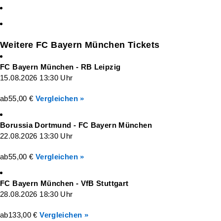
Weitere FC Bayern München Tickets
FC Bayern München - RB Leipzig
15.08.2026 13:30 Uhr
ab
55,00 €
Vergleichen »
Borussia Dortmund - FC Bayern München
22.08.2026 13:30 Uhr
ab
55,00 €
Vergleichen »
FC Bayern München - VfB Stuttgart
28.08.2026 18:30 Uhr
ab
133,00 €
Vergleichen »