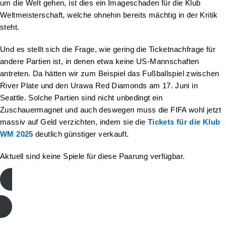
um die Welt gehen, ist dies ein Imageschaden für die Klub
Weltmeisterschaft, welche ohnehin bereits mächtig in der Kritik
steht.
Und es stellt sich die Frage, wie gering die Ticketnachfrage für
andere Partien ist, in denen etwa keine US-Mannschaften
antreten. Da hätten wir zum Beispiel das Fußballspiel zwischen
River Plate und den Urawa Red Diamonds am 17. Juni in
Seattle. Solche Partien sind nicht unbedingt ein
Zuschauermagnet und auch deswegen muss die FIFA wohl jetzt
massiv auf Geld verzichten, indem sie die
Tickets für die Klub
WM 2025
deutlich günstiger verkauft.
Aktuell sind keine Spiele für diese Paarung verfügbar.
Tickets für die Klub-WM