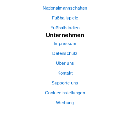
Nationalmannschaften
Fußballspiele
Fußballstadien
Unternehmen
Impressum
Datenschutz
Über uns
Kontakt
Supporte uns
Cookieeinstellungen
Werbung