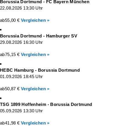
Borussia Dortmund - FC Bayern München
22.08.2026 13:30 Uhr
ab
55,00 €
Vergleichen »
Borussia Dortmund - Hamburger SV
29.08.2026 16:30 Uhr
ab
75,15 €
Vergleichen »
HEBC Hamburg - Borussia Dortmund
01.09.2026 18:45 Uhr
ab
50,87 €
Vergleichen »
TSG 1899 Hoffenheim - Borussia Dortmund
05.09.2026 13:30 Uhr
ab
41,98 €
Vergleichen »