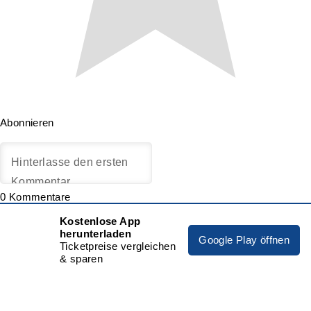
Abonnieren
0
Kommentare
Kostenlose App
herunterladen
Google Play öffnen
Ticketpreise vergleichen
& sparen