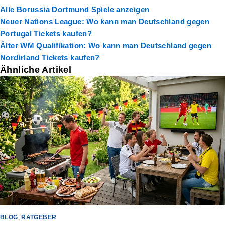
Alle Borussia Dortmund Spiele anzeigen
Neuer
Nations League: Wo kann man Deutschland gegen
Portugal Tickets kaufen?
Älter
WM Qualifikation: Wo kann man Deutschland gegen
Nordirland Tickets kaufen?
Ähnliche Artikel
BLOG
,
RATGEBER