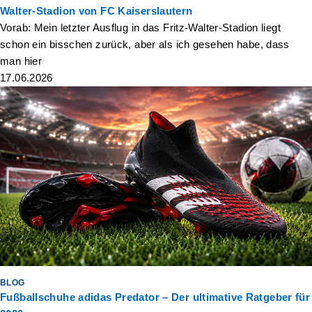
Walter-Stadion von FC Kaiserslautern
Vorab: Mein letzter Ausflug in das Fritz-Walter-Stadion liegt
schon ein bisschen zurück, aber als ich gesehen habe, dass
man hier
17.06.2026
BLOG
Fußballschuhe adidas Predator – Der ultimative Ratgeber für