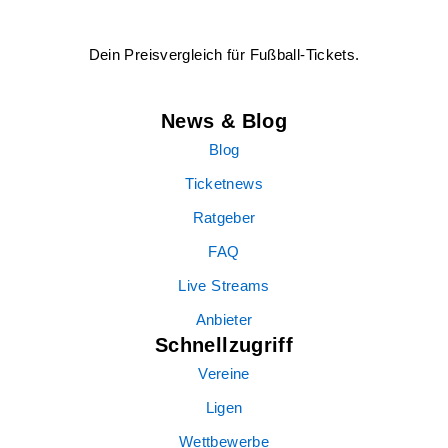
Dein Preisvergleich für Fußball-Tickets.
News & Blog
Blog
Ticketnews
Ratgeber
FAQ
Live Streams
Anbieter
Schnellzugriff
Vereine
Ligen
Wettbewerbe