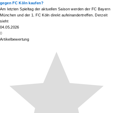
gegen FC Köln kaufen?
Am letzten Spieltag der aktuellen Saison werden der FC Bayern
München und der 1. FC Köln direkt aufeinandertreffen. Derzeit
sieht
04.05.2026
0
Artikelbewertung