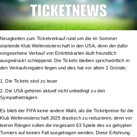
Neuigkeiten zum Ticketverkauf rund um die im Sommer
startende Klub Weltmeisterschaft in den USA, denn der dafür
vorgesehene Verkauf von Eintrittskarten läuft freundlich
ausgedrückt schleppend. Die Tickets bleiben sprichwörtlich in
den Verkaufsregalen liegen und dies hat vor allem 2 Gründe:
Die Tickets sind zu teuer
Die USA gehören aktuell nicht unbedingt zu den
Sympathieträgern
Es blieb der FIFA keine andere Wahl, als die Ticketpreise für die
Klub Weltmeisterschaft 2025 drastisch zu reduzieren, denn vor
leeren Rängen sollen die insgesamt 63 Spiele des so gehypten
Turniers auf keinen Fall ausgetragen werden. Diese Erfahrung