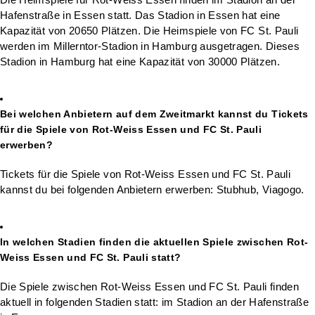
Hafenstraße in Essen statt. Das Stadion in Essen hat eine
Kapazität von 20650 Plätzen. Die Heimspiele von FC St. Pauli
werden im Millerntor-Stadion in Hamburg ausgetragen. Dieses
Stadion in Hamburg hat eine Kapazität von 30000 Plätzen.
Bei welchen Anbietern auf dem Zweitmarkt kannst du Tickets
für die Spiele von Rot-Weiss Essen und FC St. Pauli
erwerben?
Tickets für die Spiele von Rot-Weiss Essen und FC St. Pauli
kannst du bei folgenden Anbietern erwerben: Stubhub, Viagogo.
In welchen Stadien finden die aktuellen Spiele zwischen Rot-
Weiss Essen und FC St. Pauli statt?
Die Spiele zwischen Rot-Weiss Essen und FC St. Pauli finden
aktuell in folgenden Stadien statt: im Stadion an der Hafenstraße