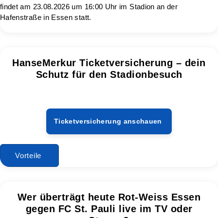
findet am 23.08.2026 um 16:00 Uhr im Stadion an der
Hafenstraße in Essen statt.
HanseMerkur Ticketversicherung – dein
Schutz für den Stadionbesuch
Ticketversicherung anschauen
Vorteile
Wer überträgt heute Rot-Weiss Essen
gegen FC St. Pauli live im TV oder