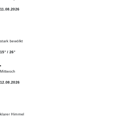
11.08.2026
stark bewölkt
15° / 26°
Mittwoch
12.08.2026
klarer Himmel