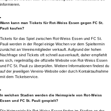
informieren.
Wann kann man Tickets für Rot-Weiss Essen gegen FC St.
Pauli kaufen?
Tickets für das Spiel zwischen Rot-Weiss Essen und FC St.
Pauli werden in der Regel einige Wochen vor dem Spieltermin
zunächst an Vereinsmitglieder verkauft. Aufgrund der hohen
Nachfrage sind Tickets oft schnell ausverkauft, daher empfiehlt
es sich, regelmäßig die offizielle Website von Rot-Weiss Essen
und FC St. Pauli zu überprüfen. Weitere Informationen findest du
auf der jeweiligen Vereins-Website oder durch Kontaktaufnahme
mit dem Ticketservice.
In welchen Stadien werden die Heimspiele von Rot-Weiss
Essen und FC St. Pauli gespielt?
Die Heimspiele für Rot-Weiss Essen finden im Stadion an der