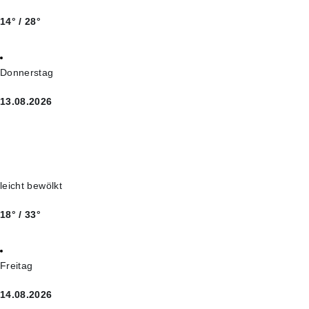
14° / 28°
Donnerstag
13.08.2026
leicht bewölkt
18° / 33°
Freitag
14.08.2026