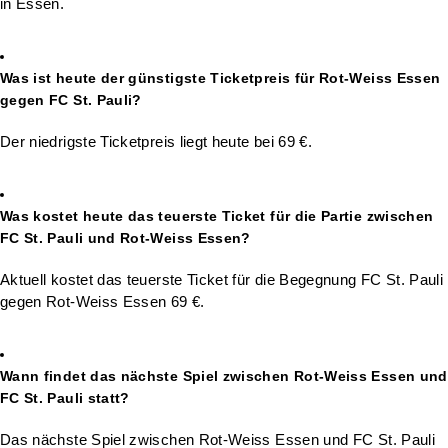
in Essen.
Was ist heute der günstigste Ticketpreis für Rot-Weiss Essen
gegen FC St. Pauli?
Der niedrigste Ticketpreis liegt heute bei 69 €.
Was kostet heute das teuerste Ticket für die Partie zwischen
FC St. Pauli und Rot-Weiss Essen?
Aktuell kostet das teuerste Ticket für die Begegnung FC St. Pauli
gegen Rot-Weiss Essen 69 €.
Wann findet das nächste Spiel zwischen Rot-Weiss Essen und
FC St. Pauli statt?
Das nächste Spiel zwischen Rot-Weiss Essen und FC St. Pauli