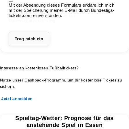
Mit der Absendung dieses Formulars erkläre ich mich
mit der Speicherung meiner E-Mail durch Bundesliga-
tickets.com einverstanden.
➤ zur
Datenschutzerklärung
Interesse an kostenlosen Fußballtickets?
Nutze unser Cashback-Programm, um dir kostenlose Tickets zu
sichern.
Jetzt anmelden
Spieltag-Wetter: Prognose für das
anstehende Spiel in Essen