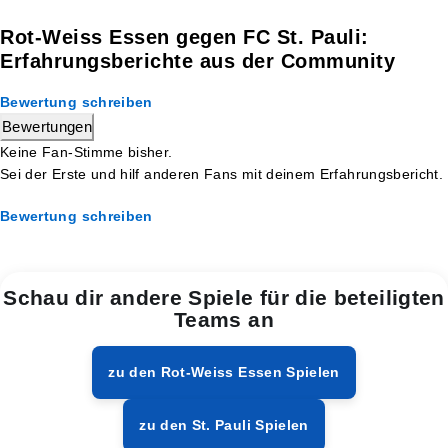
Rot-Weiss Essen gegen FC St. Pauli:
Erfahrungsberichte aus der Community
Bewertung schreiben
Bewertungen
Keine Fan-Stimme bisher.
Sei der Erste und hilf anderen Fans mit deinem Erfahrungsbericht.
Bewertung schreiben
Schau dir andere Spiele für die beteiligten
Teams an
zu den Rot-Weiss Essen Spielen
zu den St. Pauli Spielen