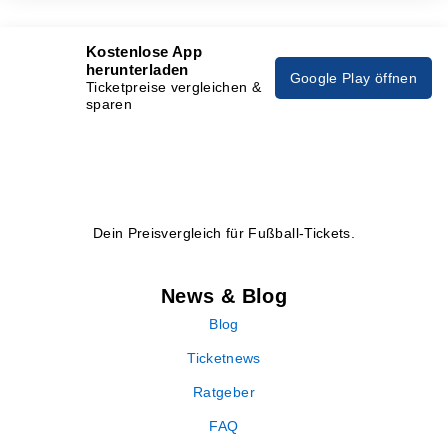
Kostenlose App
herunterladen
Google Play öffnen
Ticketpreise vergleichen &
sparen
Dein Preisvergleich für Fußball-Tickets.
News & Blog
Blog
Ticketnews
Ratgeber
FAQ