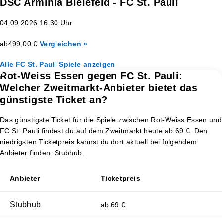
DSC Arminia Bielefeld - FC St. Pauli
04.09.2026 16:30 Uhr
ab
499,00 €
Vergleichen »
Alle FC St. Pauli Spiele anzeigen
Rot-Weiss Essen gegen FC St. Pauli:
Welcher Zweitmarkt-Anbieter bietet das
günstigste Ticket an?
Das günstigste Ticket für die Spiele zwischen Rot-Weiss Essen und
FC St. Pauli findest du auf dem Zweitmarkt heute ab 69 €. Den
niedrigsten Ticketpreis kannst du dort aktuell bei folgendem
Anbieter finden: Stubhub.
Anbieter
Ticketpreis
Stubhub
ab 69 €