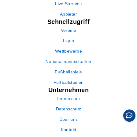
Live Streams
Anbieter
Schnellzugriff
Vereine
Ligen
Wettbewerbe
Nationalmannschaften
Fußballspiele
Fußballstadien
Unternehmen
Impressum
Datenschutz
Über uns
Kontakt