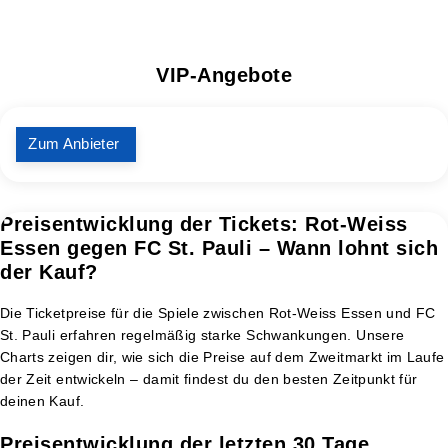
VIP-Angebote
Zum Anbieter
Preisentwicklung der Tickets: Rot-Weiss
Essen gegen FC St. Pauli – Wann lohnt sich
der Kauf?
Die Ticketpreise für die Spiele zwischen Rot-Weiss Essen und FC
St. Pauli erfahren regelmäßig starke Schwankungen. Unsere
Charts zeigen dir, wie sich die Preise auf dem Zweitmarkt im Laufe
der Zeit entwickeln – damit findest du den besten Zeitpunkt für
deinen Kauf.
Preisentwicklung der letzten 30 Tage