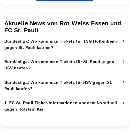
Aktuelle News von Rot-Weiss Essen und
FC St. Pauli
Bundesliga: Wo kann man Tickets für TSG Hoffenheim
gegen St. Pauli kaufen?
Bundesliga: Wo kann man Tickets für St. Pauli gegen
HSV kaufen?
Bundesliga: Wo kann man Tickets für HSV gegen St.
Pauli kaufen?
1. FC St. Pauli Ticket-Informationen vor dem Nordduell
gegen Holstein Kiel