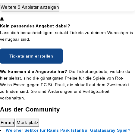
Weitere 9 Anbieter anzeigen
Kein passendes Angebot dabei?
Lass dich benachrichtigen, sobald Tickets zu deinem Wunschpreis
verfügbar sind.
Ticketalarm erstellen
Wo kommen die Angebote her?
Die Ticketangebote, welche du
hier siehst, sind die günstigsten Preise für die Spiele von Rot-
Weiss Essen gegen FC St. Pauli, die aktuell auf dem Zweitmarkt
zu finden sind. Sie sind Änderungen und Verfügbarkeit
vorbehalten.
Aus der Community
Forum
Marktplatz
Welcher Sektor für Rams Park Istanbul Galatasaray Spiel?