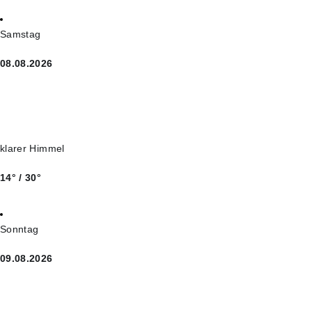
Samstag
08.08.2026
klarer Himmel
14° / 30°
Sonntag
09.08.2026