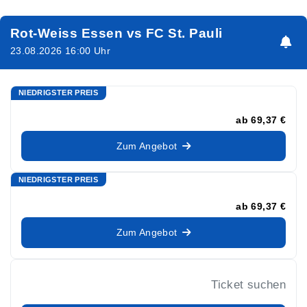
Rot-Weiss Essen vs FC St. Pauli
23.08.2026 16:00 Uhr
NIEDRIGSTER PREIS
ab
69,37 €
Zum Angebot
NIEDRIGSTER PREIS
ab
69,37 €
Zum Angebot
Ticket suchen