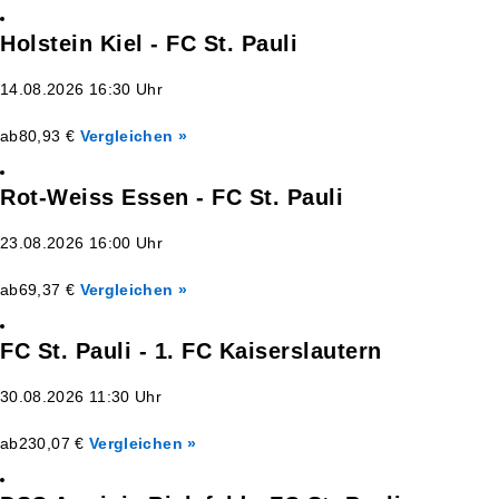
Holstein Kiel - FC St. Pauli
14.08.2026 16:30 Uhr
ab
80,93 €
Vergleichen »
Rot-Weiss Essen - FC St. Pauli
23.08.2026 16:00 Uhr
ab
69,37 €
Vergleichen »
FC St. Pauli - 1. FC Kaiserslautern
30.08.2026 11:30 Uhr
ab
230,07 €
Vergleichen »