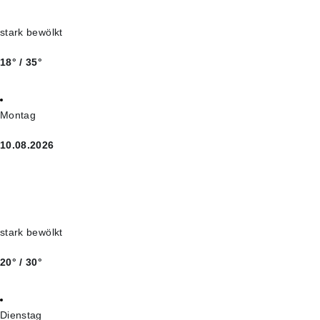
stark bewölkt
18° / 35°
Montag
10.08.2026
stark bewölkt
20° / 30°
Dienstag