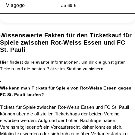
Viagogo
ab 69 €
Wissenswerte Fakten für den Ticketkauf für
Spiele zwischen Rot-Weiss Essen und FC
St. Pauli
Hier findest du relevante Informationen, um dir die günstigsten
Tickets und die besten Plätze im Stadion zu sichern.
Wie kann man Tickets für Spiele von Rot-Weiss Essen gegen
FC St. Pauli kaufen?
Tickets für Spiele zwischen Rot-Weiss Essen und FC St. Pauli
können über die offiziellen Ticketshops der beiden Vereine
erworben werden. Aufgrund der hohen Nachfrage haben
Vereinsmitglieder oft ein Vorkaufsrecht, daher lohnt es sich,
Mitglied zu werden oder sich frühzeitig über Verkaufsstarts zu