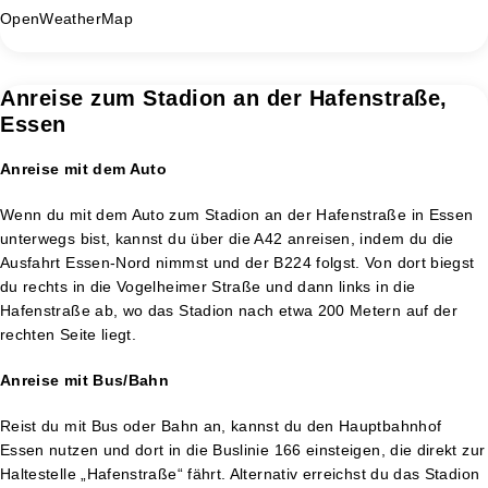
OpenWeatherMap
Anreise zum Stadion an der Hafenstraße,
Essen
Anreise mit dem Auto
Wenn du mit dem Auto zum Stadion an der Hafenstraße in Essen
unterwegs bist, kannst du über die A42 anreisen, indem du die
Ausfahrt Essen-Nord nimmst und der B224 folgst. Von dort biegst
du rechts in die Vogelheimer Straße und dann links in die
Hafenstraße ab, wo das Stadion nach etwa 200 Metern auf der
rechten Seite liegt.
Anreise mit Bus/Bahn
Reist du mit Bus oder Bahn an, kannst du den Hauptbahnhof
Essen nutzen und dort in die Buslinie 166 einsteigen, die direkt zur
Haltestelle „Hafenstraße“ fährt. Alternativ erreichst du das Stadion