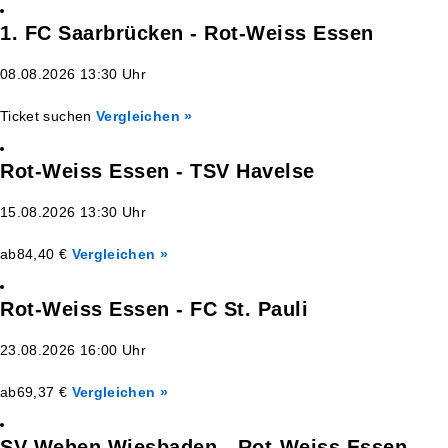
1. FC Saarbrücken - Rot-Weiss Essen
08.08.2026 13:30 Uhr
Ticket suchen
Vergleichen »
Rot-Weiss Essen - TSV Havelse
15.08.2026 13:30 Uhr
ab
84,40 €
Vergleichen »
Rot-Weiss Essen - FC St. Pauli
23.08.2026 16:00 Uhr
ab
69,37 €
Vergleichen »
SV Wehen Wiesbaden - Rot-Weiss Essen