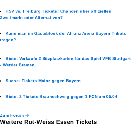
HSV vs. Freiburg Tickets: Chancen über offiziellen
Zweitmarkt oder Alternativen?
Kann man im Gästeblock der Allianz Arena Bayern-Trikots
tragen?
Biete: Verkaufe 2 Sitzplatzkarten für das Spiel VFB Stuttgart
- Werder Bremen
Suche: Tickets Mainz gegen Bayern
Biete: 2 Tickets Braunschweig gegen 1.FCN am 05.04
Zum Forum
Weitere Rot-Weiss Essen Tickets