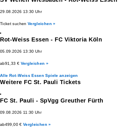
29.08.2026 13:30 Uhr
Ticket suchen
Vergleichen »
Rot-Weiss Essen - FC Viktoria Köln
05.09.2026 13:30 Uhr
ab
91,33 €
Vergleichen »
Alle Rot-Weiss Essen Spiele anzeigen
Weitere FC St. Pauli Tickets
FC St. Pauli - SpVgg Greuther Fürth
09.08.2026 11:30 Uhr
ab
499,00 €
Vergleichen »