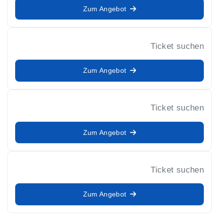
Zum Angebot
Ticket suchen
Zum Angebot
Ticket suchen
Zum Angebot
Ticket suchen
Zum Angebot