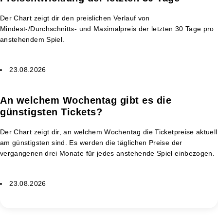
Der Chart zeigt dir den preislichen Verlauf von
Mindest-/Durchschnitts- und Maximalpreis der letzten 30 Tage pro
anstehendem Spiel.
23.08.2026
An welchem Wochentag gibt es die
günstigsten Tickets?
Der Chart zeigt dir, an welchem Wochentag die Ticketpreise aktuell
am günstigsten sind. Es werden die täglichen Preise der
vergangenen drei Monate für jedes anstehende Spiel einbezogen.
23.08.2026