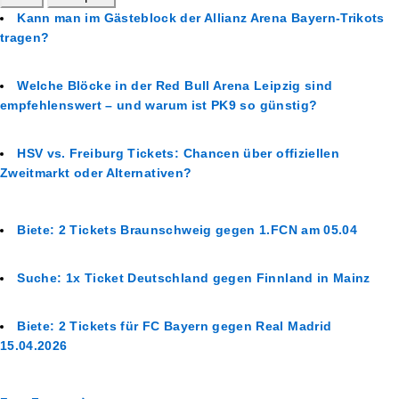
Kann man im Gästeblock der Allianz Arena Bayern-Trikots
tragen?
Welche Blöcke in der Red Bull Arena Leipzig sind
empfehlenswert – und warum ist PK9 so günstig?
HSV vs. Freiburg Tickets: Chancen über offiziellen
Zweitmarkt oder Alternativen?
Biete: 2 Tickets Braunschweig gegen 1.FCN am 05.04
Suche: 1x Ticket Deutschland gegen Finnland in Mainz
Biete: 2 Tickets für FC Bayern gegen Real Madrid
15.04.2026