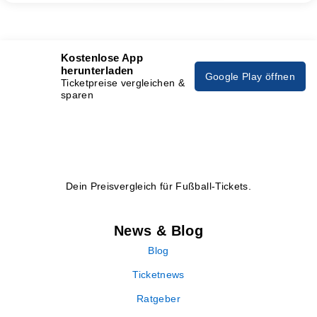
Kostenlose App
herunterladen
Google Play öffnen
Ticketpreise vergleichen &
sparen
Dein Preisvergleich für Fußball-Tickets.
News & Blog
Blog
Ticketnews
Ratgeber