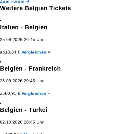
Zum Forum
Weitere Belgien Tickets
Italien - Belgien
25.09.2026 20:45 Uhr
ab
18,84 €
Vergleichen »
Belgien - Frankreich
28.09.2026 20:45 Uhr
ab
80,91 €
Vergleichen »
Belgien - Türkei
02.10.2026 20:45 Uhr