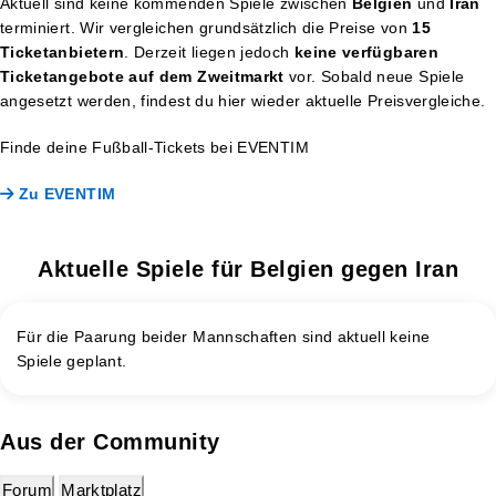
Aktuell sind keine kommenden Spiele zwischen
Belgien
und
Iran
terminiert. Wir vergleichen grundsätzlich die Preise von
15
Ticketanbietern
. Derzeit liegen jedoch
keine verfügbaren
Ticketangebote auf dem Zweitmarkt
vor. Sobald neue Spiele
angesetzt werden, findest du hier wieder aktuelle Preisvergleiche.
Finde deine Fußball-Tickets bei EVENTIM
Zu EVENTIM
Aktuelle Spiele für Belgien gegen Iran
Für die Paarung beider Mannschaften sind aktuell keine
Spiele geplant.
Aus der Community
Forum
Marktplatz