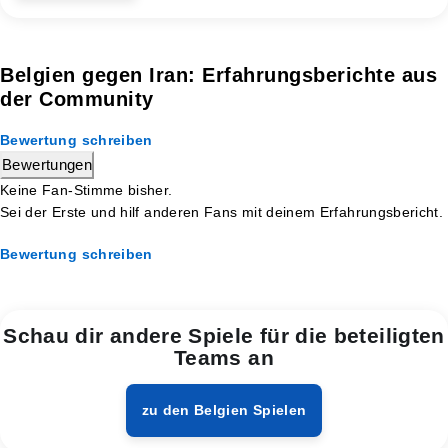
Belgien gegen Iran: Erfahrungsberichte aus
der Community
Bewertung schreiben
Bewertungen
Keine Fan-Stimme bisher.
Sei der Erste und hilf anderen Fans mit deinem Erfahrungsbericht.
Bewertung schreiben
Schau dir andere Spiele für die beteiligten
Teams an
zu den Belgien Spielen