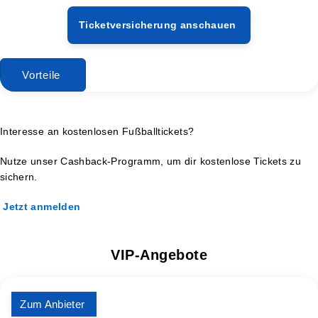
Ticketversicherung anschauen
Vorteile
Interesse an kostenlosen Fußballtickets?
Nutze unser Cashback-Programm, um dir kostenlose Tickets zu
sichern.
Jetzt anmelden
VIP-Angebote
Zum Anbieter