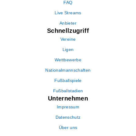
FAQ
Live Streams
Anbieter
Schnellzugriff
Vereine
Ligen
Wettbewerbe
Nationalmannschaften
Fußballspiele
Fußballstadien
Unternehmen
Impressum
Datenschutz
Über uns