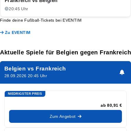
Frankreich vs Belgien
20:45 Uhr
Finde deine Fußball-Tickets bei EVENTIM
Zu EVENTIM
Aktuelle Spiele für Belgien gegen Frankreich
Belgien vs Frankreich
28.09.2026 20:45 Uhr
NIEDRIGSTER PREIS
ab
80,91 €
Zum Angebot