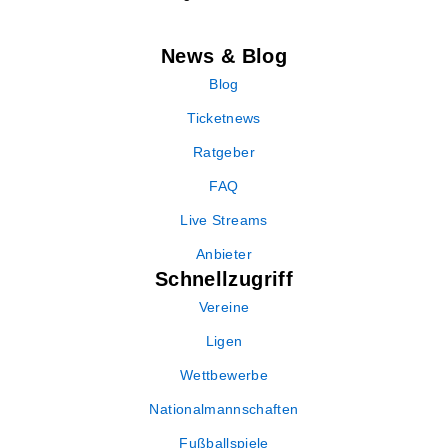
News & Blog
Blog
Ticketnews
Ratgeber
FAQ
Live Streams
Anbieter
Schnellzugriff
Vereine
Ligen
Wettbewerbe
Nationalmannschaften
Fußballspiele