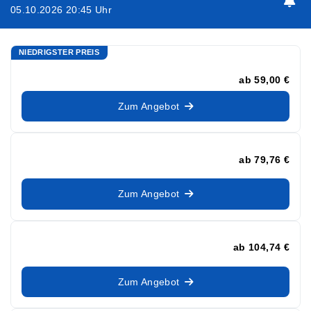
05.10.2026 20:45 Uhr
NIEDRIGSTER PREIS
ab
59,00 €
Zum Angebot
ab
79,76 €
Zum Angebot
ab
104,74 €
Zum Angebot