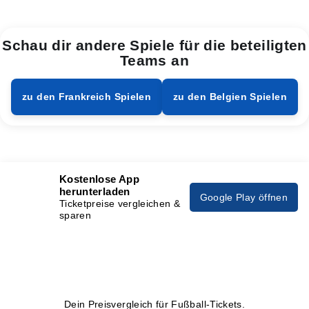
Schau dir andere Spiele für die beteiligten
Teams an
zu den Frankreich Spielen
zu den Belgien Spielen
Kostenlose App
herunterladen
Google Play öffnen
Ticketpreise vergleichen &
sparen
Dein Preisvergleich für Fußball-Tickets.