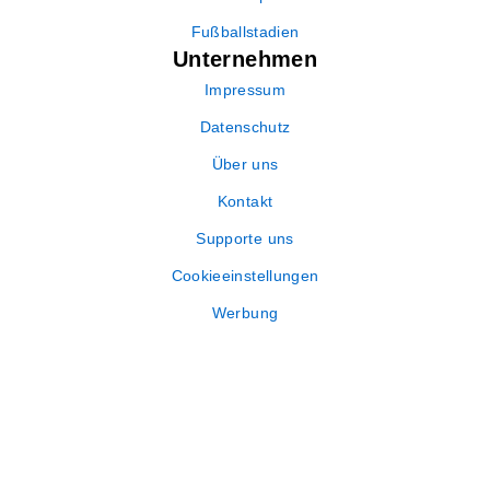
Fußballstadien
Unternehmen
Impressum
Datenschutz
Über uns
Kontakt
Supporte uns
Cookieeinstellungen
Werbung