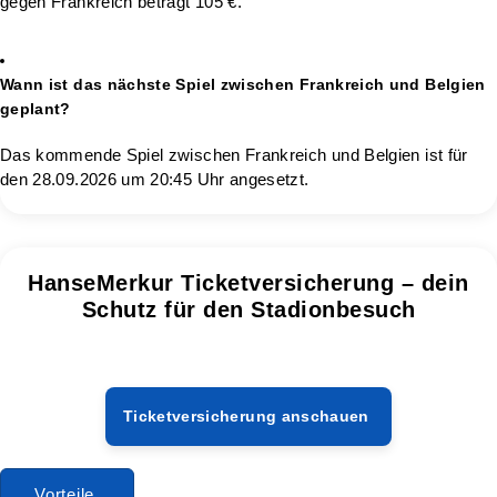
gegen Frankreich beträgt 105 €.
Wann ist das nächste Spiel zwischen Frankreich und Belgien
geplant?
Das kommende Spiel zwischen Frankreich und Belgien ist für
den 28.09.2026 um 20:45 Uhr angesetzt.
HanseMerkur Ticketversicherung – dein
Schutz für den Stadionbesuch
Ticketversicherung anschauen
Vorteile