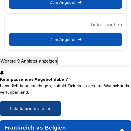
Zum Angebot
Ticket suchen
Zum Angebot
Weitere 9 Anbieter anzeigen
Kein passendes Angebot dabei?
Lass dich benachrichtigen, sobald Tickets zu deinem Wunschpreis
verfügbar sind.
Ticketalarm erstellen
Frankreich vs Belgien