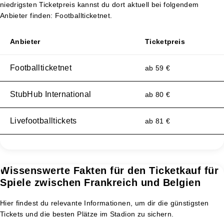
niedrigsten Ticketpreis kannst du dort aktuell bei folgendem
Anbieter finden: Footballticketnet.
Anbieter
Ticketpreis
Footballticketnet
ab 59 €
StubHub International
ab 80 €
Livefootballtickets
ab 81 €
Wissenswerte Fakten für den Ticketkauf für
Spiele zwischen Frankreich und Belgien
Hier findest du relevante Informationen, um dir die günstigsten
Tickets und die besten Plätze im Stadion zu sichern.