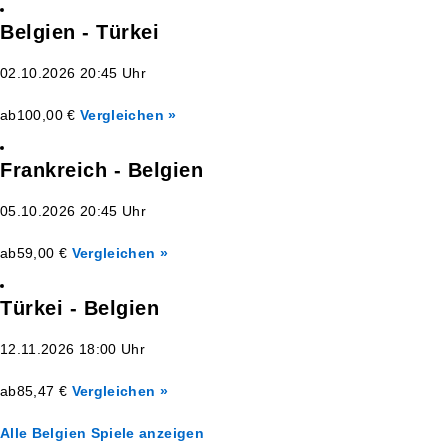
Belgien - Türkei
02.10.2026 20:45 Uhr
ab
100,00 €
Vergleichen »
Frankreich - Belgien
05.10.2026 20:45 Uhr
ab
59,00 €
Vergleichen »
Türkei - Belgien
12.11.2026 18:00 Uhr
ab
85,47 €
Vergleichen »
Alle Belgien Spiele anzeigen