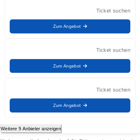
Ticket suchen
Zum Angebot
Ticket suchen
Zum Angebot
Ticket suchen
Zum Angebot
Weitere 9 Anbieter anzeigen