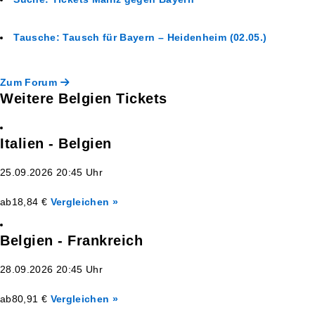
Tausche: Tausch für Bayern – Heidenheim (02.05.)
Zum Forum
Weitere Belgien Tickets
Italien - Belgien
25.09.2026 20:45 Uhr
ab
18,84 €
Vergleichen »
Belgien - Frankreich
28.09.2026 20:45 Uhr
ab
80,91 €
Vergleichen »