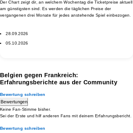
Der Chart zeigt dir, an welchem Wochentag die Ticketpreise aktuell
am günstigsten sind. Es werden die täglichen Preise der
vergangenen drei Monate für jedes anstehende Spiel einbezogen.
28.09.2026
05.10.2026
Belgien gegen Frankreich:
Erfahrungsberichte aus der Community
Bewertung schreiben
Bewertungen
Keine Fan-Stimme bisher.
Sei der Erste und hilf anderen Fans mit deinem Erfahrungsbericht.
Bewertung schreiben