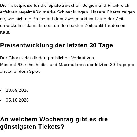
Die Ticketpreise für die Spiele zwischen Belgien und Frankreich
erfahren regelmäßig starke Schwankungen. Unsere Charts zeigen
dir, wie sich die Preise auf dem Zweitmarkt im Laufe der Zeit
entwickeln – damit findest du den besten Zeitpunkt für deinen
Kauf.
Preisentwicklung der letzten 30 Tage
Der Chart zeigt dir den preislichen Verlauf von
Mindest-/Durchschnitts- und Maximalpreis der letzten 30 Tage pro
anstehendem Spiel.
28.09.2026
05.10.2026
An welchem Wochentag gibt es die
günstigsten Tickets?