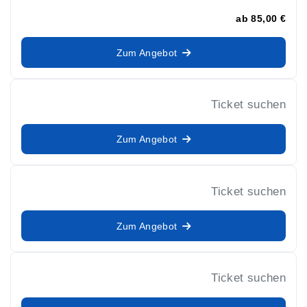
ab
85,00 €
Zum Angebot
Ticket suchen
Zum Angebot
Ticket suchen
Zum Angebot
Ticket suchen