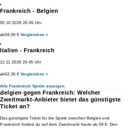
Frankreich - Belgien
05.10.2026 20:45 Uhr
ab
59,00 €
Vergleichen »
Italien - Frankreich
12.11.2026 20:45 Uhr
ab
52,36 €
Vergleichen »
Alle Frankreich Spiele anzeigen
Belgien gegen Frankreich: Welcher
Zweitmarkt-Anbieter bietet das günstigste
Ticket an?
Das günstigste Ticket für die Spiele zwischen Belgien und
Frankreich findest du auf dem Zweitmarkt heute ab 59 €. Den