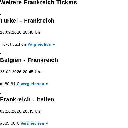
Weitere Frankreich Tickets
Türkei - Frankreich
25.09.2026 20:45 Uhr
Ticket suchen
Vergleichen »
Belgien - Frankreich
28.09.2026 20:45 Uhr
ab
80,91 €
Vergleichen »
Frankreich - Italien
02.10.2026 20:45 Uhr
ab
85,00 €
Vergleichen »