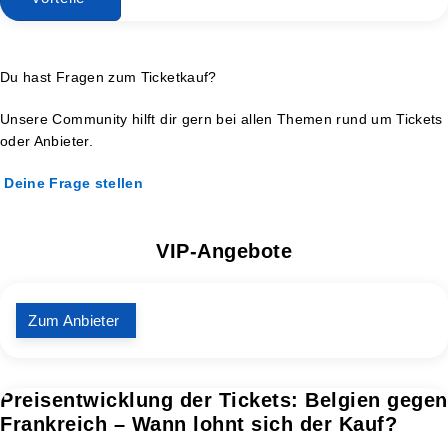
Du hast Fragen zum Ticketkauf?
Unsere Community hilft dir gern bei allen Themen rund um Tickets
oder Anbieter.
Deine Frage stellen
VIP-Angebote
Zum Anbieter
Preisentwicklung der Tickets: Belgien gegen
Frankreich – Wann lohnt sich der Kauf?