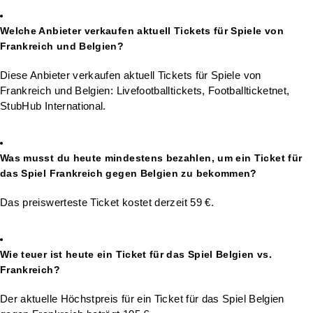
Welche Anbieter verkaufen aktuell Tickets für Spiele von
Frankreich und Belgien?
Diese Anbieter verkaufen aktuell Tickets für Spiele von
Frankreich und Belgien: Livefootballtickets, Footballticketnet,
StubHub International.
Was musst du heute mindestens bezahlen, um ein Ticket für
das Spiel Frankreich gegen Belgien zu bekommen?
Das preiswerteste Ticket kostet derzeit 59 €.
Wie teuer ist heute ein Ticket für das Spiel Belgien vs.
Frankreich?
Der aktuelle Höchstpreis für ein Ticket für das Spiel Belgien