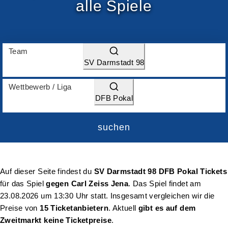
alle Spiele
Team
SV Darmstadt 98
Wettbewerb / Liga
DFB Pokal
suchen
Auf dieser Seite findest du
SV Darmstadt 98 DFB Pokal Tickets
für das Spiel
gegen Carl Zeiss Jena
. Das Spiel findet am
23.08.2026 um 13:30 Uhr
statt. Insgesamt vergleichen wir die
Preise von
15 Ticketanbietern
. Aktuell
gibt es auf dem
Zweitmarkt keine Ticketpreise
.