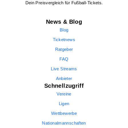
Dein Preisvergleich für Fußball-Tickets.
News & Blog
Blog
Ticketnews
Ratgeber
FAQ
Live Streams
Anbieter
Schnellzugriff
Vereine
Ligen
Wettbewerbe
Nationalmannschaften