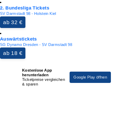
2. Bundesliga Tickets
SV Darmstadt 98 - Holstein Kiel
ab 32 €
Auswärtstickets
SG Dynamo Dresden - SV Darmstadt 98
ab 18 €
Kostenlose App
herunterladen
Google Play öffnen
Ticketpreise vergleichen
& sparen