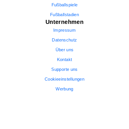
Fußballspiele
Fußballstadien
Unternehmen
Impressum
Datenschutz
Über uns
Kontakt
Supporte uns
Cookieeinstellungen
Werbung