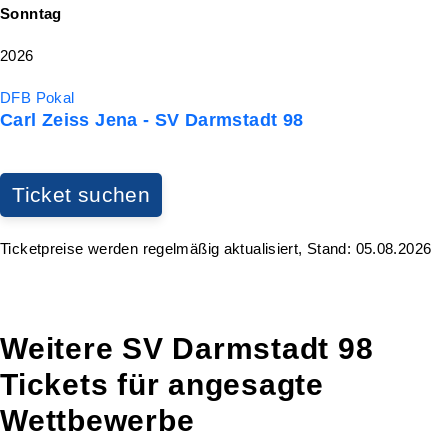
Sonntag
2026
DFB Pokal
Carl Zeiss Jena - SV Darmstadt 98
Ticket suchen
Ticketpreise werden regelmäßig aktualisiert, Stand: 05.08.2026
Weitere SV Darmstadt 98
Tickets für angesagte
Wettbewerbe