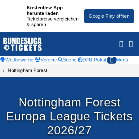
Kostenlose App
herunterladen
Google Play öffnen
Ticketpreise vergleichen
& sparen
Wettbewerbe
Vereine
Suche
DFB-Pokal
Menü
Nottingham Forest
Nottingham Forest
Europa League Tickets
2026/27