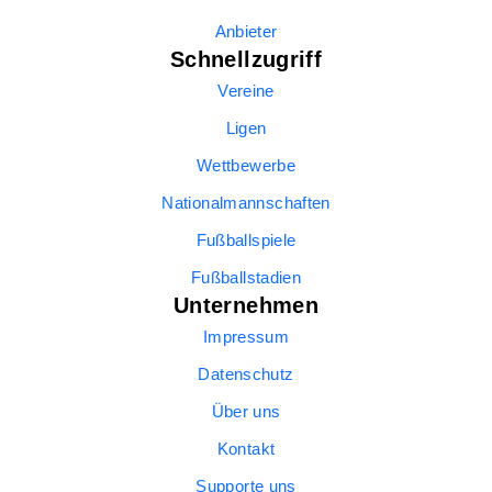
Anbieter
Schnellzugriff
Vereine
Ligen
Wettbewerbe
Nationalmannschaften
Fußballspiele
Fußballstadien
Unternehmen
Impressum
Datenschutz
Über uns
Kontakt
Supporte uns