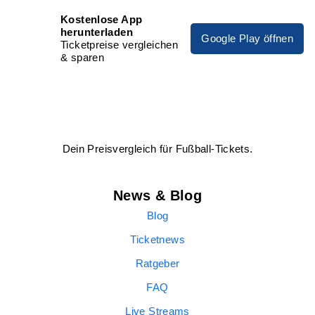
Kostenlose App
herunterladen
Google Play öffnen
Ticketpreise vergleichen
& sparen
Dein Preisvergleich für Fußball-Tickets.
News & Blog
Blog
Ticketnews
Ratgeber
FAQ
Live Streams