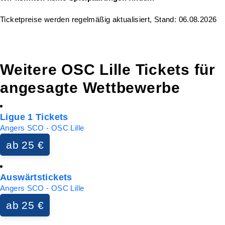
Ticketpreise werden regelmäßig aktualisiert, Stand: 06.08.2026
Weitere OSC Lille Tickets für
angesagte Wettbewerbe
Ligue 1 Tickets
Angers SCO - OSC Lille
ab 25 €
Auswärtstickets
Angers SCO - OSC Lille
ab 25 €