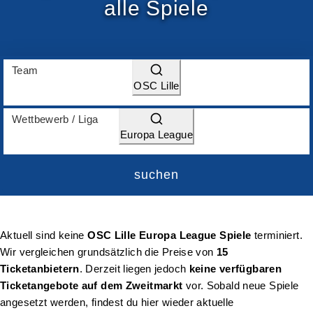
alle Spiele
Team
OSC Lille
Wettbewerb / Liga
Europa League
suchen
Aktuell sind keine
OSC Lille Europa League Spiele
terminiert.
Wir vergleichen grundsätzlich die Preise von
15
Ticketanbietern
. Derzeit liegen jedoch
keine verfügbaren
Ticketangebote auf dem Zweitmarkt
vor. Sobald neue Spiele
angesetzt werden, findest du hier wieder aktuelle