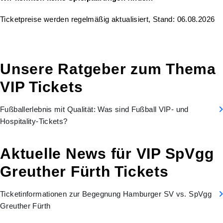
Ticketpreise werden regelmäßig aktualisiert, Stand: 06.08.2026
Unsere Ratgeber zum Thema
VIP Tickets
Fußballerlebnis mit Qualität: Was sind Fußball VIP- und
Hospitality-Tickets?
Aktuelle News für VIP SpVgg
Greuther Fürth Tickets
Ticketinformationen zur Begegnung Hamburger SV vs. SpVgg
Greuther Fürth