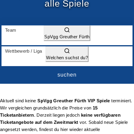
alle Spiele
Team
SpVgg Greuther Fürth
Wettbewerb / Liga
Welchen suchst du?
suchen
Aktuell sind keine
SpVgg Greuther Fürth VIP Spiele
terminiert.
Wir vergleichen grundsätzlich die Preise von
15
Ticketanbietern
. Derzeit liegen jedoch
keine verfügbaren
Ticketangebote auf dem Zweitmarkt
vor. Sobald neue Spiele
angesetzt werden, findest du hier wieder aktuelle