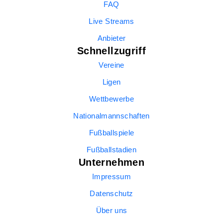
FAQ
Live Streams
Anbieter
Schnellzugriff
Vereine
Ligen
Wettbewerbe
Nationalmannschaften
Fußballspiele
Fußballstadien
Unternehmen
Impressum
Datenschutz
Über uns