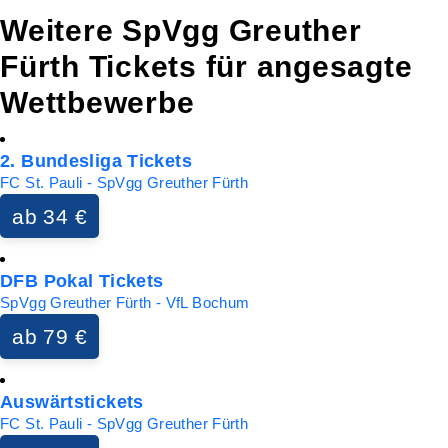
Weitere SpVgg Greuther
Fürth Tickets für angesagte
Wettbewerbe
2. Bundesliga Tickets
FC St. Pauli - SpVgg Greuther Fürth
ab 34 €
DFB Pokal Tickets
SpVgg Greuther Fürth - VfL Bochum
ab 79 €
Auswärtstickets
FC St. Pauli - SpVgg Greuther Fürth