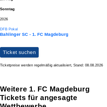
Sonntag
2026
DFB Pokal
Bahlinger SC - 1. FC Magdeburg
Ticket suchen
Ticketpreise werden regelmäßig aktualisiert, Stand: 08.08.2026
Weitere 1. FC Magdeburg
Tickets für angesagte
Wettbewerbe