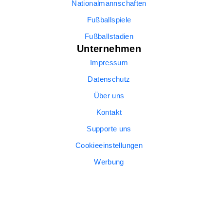
Nationalmannschaften
Fußballspiele
Fußballstadien
Unternehmen
Impressum
Datenschutz
Über uns
Kontakt
Supporte uns
Cookieeinstellungen
Werbung