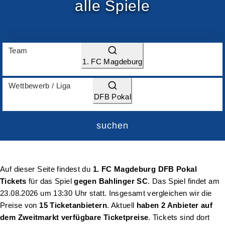
alle Spiele
Team
1. FC Magdeburg
Wettbewerb / Liga
DFB Pokal
suchen
Auf dieser Seite findest du
1. FC Magdeburg DFB Pokal
Tickets
für das Spiel
gegen Bahlinger SC
. Das Spiel findet am
23.08.2026 um 13:30 Uhr
statt. Insgesamt vergleichen wir die
Preise von
15 Ticketanbietern
. Aktuell
haben 2 Anbieter auf
dem Zweitmarkt verfügbare Ticketpreise
. Tickets sind dort