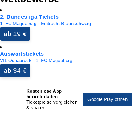
2. Bundesliga Tickets
1. FC Magdeburg - Eintracht Braunschweig
ab 19 €
Auswärtstickets
VfL Osnabrück - 1. FC Magdeburg
ab 34 €
Kostenlose App
herunterladen
Google Play öffnen
Ticketpreise vergleichen
& sparen