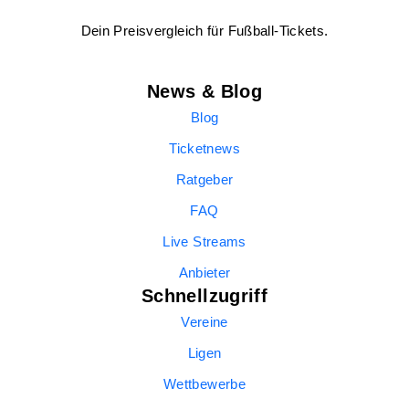
Dein Preisvergleich für Fußball-Tickets.
News & Blog
Blog
Ticketnews
Ratgeber
FAQ
Live Streams
Anbieter
Schnellzugriff
Vereine
Ligen
Wettbewerbe