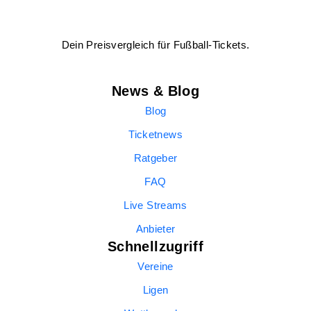
Dein Preisvergleich für Fußball-Tickets.
News & Blog
Blog
Ticketnews
Ratgeber
FAQ
Live Streams
Anbieter
Schnellzugriff
Vereine
Ligen