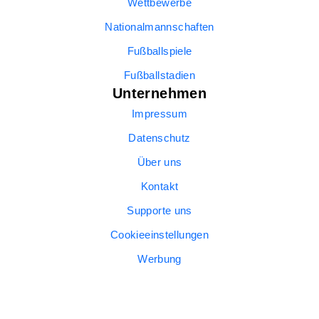
Wettbewerbe
Nationalmannschaften
Fußballspiele
Fußballstadien
Unternehmen
Impressum
Datenschutz
Über uns
Kontakt
Supporte uns
Cookieeinstellungen
Werbung