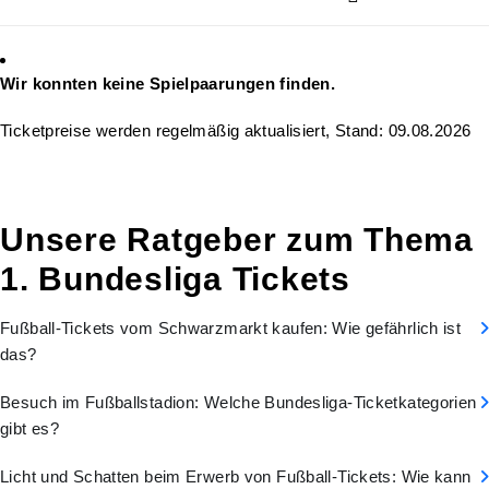
Wir konnten keine Spielpaarungen finden.
Ticketpreise werden regelmäßig aktualisiert, Stand: 09.08.2026
Unsere Ratgeber zum Thema
1. Bundesliga Tickets
Fußball-Tickets vom Schwarzmarkt kaufen: Wie gefährlich ist
das?
Besuch im Fußballstadion: Welche Bundesliga-Ticketkategorien
gibt es?
Licht und Schatten beim Erwerb von Fußball-Tickets: Wie kann