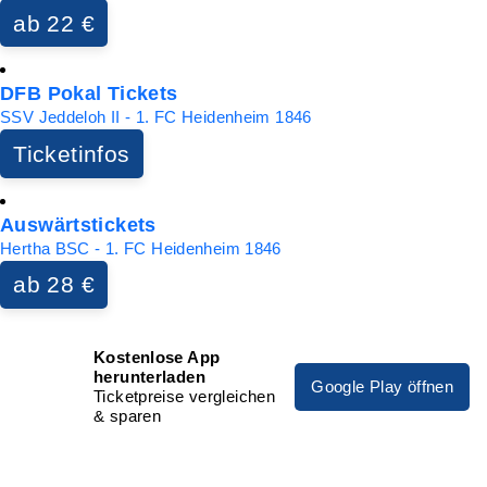
ab 22 €
DFB Pokal Tickets
SSV Jeddeloh II - 1. FC Heidenheim 1846
Ticketinfos
Auswärtstickets
Hertha BSC - 1. FC Heidenheim 1846
ab 28 €
Kostenlose App
herunterladen
Google Play öffnen
Ticketpreise vergleichen
& sparen