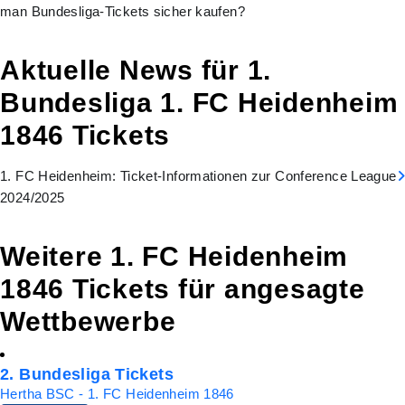
man Bundesliga-Tickets sicher kaufen?
Aktuelle News für 1.
Bundesliga 1. FC Heidenheim
1846 Tickets
1. FC Heidenheim: Ticket-Informationen zur Conference League
2024/2025
Weitere 1. FC Heidenheim
1846 Tickets für angesagte
Wettbewerbe
2. Bundesliga Tickets
Hertha BSC - 1. FC Heidenheim 1846