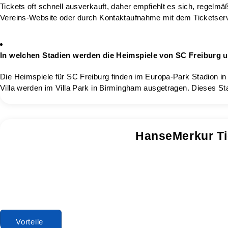
Tickets oft schnell ausverkauft, daher empfiehlt es sich, regelmäß
Vereins-Website oder durch Kontaktaufnahme mit dem Ticketserv
In welchen Stadien werden die Heimspiele von SC Freiburg un
Die Heimspiele für SC Freiburg finden im Europa-Park Stadion in 
Villa werden im Villa Park in Birmingham ausgetragen. Dieses St
HanseMerkur Ti
Vorteile