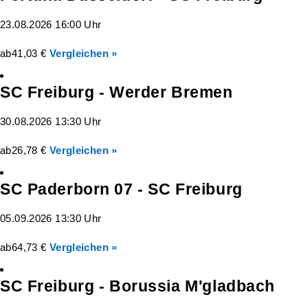
23.08.2026 16:00 Uhr
ab
41,03 €
Vergleichen »
SC Freiburg - Werder Bremen
30.08.2026 13:30 Uhr
ab
26,78 €
Vergleichen »
SC Paderborn 07 - SC Freiburg
05.09.2026 13:30 Uhr
ab
64,73 €
Vergleichen »
SC Freiburg - Borussia M'gladbach