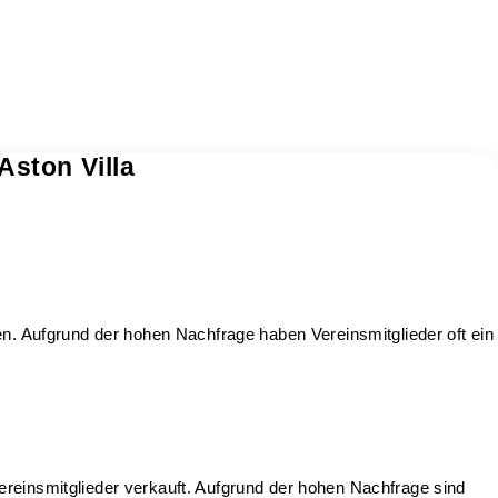
Aston Villa
en. Aufgrund der hohen Nachfrage haben Vereinsmitglieder oft ein
ereinsmitglieder verkauft. Aufgrund der hohen Nachfrage sind