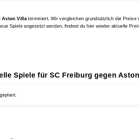
d
Aston Villa
terminiert. Wir vergleichen grundsätzlich die Preise
eue Spiele angesetzt werden, findest du hier wieder aktuelle Prei
elle Spiele für SC Freiburg gegen Aston 
geplant.