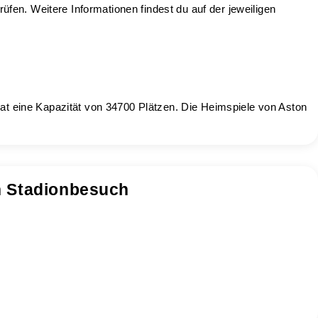
rüfen. Weitere Informationen findest du auf der jeweiligen
hat eine Kapazität von 34700 Plätzen. Die Heimspiele von Aston
n Stadionbesuch