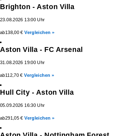
Brighton - Aston Villa
23.08.2026 13:00 Uhr
ab
138,00 €
Vergleichen »
Aston Villa - FC Arsenal
31.08.2026 19:00 Uhr
ab
112,70 €
Vergleichen »
Hull City - Aston Villa
05.09.2026 16:30 Uhr
ab
291,05 €
Vergleichen »
Aston Villa - Nottingham Forest