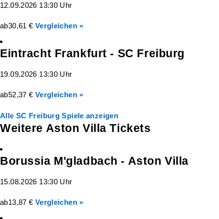
12.09.2026 13:30 Uhr
ab
30,61 €
Vergleichen »
Eintracht Frankfurt - SC Freiburg
19.09.2026 13:30 Uhr
ab
52,37 €
Vergleichen »
Alle SC Freiburg Spiele anzeigen
Weitere Aston Villa Tickets
Borussia M'gladbach - Aston Villa
15.08.2026 13:30 Uhr
ab
13,87 €
Vergleichen »