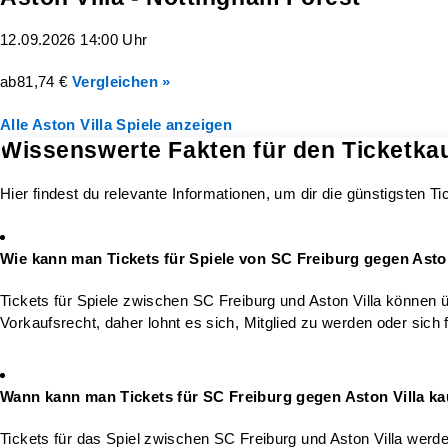
12.09.2026 14:00 Uhr
ab
81,74 €
Vergleichen »
Alle Aston Villa Spiele anzeigen
Wissenswerte Fakten für den Ticketkau
Hier findest du relevante Informationen, um dir die günstigsten T
Wie kann man Tickets für Spiele von SC Freiburg gegen Asto
Tickets für Spiele zwischen SC Freiburg und Aston Villa können ü
Vorkaufsrecht, daher lohnt es sich, Mitglied zu werden oder sich 
Wann kann man Tickets für SC Freiburg gegen Aston Villa k
Tickets für das Spiel zwischen SC Freiburg und Aston Villa werd