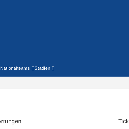
Nationalteams
Stadien
rtungen
Tick