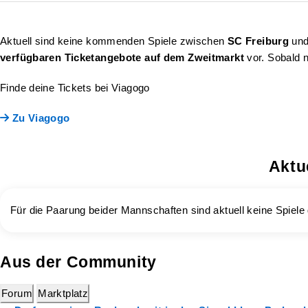
Aktuell sind keine kommenden Spiele zwischen
SC Freiburg
un
verfügbaren Ticketangebote auf dem Zweitmarkt
vor. Sobald n
Finde deine Tickets bei Viagogo
Zu Viagogo
Aktu
Für die Paarung beider Mannschaften sind aktuell keine Spiele 
Aus der Community
Forum
Marktplatz