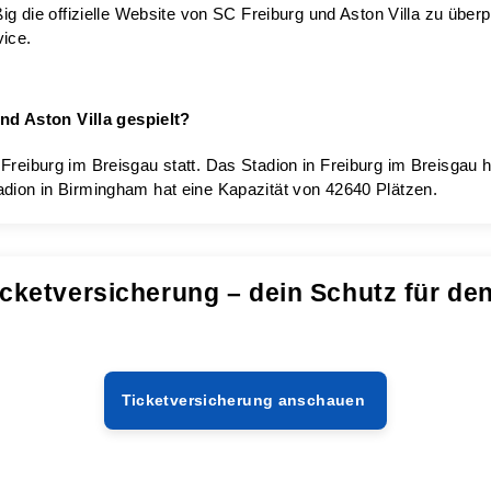
ig die offizielle Website von SC Freiburg und Aston Villa zu überp
ice.
d Aston Villa gespielt?
Freiburg im Breisgau statt. Das Stadion in Freiburg im Breisgau 
adion in Birmingham hat eine Kapazität von 42640 Plätzen.
cketversicherung – dein Schutz für de
Ticketversicherung anschauen