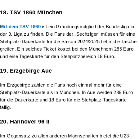
18. TSV 1860 München
Mit dem TSV 1860
ist ein Gründungsmitglied der Bundesliga in
der 3. Liga zu finden. Die Fans der „Sechziger“ müssen für eine
Stehplatz-Dauerkarte für die Saison 2024/2025 tief in die Tasche
greifen. Ein solches Ticket kostet bei den Münchnern 285 Euro
und eine Tageskarte für den Stehplatzbereich 18 Euro.
19. Erzgebirge Aue
Im Erzgebirge zahlen die Fans noch einmal mehr für eine
Stehplatz-Dauerkarte als in München. In Aue werden 288 Euro
für die Dauerkarte und 18 Euro für die Stehplatz-Tageskarte
fällig.
20. Hannover 96 II
Im Gegensatz zu allen anderen Mannschaften bietet die U23-