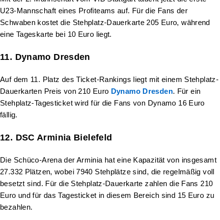
U23-Mannschaft eines Profiteams auf. Für die Fans der
Schwaben kostet die Stehplatz-Dauerkarte 205 Euro, während
eine Tageskarte bei 10 Euro liegt.
11. Dynamo Dresden
Auf dem 11. Platz des Ticket-Rankings liegt mit einem Stehplatz-
Dauerkarten Preis von 210 Euro
Dynamo Dresden
. Für ein
Stehplatz-Tagesticket wird für die Fans von Dynamo 16 Euro
fällig.
12. DSC Arminia Bielefeld
Die Schüco-Arena der Arminia hat eine Kapazität von insgesamt
27.332 Plätzen, wobei 7940 Stehplätze sind, die regelmäßig voll
besetzt sind. Für die Stehplatz-Dauerkarte zahlen die Fans 210
Euro und für das Tagesticket in diesem Bereich sind 15 Euro zu
bezahlen.