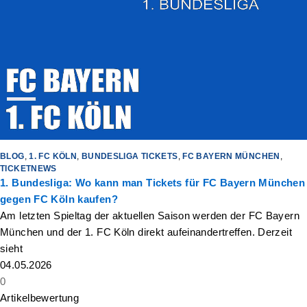
BLOG
,
1. FC KÖLN
,
BUNDESLIGA TICKETS
,
FC BAYERN MÜNCHEN
,
TICKETNEWS
1. Bundesliga: Wo kann man Tickets für FC Bayern München
gegen FC Köln kaufen?
Am letzten Spieltag der aktuellen Saison werden der FC Bayern
München und der 1. FC Köln direkt aufeinandertreffen. Derzeit
sieht
04.05.2026
0
Artikelbewertung