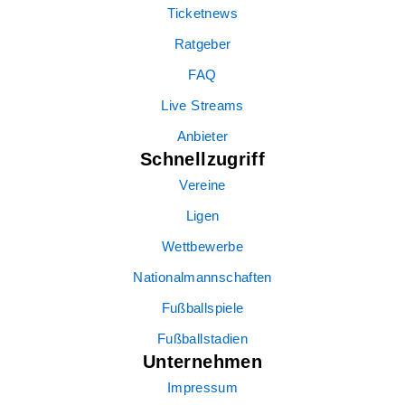
Ticketnews
Ratgeber
FAQ
Live Streams
Anbieter
Schnellzugriff
Vereine
Ligen
Wettbewerbe
Nationalmannschaften
Fußballspiele
Fußballstadien
Unternehmen
Impressum