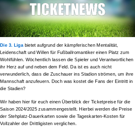
Die 3. Liga
bietet aufgrund der kämpferischen Mentalität,
Leidenschaft und Willen für Fußballromantiker einen Platz zum
Wohlfühlen. Wöchentlich lassen die Spieler und Verantwortlichen
ihr Herz auf und neben dem Feld. Da ist es auch nicht
verwunderlich, dass die Zuschauer ins Stadion strömen, um ihre
Mannschaft anzufeuern. Doch was kostet die Fans der Eintritt in
die Stadien?
Wir haben hier für euch einen Überblick der Ticketpreise für die
Saison 2024/2025 zusammengestellt. Hierbei werden die Preise
der Stehplatz-Dauerkarten sowie die Tageskarten-Kosten für
Vollzahler der Drittligisten verglichen.