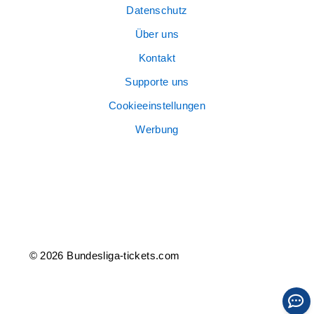
Datenschutz
Über uns
Kontakt
Supporte uns
Cookieeinstellungen
Werbung
© 2026 Bundesliga-tickets.com