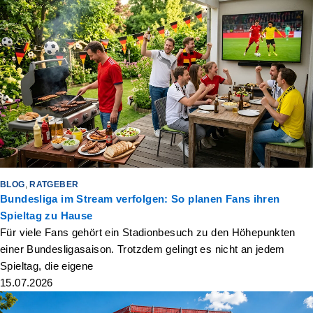
BLOG
,
RATGEBER
Bundesliga im Stream verfolgen: So planen Fans ihren
Spieltag zu Hause
Für viele Fans gehört ein Stadionbesuch zu den Höhepunkten
einer Bundesligasaison. Trotzdem gelingt es nicht an jedem
Spieltag, die eigene
15.07.2026