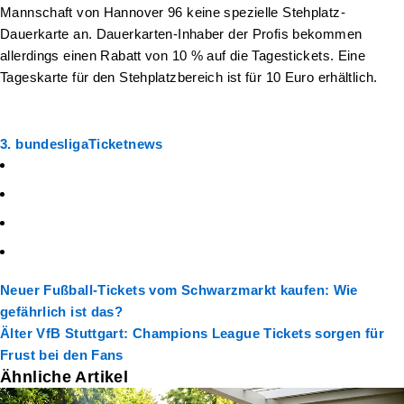
Mannschaft von Hannover 96 keine spezielle Stehplatz-
Dauerkarte an. Dauerkarten-Inhaber der Profis bekommen
allerdings einen Rabatt von 10 % auf die Tagestickets. Eine
Tageskarte für den Stehplatzbereich ist für 10 Euro erhältlich.
3. bundesliga
Ticketnews
Neuer
Fußball-Tickets vom Schwarzmarkt kaufen: Wie
gefährlich ist das?
Älter
VfB Stuttgart: Champions League Tickets sorgen für
Frust bei den Fans
Ähnliche Artikel