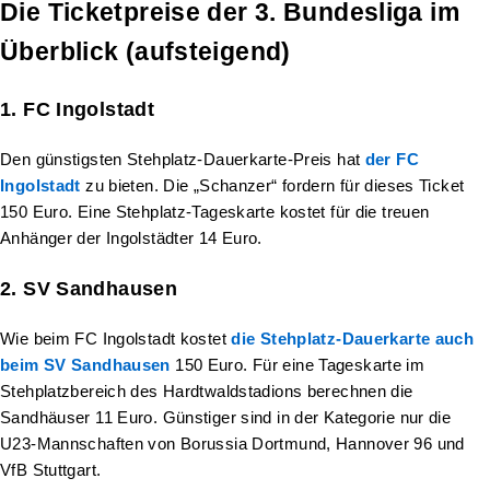
Die Ticketpreise der 3. Bundesliga im
Überblick (aufsteigend)
1. FC Ingolstadt
Den günstigsten Stehplatz-Dauerkarte-Preis hat
der FC
Ingolstadt
zu bieten. Die „Schanzer“ fordern für dieses Ticket
150 Euro. Eine Stehplatz-Tageskarte kostet für die treuen
Anhänger der Ingolstädter 14 Euro.
2. SV Sandhausen
Wie beim FC Ingolstadt kostet
die Stehplatz-Dauerkarte auch
beim SV Sandhausen
150 Euro. Für eine Tageskarte im
Stehplatzbereich des Hardtwaldstadions berechnen die
Sandhäuser 11 Euro. Günstiger sind in der Kategorie nur die
U23-Mannschaften von Borussia Dortmund, Hannover 96 und
VfB Stuttgart.