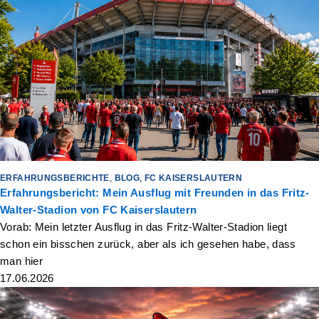
ERFAHRUNGSBERICHTE
,
BLOG
,
FC KAISERSLAUTERN
Erfahrungsbericht: Mein Ausflug mit Freunden in das Fritz-
Walter-Stadion von FC Kaiserslautern
Vorab: Mein letzter Ausflug in das Fritz-Walter-Stadion liegt
schon ein bisschen zurück, aber als ich gesehen habe, dass
man hier
17.06.2026