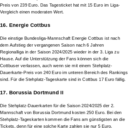
Preis von 239 Euro. Das Tagesticket hat mit 15 Euro im Liga-
Vergleich einen moderaten Wert.
16. Energie Cottbus
Die einstige Bundesliga-Mannschaft Energie Cottbus ist nach
dem Aufstieg der vergangenen Saison nach 6 Jahren
Regionalliga in der Saison 2024/2025 wieder in der 3. Liga zu
Hause. Auf die Unterstützung der Fans können sich die
Cottbuser verlassen, auch wenn sie mit einem Stehplatz-
Dauerkarte-Preis von 240 Euro im unteren Bereich des Rankings
sind. Für die Stehplatz-Tageskarte sind in Cottbus 17 Euro fällig.
17. Borussia Dortmund II
Die Stehplatz-Dauerkarten für die Saison 2024/2025 der 2.
Mannschaft von Borussia Dortmund kosten 250 Euro. Bei den
Stehplatz-Tageskarten kommen die Fans am günstigsten an die
Tickets, denn für eine solche Karte zahlen sie nur 5 Euro.