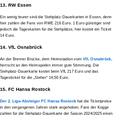
13. RW Essen
Ein wenig teurer sind die Stehplatz-Dauerkarten in Essen, denn
hier zahlen die Fans von RWE 216 Euro. 1 Euro günstiger sind
jedoch die Tageskarten für die Stehplätze, hier kostet ein Ticket
14 Euro.
14. VfL Osnabrück
An der Bremer Brücke, dem Heimstadion vom
VfL Osnabrück
,
herrscht an den Heimspielen immer gute Stimmung. Die
Stehplatz-Dauerkarte kostet beim VfL 217 Euro und das
Tagesticket für die „Steher“ 14,50 Euro.
15. FC Hansa Rostock
Der 2. Liga-Absteiger FC Hansa Rostock
hat die Ticketpreise
in den vergangenen Jahren stark angehoben. Fans der Kogge
zahlen für die Stehplatz-Dauerkarte der Saison 2024/2025 einen