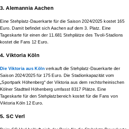
3. Alemannia Aachen
Eine Stehplatz-Dauerkarte für die Saison 2024/2025 kostet 165
Euro. Damit befindet sich Aachen auf dem 3. Platz. Eine
Tageskarte für einen der 11.681 Stehplätze des Tivoli-Stadions
kostet die Fans 12 Euro.
4. Viktoria Köln
Die Viktoria aus Köln
verkauft die Stehplatz-Dauerkarte der
Saison 2024/2025 für 175 Euro. Die Stadionkapazität vom
„Sportpark Höhenberg“ der Viktoria aus dem rechtsrheinischen
Kölner Stadtteil Höhenberg umfasst 8317 Plätze. Eine
Tageskarte für den Stehplatzbereich kostet für die Fans von
Viktoria Köln 12 Euro.
5. SC Verl