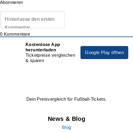
Abonnieren
0
Kommentare
Kostenlose App
herunterladen
Google Play öffnen
Ticketpreise vergleichen
& sparen
Dein Preisvergleich für Fußball-Tickets.
News & Blog
Blog