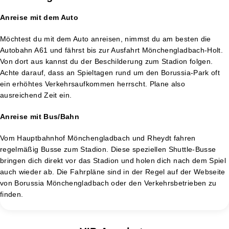
Anreise mit dem Auto
Möchtest du mit dem Auto anreisen, nimmst du am besten die
Autobahn A61 und fährst bis zur Ausfahrt Mönchengladbach-Holt.
Von dort aus kannst du der Beschilderung zum Stadion folgen.
Achte darauf, dass an Spieltagen rund um den Borussia-Park oft
ein erhöhtes Verkehrsaufkommen herrscht. Plane also
ausreichend Zeit ein.
Anreise mit Bus/Bahn
Vom Hauptbahnhof Mönchengladbach und Rheydt fahren
regelmäßig Busse zum Stadion. Diese speziellen Shuttle-Busse
bringen dich direkt vor das Stadion und holen dich nach dem Spiel
auch wieder ab. Die Fahrpläne sind in der Regel auf der Webseite
von Borussia Mönchengladbach oder den Verkehrsbetrieben zu
finden.