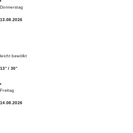
Donnerstag
13.08.2026
leicht bewölkt
13° / 30°
Freitag
14.08.2026