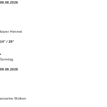
08.08.2026
klarer Himmel
14° / 29°
Sonntag
09.08.2026
einzelne Wolken