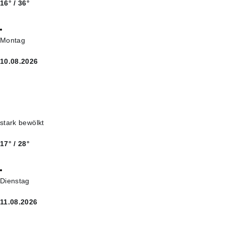
16° / 36°
Montag
10.08.2026
stark bewölkt
17° / 28°
Dienstag
11.08.2026