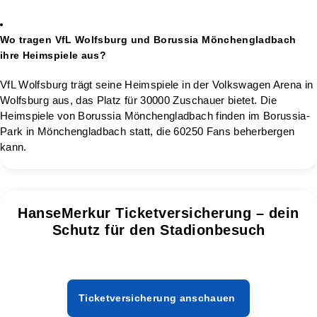
Wo tragen VfL Wolfsburg und Borussia Mönchengladbach
ihre Heimspiele aus?
VfL Wolfsburg trägt seine Heimspiele in der Volkswagen Arena in
Wolfsburg aus, das Platz für 30000 Zuschauer bietet. Die
Heimspiele von Borussia Mönchengladbach finden im Borussia-
Park in Mönchengladbach statt, die 60250 Fans beherbergen
kann.
HanseMerkur Ticketversicherung – dein
Schutz für den Stadionbesuch
Ticketversicherung anschauen