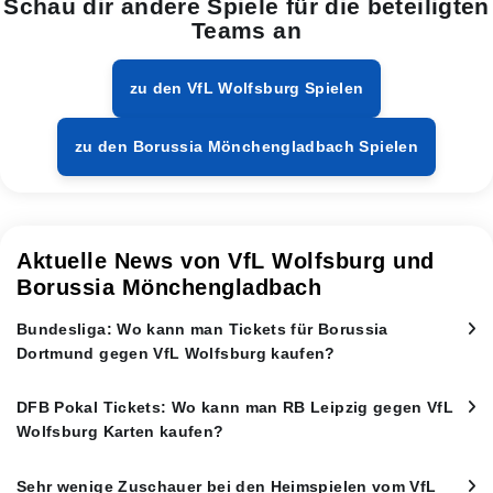
Schau dir andere Spiele für die beteiligten
Teams an
zu den VfL Wolfsburg Spielen
zu den Borussia Mönchengladbach Spielen
Aktuelle News von VfL Wolfsburg und
Borussia Mönchengladbach
Bundesliga: Wo kann man Tickets für Borussia
Dortmund gegen VfL Wolfsburg kaufen?
DFB Pokal Tickets: Wo kann man RB Leipzig gegen VfL
Wolfsburg Karten kaufen?
Sehr wenige Zuschauer bei den Heimspielen vom VfL