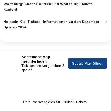
Wolfsburg: Chance nutzen und Wolfsburg Tickets
kaufen!
Holstein Kiel Tickets: Informationen zu den Dezember-
Spielen 2024
Kostenlose App
herunterladen
Google Play öffnen
Ticketpreise vergleichen &
sparen
Dein Preisvergleich für Fußball-Tickets.