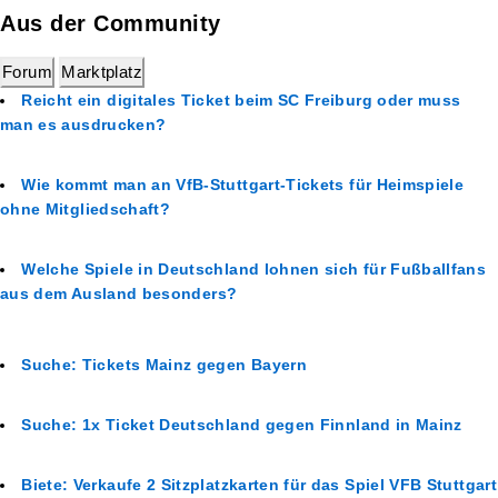
Aus der Community
Forum
Marktplatz
Reicht ein digitales Ticket beim SC Freiburg oder muss
man es ausdrucken?
Wie kommt man an VfB-Stuttgart-Tickets für Heimspiele
ohne Mitgliedschaft?
Welche Spiele in Deutschland lohnen sich für Fußballfans
aus dem Ausland besonders?
Suche: Tickets Mainz gegen Bayern
Suche: 1x Ticket Deutschland gegen Finnland in Mainz
Biete: Verkaufe 2 Sitzplatzkarten für das Spiel VFB Stuttgart