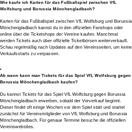
Wie kaufe ich Karten für das Fußballspiel zwischen VfL
Wolfsburg und Borussia Mönchengladbach?
Karten für das Fußballspiel zwischen VfL Wolfsburg und Borussia
Mönchengladbach kannst du in den offiziellen Fanshops oder
online über die Ticketshops der Vereine kaufen. Manchmal
werden Tickets auch über offizielle Ticketbörsen weiterverkauft.
Schau regelmäßig nach Updates auf den Vereinsseiten, um keine
Verkaufsstarts zu verpassen.
Ab wann kann man Tickets für das Spiel VfL Wolfsburg gegen
Borussia Mönchengladbach kaufen?
Du kannst Tickets für das Spiel VfL Wolfsburg gegen Borussia
Mönchengladbach erwerben, sobald der Vorverkauf beginnt.
Dieser findet oft einige Wochen vor dem Spiel statt und startet
zunächst für Vereinsmitglieder von VfL Wolfsburg und Borussia
Mönchengladbach. Für genaue Termine besuche die offiziellen
Vereinswebsites.