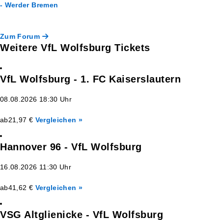
- Werder Bremen
Zum Forum
Weitere VfL Wolfsburg Tickets
VfL Wolfsburg - 1. FC Kaiserslautern
08.08.2026 18:30 Uhr
ab
21,97 €
Vergleichen »
Hannover 96 - VfL Wolfsburg
16.08.2026 11:30 Uhr
ab
41,62 €
Vergleichen »
VSG Altglienicke - VfL Wolfsburg