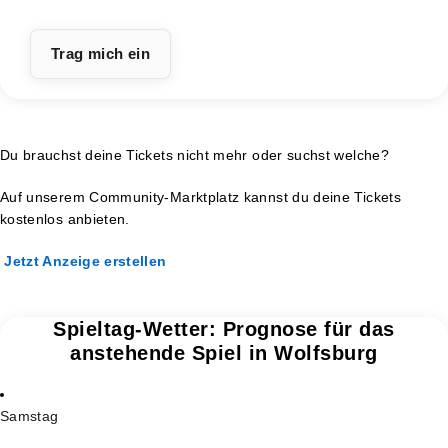
Du brauchst deine Tickets nicht mehr oder suchst welche?
Auf unserem Community-Marktplatz kannst du deine Tickets
kostenlos anbieten.
Jetzt Anzeige erstellen
Spieltag-Wetter: Prognose für das
anstehende Spiel in Wolfsburg
Samstag