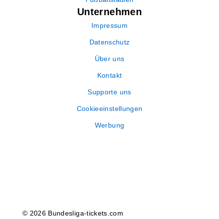
Unternehmen
Impressum
Datenschutz
Über uns
Kontakt
Supporte uns
Cookieeinstellungen
Werbung
© 2026 Bundesliga-tickets.com