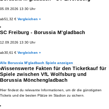
05.09.2026 13:30 Uhr
ab
51,32 €
Vergleichen »
SC Freiburg - Borussia M'gladbach
12.09.2026 13:30 Uhr
ab
30,61 €
Vergleichen »
Alle Borussia M'gladbach Spiele anzeigen
Wissenswerte Fakten für den Ticketkauf für
Spiele zwischen VfL Wolfsburg und
Borussia Mönchengladbach
Hier findest du relevante Informationen, um dir die günstigsten
Tickets und die besten Plätze im Stadion zu sichern.