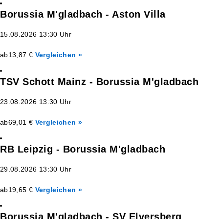
Borussia M'gladbach - Aston Villa
15.08.2026 13:30 Uhr
ab
13,87 €
Vergleichen »
TSV Schott Mainz - Borussia M'gladbach
23.08.2026 13:30 Uhr
ab
69,01 €
Vergleichen »
RB Leipzig - Borussia M'gladbach
29.08.2026 13:30 Uhr
ab
19,65 €
Vergleichen »
Borussia M'gladbach - SV Elversberg