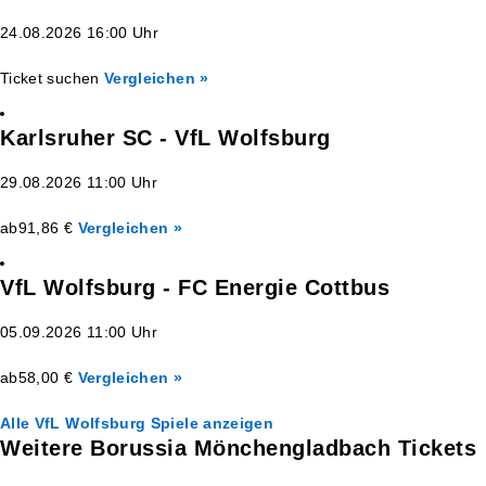
24.08.2026 16:00 Uhr
Ticket suchen
Vergleichen »
Karlsruher SC - VfL Wolfsburg
29.08.2026 11:00 Uhr
ab
91,86 €
Vergleichen »
VfL Wolfsburg - FC Energie Cottbus
05.09.2026 11:00 Uhr
ab
58,00 €
Vergleichen »
Alle VfL Wolfsburg Spiele anzeigen
Weitere Borussia Mönchengladbach Tickets