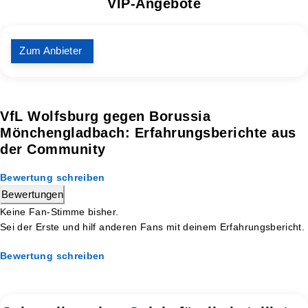
VIP-Angebote
Zum Anbieter
VfL Wolfsburg gegen Borussia
Mönchengladbach: Erfahrungsberichte aus
der Community
Bewertung schreiben
Bewertungen
Keine Fan-Stimme bisher.
Sei der Erste und hilf anderen Fans mit deinem Erfahrungsbericht.
Bewertung schreiben