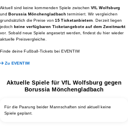
Aktuell sind keine kommenden Spiele zwischen
VfL Wolfsburg
und
Borussia Mönchengladbach
terminiert. Wir vergleichen
grundsätzlich die Preise von
15 Ticketanbietern
. Derzeit liegen
jedoch
keine verfügbaren Ticketangebote auf dem Zweitmarkt
vor. Sobald neue Spiele angesetzt werden, findest du hier wieder
aktuelle Preisvergleiche.
Finde deine Fußball-Tickets bei EVENTIM
Zu EVENTIM
Aktuelle Spiele für VfL Wolfsburg gegen
Borussia Mönchengladbach
Für die Paarung beider Mannschaften sind aktuell keine
Spiele geplant.