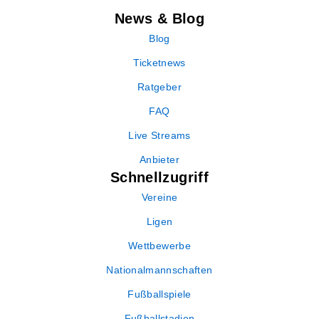
News & Blog
Blog
Ticketnews
Ratgeber
FAQ
Live Streams
Anbieter
Schnellzugriff
Vereine
Ligen
Wettbewerbe
Nationalmannschaften
Fußballspiele
Fußballstadien