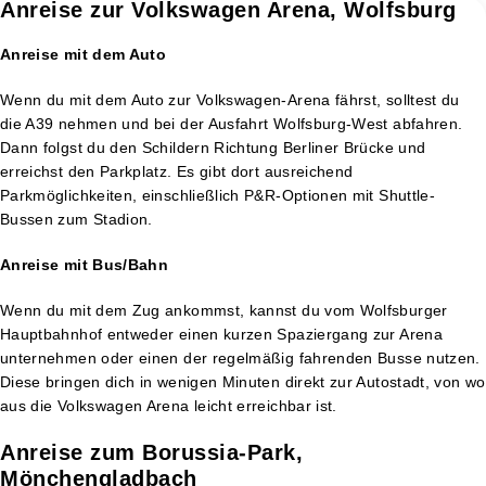
Anreise zur Volkswagen Arena, Wolfsburg
Anreise mit dem Auto
Wenn du mit dem Auto zur Volkswagen-Arena fährst, solltest du
die A39 nehmen und bei der Ausfahrt Wolfsburg-West abfahren.
Dann folgst du den Schildern Richtung Berliner Brücke und
erreichst den Parkplatz. Es gibt dort ausreichend
Parkmöglichkeiten, einschließlich P&R-Optionen mit Shuttle-
Bussen zum Stadion.
Anreise mit Bus/Bahn
Wenn du mit dem Zug ankommst, kannst du vom Wolfsburger
Hauptbahnhof entweder einen kurzen Spaziergang zur Arena
unternehmen oder einen der regelmäßig fahrenden Busse nutzen.
Diese bringen dich in wenigen Minuten direkt zur Autostadt, von wo
aus die Volkswagen Arena leicht erreichbar ist​.
Anreise zum Borussia-Park,
Mönchengladbach