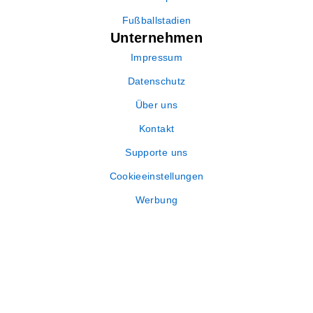
Fußballstadien
Unternehmen
Impressum
Datenschutz
Über uns
Kontakt
Supporte uns
Cookieeinstellungen
Werbung