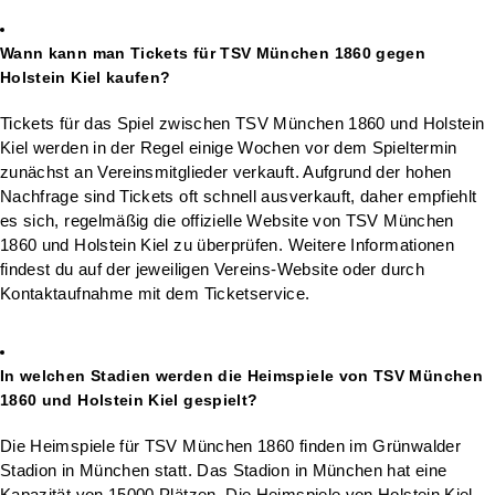
Wann kann man Tickets für TSV München 1860 gegen
Holstein Kiel kaufen?
Tickets für das Spiel zwischen TSV München 1860 und Holstein
Kiel werden in der Regel einige Wochen vor dem Spieltermin
zunächst an Vereinsmitglieder verkauft. Aufgrund der hohen
Nachfrage sind Tickets oft schnell ausverkauft, daher empfiehlt
es sich, regelmäßig die offizielle Website von TSV München
1860 und Holstein Kiel zu überprüfen. Weitere Informationen
findest du auf der jeweiligen Vereins-Website oder durch
Kontaktaufnahme mit dem Ticketservice.
In welchen Stadien werden die Heimspiele von TSV München
1860 und Holstein Kiel gespielt?
Die Heimspiele für TSV München 1860 finden im Grünwalder
Stadion in München statt. Das Stadion in München hat eine
Kapazität von 15000 Plätzen. Die Heimspiele von Holstein Kiel