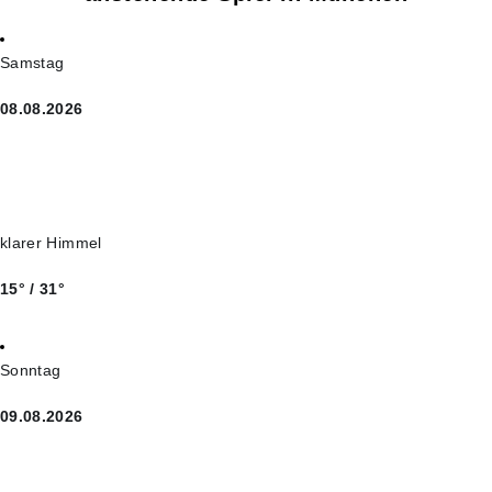
Samstag
08.08.2026
klarer Himmel
15° / 31°
Sonntag
09.08.2026