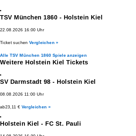
TSV München 1860 - Holstein Kiel
22.08.2026 16:00 Uhr
Ticket suchen
Vergleichen »
Alle TSV München 1860 Spiele anzeigen
Weitere Holstein Kiel Tickets
SV Darmstadt 98 - Holstein Kiel
08.08.2026 11:00 Uhr
ab
23,11 €
Vergleichen »
Holstein Kiel - FC St. Pauli