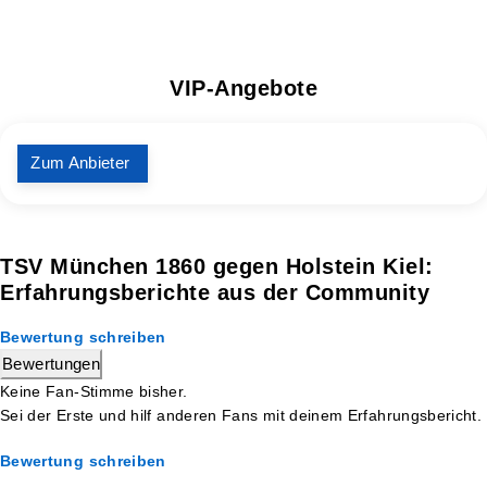
VIP-Angebote
Zum Anbieter
TSV München 1860 gegen Holstein Kiel:
Erfahrungsberichte aus der Community
Bewertung schreiben
Bewertungen
Keine Fan-Stimme bisher.
Sei der Erste und hilf anderen Fans mit deinem Erfahrungsbericht.
Bewertung schreiben