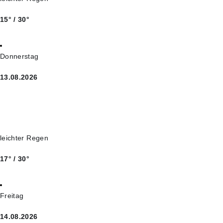
15° / 30°
Donnerstag
13.08.2026
leichter Regen
17° / 30°
Freitag
14.08.2026