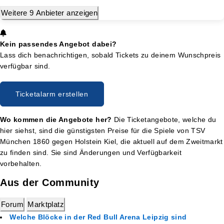
Weitere 9 Anbieter anzeigen
Kein passendes Angebot dabei?
Lass dich benachrichtigen, sobald Tickets zu deinem Wunschpreis
verfügbar sind.
Ticketalarm erstellen
Wo kommen die Angebote her?
Die Ticketangebote, welche du
hier siehst, sind die günstigsten Preise für die Spiele von TSV
München 1860 gegen Holstein Kiel, die aktuell auf dem Zweitmarkt
zu finden sind. Sie sind Änderungen und Verfügbarkeit
vorbehalten.
Aus der Community
Forum
Marktplatz
Welche Blöcke in der Red Bull Arena Leipzig sind