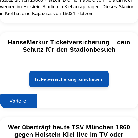
werden im Holstein-Stadion in Kiel ausgetragen. Dieses Stadion
in Kiel hat eine Kapazität von 15034 Plätzen.
HanseMerkur Ticketversicherung – dein
Schutz für den Stadionbesuch
Ticketversicherung anschauen
Vorteile
Wer überträgt heute TSV München 1860
gegen Holstein Kiel live im TV oder