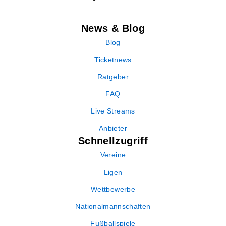
News & Blog
Blog
Ticketnews
Ratgeber
FAQ
Live Streams
Anbieter
Schnellzugriff
Vereine
Ligen
Wettbewerbe
Nationalmannschaften
Fußballspiele