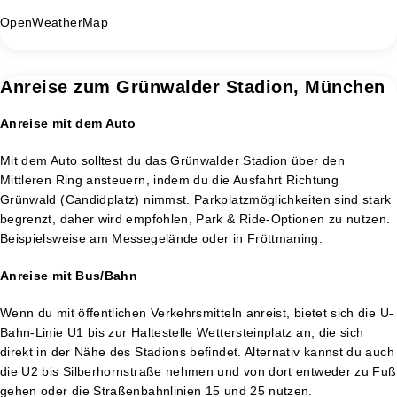
OpenWeatherMap
Anreise zum Grünwalder Stadion, München
Anreise mit dem Auto
Mit dem Auto solltest du das Grünwalder Stadion über den
Mittleren Ring ansteuern, indem du die Ausfahrt Richtung
Grünwald (Candidplatz) nimmst. Parkplatzmöglichkeiten sind stark
begrenzt, daher wird empfohlen, Park & Ride-Optionen zu nutzen.
Beispielsweise am Messegelände oder in Fröttmaning.
Anreise mit Bus/Bahn
Wenn du mit öffentlichen Verkehrsmitteln anreist, bietet sich die U-
Bahn-Linie U1 bis zur Haltestelle Wettersteinplatz an, die sich
direkt in der Nähe des Stadions befindet. Alternativ kannst du auch
die U2 bis Silberhornstraße nehmen und von dort entweder zu Fuß
gehen oder die Straßenbahnlinien 15 und 25 nutzen.