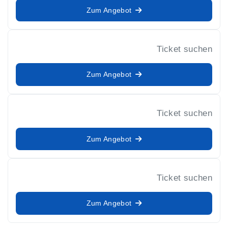
Zum Angebot
Ticket suchen
Zum Angebot
Ticket suchen
Zum Angebot
Ticket suchen
Zum Angebot