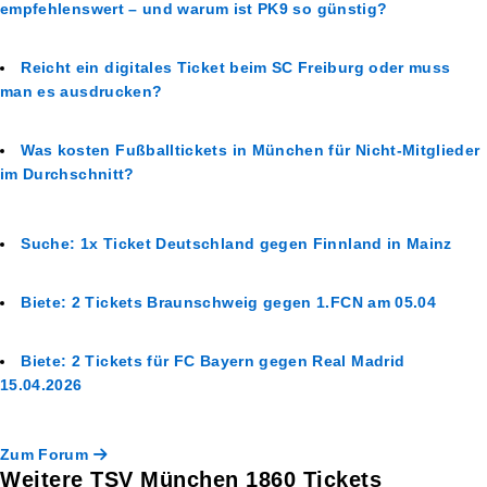
empfehlenswert – und warum ist PK9 so günstig?
Reicht ein digitales Ticket beim SC Freiburg oder muss
man es ausdrucken?
Was kosten Fußballtickets in München für Nicht-Mitglieder
im Durchschnitt?
Suche: 1x Ticket Deutschland gegen Finnland in Mainz
Biete: 2 Tickets Braunschweig gegen 1.FCN am 05.04
Biete: 2 Tickets für FC Bayern gegen Real Madrid
15.04.2026
Zum Forum
Weitere TSV München 1860 Tickets