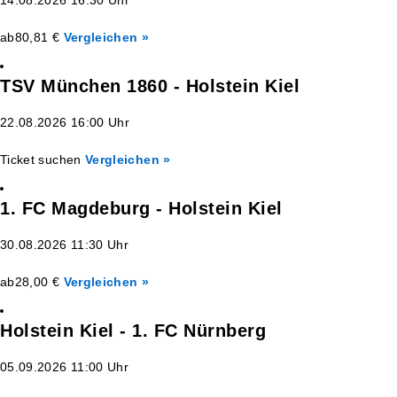
14.08.2026 16:30 Uhr
ab
80,81 €
Vergleichen »
TSV München 1860 - Holstein Kiel
22.08.2026 16:00 Uhr
Ticket suchen
Vergleichen »
1. FC Magdeburg - Holstein Kiel
30.08.2026 11:30 Uhr
ab
28,00 €
Vergleichen »
Holstein Kiel - 1. FC Nürnberg
05.09.2026 11:00 Uhr