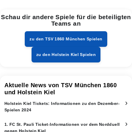
Schau dir andere Spiele für die beteiligten
Teams an
zu den TSV 1860 München Spielen
zu den Holstein Kiel Spielen
Aktuelle News von TSV München 1860
und Holstein Kiel
Holstein Kiel Tickets: Informationen zu den Dezember-
Spielen 2024
1. FC St. Pauli Ticket-Informationen vor dem Nordduell
gegen Holstein Kiel