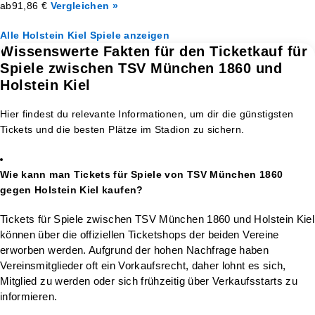
ab
91,86 €
Vergleichen »
Alle Holstein Kiel Spiele anzeigen
Wissenswerte Fakten für den Ticketkauf für
Spiele zwischen TSV München 1860 und
Holstein Kiel
Hier findest du relevante Informationen, um dir die günstigsten
Tickets und die besten Plätze im Stadion zu sichern.
Wie kann man Tickets für Spiele von TSV München 1860
gegen Holstein Kiel kaufen?
Tickets für Spiele zwischen TSV München 1860 und Holstein Kiel
können über die offiziellen Ticketshops der beiden Vereine
erworben werden. Aufgrund der hohen Nachfrage haben
Vereinsmitglieder oft ein Vorkaufsrecht, daher lohnt es sich,
Mitglied zu werden oder sich frühzeitig über Verkaufsstarts zu
informieren.