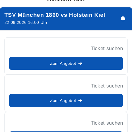
TSV München 1860 vs Holstein Kiel
22.08.2026 16:00 Uhr
Ticket suchen
Zum Angebot
Ticket suchen
Zum Angebot
Ticket suchen