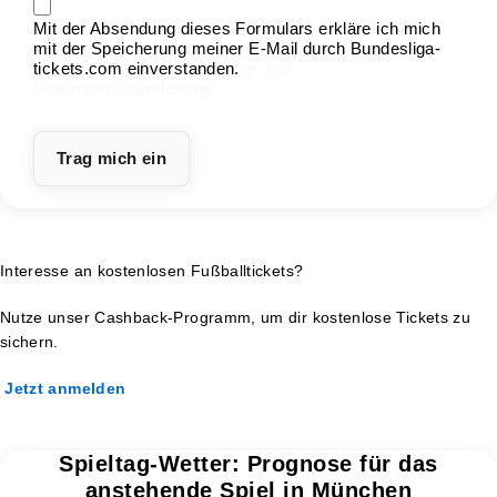
Mit der Absendung dieses Formulars erkläre ich mich
mit der Speicherung meiner E-Mail durch Bundesliga-
tickets.com einverstanden.
➤ zur
Datenschutzerklärung
Interesse an kostenlosen Fußballtickets?
Nutze unser Cashback-Programm, um dir kostenlose Tickets zu
sichern.
Jetzt anmelden
Spieltag-Wetter: Prognose für das
anstehende Spiel in München