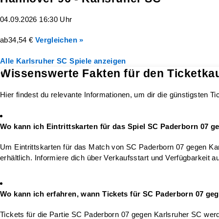
04.09.2026 16:30 Uhr
ab
34,54 €
Vergleichen »
Alle Karlsruher SC Spiele anzeigen
Wissenswerte Fakten für den Ticketkau
Hier findest du relevante Informationen, um dir die günstigsten T
Wo kann ich Eintrittskarten für das Spiel SC Paderborn 07 
Um Eintrittskarten für das Match von SC Paderborn 07 gegen Kar
erhältlich. Informiere dich über Verkaufsstart und Verfügbarkeit au
Wo kann ich erfahren, wann Tickets für SC Paderborn 07 geg
Tickets für die Partie SC Paderborn 07 gegen Karlsruher SC werde