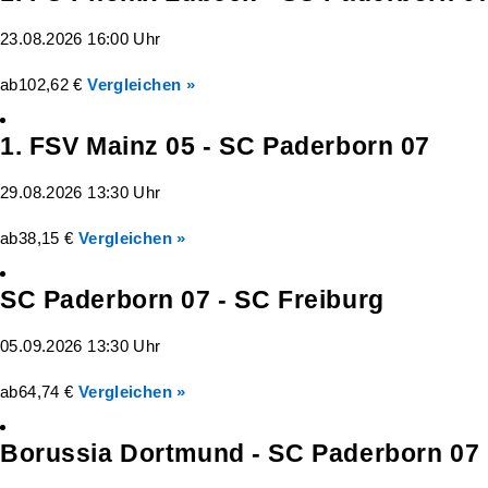
23.08.2026 16:00 Uhr
ab
102,62 €
Vergleichen »
1. FSV Mainz 05 - SC Paderborn 07
29.08.2026 13:30 Uhr
ab
38,15 €
Vergleichen »
SC Paderborn 07 - SC Freiburg
05.09.2026 13:30 Uhr
ab
64,74 €
Vergleichen »
Borussia Dortmund - SC Paderborn 07