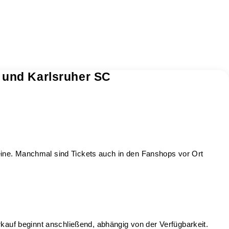
 und Karlsruher SC
eine. Manchmal sind Tickets auch in den Fanshops vor Ort
rkauf beginnt anschließend, abhängig von der Verfügbarkeit.