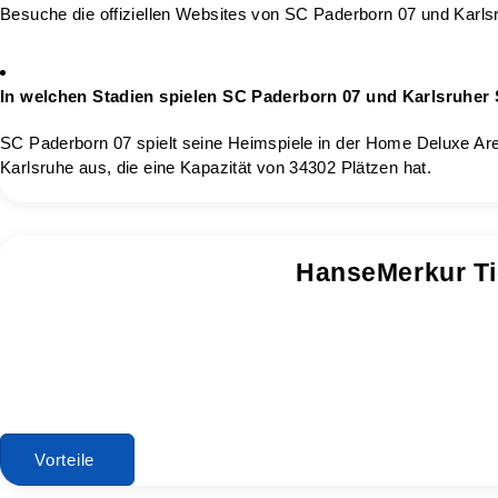
Besuche die offiziellen Websites von SC Paderborn 07 und Karls
In welchen Stadien spielen SC Paderborn 07 und Karlsruher 
SC Paderborn 07 spielt seine Heimspiele in der Home Deluxe Aren
Karlsruhe aus, die eine Kapazität von 34302 Plätzen hat.
HanseMerkur Ti
Vorteile