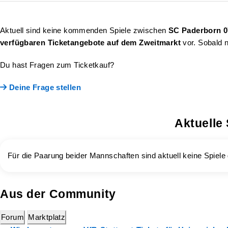
Aktuell sind keine kommenden Spiele zwischen
SC Paderborn 0
verfügbaren Ticketangebote auf dem Zweitmarkt
vor. Sobald n
Du hast Fragen zum Ticketkauf?
Deine Frage stellen
Aktuelle
Für die Paarung beider Mannschaften sind aktuell keine Spiele 
Aus der Community
Forum
Marktplatz