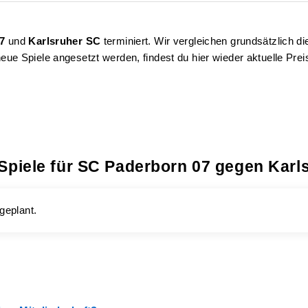
7
und
Karlsruher SC
terminiert. Wir vergleichen grundsätzlich d
eue Spiele angesetzt werden, findest du hier wieder aktuelle Prei
 Spiele für SC Paderborn 07 gegen Karl
geplant.