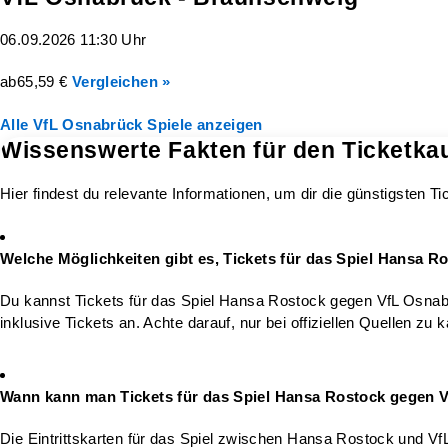
06.09.2026 11:30 Uhr
ab
65,59 €
Vergleichen »
Alle VfL Osnabrück Spiele anzeigen
Wissenswerte Fakten für den Ticketka
Hier findest du relevante Informationen, um dir die günstigsten T
Welche Möglichkeiten gibt es, Tickets für das Spiel Hansa 
Du kannst Tickets für das Spiel Hansa Rostock gegen VfL Osnabr
inklusive Tickets an. Achte darauf, nur bei offiziellen Quellen z
Wann kann man Tickets für das Spiel Hansa Rostock gegen 
Die Eintrittskarten für das Spiel zwischen Hansa Rostock und VfL