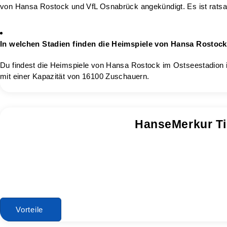
von Hansa Rostock und VfL Osnabrück angekündigt. Es ist rats
In welchen Stadien finden die Heimspiele von Hansa Rostoc
Du findest die Heimspiele von Hansa Rostock im Ostseestadion 
mit einer Kapazität von 16100 Zuschauern.
HanseMerkur Ti
Vorteile