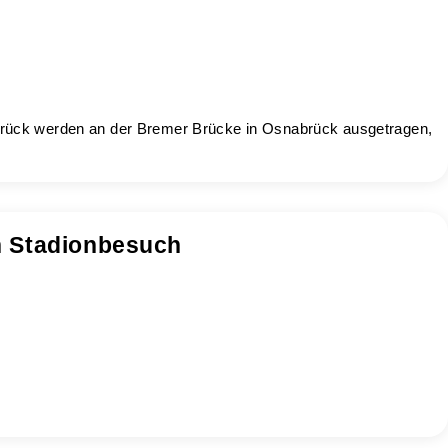
abrück werden an der Bremer Brücke in Osnabrück ausgetragen,
n Stadionbesuch