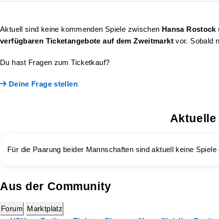
Aktuell sind keine kommenden Spiele zwischen
Hansa Rostock
verfügbaren Ticketangebote auf dem Zweitmarkt
vor. Sobald n
Du hast Fragen zum Ticketkauf?
Deine Frage stellen
Aktuelle
Für die Paarung beider Mannschaften sind aktuell keine Spiele 
Aus der Community
Forum
Marktplatz