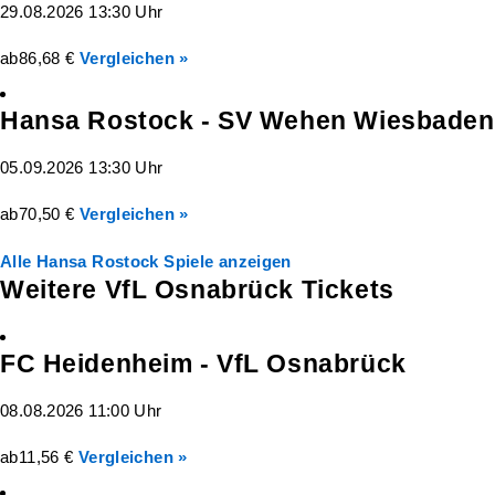
29.08.2026 13:30 Uhr
ab
86,68 €
Vergleichen »
Hansa Rostock - SV Wehen Wiesbaden
05.09.2026 13:30 Uhr
ab
70,50 €
Vergleichen »
Alle Hansa Rostock Spiele anzeigen
Weitere VfL Osnabrück Tickets
FC Heidenheim - VfL Osnabrück
08.08.2026 11:00 Uhr
ab
11,56 €
Vergleichen »