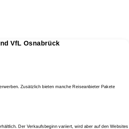
und VfL Osnabrück
 erwerben. Zusätzlich bieten manche Reiseanbieter Pakete
hältlich. Der Verkaufsbeginn variiert, wird aber auf den Websites