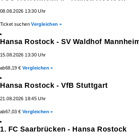
08.08.2026 13:30 Uhr
Ticket suchen
Vergleichen »
Hansa Rostock - SV Waldhof Mannhei
15.08.2026 13:30 Uhr
ab
68,19 €
Vergleichen »
Hansa Rostock - VfB Stuttgart
21.08.2026 18:45 Uhr
ab
67,03 €
Vergleichen »
1. FC Saarbrücken - Hansa Rostock