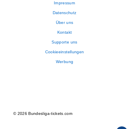
Impressum
Datenschutz
Über uns
Kontakt
Supporte uns
Cookieeinstellungen
Werbung
© 2026 Bundesliga-tickets.com