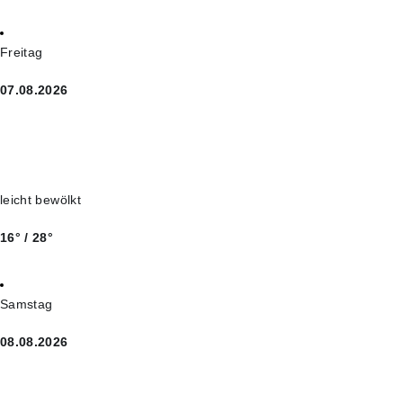
Freitag
07.08.2026
leicht bewölkt
16° / 28°
Samstag
08.08.2026