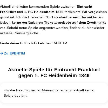
Aktuell sind keine kommenden Spiele zwischen
Eintracht
Frankfurt
und
1. FC Heidenheim 1846
terminiert. Wir vergleichen
grundsätzlich die Preise von
15 Ticketanbietern
. Derzeit liegen
jedoch
keine verfügbaren Ticketangebote auf dem Zweitmarkt
vor. Sobald neue Spiele angesetzt werden, findest du hier wieder
aktuelle Preisvergleiche.
Finde deine Fußball-Tickets bei EVENTIM
Zu EVENTIM
Aktuelle Spiele für Eintracht Frankfurt
gegen 1. FC Heidenheim 1846
Für die Paarung beider Mannschaften sind aktuell keine
Spiele geplant.