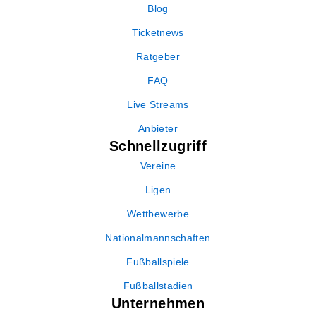
Blog
Ticketnews
Ratgeber
FAQ
Live Streams
Anbieter
Schnellzugriff
Vereine
Ligen
Wettbewerbe
Nationalmannschaften
Fußballspiele
Fußballstadien
Unternehmen