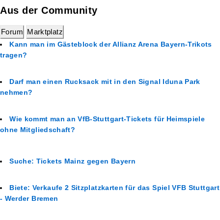
Aus der Community
Forum
Marktplatz
Kann man im Gästeblock der Allianz Arena Bayern-Trikots
tragen?
Darf man einen Rucksack mit in den Signal Iduna Park
nehmen?
Wie kommt man an VfB-Stuttgart-Tickets für Heimspiele
ohne Mitgliedschaft?
Suche: Tickets Mainz gegen Bayern
Biete: Verkaufe 2 Sitzplatzkarten für das Spiel VFB Stuttgart
- Werder Bremen