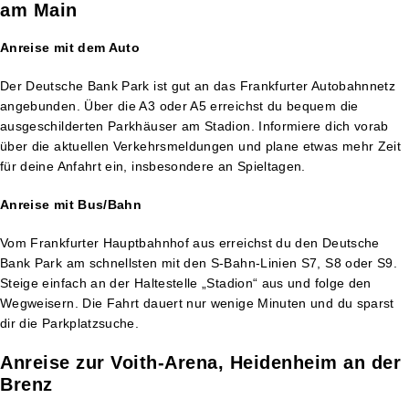
am Main
Anreise mit dem Auto
Der Deutsche Bank Park ist gut an das Frankfurter Autobahnnetz
angebunden. Über die A3 oder A5 erreichst du bequem die
ausgeschilderten Parkhäuser am Stadion. Informiere dich vorab
über die aktuellen Verkehrsmeldungen und plane etwas mehr Zeit
für deine Anfahrt ein, insbesondere an Spieltagen.
Anreise mit Bus/Bahn
Vom Frankfurter Hauptbahnhof aus erreichst du den Deutsche
Bank Park am schnellsten mit den S-Bahn-Linien S7, S8 oder S9.
Steige einfach an der Haltestelle „Stadion“ aus und folge den
Wegweisern. Die Fahrt dauert nur wenige Minuten und du sparst
dir die Parkplatzsuche.
Anreise zur Voith-Arena, Heidenheim an der
Brenz