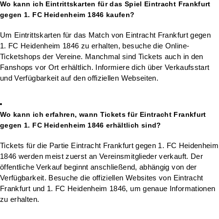
Wo kann ich Eintrittskarten für das Spiel Eintracht Frankfurt
gegen 1. FC Heidenheim 1846 kaufen?
Um Eintrittskarten für das Match von Eintracht Frankfurt gegen
1. FC Heidenheim 1846 zu erhalten, besuche die Online-
Ticketshops der Vereine. Manchmal sind Tickets auch in den
Fanshops vor Ort erhältlich. Informiere dich über Verkaufsstart
und Verfügbarkeit auf den offiziellen Webseiten.
Wo kann ich erfahren, wann Tickets für Eintracht Frankfurt
gegen 1. FC Heidenheim 1846 erhältlich sind?
Tickets für die Partie Eintracht Frankfurt gegen 1. FC Heidenheim
1846 werden meist zuerst an Vereinsmitglieder verkauft. Der
öffentliche Verkauf beginnt anschließend, abhängig von der
Verfügbarkeit. Besuche die offiziellen Websites von Eintracht
Frankfurt und 1. FC Heidenheim 1846, um genaue Informationen
zu erhalten.