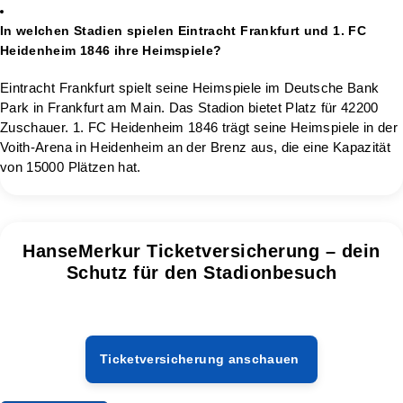
In welchen Stadien spielen Eintracht Frankfurt und 1. FC
Heidenheim 1846 ihre Heimspiele?
Eintracht Frankfurt spielt seine Heimspiele im Deutsche Bank
Park in Frankfurt am Main. Das Stadion bietet Platz für 42200
Zuschauer. 1. FC Heidenheim 1846 trägt seine Heimspiele in der
Voith-Arena in Heidenheim an der Brenz aus, die eine Kapazität
von 15000 Plätzen hat.
HanseMerkur Ticketversicherung – dein
Schutz für den Stadionbesuch
Ticketversicherung anschauen