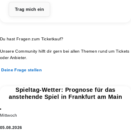
Du hast Fragen zum Ticketkauf?
Unsere Community hilft dir gern bei allen Themen rund um Tickets
oder Anbieter.
Deine Frage stellen
Spieltag-Wetter: Prognose für das
anstehende Spiel in Frankfurt am Main
Mittwoch
05.08.2026