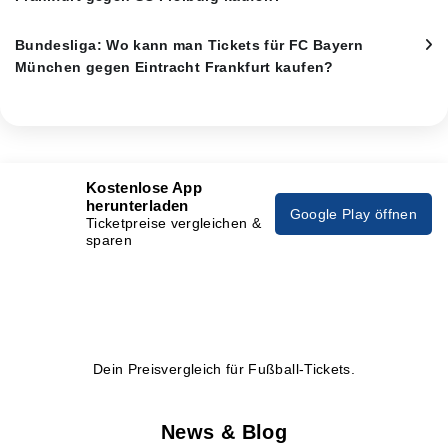
Bundesliga: Wo kann man Tickets für FC Bayern
München gegen Eintracht Frankfurt kaufen?
Kostenlose App
herunterladen
Google Play öffnen
Ticketpreise vergleichen &
sparen
Dein Preisvergleich für Fußball-Tickets.
News & Blog