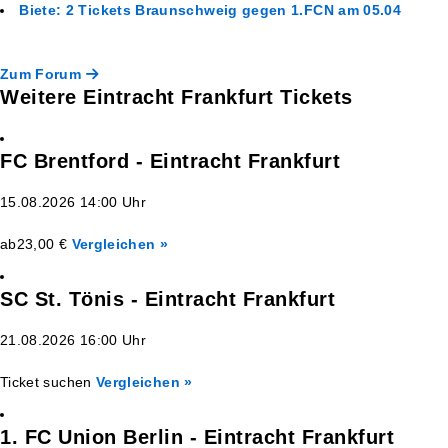
Biete: 2 Tickets Braunschweig gegen 1.FCN am 05.04
Zum Forum
Weitere Eintracht Frankfurt Tickets
FC Brentford - Eintracht Frankfurt
15.08.2026 14:00 Uhr
ab
23,00 €
Vergleichen »
SC St. Tönis - Eintracht Frankfurt
21.08.2026 16:00 Uhr
Ticket suchen
Vergleichen »
1. FC Union Berlin - Eintracht Frankfurt