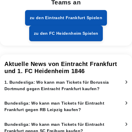
Teams an
zu den Eintracht Frankfurt Spielen
zu den FC Heidenheim Spielen
Aktuelle News von Eintracht Frankfurt
und 1. FC Heidenheim 1846
1. Bundesliga: Wo kann man Tickets für Borussia
Dortmund gegen Eintracht Frankfurt kaufen?
Bundesliga: Wo kann man Tickets für Eintracht
Frankfurt gegen RB Leipzig kaufen?
Bundesliga: Wo kann man Tickets für Eintracht
Frankfurt gegen SC Freiburg kaufen?