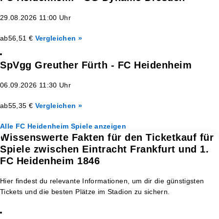
29.08.2026 11:00 Uhr
ab
56,51 €
Vergleichen »
SpVgg Greuther Fürth - FC Heidenheim
06.09.2026 11:30 Uhr
ab
55,35 €
Vergleichen »
Alle FC Heidenheim Spiele anzeigen
Wissenswerte Fakten für den Ticketkauf für
Spiele zwischen Eintracht Frankfurt und 1.
FC Heidenheim 1846
Hier findest du relevante Informationen, um dir die günstigsten
Tickets und die besten Plätze im Stadion zu sichern.