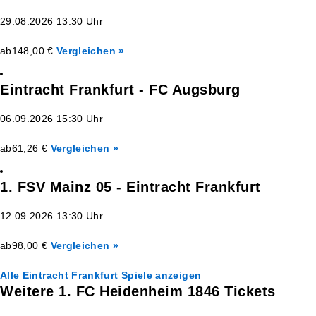
29.08.2026 13:30 Uhr
ab
148,00 €
Vergleichen »
Eintracht Frankfurt - FC Augsburg
06.09.2026 15:30 Uhr
ab
61,26 €
Vergleichen »
1. FSV Mainz 05 - Eintracht Frankfurt
12.09.2026 13:30 Uhr
ab
98,00 €
Vergleichen »
Alle Eintracht Frankfurt Spiele anzeigen
Weitere 1. FC Heidenheim 1846 Tickets