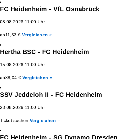
FC Heidenheim - VfL Osnabrück
08.08.2026 11:00 Uhr
ab
11,53 €
Vergleichen »
Hertha BSC - FC Heidenheim
15.08.2026 11:00 Uhr
ab
38,04 €
Vergleichen »
SSV Jeddeloh II - FC Heidenheim
23.08.2026 11:00 Uhr
Ticket suchen
Vergleichen »
FC Heidenheim - SG Dynamo Dresden