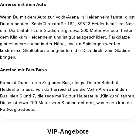
Anreise mit dem Auto
Wenn Du mit dem Auto zur Voith-Arena in Heidenheim fährst, gibst
Du am besten „Schloßhaustraße 162, 89522 Heidenheim“ ins Navi
ein. Die Einfahrt zum Stadion liegt etwa 300 Meter vor oder hinter
dem Klinikum Heidenheim und ist gut ausgeschildert. Parkplätze
gibt es ausreichend in der Nähe, und an Spieltagen werden
kostenlose Shuttlebusse angeboten, die Dich direkt zum Stadion
bringen.
Anreise mit Bus/Bahn
Kommst Du mit dem Zug oder Bus, steigst Du am Bahnhof
Heidenheim aus. Von dort erreichst Du die Voith-Arena mit den
Buslinien 6 und 7, die regelmäßig zur Haltestelle „Klinikum“ fahren.
Diese ist etwa 200 Meter vom Stadion entfernt, was einen kurzen
Fußweg bedeutet.
VIP-Angebote