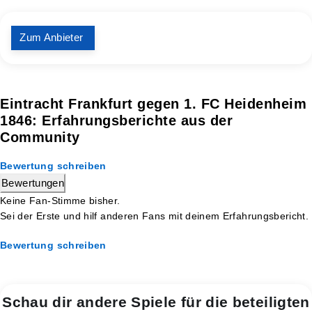
Zum Anbieter
Eintracht Frankfurt gegen 1. FC Heidenheim
1846: Erfahrungsberichte aus der
Community
Bewertung schreiben
Bewertungen
Keine Fan-Stimme bisher.
Sei der Erste und hilf anderen Fans mit deinem Erfahrungsbericht.
Bewertung schreiben
Schau dir andere Spiele für die beteiligten