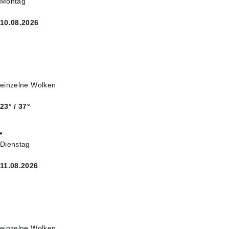
Montag
10.08.2026
einzelne Wolken
23° / 37°
Dienstag
11.08.2026
einzelne Wolken