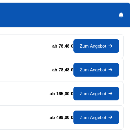
ab
78,48 €
Zum Angebot
ab
78,48 €
Zum Angebot
ab
165,00 €
Zum Angebot
ab
499,00 €
Zum Angebot