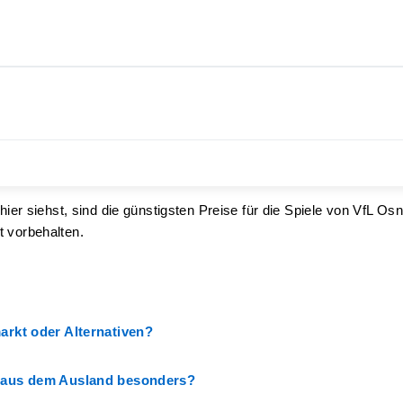
hier siehst, sind die günstigsten Preise für die Spiele von VfL
t vorbehalten.
arkt oder Alternativen?
s aus dem Ausland besonders?