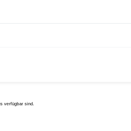
s verfügbar sind.