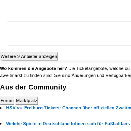
Weitere 9 Anbieter anzeigen
Wo kommen die Angebote her?
Die Ticketangebote, welche du 
Zweitmarkt zu finden sind. Sie sind Änderungen und Verfügbarkei
Aus der Community
Forum
Marktplatz
HSV vs. Freiburg Tickets: Chancen über offiziellen Zweitm
Welche Spiele in Deutschland lohnen sich für Fußballfan