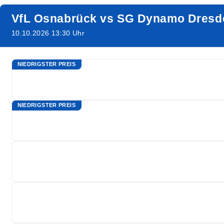
VfL Osnabrück vs SG Dynamo Dresd
10.10.2026 13:30 Uhr
NIEDRIGSTER PREIS
NIEDRIGSTER PREIS