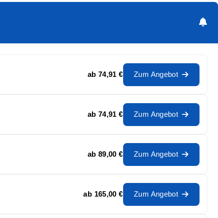
ab
74,91 €
Zum Angebot
ab
74,91 €
Zum Angebot
ab
89,00 €
Zum Angebot
ab
165,00 €
Zum Angebot