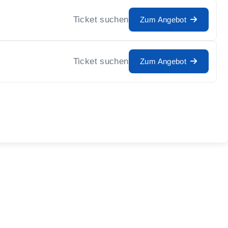
Ticket suchen
Zum Angebot
Ticket suchen
Zum Angebot