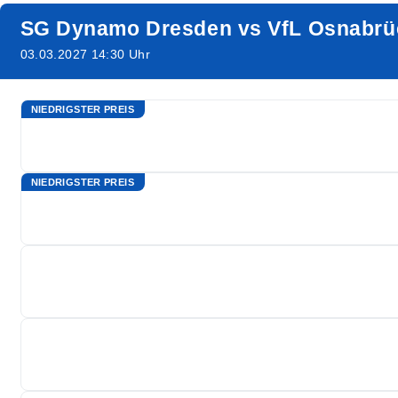
SG Dynamo Dresden vs VfL Osnabrü
03.03.2027 14:30 Uhr
NIEDRIGSTER PREIS
NIEDRIGSTER PREIS