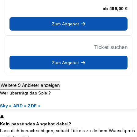
ab
499,00 €
Zum Angebot
Ticket suchen
Zum Angebot
Weitere 9 Anbieter anzeigen
Wer überträgt das Spiel?
Sky »
ARD »
ZDF »
Kein passendes Angebot dabei?
Lass dich benachrichtigen, sobald Tickets zu deinem Wunschpreis