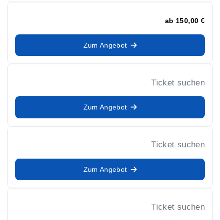
ab
150,00 €
Zum Angebot
Ticket suchen
Zum Angebot
Ticket suchen
Zum Angebot
Ticket suchen