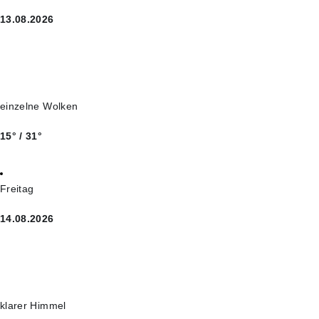
13.08.2026
einzelne Wolken
15° / 31°
Freitag
14.08.2026
klarer Himmel