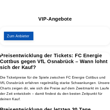
VIP-Angebote
Zum Anbieter
Preisentwicklung der Tickets: FC Energie
Cottbus gegen VfL Osnabrück – Wann lohnt
sich der Kauf?
Die Ticketpreise für die Spiele zwischen FC Energie Cottbus und
VfL Osnabrück erfahren regelmäßig starke Schwankungen. Unsere
Charts zeigen dir, wie sich die Preise auf dem Zweitmarkt im Laufe
der Zeit entwickeln – damit findest du den besten Zeitpunkt für
deinen Kauf.
Preisentwicklung der letzten 30 Tage