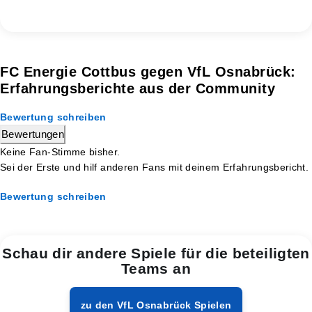
FC Energie Cottbus gegen VfL Osnabrück:
Erfahrungsberichte aus der Community
Bewertung schreiben
Bewertungen
Keine Fan-Stimme bisher.
Sei der Erste und hilf anderen Fans mit deinem Erfahrungsbericht.
Bewertung schreiben
Schau dir andere Spiele für die beteiligten
Teams an
zu den VfL Osnabrück Spielen