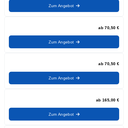
Zum Angebot
ab
70,50 €
Zum Angebot
ab
70,50 €
Zum Angebot
ab
165,00 €
Zum Angebot