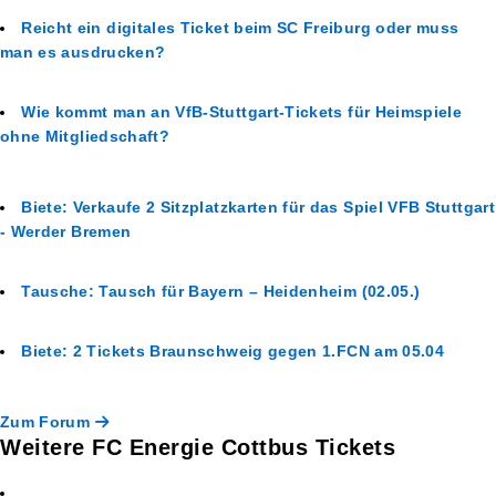
Reicht ein digitales Ticket beim SC Freiburg oder muss
man es ausdrucken?
Wie kommt man an VfB-Stuttgart-Tickets für Heimspiele
ohne Mitgliedschaft?
Biete: Verkaufe 2 Sitzplatzkarten für das Spiel VFB Stuttgart
- Werder Bremen
Tausche: Tausch für Bayern – Heidenheim (02.05.)
Biete: 2 Tickets Braunschweig gegen 1.FCN am 05.04
Zum Forum
Weitere FC Energie Cottbus Tickets