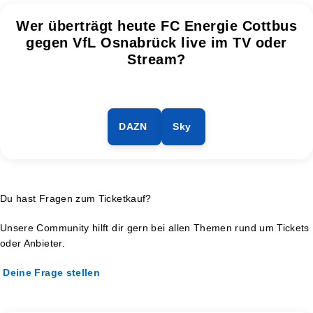
Wer überträgt heute FC Energie Cottbus
gegen VfL Osnabrück live im TV oder
Stream?
DAZN
Sky
Du hast Fragen zum Ticketkauf?
Unsere Community hilft dir gern bei allen Themen rund um Tickets
oder Anbieter.
Deine Frage stellen