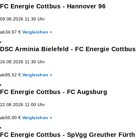
FC Energie Cottbus - Hannover 96
09.08.2026 11:30 Uhr
ab
34,67 €
Vergleichen »
DSC Arminia Bielefeld - FC Energie Cottbus
16.08.2026 11:30 Uhr
ab
85,52 €
Vergleichen »
FC Energie Cottbus - FC Augsburg
22.08.2026 11:00 Uhr
ab
50,00 €
Vergleichen »
FC Energie Cottbus - SpVgg Greuther Fürth