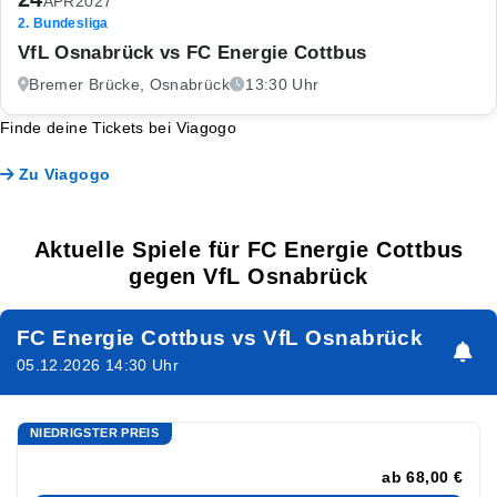
APR
2027
2. Bundesliga
VfL Osnabrück vs FC Energie Cottbus
Bremer Brücke, Osnabrück
13:30 Uhr
Finde deine Tickets bei Viagogo
Zu Viagogo
Aktuelle Spiele für FC Energie Cottbus
gegen VfL Osnabrück
FC Energie Cottbus vs VfL Osnabrück
05.12.2026 14:30 Uhr
NIEDRIGSTER PREIS
ab
68,00 €