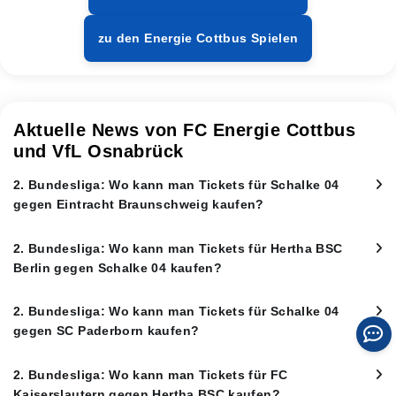
zu den Energie Cottbus Spielen
Aktuelle News von FC Energie Cottbus
und VfL Osnabrück
2. Bundesliga: Wo kann man Tickets für Schalke 04
gegen Eintracht Braunschweig kaufen?
2. Bundesliga: Wo kann man Tickets für Hertha BSC
Berlin gegen Schalke 04 kaufen?
2. Bundesliga: Wo kann man Tickets für Schalke 04
gegen SC Paderborn kaufen?
2. Bundesliga: Wo kann man Tickets für FC
Kaiserslautern gegen Hertha BSC kaufen?