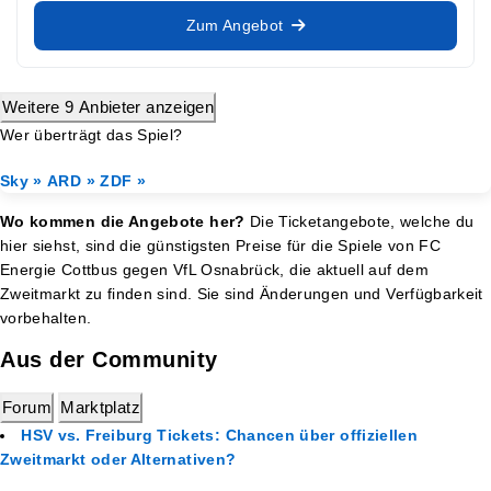
Zum Angebot
Weitere 9 Anbieter anzeigen
Wer überträgt das Spiel?
Sky »
ARD »
ZDF »
Wo kommen die Angebote her?
Die Ticketangebote, welche du
hier siehst, sind die günstigsten Preise für die Spiele von FC
Energie Cottbus gegen VfL Osnabrück, die aktuell auf dem
Zweitmarkt zu finden sind. Sie sind Änderungen und Verfügbarkeit
vorbehalten.
Aus der Community
Forum
Marktplatz
HSV vs. Freiburg Tickets: Chancen über offiziellen
Zweitmarkt oder Alternativen?