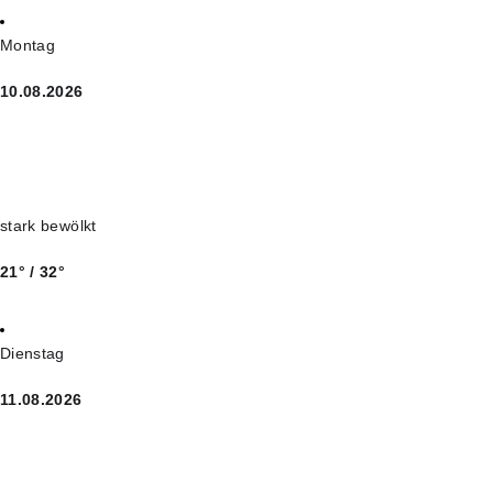
Montag
10.08.2026
stark bewölkt
21° / 32°
Dienstag
11.08.2026