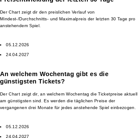
Der Chart zeigt dir den preislichen Verlauf von
Mindest-/Durchschnitts- und Maximalpreis der letzten 30 Tage pro
anstehendem Spiel.
05.12.2026
24.04.2027
An welchem Wochentag gibt es die
günstigsten Tickets?
Der Chart zeigt dir, an welchem Wochentag die Ticketpreise aktuell
am günstigsten sind. Es werden die täglichen Preise der
vergangenen drei Monate für jedes anstehende Spiel einbezogen.
05.12.2026
24.04.2027