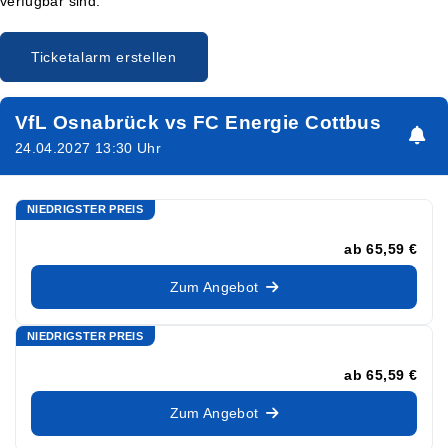
verfügbar sind.
Ticketalarm erstellen
VfL Osnabrück vs FC Energie Cottbus
24.04.2027 13:30 Uhr
NIEDRIGSTER PREIS
ab
65,59 €
Zum Angebot
NIEDRIGSTER PREIS
ab
65,59 €
Zum Angebot