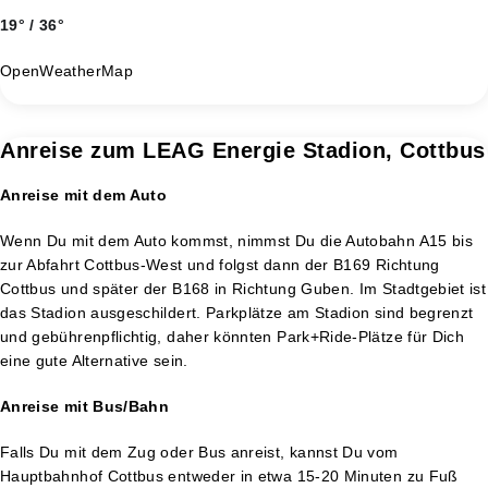
19° / 36°
OpenWeatherMap
Anreise zum LEAG Energie Stadion, Cottbus
Anreise mit dem Auto
Wenn Du mit dem Auto kommst, nimmst Du die Autobahn A15 bis
zur Abfahrt Cottbus-West und folgst dann der B169 Richtung
Cottbus und später der B168 in Richtung Guben. Im Stadtgebiet ist
das Stadion ausgeschildert. Parkplätze am Stadion sind begrenzt
und gebührenpflichtig, daher könnten Park+Ride-Plätze für Dich
eine gute Alternative sein.
Anreise mit Bus/Bahn
Falls Du mit dem Zug oder Bus anreist, kannst Du vom
Hauptbahnhof Cottbus entweder in etwa 15-20 Minuten zu Fuß