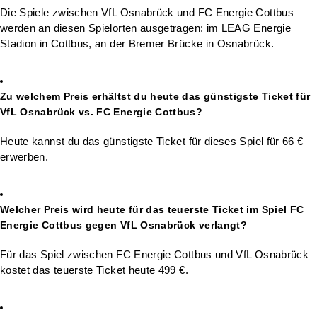
Die Spiele zwischen VfL Osnabrück und FC Energie Cottbus
werden an diesen Spielorten ausgetragen: im LEAG Energie
Stadion in Cottbus, an der Bremer Brücke in Osnabrück.
Zu welchem Preis erhältst du heute das günstigste Ticket für
VfL Osnabrück vs. FC Energie Cottbus?
Heute kannst du das günstigste Ticket für dieses Spiel für 66 €
erwerben.
Welcher Preis wird heute für das teuerste Ticket im Spiel FC
Energie Cottbus gegen VfL Osnabrück verlangt?
Für das Spiel zwischen FC Energie Cottbus und VfL Osnabrück
kostet das teuerste Ticket heute 499 €.