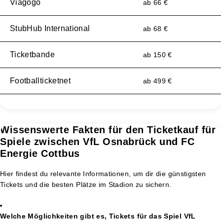
Viagogo
ab 66 €
StubHub International
ab 68 €
Ticketbande
ab 150 €
Footballticketnet
ab 499 €
Wissenswerte Fakten für den Ticketkauf für
Spiele zwischen VfL Osnabrück und FC
Energie Cottbus
Hier findest du relevante Informationen, um dir die günstigsten
Tickets und die besten Plätze im Stadion zu sichern.
Welche Möglichkeiten gibt es, Tickets für das Spiel VfL