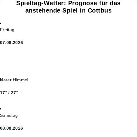
Spieltag-Wetter: Prognose für das
anstehende Spiel in Cottbus
Freitag
07.08.2026
klarer Himmel
17° / 27°
Samstag
08.08.2026