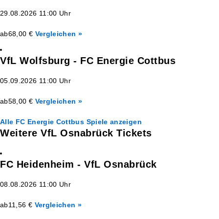
29.08.2026 11:00 Uhr
ab
68,00 €
Vergleichen »
VfL Wolfsburg - FC Energie Cottbus
05.09.2026 11:00 Uhr
ab
58,00 €
Vergleichen »
Alle FC Energie Cottbus Spiele anzeigen
Weitere VfL Osnabrück Tickets
FC Heidenheim - VfL Osnabrück
08.08.2026 11:00 Uhr
ab
11,56 €
Vergleichen »