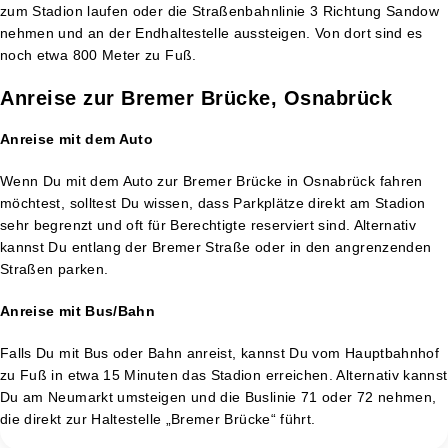
zum Stadion laufen oder die Straßenbahnlinie 3 Richtung Sandow
nehmen und an der Endhaltestelle aussteigen. Von dort sind es
noch etwa 800 Meter zu Fuß.
Anreise zur Bremer Brücke, Osnabrück
Anreise mit dem Auto
Wenn Du mit dem Auto zur Bremer Brücke in Osnabrück fahren
möchtest, solltest Du wissen, dass Parkplätze direkt am Stadion
sehr begrenzt und oft für Berechtigte reserviert sind. Alternativ
kannst Du entlang der Bremer Straße oder in den angrenzenden
Straßen parken.
Anreise mit Bus/Bahn
Falls Du mit Bus oder Bahn anreist, kannst Du vom Hauptbahnhof
zu Fuß in etwa 15 Minuten das Stadion erreichen. Alternativ kannst
Du am Neumarkt umsteigen und die Buslinie 71 oder 72 nehmen,
die direkt zur Haltestelle „Bremer Brücke“ führt.