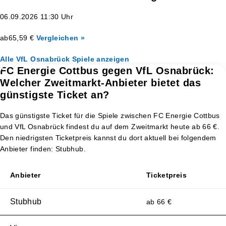
06.09.2026 11:30 Uhr
ab
65,59 €
Vergleichen »
Alle VfL Osnabrück Spiele anzeigen
FC Energie Cottbus gegen VfL Osnabrück:
Welcher Zweitmarkt-Anbieter bietet das
günstigste Ticket an?
Das günstigste Ticket für die Spiele zwischen FC Energie Cottbus
und VfL Osnabrück findest du auf dem Zweitmarkt heute ab 66 €.
Den niedrigsten Ticketpreis kannst du dort aktuell bei folgendem
Anbieter finden: Stubhub.
Anbieter
Ticketpreis
Stubhub
ab 66 €