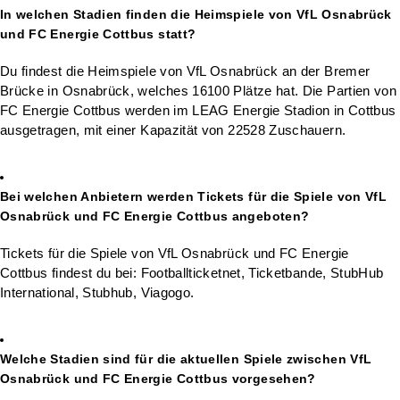
In welchen Stadien finden die Heimspiele von VfL Osnabrück
und FC Energie Cottbus statt?
Du findest die Heimspiele von VfL Osnabrück an der Bremer
Brücke in Osnabrück, welches 16100 Plätze hat. Die Partien von
FC Energie Cottbus werden im LEAG Energie Stadion in Cottbus
ausgetragen, mit einer Kapazität von 22528 Zuschauern.
Bei welchen Anbietern werden Tickets für die Spiele von VfL
Osnabrück und FC Energie Cottbus angeboten?
Tickets für die Spiele von VfL Osnabrück und FC Energie
Cottbus findest du bei: Footballticketnet, Ticketbande, StubHub
International, Stubhub, Viagogo.
Welche Stadien sind für die aktuellen Spiele zwischen VfL
Osnabrück und FC Energie Cottbus vorgesehen?