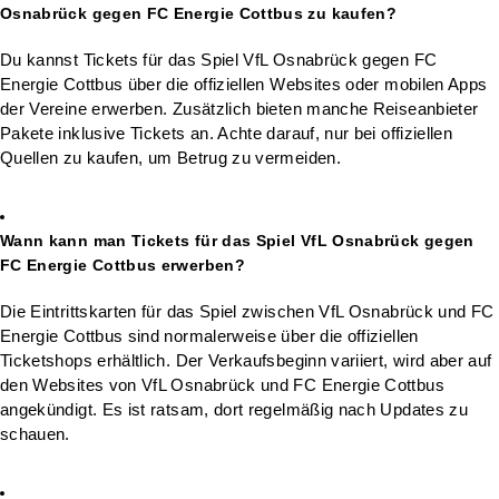
Osnabrück gegen FC Energie Cottbus zu kaufen?
Du kannst Tickets für das Spiel VfL Osnabrück gegen FC
Energie Cottbus über die offiziellen Websites oder mobilen Apps
der Vereine erwerben. Zusätzlich bieten manche Reiseanbieter
Pakete inklusive Tickets an. Achte darauf, nur bei offiziellen
Quellen zu kaufen, um Betrug zu vermeiden.
Wann kann man Tickets für das Spiel VfL Osnabrück gegen
FC Energie Cottbus erwerben?
Die Eintrittskarten für das Spiel zwischen VfL Osnabrück und FC
Energie Cottbus sind normalerweise über die offiziellen
Ticketshops erhältlich. Der Verkaufsbeginn variiert, wird aber auf
den Websites von VfL Osnabrück und FC Energie Cottbus
angekündigt. Es ist ratsam, dort regelmäßig nach Updates zu
schauen.