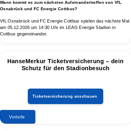
Wann kommt es zum nächsten Aufeinandertreffen von VfL
Osnabrück und FC Energie Cottbus?
VfL Osnabrück und FC Energie Cottbus spielen das nächste Mal
am 05.12.2026 um 14:30 Uhr im LEAG Energie Stadion in
Cottbus gegeneinander.
HanseMerkur Ticketversicherung – dein
Schutz für den Stadionbesuch
Ticketversicherung anschauen
Vorteile