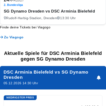
APR
2027
2. Bundesliga
SG Dynamo Dresden vs DSC Arminia Bielefeld
Rudolf-Harbig-Stadion, Dresden
13:30 Uhr
Finde deine Tickets bei Viagogo
Zu Viagogo
Aktuelle Spiele für DSC Arminia Bielefeld
gegen SG Dynamo Dresden
DSC Arminia Bielefeld vs SG Dynamo
Dresden
05.12.2026 14:30 Uhr
NIEDRIGSTER PREIS