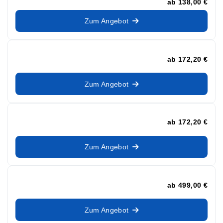
ab
138,00 €
Zum Angebot
ab
172,20 €
Zum Angebot
ab
172,20 €
Zum Angebot
ab
499,00 €
Zum Angebot