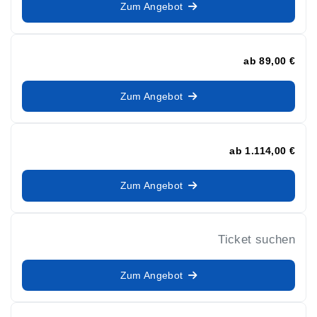
Zum Angebot
ab
89,00 €
Zum Angebot
ab
1.114,00 €
Zum Angebot
Ticket suchen
Zum Angebot