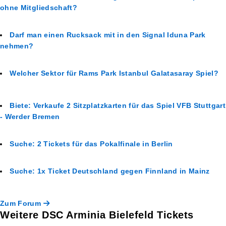
ohne Mitgliedschaft?
Darf man einen Rucksack mit in den Signal Iduna Park
nehmen?
Welcher Sektor für Rams Park Istanbul Galatasaray Spiel?
Biete: Verkaufe 2 Sitzplatzkarten für das Spiel VFB Stuttgart
- Werder Bremen
Suche: 2 Tickets für das Pokalfinale in Berlin
Suche: 1x Ticket Deutschland gegen Finnland in Mainz
Zum Forum
Weitere DSC Arminia Bielefeld Tickets