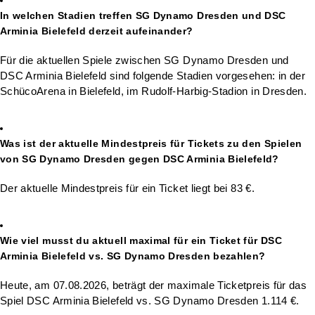
In welchen Stadien treffen SG Dynamo Dresden und DSC
Arminia Bielefeld derzeit aufeinander?
Für die aktuellen Spiele zwischen SG Dynamo Dresden und
DSC Arminia Bielefeld sind folgende Stadien vorgesehen: in der
SchücoArena in Bielefeld, im Rudolf-Harbig-Stadion in Dresden.
Was ist der aktuelle Mindestpreis für Tickets zu den Spielen
von SG Dynamo Dresden gegen DSC Arminia Bielefeld?
Der aktuelle Mindestpreis für ein Ticket liegt bei 83 €.
Wie viel musst du aktuell maximal für ein Ticket für DSC
Arminia Bielefeld vs. SG Dynamo Dresden bezahlen?
Heute, am 07.08.2026, beträgt der maximale Ticketpreis für das
Spiel DSC Arminia Bielefeld vs. SG Dynamo Dresden 1.114 €.