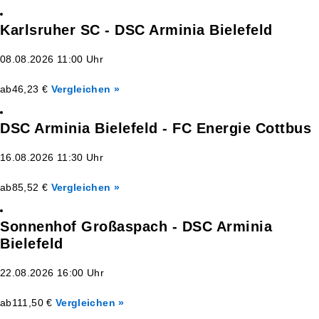
Karlsruher SC - DSC Arminia Bielefeld
08.08.2026 11:00 Uhr
ab
46,23 €
Vergleichen »
DSC Arminia Bielefeld - FC Energie Cottbus
16.08.2026 11:30 Uhr
ab
85,52 €
Vergleichen »
Sonnenhof Großaspach - DSC Arminia
Bielefeld
22.08.2026 16:00 Uhr
ab
111,50 €
Vergleichen »