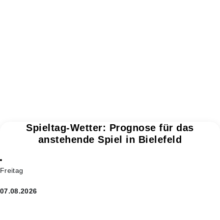
Spieltag-Wetter: Prognose für das
anstehende Spiel in Bielefeld
Freitag
07.08.2026