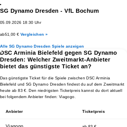
SG Dynamo Dresden - VfL Bochum
05.09.2026 18:30 Uhr
ab
51,00 €
Vergleichen »
Alle SG Dynamo Dresden Spiele anzeigen
DSC Arminia Bielefeld gegen SG Dynamo
Dresden: Welcher Zweitmarkt-Anbieter
bietet das günstigste Ticket an?
Das günstigste Ticket für die Spiele zwischen DSC Arminia
Bielefeld und SG Dynamo Dresden findest du auf dem Zweitmarkt
heute ab 83 €. Den niedrigsten Ticketpreis kannst du dort aktuell
bei folgendem Anbieter finden: Viagogo.
Anbieter
Ticketpreis
Viagogo
ab 83 €