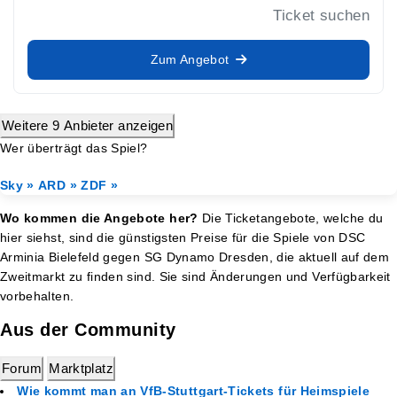
Ticket suchen
Zum Angebot
Weitere 9 Anbieter anzeigen
Wer überträgt das Spiel?
Sky »
ARD »
ZDF »
Wo kommen die Angebote her?
Die Ticketangebote, welche du
hier siehst, sind die günstigsten Preise für die Spiele von DSC
Arminia Bielefeld gegen SG Dynamo Dresden, die aktuell auf dem
Zweitmarkt zu finden sind. Sie sind Änderungen und Verfügbarkeit
vorbehalten.
Aus der Community
Forum
Marktplatz
Wie kommt man an VfB-Stuttgart-Tickets für Heimspiele