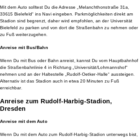
Mit dem Auto solltest Du die Adresse „Melanchthonstraße 31a,
33615 Bielefeld“ ins Navi eingeben. Parkmöglichkeiten direkt am
Stadion sind begrenzt, daher wird empfohlen, an der Universität
Bielefeld zu parken und von dort die Straßenbahn zu nehmen oder
zu Fuß weiterzugehen.
Anreise mit Bus/Bahn
Wenn Du mit Bus oder Bahn anreist, kannst Du vom Hauptbahnhof
die Straßenbahnlinie 4 in Richtung „Universität/Lohmannshof“
nehmen und an der Haltestelle „Rudolf-Oetker-Halle“ aussteigen.
Alternativ ist das Stadion auch in etwa 20 Minuten zu Fuß
erreichbar.
Anreise zum Rudolf-Harbig-Stadion,
Dresden
Anreise mit dem Auto
Wenn Du mit dem Auto zum Rudolf-Harbig-Stadion unterwegs bist,