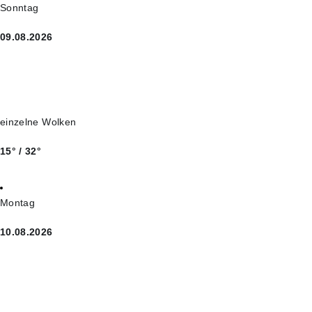
Sonntag
09.08.2026
einzelne Wolken
15° / 32°
Montag
10.08.2026