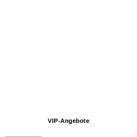
VIP-Angebote