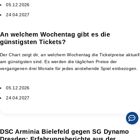
05.12.2026
24.04.2027
An welchem Wochentag gibt es die
günstigsten Tickets?
Der Chart zeigt dir, an welchem Wochentag die Ticketpreise aktuell
am günstigsten sind. Es werden die täglichen Preise der
vergangenen drei Monate für jedes anstehende Spiel einbezogen.
05.12.2026
24.04.2027
DSC Arminia Bielefeld gegen SG Dynamo
Dresden: Erfahrungsberichte aus der