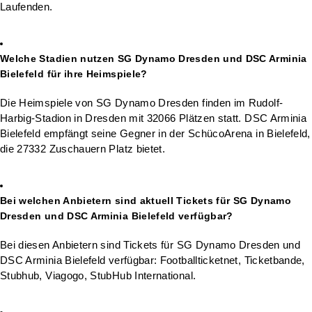
Laufenden.
Welche Stadien nutzen SG Dynamo Dresden und DSC Arminia
Bielefeld für ihre Heimspiele?
Die Heimspiele von SG Dynamo Dresden finden im Rudolf-
Harbig-Stadion in Dresden mit 32066 Plätzen statt. DSC Arminia
Bielefeld empfängt seine Gegner in der SchücoArena in Bielefeld,
die 27332 Zuschauern Platz bietet.
Bei welchen Anbietern sind aktuell Tickets für SG Dynamo
Dresden und DSC Arminia Bielefeld verfügbar?
Bei diesen Anbietern sind Tickets für SG Dynamo Dresden und
DSC Arminia Bielefeld verfügbar: Footballticketnet, Ticketbande,
Stubhub, Viagogo, StubHub International.