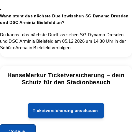
Wann steht das nächste Duell zwischen SG Dynamo Dresden
und DSC Arminia Bielefeld an?
Du kannst das nächste Duell zwischen SG Dynamo Dresden
und DSC Arminia Bielefeld am 05.12.2026 um 14:30 Uhr in der
SchücoArena in Bielefeld verfolgen.
HanseMerkur Ticketversicherung – dein
Schutz für den Stadionbesuch
Ticketversicherung anschauen
Vorteile