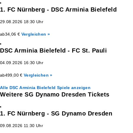
1. FC Nürnberg - DSC Arminia Bielefeld
29.08.2026 18:30 Uhr
ab
34,06 €
Vergleichen »
DSC Arminia Bielefeld - FC St. Pauli
04.09.2026 16:30 Uhr
ab
499,00 €
Vergleichen »
Alle DSC Arminia Bielefeld Spiele anzeigen
Weitere SG Dynamo Dresden Tickets
1. FC Nürnberg - SG Dynamo Dresden
09.08.2026 11:30 Uhr