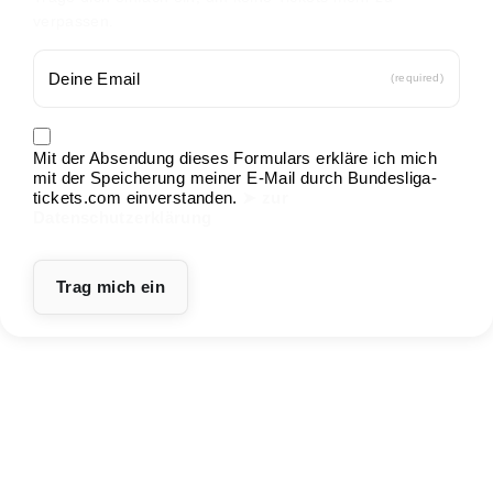
verpassen.
(required)
Mit der Absendung dieses Formulars erkläre ich mich
mit der Speicherung meiner E-Mail durch Bundesliga-
tickets.com einverstanden.
➤ zur
Datenschutzerklärung