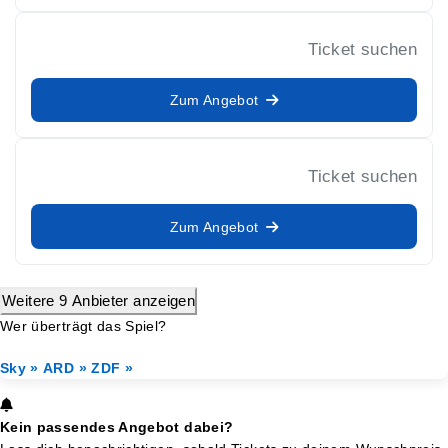
Ticket suchen
Zum Angebot
Ticket suchen
Zum Angebot
Weitere 9 Anbieter anzeigen
Wer überträgt das Spiel?
Sky »
ARD »
ZDF »
Kein passendes Angebot dabei?