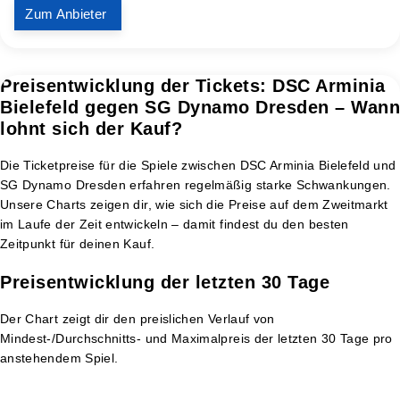
Zum Anbieter
Preisentwicklung der Tickets: DSC Arminia
Bielefeld gegen SG Dynamo Dresden – Wann
lohnt sich der Kauf?
Die Ticketpreise für die Spiele zwischen DSC Arminia Bielefeld und
SG Dynamo Dresden erfahren regelmäßig starke Schwankungen.
Unsere Charts zeigen dir, wie sich die Preise auf dem Zweitmarkt
im Laufe der Zeit entwickeln – damit findest du den besten
Zeitpunkt für deinen Kauf.
Preisentwicklung der letzten 30 Tage
Der Chart zeigt dir den preislichen Verlauf von
Mindest-/Durchschnitts- und Maximalpreis der letzten 30 Tage pro
anstehendem Spiel.