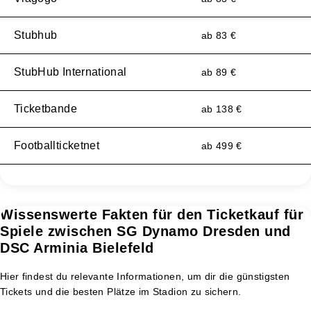
Stubhub
ab 83 €
StubHub International
ab 89 €
Ticketbande
ab 138 €
Footballticketnet
ab 499 €
Wissenswerte Fakten für den Ticketkauf für
Spiele zwischen SG Dynamo Dresden und
DSC Arminia Bielefeld
Hier findest du relevante Informationen, um dir die günstigsten
Tickets und die besten Plätze im Stadion zu sichern.