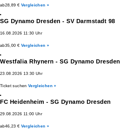
ab
28,89 €
Vergleichen »
SG Dynamo Dresden - SV Darmstadt 98
16.08.2026 11:30 Uhr
ab
35,00 €
Vergleichen »
Westfalia Rhynern - SG Dynamo Dresden
23.08.2026 13:30 Uhr
Ticket suchen
Vergleichen »
FC Heidenheim - SG Dynamo Dresden
29.08.2026 11:00 Uhr
ab
46,23 €
Vergleichen »