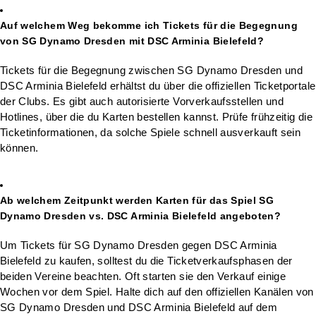
Auf welchem Weg bekomme ich Tickets für die Begegnung
von SG Dynamo Dresden mit DSC Arminia Bielefeld?
Tickets für die Begegnung zwischen SG Dynamo Dresden und
DSC Arminia Bielefeld erhältst du über die offiziellen Ticketportale
der Clubs. Es gibt auch autorisierte Vorverkaufsstellen und
Hotlines, über die du Karten bestellen kannst. Prüfe frühzeitig die
Ticketinformationen, da solche Spiele schnell ausverkauft sein
können.
Ab welchem Zeitpunkt werden Karten für das Spiel SG
Dynamo Dresden vs. DSC Arminia Bielefeld angeboten?
Um Tickets für SG Dynamo Dresden gegen DSC Arminia
Bielefeld zu kaufen, solltest du die Ticketverkaufsphasen der
beiden Vereine beachten. Oft starten sie den Verkauf einige
Wochen vor dem Spiel. Halte dich auf den offiziellen Kanälen von
SG Dynamo Dresden und DSC Arminia Bielefeld auf dem