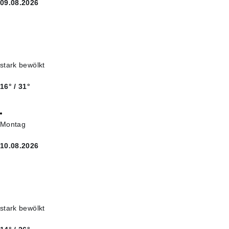
09.08.2026
stark bewölkt
16° / 31°
Montag
10.08.2026
stark bewölkt