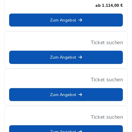
ab
1.114,00 €
Zum Angebot
Ticket suchen
Zum Angebot
Ticket suchen
Zum Angebot
Ticket suchen
Zum Angebot