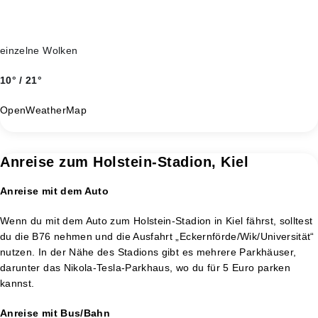
einzelne Wolken
10° / 21°
OpenWeatherMap
Anreise zum Holstein-Stadion, Kiel
Anreise mit dem Auto
Wenn du mit dem Auto zum Holstein-Stadion in Kiel fährst, solltest
du die B76 nehmen und die Ausfahrt „Eckernförde/Wik/Universität“
nutzen. In der Nähe des Stadions gibt es mehrere Parkhäuser,
darunter das Nikola-Tesla-Parkhaus, wo du für 5 Euro parken
kannst.
Anreise mit Bus/Bahn