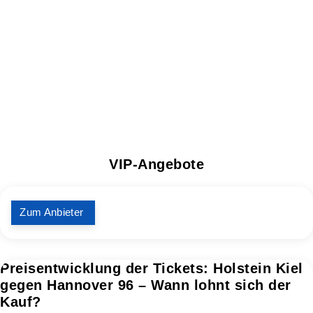
VIP-Angebote
Zum Anbieter
Preisentwicklung der Tickets: Holstein Kiel
gegen Hannover 96 – Wann lohnt sich der
Kauf?