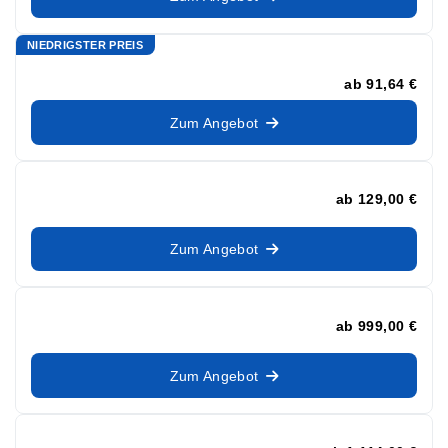
NIEDRIGSTER PREIS
ab
91,64 €
Zum Angebot
ab
129,00 €
Zum Angebot
ab
999,00 €
Zum Angebot