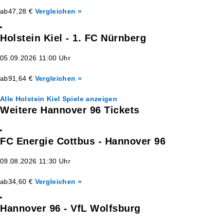
ab
47,28 €
Vergleichen »
Holstein Kiel - 1. FC Nürnberg
05.09.2026 11:00 Uhr
ab
91,64 €
Vergleichen »
Alle Holstein Kiel Spiele anzeigen
Weitere Hannover 96 Tickets
FC Energie Cottbus - Hannover 96
09.08.2026 11:30 Uhr
ab
34,60 €
Vergleichen »
Hannover 96 - VfL Wolfsburg