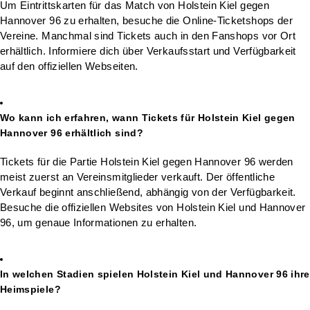
Um Eintrittskarten für das Match von Holstein Kiel gegen
Hannover 96 zu erhalten, besuche die Online-Ticketshops der
Vereine. Manchmal sind Tickets auch in den Fanshops vor Ort
erhältlich. Informiere dich über Verkaufsstart und Verfügbarkeit
auf den offiziellen Webseiten.
Wo kann ich erfahren, wann Tickets für Holstein Kiel gegen
Hannover 96 erhältlich sind?
Tickets für die Partie Holstein Kiel gegen Hannover 96 werden
meist zuerst an Vereinsmitglieder verkauft. Der öffentliche
Verkauf beginnt anschließend, abhängig von der Verfügbarkeit.
Besuche die offiziellen Websites von Holstein Kiel und Hannover
96, um genaue Informationen zu erhalten.
In welchen Stadien spielen Holstein Kiel und Hannover 96 ihre
Heimspiele?