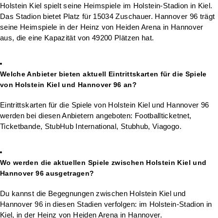
Holstein Kiel spielt seine Heimspiele im Holstein-Stadion in Kiel.
Das Stadion bietet Platz für 15034 Zuschauer. Hannover 96 trägt
seine Heimspiele in der Heinz von Heiden Arena in Hannover
aus, die eine Kapazität von 49200 Plätzen hat.
Welche Anbieter bieten aktuell Eintrittskarten für die Spiele
von Holstein Kiel und Hannover 96 an?
Eintrittskarten für die Spiele von Holstein Kiel und Hannover 96
werden bei diesen Anbietern angeboten: Footballticketnet,
Ticketbande, StubHub International, Stubhub, Viagogo.
Wo werden die aktuellen Spiele zwischen Holstein Kiel und
Hannover 96 ausgetragen?
Du kannst die Begegnungen zwischen Holstein Kiel und
Hannover 96 in diesen Stadien verfolgen: im Holstein-Stadion in
Kiel, in der Heinz von Heiden Arena in Hannover.