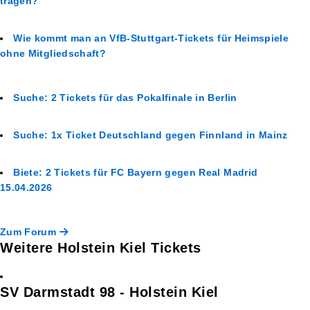
tragen?
Wie kommt man an VfB-Stuttgart-Tickets für Heimspiele
ohne Mitgliedschaft?
Suche: 2 Tickets für das Pokalfinale in Berlin
Suche: 1x Ticket Deutschland gegen Finnland in Mainz
Biete: 2 Tickets für FC Bayern gegen Real Madrid
15.04.2026
Zum Forum
Weitere Holstein Kiel Tickets
SV Darmstadt 98 - Holstein Kiel