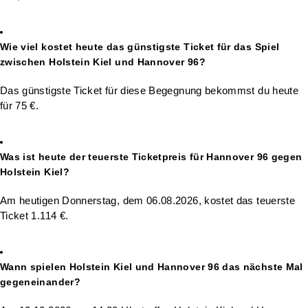
Wie viel kostet heute das günstigste Ticket für das Spiel
zwischen Holstein Kiel und Hannover 96?
Das günstigste Ticket für diese Begegnung bekommst du heute
für 75 €.
Was ist heute der teuerste Ticketpreis für Hannover 96 gegen
Holstein Kiel?
Am heutigen Donnerstag, dem 06.08.2026, kostet das teuerste
Ticket 1.114 €.
Wann spielen Holstein Kiel und Hannover 96 das nächste Mal
gegeneinander?