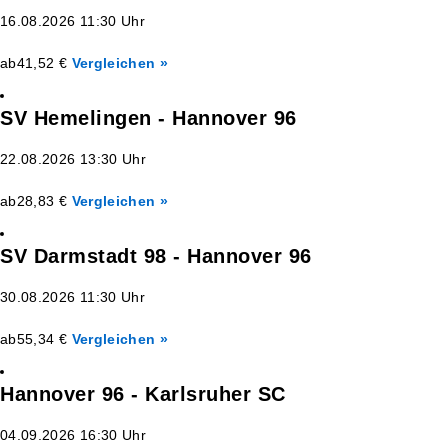
16.08.2026 11:30 Uhr
ab
41,52 €
Vergleichen »
SV Hemelingen - Hannover 96
22.08.2026 13:30 Uhr
ab
28,83 €
Vergleichen »
SV Darmstadt 98 - Hannover 96
30.08.2026 11:30 Uhr
ab
55,34 €
Vergleichen »
Hannover 96 - Karlsruher SC
04.09.2026 16:30 Uhr