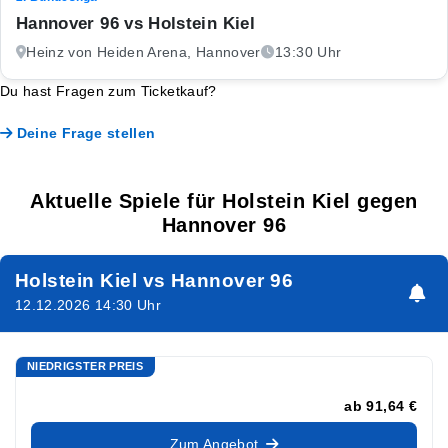
Hannover 96 vs Holstein Kiel
Heinz von Heiden Arena, Hannover
13:30 Uhr
Du hast Fragen zum Ticketkauf?
Deine Frage stellen
Aktuelle Spiele für Holstein Kiel gegen
Hannover 96
Holstein Kiel vs Hannover 96
12.12.2026 14:30 Uhr
NIEDRIGSTER PREIS
ab
91,64 €
Zum Angebot