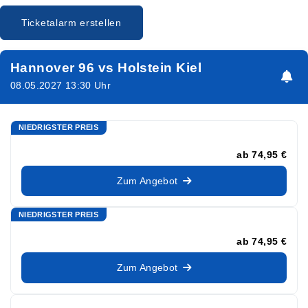
Ticketalarm erstellen
Hannover 96 vs Holstein Kiel
08.05.2027 13:30 Uhr
NIEDRIGSTER PREIS
ab
74,95 €
Zum Angebot
NIEDRIGSTER PREIS
ab
74,95 €
Zum Angebot