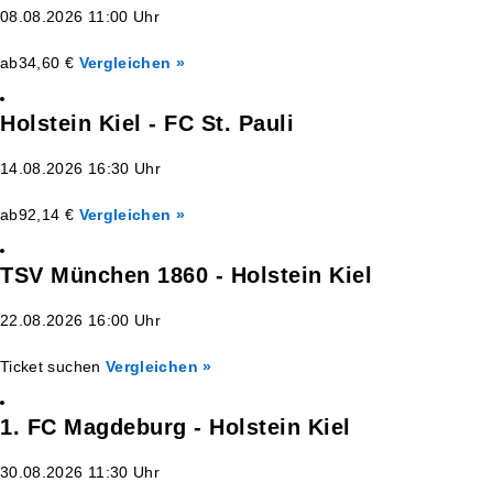
08.08.2026 11:00 Uhr
ab
34,60 €
Vergleichen »
Holstein Kiel - FC St. Pauli
14.08.2026 16:30 Uhr
ab
92,14 €
Vergleichen »
TSV München 1860 - Holstein Kiel
22.08.2026 16:00 Uhr
Ticket suchen
Vergleichen »
1. FC Magdeburg - Holstein Kiel
30.08.2026 11:30 Uhr