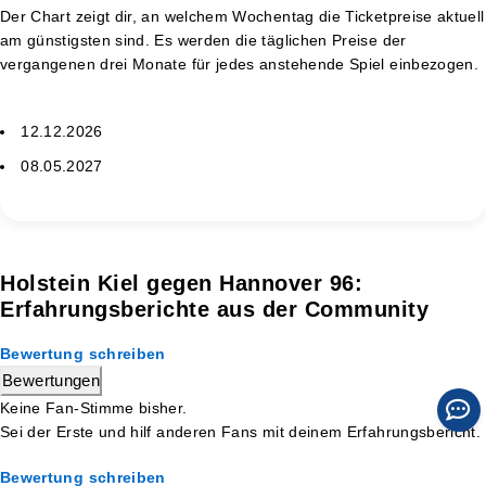
Der Chart zeigt dir, an welchem Wochentag die Ticketpreise aktuell
am günstigsten sind. Es werden die täglichen Preise der
vergangenen drei Monate für jedes anstehende Spiel einbezogen.
12.12.2026
08.05.2027
Holstein Kiel gegen Hannover 96:
Erfahrungsberichte aus der Community
Bewertung schreiben
Bewertungen
Keine Fan-Stimme bisher.
Sei der Erste und hilf anderen Fans mit deinem Erfahrungsbericht.
Bewertung schreiben