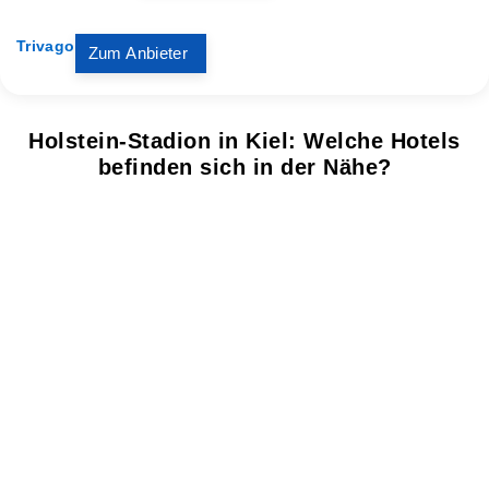
Trivago
Zum Anbieter
Holstein-Stadion in Kiel: Welche Hotels
befinden sich in der Nähe?