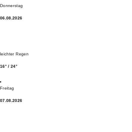
Donnerstag
06.08.2026
leichter Regen
16° / 24°
Freitag
07.08.2026