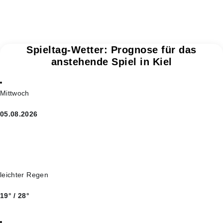
Spieltag-Wetter: Prognose für das
anstehende Spiel in Kiel
Mittwoch
05.08.2026
leichter Regen
19° / 28°