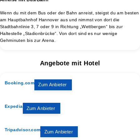
Wenn du mit dem Bus oder der Bahn anreist, steigst du am besten
am Hauptbahnhof Hannover aus und nimmst von dort die
Stadtbahnlinie 3, 7 oder 9 in Richtung „Wettbergen“ bis zur
Haltestelle „Stadionbrücke“. Von dort sind es nur wenige
Gehminuten bis zur Arena.
Angebote mit Hotel
Booking.com
Zum Anbieter
Expedia
Zum Anbieter
Tripadvisor.com
Zum Anbieter