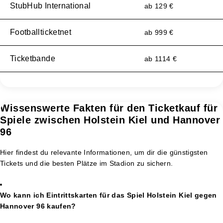
StubHub International
ab 129 €
Footballticketnet
ab 999 €
Ticketbande
ab 1114 €
Wissenswerte Fakten für den Ticketkauf für
Spiele zwischen Holstein Kiel und Hannover
96
Hier findest du relevante Informationen, um dir die günstigsten
Tickets und die besten Plätze im Stadion zu sichern.
Wo kann ich Eintrittskarten für das Spiel Holstein Kiel gegen
Hannover 96 kaufen?