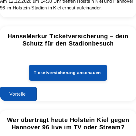
Am 12.12.2026 um 14:30 Uhr treffen Holstein Kiel und Hannover
96 im Holstein-Stadion in Kiel erneut aufeinander.
HanseMerkur Ticketversicherung – dein
Schutz für den Stadionbesuch
Ticketversicherung anschauen
Vorteile
Wer überträgt heute Holstein Kiel gegen
Hannover 96 live im TV oder Stream?