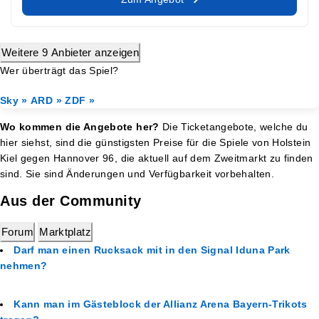
Weitere 9 Anbieter anzeigen
Wer überträgt das Spiel?
Sky »
ARD »
ZDF »
Wo kommen die Angebote her?
Die Ticketangebote, welche du
hier siehst, sind die günstigsten Preise für die Spiele von Holstein
Kiel gegen Hannover 96, die aktuell auf dem Zweitmarkt zu finden
sind. Sie sind Änderungen und Verfügbarkeit vorbehalten.
Aus der Community
Forum
Marktplatz
Darf man einen Rucksack mit in den Signal Iduna Park
nehmen?
Kann man im Gästeblock der Allianz Arena Bayern-Trikots