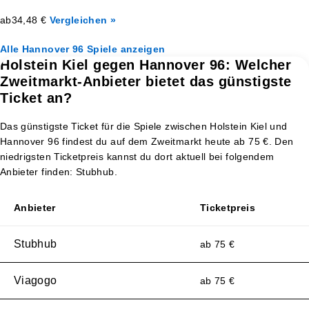
ab
34,48 €
Vergleichen »
Alle Hannover 96 Spiele anzeigen
Holstein Kiel gegen Hannover 96: Welcher
Zweitmarkt-Anbieter bietet das günstigste
Ticket an?
Das günstigste Ticket für die Spiele zwischen Holstein Kiel und
Hannover 96 findest du auf dem Zweitmarkt heute ab 75 €. Den
niedrigsten Ticketpreis kannst du dort aktuell bei folgendem
Anbieter finden: Stubhub.
Anbieter
Ticketpreis
Stubhub
ab 75 €
Viagogo
ab 75 €