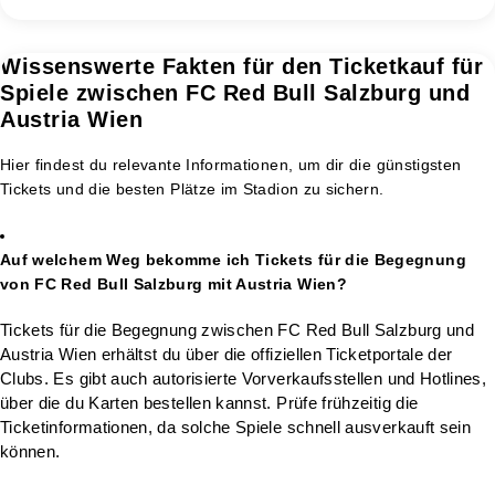
Wissenswerte Fakten für den Ticketkauf für
Spiele zwischen FC Red Bull Salzburg und
Austria Wien
Hier findest du relevante Informationen, um dir die günstigsten
Tickets und die besten Plätze im Stadion zu sichern.
Auf welchem Weg bekomme ich Tickets für die Begegnung
von FC Red Bull Salzburg mit Austria Wien?
Tickets für die Begegnung zwischen FC Red Bull Salzburg und
Austria Wien erhältst du über die offiziellen Ticketportale der
Clubs. Es gibt auch autorisierte Vorverkaufsstellen und Hotlines,
über die du Karten bestellen kannst. Prüfe frühzeitig die
Ticketinformationen, da solche Spiele schnell ausverkauft sein
können.