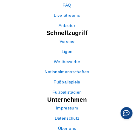
FAQ
Live Streams
Anbieter
Schnellzugriff
Vereine
Ligen
Wettbewerbe
Nationalmannschaften
Fußballspiele
Fußballstadien
Unternehmen
Impressum
Datenschutz
Über uns