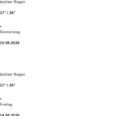
leichter Regen
17° / 28°
Donnerstag
13.08.2026
leichter Regen
17° / 29°
Freitag
14.08.2026