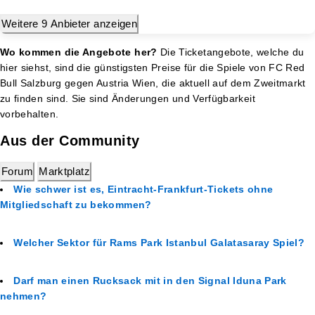
Weitere 9 Anbieter anzeigen
Wo kommen die Angebote her?
Die Ticketangebote, welche du
hier siehst, sind die günstigsten Preise für die Spiele von FC Red
Bull Salzburg gegen Austria Wien, die aktuell auf dem Zweitmarkt
zu finden sind. Sie sind Änderungen und Verfügbarkeit
vorbehalten.
Aus der Community
Forum
Marktplatz
Wie schwer ist es, Eintracht-Frankfurt-Tickets ohne
Mitgliedschaft zu bekommen?
Welcher Sektor für Rams Park Istanbul Galatasaray Spiel?
Darf man einen Rucksack mit in den Signal Iduna Park
nehmen?