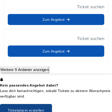
Ticket suchen
Zum Angebot
Ticket suchen
Zum Angebot
Weitere 9 Anbieter anzeigen
Kein passendes Angebot dabei?
Lass dich benachrichtigen, sobald Tickets zu deinem Wunschpreis
verfügbar sind.
Ticketalarm erstellen