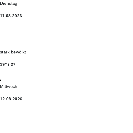
Dienstag
11.08.2026
stark bewölkt
19° / 27°
Mittwoch
12.08.2026