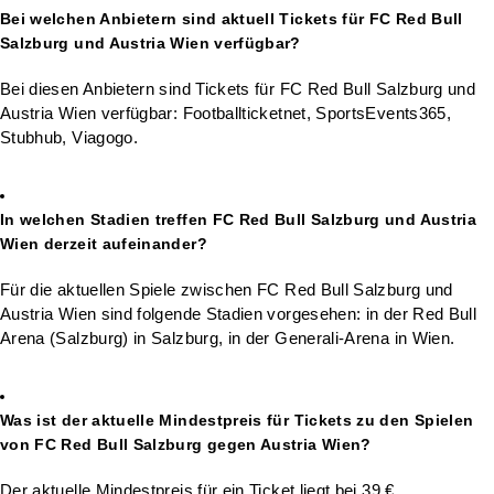
Bei welchen Anbietern sind aktuell Tickets für FC Red Bull
Salzburg und Austria Wien verfügbar?
Bei diesen Anbietern sind Tickets für FC Red Bull Salzburg und
Austria Wien verfügbar: Footballticketnet, SportsEvents365,
Stubhub, Viagogo.
In welchen Stadien treffen FC Red Bull Salzburg und Austria
Wien derzeit aufeinander?
Für die aktuellen Spiele zwischen FC Red Bull Salzburg und
Austria Wien sind folgende Stadien vorgesehen: in der Red Bull
Arena (Salzburg) in Salzburg, in der Generali-Arena in Wien.
Was ist der aktuelle Mindestpreis für Tickets zu den Spielen
von FC Red Bull Salzburg gegen Austria Wien?
Der aktuelle Mindestpreis für ein Ticket liegt bei 39 €.