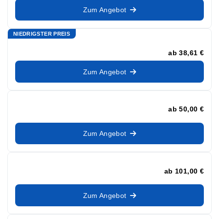
Zum Angebot
NIEDRIGSTER PREIS
ab
38,61 €
Zum Angebot
ab
50,00 €
Zum Angebot
ab
101,00 €
Zum Angebot