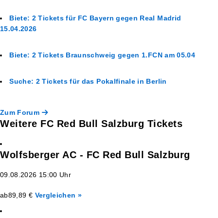
Biete: 2 Tickets für FC Bayern gegen Real Madrid
15.04.2026
Biete: 2 Tickets Braunschweig gegen 1.FCN am 05.04
Suche: 2 Tickets für das Pokalfinale in Berlin
Zum Forum
Weitere FC Red Bull Salzburg Tickets
Wolfsberger AC - FC Red Bull Salzburg
09.08.2026 15:00 Uhr
ab
89,89 €
Vergleichen »