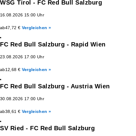
WSG Tirol - FC Red Bull Salzburg
16.08.2026 15:00 Uhr
ab
47,72 €
Vergleichen »
FC Red Bull Salzburg - Rapid Wien
23.08.2026 17:00 Uhr
ab
12,68 €
Vergleichen »
FC Red Bull Salzburg - Austria Wien
30.08.2026 17:00 Uhr
ab
38,61 €
Vergleichen »
SV Ried - FC Red Bull Salzburg