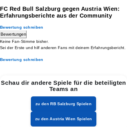
FC Red Bull Salzburg gegen Austria Wien:
Erfahrungsberichte aus der Community
Bewertung schreiben
Bewertungen
Keine Fan-Stimme bisher.
Sei der Erste und hilf anderen Fans mit deinem Erfahrungsbericht.
Bewertung schreiben
Schau dir andere Spiele für die beteiligten
Teams an
zu den RB Salzburg Spielen
zu den Austria Wien Spielen