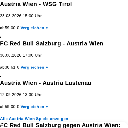
Austria Wien - WSG Tirol
23.08.2026 15:00 Uhr
ab
59,00 €
Vergleichen »
FC Red Bull Salzburg - Austria Wien
30.08.2026 17:00 Uhr
ab
38,61 €
Vergleichen »
Austria Wien - Austria Lustenau
12.09.2026 13:30 Uhr
ab
59,00 €
Vergleichen »
Alle Austria Wien Spiele anzeigen
FC Red Bull Salzburg gegen Austria Wien: