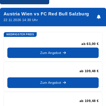
Austria Wien vs FC Red Bull Salzburg
22.11.2026 14:30 Uhr
NIEDRIGSTER PREIS
ab
63,00 €
Zum Angebot
ab
109,48 €
Zum Angebot
ab
109,48 €