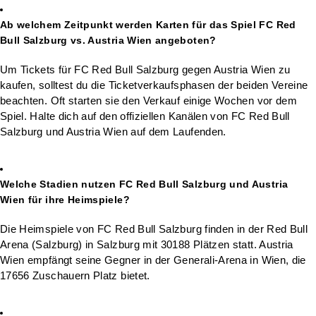
Ab welchem Zeitpunkt werden Karten für das Spiel FC Red
Bull Salzburg vs. Austria Wien angeboten?
Um Tickets für FC Red Bull Salzburg gegen Austria Wien zu
kaufen, solltest du die Ticketverkaufsphasen der beiden Vereine
beachten. Oft starten sie den Verkauf einige Wochen vor dem
Spiel. Halte dich auf den offiziellen Kanälen von FC Red Bull
Salzburg und Austria Wien auf dem Laufenden.
Welche Stadien nutzen FC Red Bull Salzburg und Austria
Wien für ihre Heimspiele?
Die Heimspiele von FC Red Bull Salzburg finden in der Red Bull
Arena (Salzburg) in Salzburg mit 30188 Plätzen statt. Austria
Wien empfängt seine Gegner in der Generali-Arena in Wien, die
17656 Zuschauern Platz bietet.