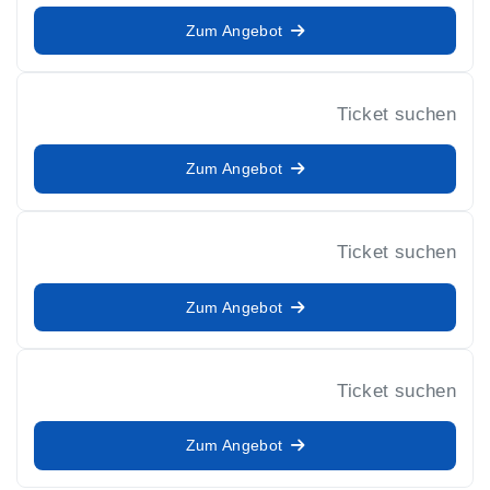
Zum Angebot
Ticket suchen
Zum Angebot
Ticket suchen
Zum Angebot
Ticket suchen
Zum Angebot