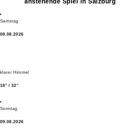
anstehende Spiel in Salzburg
Samstag
08.08.2026
klarer Himmel
18° / 32°
Sonntag
09.08.2026