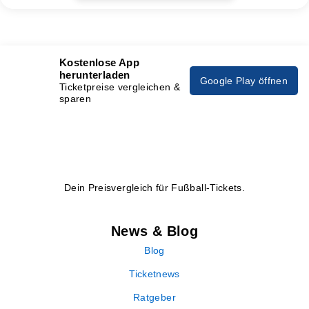
Kostenlose App
herunterladen
Google Play öffnen
Ticketpreise vergleichen &
sparen
Dein Preisvergleich für Fußball-Tickets.
News & Blog
Blog
Ticketnews
Ratgeber