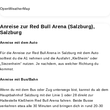
OpenWeatherMap
Anreise zur Red Bull Arena (Salzburg),
Salzburg
Anreise mit dem Auto
Für die Anreise zur Red Bull Arena in Salzburg mit dem Auto
solltest du die A1 nehmen und die Ausfahrt „Kleßheim“ oder
„Siezenheim“ nutzen. Je nachdem, aus welcher Richtung du
kommst.
Anreise mit Bus/Bahn
Wenn du mit dem Bus oder Zug unterwegs bist, kannst du ab dem
Hauptbahnhof Salzburg mit der Linie 1 oder 28 direkt zur
Haltestelle Kleßheim Red Bull Arena fahren. Beide Busse
verkehren etwa alle 30 Minuten und bringen dich in rund 20-30