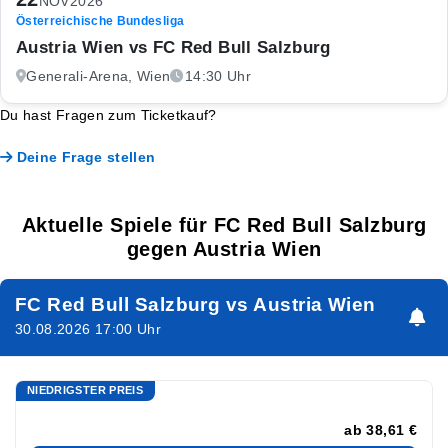
NOV
2026
Österreichische Bundesliga
Austria Wien vs FC Red Bull Salzburg
Generali-Arena, Wien
14:30 Uhr
Du hast Fragen zum Ticketkauf?
Deine Frage stellen
Aktuelle Spiele für FC Red Bull Salzburg
gegen Austria Wien
FC Red Bull Salzburg vs Austria Wien
30.08.2026 17:00 Uhr
NIEDRIGSTER PREIS
ab
38,61 €