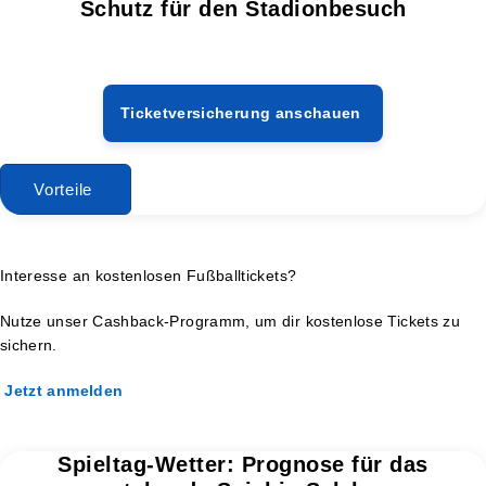
Schutz für den Stadionbesuch
Ticketversicherung anschauen
Vorteile
Interesse an kostenlosen Fußballtickets?
Nutze unser Cashback-Programm, um dir kostenlose Tickets zu
sichern.
Jetzt anmelden
Spieltag-Wetter: Prognose für das