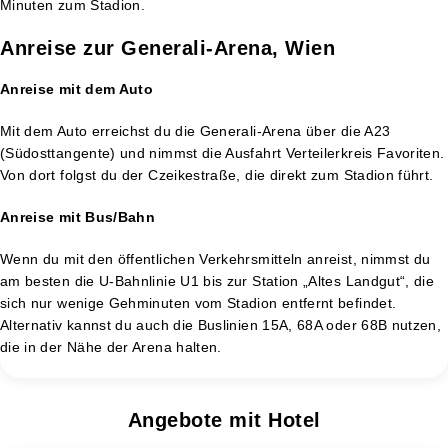
Minuten zum Stadion​.
Anreise zur Generali-Arena, Wien
Anreise mit dem Auto
Mit dem Auto erreichst du die Generali-Arena über die A23
(Südosttangente) und nimmst die Ausfahrt Verteilerkreis Favoriten.
Von dort folgst du der Czeikestraße, die direkt zum Stadion führt.
Anreise mit Bus/Bahn
Wenn du mit den öffentlichen Verkehrsmitteln anreist, nimmst du
am besten die U-Bahnlinie U1 bis zur Station „Altes Landgut“, die
sich nur wenige Gehminuten vom Stadion entfernt befindet.
Alternativ kannst du auch die Buslinien 15A, 68A oder 68B nutzen,
die in der Nähe der Arena halten​.
Angebote mit Hotel