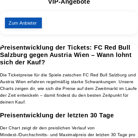
VIP-Angebote
Zum Anbieter
Preisentwicklung der Tickets: FC Red Bull
Salzburg gegen Austria Wien – Wann lohnt
sich der Kauf?
Die Ticketpreise für die Spiele zwischen FC Red Bull Salzburg und
Austria Wien erfahren regelmäßig starke Schwankungen. Unsere
Charts zeigen dir, wie sich die Preise auf dem Zweitmarkt im Laufe
der Zeit entwickeln – damit findest du den besten Zeitpunkt für
deinen Kauf.
Preisentwicklung der letzten 30 Tage
Der Chart zeigt dir den preislichen Verlauf von
Mindest-/Durchschnitts- und Maximalpreis der letzten 30 Tage pro