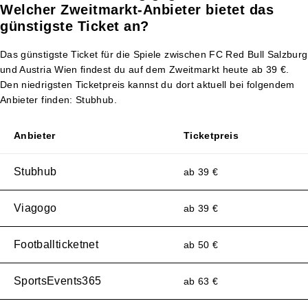
Welcher Zweitmarkt-Anbieter bietet das
günstigste Ticket an?
Das günstigste Ticket für die Spiele zwischen FC Red Bull Salzburg
und Austria Wien findest du auf dem Zweitmarkt heute ab 39 €.
Den niedrigsten Ticketpreis kannst du dort aktuell bei folgendem
Anbieter finden: Stubhub.
Anbieter
Ticketpreis
Stubhub
ab 39 €
Viagogo
ab 39 €
Footballticketnet
ab 50 €
SportsEvents365
ab 63 €