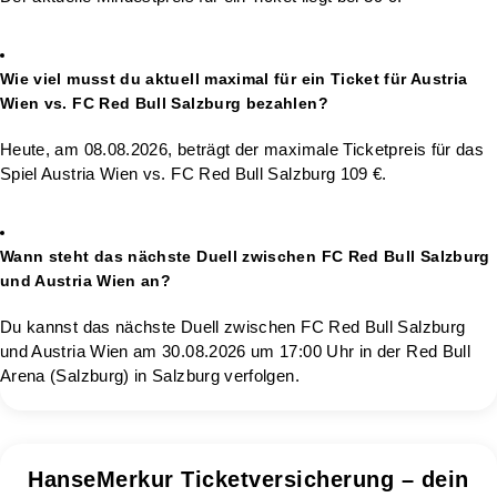
Wie viel musst du aktuell maximal für ein Ticket für Austria
Wien vs. FC Red Bull Salzburg bezahlen?
Heute, am 08.08.2026, beträgt der maximale Ticketpreis für das
Spiel Austria Wien vs. FC Red Bull Salzburg 109 €.
Wann steht das nächste Duell zwischen FC Red Bull Salzburg
und Austria Wien an?
Du kannst das nächste Duell zwischen FC Red Bull Salzburg
und Austria Wien am 30.08.2026 um 17:00 Uhr in der Red Bull
Arena (Salzburg) in Salzburg verfolgen.
HanseMerkur Ticketversicherung – dein