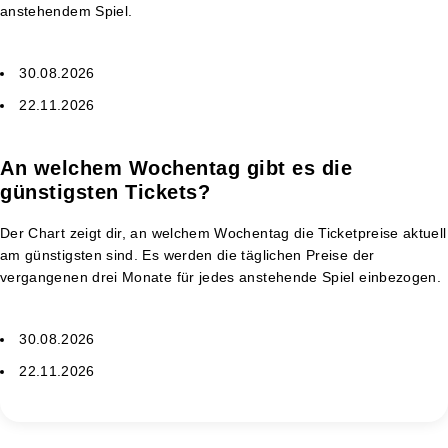
anstehendem Spiel.
30.08.2026
22.11.2026
An welchem Wochentag gibt es die
günstigsten Tickets?
Der Chart zeigt dir, an welchem Wochentag die Ticketpreise aktuell
am günstigsten sind. Es werden die täglichen Preise der
vergangenen drei Monate für jedes anstehende Spiel einbezogen.
30.08.2026
22.11.2026