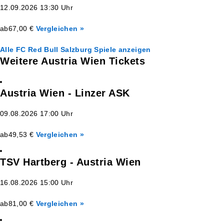
12.09.2026 13:30 Uhr
ab
67,00 €
Vergleichen »
Alle FC Red Bull Salzburg Spiele anzeigen
Weitere Austria Wien Tickets
Austria Wien - Linzer ASK
09.08.2026 17:00 Uhr
ab
49,53 €
Vergleichen »
TSV Hartberg - Austria Wien
16.08.2026 15:00 Uhr
ab
81,00 €
Vergleichen »