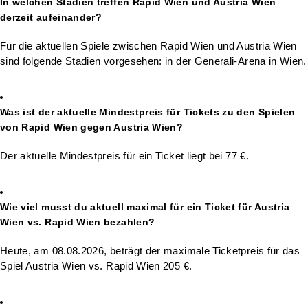
In welchen Stadien treffen Rapid Wien und Austria Wien
derzeit aufeinander?
Für die aktuellen Spiele zwischen Rapid Wien und Austria Wien
sind folgende Stadien vorgesehen: in der Generali-Arena in Wien.
Was ist der aktuelle Mindestpreis für Tickets zu den Spielen
von Rapid Wien gegen Austria Wien?
Der aktuelle Mindestpreis für ein Ticket liegt bei 77 €.
Wie viel musst du aktuell maximal für ein Ticket für Austria
Wien vs. Rapid Wien bezahlen?
Heute, am 08.08.2026, beträgt der maximale Ticketpreis für das
Spiel Austria Wien vs. Rapid Wien 205 €.