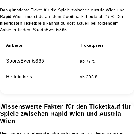
Das günstigste Ticket für die Spiele zwischen Austria Wien und
Rapid Wien findest du auf dem Zweitmarkt heute ab 77 €. Den
niedrigsten Ticketpreis kannst du dort aktuell bei folgendem
Anbieter finden: SportsEvents365.
Anbieter
Ticketpreis
SportsEvents365
ab 77 €
Hellotickets
ab 205 €
Wissenswerte Fakten für den Ticketkauf für
Spiele zwischen Rapid Wien und Austria
Wien
Hier findest du relevante Informationen, um dir die günstigsten