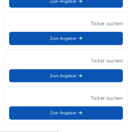
Zum Angebot
Ticket suchen
Zum Angebot
Ticket suchen
Zum Angebot
Ticket suchen
Zum Angebot