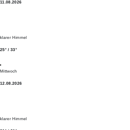
11.08.2026
klarer Himmel
25° / 33°
Mittwoch
12.08.2026
klarer Himmel