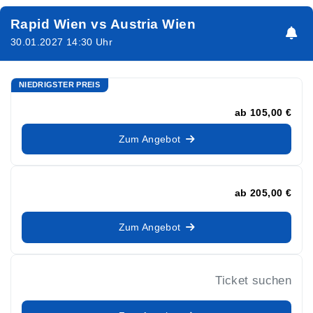
Rapid Wien vs Austria Wien
30.01.2027 14:30 Uhr
NIEDRIGSTER PREIS
ab
105,00 €
Zum Angebot
ab
205,00 €
Zum Angebot
Ticket suchen