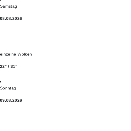
Samstag
08.08.2026
einzelne Wolken
22° / 31°
Sonntag
09.08.2026