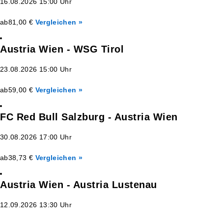
16.08.2026 15:00 Uhr
ab
81,00 €
Vergleichen »
Austria Wien - WSG Tirol
23.08.2026 15:00 Uhr
ab
59,00 €
Vergleichen »
FC Red Bull Salzburg - Austria Wien
30.08.2026 17:00 Uhr
ab
38,73 €
Vergleichen »
Austria Wien - Austria Lustenau
12.09.2026 13:30 Uhr