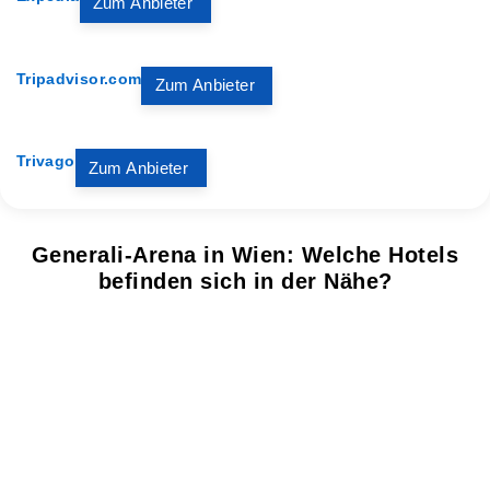
Zum Anbieter
Tripadvisor.com
Zum Anbieter
Trivago
Zum Anbieter
Generali-Arena in Wien: Welche Hotels
befinden sich in der Nähe?