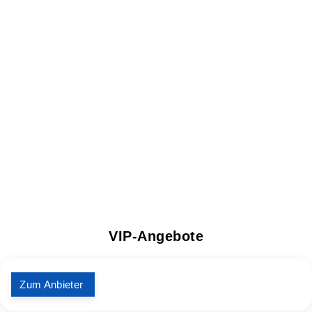
VIP-Angebote
Zum Anbieter