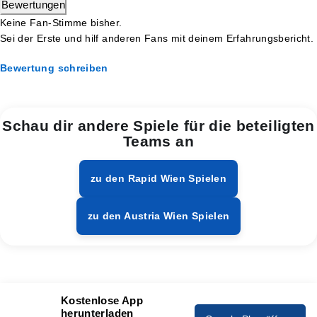
Bewertungen
Keine Fan-Stimme bisher.
Sei der Erste und hilf anderen Fans mit deinem Erfahrungsbericht.
Bewertung schreiben
Schau dir andere Spiele für die beteiligten
Teams an
zu den Rapid Wien Spielen
zu den Austria Wien Spielen
Kostenlose App
herunterladen