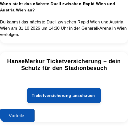
Wann steht das nächste Duell zwischen Rapid Wien und
Austria Wien an?
Du kannst das nächste Duell zwischen Rapid Wien und Austria
Wien am 31.10.2026 um 14:30 Uhr in der Generali-Arena in Wien
verfolgen.
HanseMerkur Ticketversicherung – dein
Schutz für den Stadionbesuch
Ticketversicherung anschauen
Vorteile