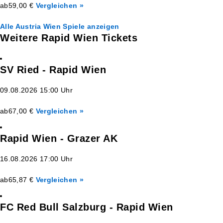
ab
59,00 €
Vergleichen »
Alle Austria Wien Spiele anzeigen
Weitere Rapid Wien Tickets
SV Ried - Rapid Wien
09.08.2026 15:00 Uhr
ab
67,00 €
Vergleichen »
Rapid Wien - Grazer AK
16.08.2026 17:00 Uhr
ab
65,87 €
Vergleichen »
FC Red Bull Salzburg - Rapid Wien