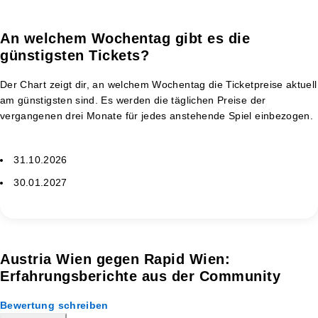
An welchem Wochentag gibt es die
günstigsten Tickets?
Der Chart zeigt dir, an welchem Wochentag die Ticketpreise aktuell
am günstigsten sind. Es werden die täglichen Preise der
vergangenen drei Monate für jedes anstehende Spiel einbezogen.
31.10.2026
30.01.2027
Austria Wien gegen Rapid Wien:
Erfahrungsberichte aus der Community
Bewertung schreiben