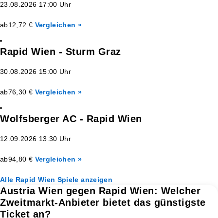
23.08.2026 17:00 Uhr
ab
12,72 €
Vergleichen »
Rapid Wien - Sturm Graz
30.08.2026 15:00 Uhr
ab
76,30 €
Vergleichen »
Wolfsberger AC - Rapid Wien
12.09.2026 13:30 Uhr
ab
94,80 €
Vergleichen »
Alle Rapid Wien Spiele anzeigen
Austria Wien gegen Rapid Wien: Welcher
Zweitmarkt-Anbieter bietet das günstigste
Ticket an?