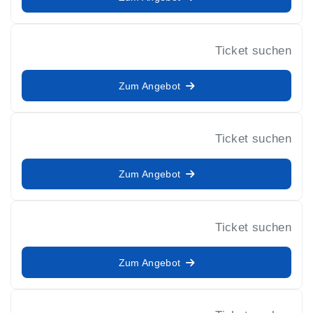
Ticket suchen
Zum Angebot
Ticket suchen
Zum Angebot
Ticket suchen
Zum Angebot