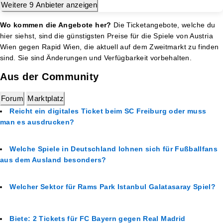
Weitere 9 Anbieter anzeigen
Wo kommen die Angebote her?
Die Ticketangebote, welche du
hier siehst, sind die günstigsten Preise für die Spiele von Austria
Wien gegen Rapid Wien, die aktuell auf dem Zweitmarkt zu finden
sind. Sie sind Änderungen und Verfügbarkeit vorbehalten.
Aus der Community
Forum
Marktplatz
Reicht ein digitales Ticket beim SC Freiburg oder muss
man es ausdrucken?
Welche Spiele in Deutschland lohnen sich für Fußballfans
aus dem Ausland besonders?
Welcher Sektor für Rams Park Istanbul Galatasaray Spiel?
Biete: 2 Tickets für FC Bayern gegen Real Madrid