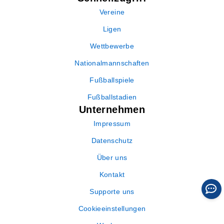
Vereine
Ligen
Wettbewerbe
Nationalmannschaften
Fußballspiele
Fußballstadien
Unternehmen
Impressum
Datenschutz
Über uns
Kontakt
Supporte uns
Cookieeinstellungen