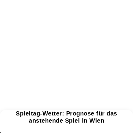
Spieltag-Wetter: Prognose für das
anstehende Spiel in Wien