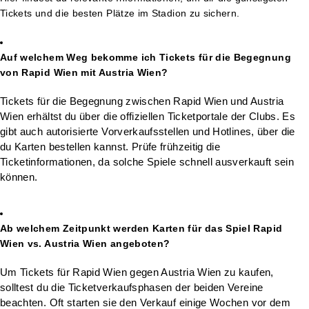
Tickets und die besten Plätze im Stadion zu sichern.
Auf welchem Weg bekomme ich Tickets für die Begegnung
von Rapid Wien mit Austria Wien?
Tickets für die Begegnung zwischen Rapid Wien und Austria
Wien erhältst du über die offiziellen Ticketportale der Clubs. Es
gibt auch autorisierte Vorverkaufsstellen und Hotlines, über die
du Karten bestellen kannst. Prüfe frühzeitig die
Ticketinformationen, da solche Spiele schnell ausverkauft sein
können.
Ab welchem Zeitpunkt werden Karten für das Spiel Rapid
Wien vs. Austria Wien angeboten?
Um Tickets für Rapid Wien gegen Austria Wien zu kaufen,
solltest du die Ticketverkaufsphasen der beiden Vereine
beachten. Oft starten sie den Verkauf einige Wochen vor dem