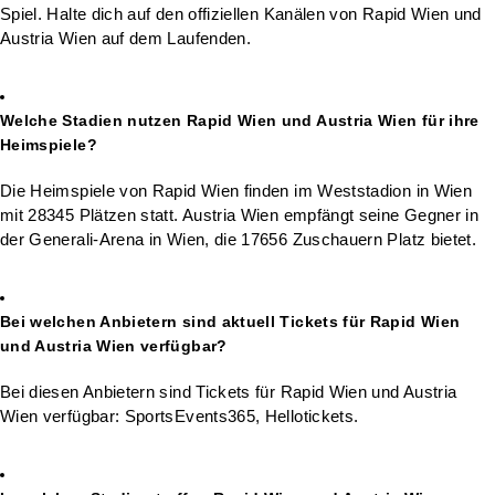
Spiel. Halte dich auf den offiziellen Kanälen von Rapid Wien und
Austria Wien auf dem Laufenden.
Welche Stadien nutzen Rapid Wien und Austria Wien für ihre
Heimspiele?
Die Heimspiele von Rapid Wien finden im Weststadion in Wien
mit 28345 Plätzen statt. Austria Wien empfängt seine Gegner in
der Generali-Arena in Wien, die 17656 Zuschauern Platz bietet.
Bei welchen Anbietern sind aktuell Tickets für Rapid Wien
und Austria Wien verfügbar?
Bei diesen Anbietern sind Tickets für Rapid Wien und Austria
Wien verfügbar: SportsEvents365, Hellotickets.