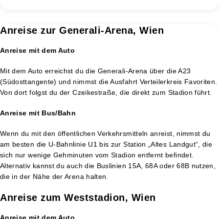
Anreise zur Generali-Arena, Wien
Anreise mit dem Auto
Mit dem Auto erreichst du die Generali-Arena über die A23
(Südosttangente) und nimmst die Ausfahrt Verteilerkreis Favoriten.
Von dort folgst du der Czeikestraße, die direkt zum Stadion führt.
Anreise mit Bus/Bahn
Wenn du mit den öffentlichen Verkehrsmitteln anreist, nimmst du
am besten die U-Bahnlinie U1 bis zur Station „Altes Landgut“, die
sich nur wenige Gehminuten vom Stadion entfernt befindet.
Alternativ kannst du auch die Buslinien 15A, 68A oder 68B nutzen,
die in der Nähe der Arena halten​.
Anreise zum Weststadion, Wien
Anreise mit dem Auto