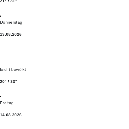
21° / 31°
Donnerstag
13.08.2026
leicht bewölkt
20° / 33°
Freitag
14.08.2026