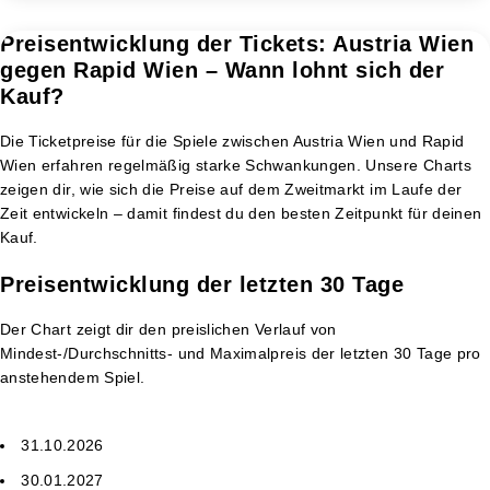
Preisentwicklung der Tickets: Austria Wien
gegen Rapid Wien – Wann lohnt sich der
Kauf?
Die Ticketpreise für die Spiele zwischen Austria Wien und Rapid
Wien erfahren regelmäßig starke Schwankungen. Unsere Charts
zeigen dir, wie sich die Preise auf dem Zweitmarkt im Laufe der
Zeit entwickeln – damit findest du den besten Zeitpunkt für deinen
Kauf.
Preisentwicklung der letzten 30 Tage
Der Chart zeigt dir den preislichen Verlauf von
Mindest-/Durchschnitts- und Maximalpreis der letzten 30 Tage pro
anstehendem Spiel.
31.10.2026
30.01.2027