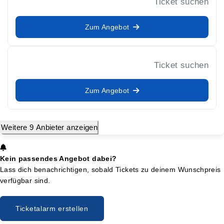
Ticket suchen
Zum Angebot
Ticket suchen
Zum Angebot
Weitere 9 Anbieter anzeigen
Kein passendes Angebot dabei?
Lass dich benachrichtigen, sobald Tickets zu deinem Wunschpreis
verfügbar sind.
Ticketalarm erstellen