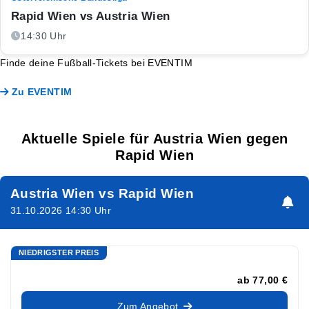
Rapid Wien vs Austria Wien
14:30 Uhr
Finde deine Fußball-Tickets bei EVENTIM
Zu EVENTIM
Aktuelle Spiele für Austria Wien gegen
Rapid Wien
Austria Wien vs Rapid Wien
31.10.2026 14:30 Uhr
NIEDRIGSTER PREIS
ab
77,00 €
Zum Angebot