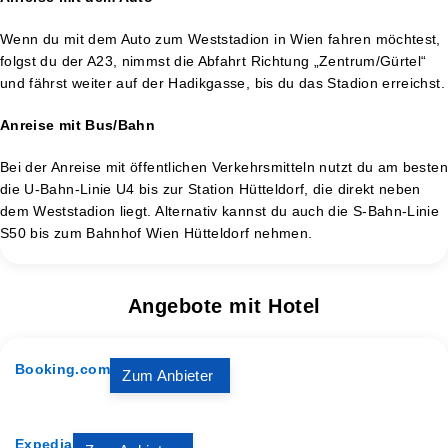
Wenn du mit dem Auto zum Weststadion in Wien fahren möchtest,
folgst du der A23, nimmst die Abfahrt Richtung „Zentrum/Gürtel“
und fährst weiter auf der Hadikgasse, bis du das Stadion erreichst.
Anreise mit Bus/Bahn
Bei der Anreise mit öffentlichen Verkehrsmitteln nutzt du am besten
die U-Bahn-Linie U4 bis zur Station Hütteldorf, die direkt neben
dem Weststadion liegt. Alternativ kannst du auch die S-Bahn-Linie
S50 bis zum Bahnhof Wien Hütteldorf nehmen.
Angebote mit Hotel
Booking.com
Zum Anbieter
Expedia