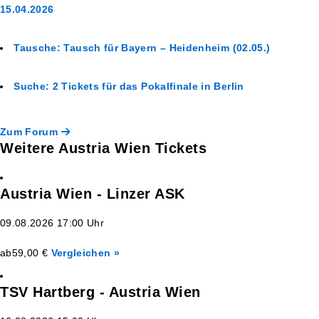
15.04.2026
Tausche: Tausch für Bayern – Heidenheim (02.05.)
Suche: 2 Tickets für das Pokalfinale in Berlin
Zum Forum
Weitere Austria Wien Tickets
Austria Wien - Linzer ASK
09.08.2026 17:00 Uhr
ab
59,00 €
Vergleichen »
TSV Hartberg - Austria Wien