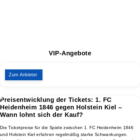
VIP-Angebote
Zum Anbieter
Preisentwicklung der Tickets: 1. FC
Heidenheim 1846 gegen Holstein Kiel –
Wann lohnt sich der Kauf?
Die Ticketpreise für die Spiele zwischen 1. FC Heidenheim 1846
und Holstein Kiel erfahren regelmäßig starke Schwankungen.