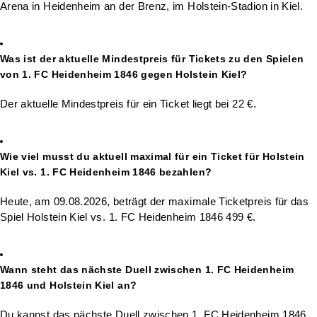
Arena in Heidenheim an der Brenz, im Holstein-Stadion in Kiel.
Was ist der aktuelle Mindestpreis für Tickets zu den Spielen
von 1. FC Heidenheim 1846 gegen Holstein Kiel?
Der aktuelle Mindestpreis für ein Ticket liegt bei 22 €.
Wie viel musst du aktuell maximal für ein Ticket für Holstein
Kiel vs. 1. FC Heidenheim 1846 bezahlen?
Heute, am 09.08.2026, beträgt der maximale Ticketpreis für das
Spiel Holstein Kiel vs. 1. FC Heidenheim 1846 499 €.
Wann steht das nächste Duell zwischen 1. FC Heidenheim
1846 und Holstein Kiel an?
Du kannst das nächste Duell zwischen 1. FC Heidenheim 1846