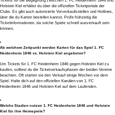
Tickets für die Begegnung zwischen 1. FC Heidenheim 1846 und
Holstein Kiel erhältst du über die offiziellen Ticketportale der
Clubs. Es gibt auch autorisierte Vorverkaufsstellen und Hotlines,
über die du Karten bestellen kannst. Prüfe frühzeitig die
Ticketinformationen, da solche Spiele schnell ausverkauft sein
können.
Ab welchem Zeitpunkt werden Karten für das Spiel 1. FC
Heidenheim 1846 vs. Holstein Kiel angeboten?
Um Tickets für 1. FC Heidenheim 1846 gegen Holstein Kiel zu
kaufen, solltest du die Ticketverkaufsphasen der beiden Vereine
beachten. Oft starten sie den Verkauf einige Wochen vor dem
Spiel. Halte dich auf den offiziellen Kanälen von 1. FC
Heidenheim 1846 und Holstein Kiel auf dem Laufenden.
Welche Stadien nutzen 1. FC Heidenheim 1846 und Holstein
Kiel für ihre Heimspiele?