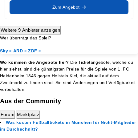
Zum Angebot
Weitere 9 Anbieter anzeigen
Wer überträgt das Spiel?
Sky »
ARD »
ZDF »
Wo kommen die Angebote her?
Die Ticketangebote, welche du
hier siehst, sind die günstigsten Preise für die Spiele von 1. FC
Heidenheim 1846 gegen Holstein Kiel, die aktuell auf dem
Zweitmarkt zu finden sind. Sie sind Änderungen und Verfügbarkeit
vorbehalten.
Aus der Community
Forum
Marktplatz
Was kosten Fußballtickets in München für Nicht-Mitglieder
im Durchschnitt?