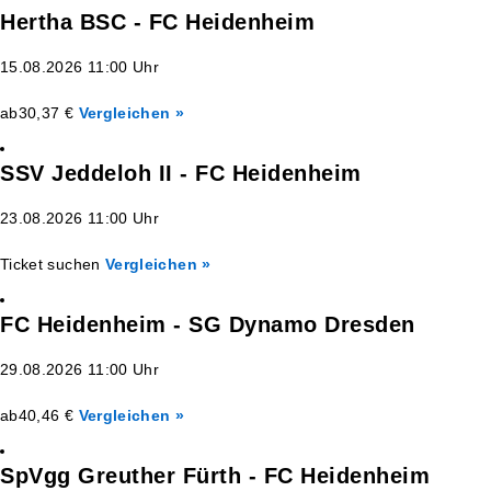
Hertha BSC - FC Heidenheim
15.08.2026 11:00 Uhr
ab
30,37 €
Vergleichen »
SSV Jeddeloh II - FC Heidenheim
23.08.2026 11:00 Uhr
Ticket suchen
Vergleichen »
FC Heidenheim - SG Dynamo Dresden
29.08.2026 11:00 Uhr
ab
40,46 €
Vergleichen »
SpVgg Greuther Fürth - FC Heidenheim