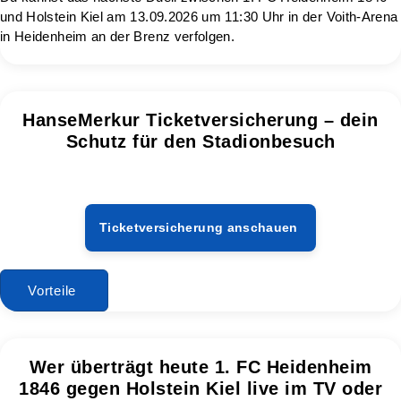
und Holstein Kiel am 13.09.2026 um 11:30 Uhr in der Voith-Arena
in Heidenheim an der Brenz verfolgen.
HanseMerkur Ticketversicherung – dein
Schutz für den Stadionbesuch
Ticketversicherung anschauen
Vorteile
Wer überträgt heute 1. FC Heidenheim
1846 gegen Holstein Kiel live im TV oder