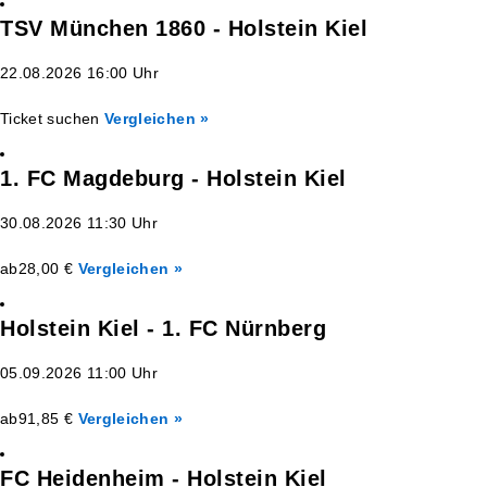
TSV München 1860 - Holstein Kiel
22.08.2026 16:00 Uhr
Ticket suchen
Vergleichen »
1. FC Magdeburg - Holstein Kiel
30.08.2026 11:30 Uhr
ab
28,00 €
Vergleichen »
Holstein Kiel - 1. FC Nürnberg
05.09.2026 11:00 Uhr
ab
91,85 €
Vergleichen »
FC Heidenheim - Holstein Kiel