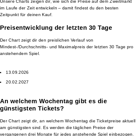
Unsere Charts zeigen dir, wie sich die Preise auf dem Zweitmarkt
im Laufe der Zeit entwickeln – damit findest du den besten
Zeitpunkt für deinen Kauf.
Preisentwicklung der letzten 30 Tage
Der Chart zeigt dir den preislichen Verlauf von
Mindest-/Durchschnitts- und Maximalpreis der letzten 30 Tage pro
anstehendem Spiel.
13.09.2026
20.02.2027
An welchem Wochentag gibt es die
günstigsten Tickets?
Der Chart zeigt dir, an welchem Wochentag die Ticketpreise aktuell
am günstigsten sind. Es werden die täglichen Preise der
vergangenen drei Monate für jedes anstehende Spiel einbezogen.