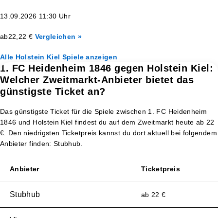
13.09.2026 11:30 Uhr
ab
22,22 €
Vergleichen »
Alle Holstein Kiel Spiele anzeigen
1. FC Heidenheim 1846 gegen Holstein Kiel:
Welcher Zweitmarkt-Anbieter bietet das
günstigste Ticket an?
Das günstigste Ticket für die Spiele zwischen 1. FC Heidenheim
1846 und Holstein Kiel findest du auf dem Zweitmarkt heute ab 22
€. Den niedrigsten Ticketpreis kannst du dort aktuell bei folgendem
Anbieter finden: Stubhub.
Anbieter
Ticketpreis
Stubhub
ab 22 €