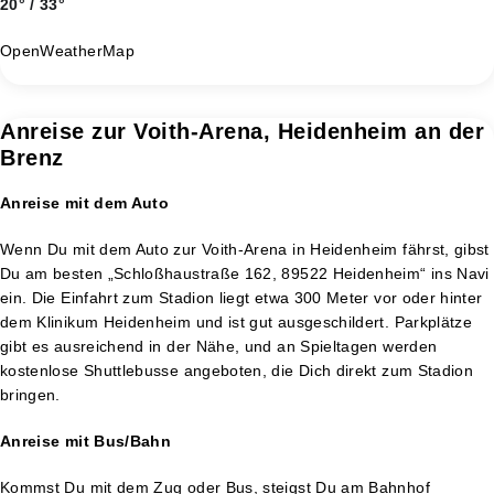
20° / 33°
OpenWeatherMap
Anreise zur Voith-Arena, Heidenheim an der
Brenz
Anreise mit dem Auto
Wenn Du mit dem Auto zur Voith-Arena in Heidenheim fährst, gibst
Du am besten „Schloßhaustraße 162, 89522 Heidenheim“ ins Navi
ein. Die Einfahrt zum Stadion liegt etwa 300 Meter vor oder hinter
dem Klinikum Heidenheim und ist gut ausgeschildert. Parkplätze
gibt es ausreichend in der Nähe, und an Spieltagen werden
kostenlose Shuttlebusse angeboten, die Dich direkt zum Stadion
bringen.
Anreise mit Bus/Bahn
Kommst Du mit dem Zug oder Bus, steigst Du am Bahnhof