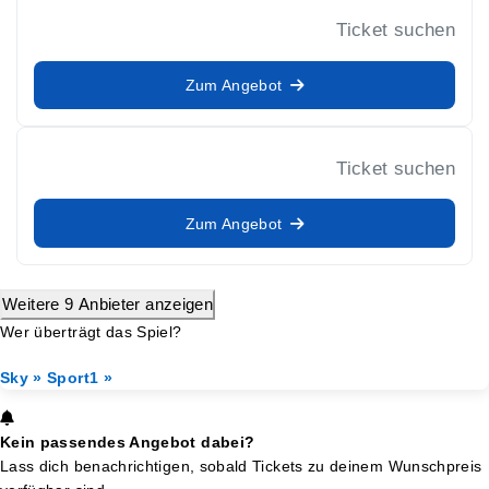
Ticket suchen
Zum Angebot
Ticket suchen
Zum Angebot
Weitere 9 Anbieter anzeigen
Wer überträgt das Spiel?
Sky »
Sport1 »
Kein passendes Angebot dabei?
Lass dich benachrichtigen, sobald Tickets zu deinem Wunschpreis