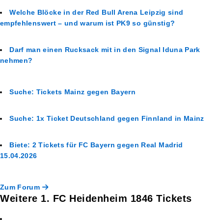
Welche Blöcke in der Red Bull Arena Leipzig sind
empfehlenswert – und warum ist PK9 so günstig?
Darf man einen Rucksack mit in den Signal Iduna Park
nehmen?
Suche: Tickets Mainz gegen Bayern
Suche: 1x Ticket Deutschland gegen Finnland in Mainz
Biete: 2 Tickets für FC Bayern gegen Real Madrid
15.04.2026
Zum Forum
Weitere 1. FC Heidenheim 1846 Tickets