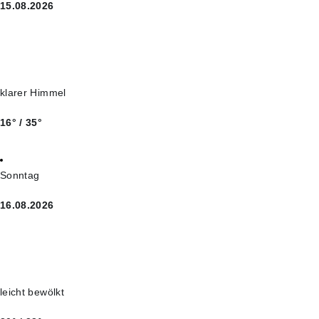
15.08.2026
klarer Himmel
16° / 35°
Sonntag
16.08.2026
leicht bewölkt