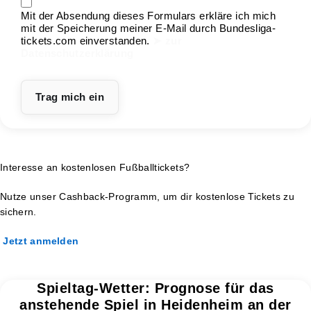
Mit der Absendung dieses Formulars erkläre ich mich
mit der Speicherung meiner E-Mail durch Bundesliga-
tickets.com einverstanden.
➤ zur
Datenschutzerklärung
Interesse an kostenlosen Fußballtickets?
Nutze unser Cashback-Programm, um dir kostenlose Tickets zu
sichern.
Jetzt anmelden
Spieltag-Wetter: Prognose für das
anstehende Spiel in Heidenheim an der