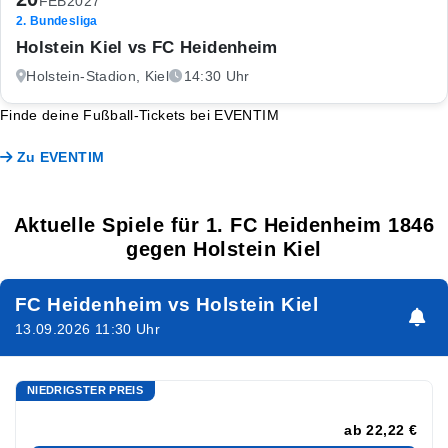
FEB
2027
2. Bundesliga
Holstein Kiel vs FC Heidenheim
Holstein-Stadion, Kiel
14:30 Uhr
Finde deine Fußball-Tickets bei EVENTIM
Zu EVENTIM
Aktuelle Spiele für 1. FC Heidenheim 1846
gegen Holstein Kiel
FC Heidenheim vs Holstein Kiel
13.09.2026 11:30 Uhr
NIEDRIGSTER PREIS
ab
22,22 €