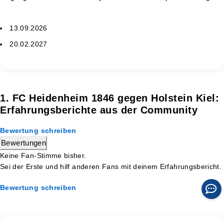
13.09.2026
20.02.2027
1. FC Heidenheim 1846 gegen Holstein Kiel:
Erfahrungsberichte aus der Community
Bewertung schreiben
Bewertungen
Keine Fan-Stimme bisher.
Sei der Erste und hilf anderen Fans mit deinem Erfahrungsbericht.
Bewertung schreiben