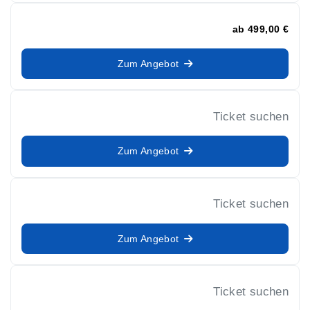
ab
499,00 €
Zum Angebot
Ticket suchen
Zum Angebot
Ticket suchen
Zum Angebot
Ticket suchen