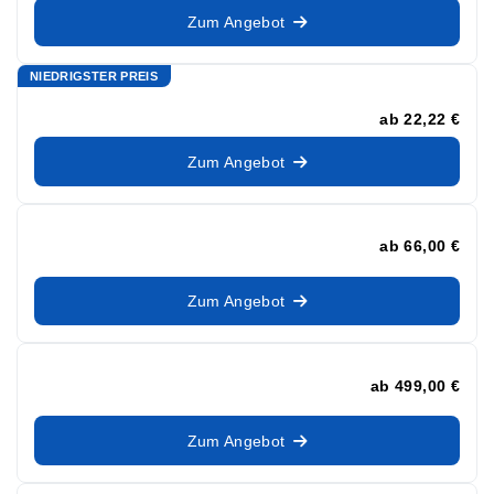
Zum Angebot
NIEDRIGSTER PREIS
ab
22,22 €
Zum Angebot
ab
66,00 €
Zum Angebot
ab
499,00 €
Zum Angebot