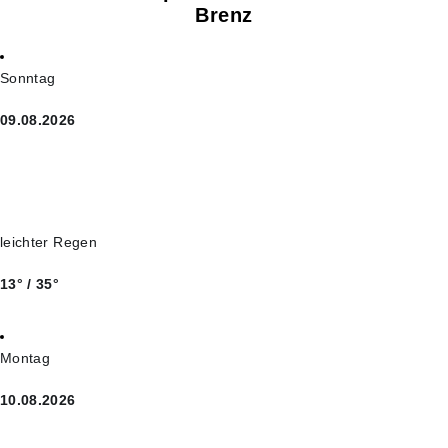
Brenz
Sonntag
09.08.2026
leichter Regen
13° / 35°
Montag
10.08.2026