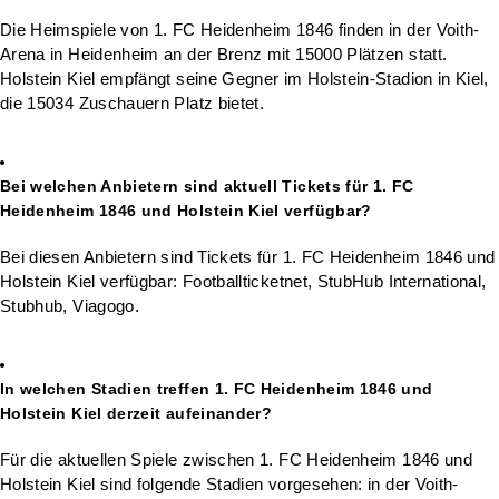
Die Heimspiele von 1. FC Heidenheim 1846 finden in der Voith-
Arena in Heidenheim an der Brenz mit 15000 Plätzen statt.
Holstein Kiel empfängt seine Gegner im Holstein-Stadion in Kiel,
die 15034 Zuschauern Platz bietet.
Bei welchen Anbietern sind aktuell Tickets für 1. FC
Heidenheim 1846 und Holstein Kiel verfügbar?
Bei diesen Anbietern sind Tickets für 1. FC Heidenheim 1846 und
Holstein Kiel verfügbar: Footballticketnet, StubHub International,
Stubhub, Viagogo.
In welchen Stadien treffen 1. FC Heidenheim 1846 und
Holstein Kiel derzeit aufeinander?
Für die aktuellen Spiele zwischen 1. FC Heidenheim 1846 und
Holstein Kiel sind folgende Stadien vorgesehen: in der Voith-