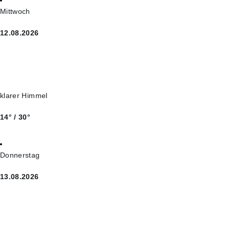
Mittwoch
12.08.2026
klarer Himmel
14° / 30°
Donnerstag
13.08.2026