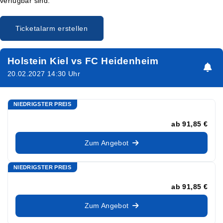
verfügbar sind.
Ticketalarm erstellen
Holstein Kiel vs FC Heidenheim
20.02.2027 14:30 Uhr
NIEDRIGSTER PREIS
ab
91,85 €
Zum Angebot
NIEDRIGSTER PREIS
ab
91,85 €
Zum Angebot