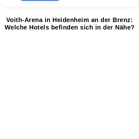
Voith-Arena in Heidenheim an der Brenz:
Welche Hotels befinden sich in der Nähe?