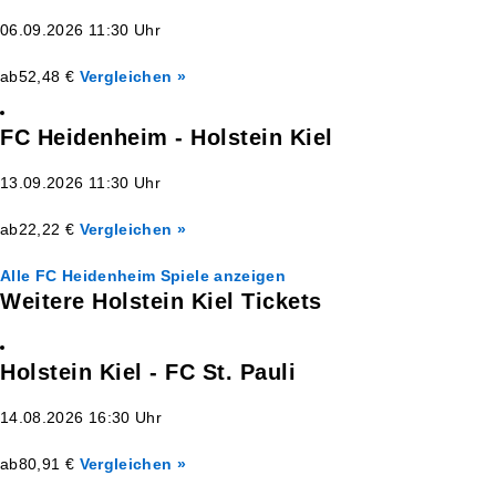
06.09.2026 11:30 Uhr
ab
52,48 €
Vergleichen »
FC Heidenheim - Holstein Kiel
13.09.2026 11:30 Uhr
ab
22,22 €
Vergleichen »
Alle FC Heidenheim Spiele anzeigen
Weitere Holstein Kiel Tickets
Holstein Kiel - FC St. Pauli
14.08.2026 16:30 Uhr
ab
80,91 €
Vergleichen »