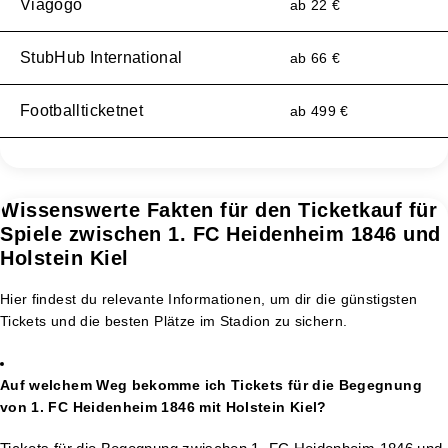
Viagogo
ab 22 €
StubHub International
ab 66 €
Footballticketnet
ab 499 €
Wissenswerte Fakten für den Ticketkauf für
Spiele zwischen 1. FC Heidenheim 1846 und
Holstein Kiel
Hier findest du relevante Informationen, um dir die günstigsten
Tickets und die besten Plätze im Stadion zu sichern.
Auf welchem Weg bekomme ich Tickets für die Begegnung
von 1. FC Heidenheim 1846 mit Holstein Kiel?