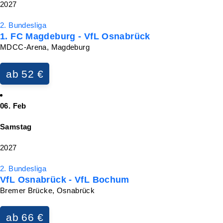
2027
2. Bundesliga
1. FC Magdeburg - VfL Osnabrück
MDCC-Arena, Magdeburg
ab 52 €
06. Feb
Samstag
2027
2. Bundesliga
VfL Osnabrück - VfL Bochum
Bremer Brücke, Osnabrück
ab 66 €