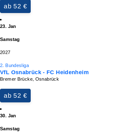
ab 52 €
23. Jan
Samstag
2027
2. Bundesliga
VfL Osnabrück - FC Heidenheim
Bremer Brücke, Osnabrück
ab 52 €
30. Jan
Samstag