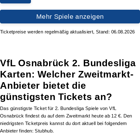
Mehr Spiele anzeigen
Ticketpreise werden regelmäßig aktualisiert, Stand: 06.08.2026
VfL Osnabrück 2. Bundesliga
Karten: Welcher Zweitmarkt-
Anbieter bietet die
günstigsten Tickets an?
Das günstigste Ticket für 2. Bundesliga Spiele von VfL
Osnabrück findest du auf dem Zweitmarkt heute ab 12 €. Den
niedrigsten Ticketpreis kannst du dort aktuell bei folgendem
Anbieter finden: Stubhub.