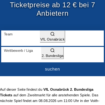
Ticketpreise ab 12 € bei 7
Anbietern
Team
VfL Osnabrück
Wettbewerb / Liga
2. Bundesliga
suchen
Auf dieser Seite findest du
VfL Osnabrück 2. Bundesliga
Tickets
auf dem Zweitmarkt für alle anstehenden Spiele. Das
nächste Spiel findet am
08.08.2026 um 11:00 Uhr
in der Voith-