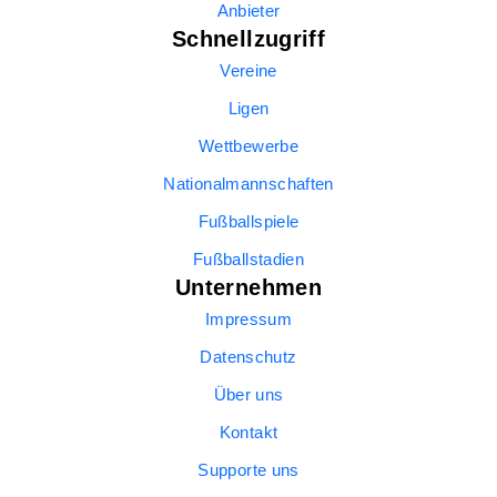
Anbieter
Schnellzugriff
Vereine
Ligen
Wettbewerbe
Nationalmannschaften
Fußballspiele
Fußballstadien
Unternehmen
Impressum
Datenschutz
Über uns
Kontakt
Supporte uns