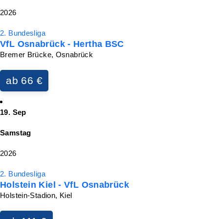
2026
2. Bundesliga
VfL Osnabrück - Hertha BSC
Bremer Brücke, Osnabrück
ab 66 €
19. Sep
Samstag
2026
2. Bundesliga
Holstein Kiel - VfL Osnabrück
Holstein-Stadion, Kiel