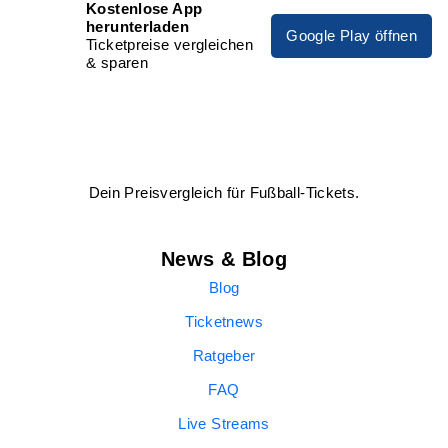
Kostenlose App
herunterladen
Google Play öffnen
Ticketpreise vergleichen
& sparen
Dein Preisvergleich für Fußball-Tickets.
News & Blog
Blog
Ticketnews
Ratgeber
FAQ
Live Streams