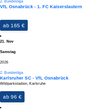
2. Bundesliga
VfL Osnabrück - 1. FC Kaiserslautern
ab 165 €
21. Nov
Samstag
2026
2. Bundesliga
Karlsruher SC - VfL Osnabrück
Wildparkstadion, Karlsruhe
ab 96 €