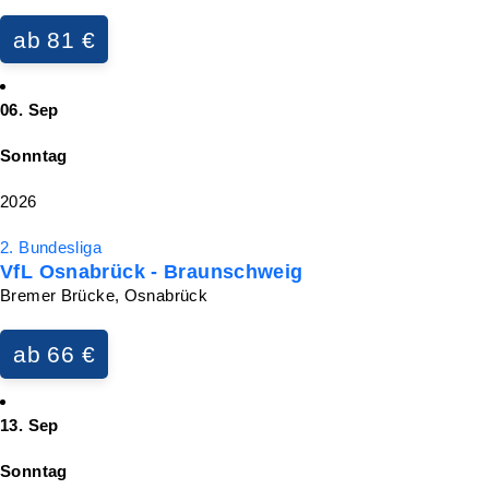
ab 81 €
06. Sep
Sonntag
2026
2. Bundesliga
VfL Osnabrück - Braunschweig
Bremer Brücke, Osnabrück
ab 66 €
13. Sep
Sonntag