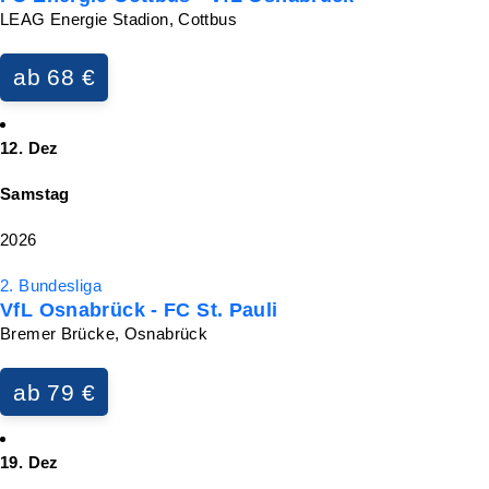
LEAG Energie Stadion, Cottbus
ab 68 €
12. Dez
Samstag
2026
2. Bundesliga
VfL Osnabrück - FC St. Pauli
Bremer Brücke, Osnabrück
ab 79 €
19. Dez