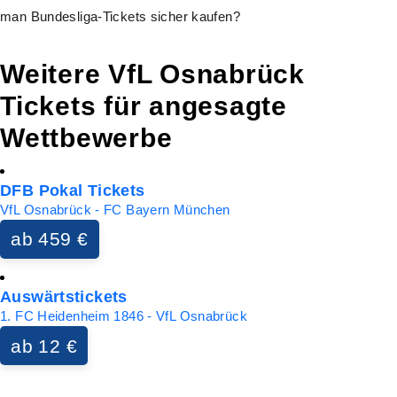
man Bundesliga-Tickets sicher kaufen?
Weitere VfL Osnabrück
Tickets für angesagte
Wettbewerbe
DFB Pokal Tickets
VfL Osnabrück - FC Bayern München
ab 459 €
Auswärtstickets
1. FC Heidenheim 1846 - VfL Osnabrück
ab 12 €