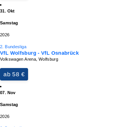
31. Okt
Samstag
2026
2. Bundesliga
VfL Wolfsburg - VfL Osnabrück
Volkswagen Arena, Wolfsburg
ab 58 €
07. Nov
Samstag
2026