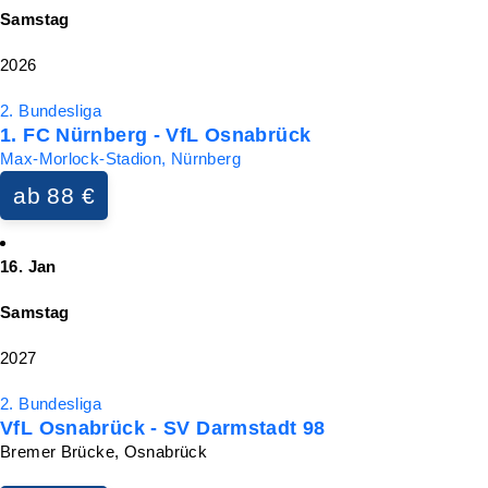
Samstag
2026
2. Bundesliga
1. FC Nürnberg - VfL Osnabrück
Max-Morlock-Stadion, Nürnberg
ab 88 €
16. Jan
Samstag
2027
2. Bundesliga
VfL Osnabrück - SV Darmstadt 98
Bremer Brücke, Osnabrück