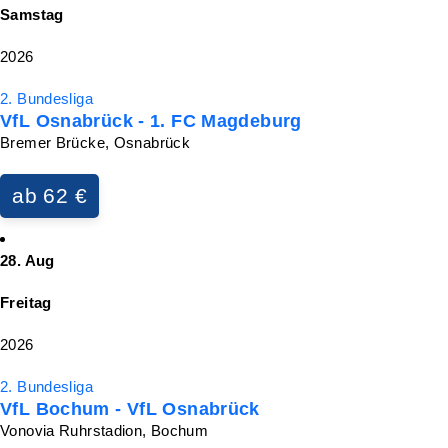
Samstag
2026
2. Bundesliga
VfL Osnabrück - 1. FC Magdeburg
Bremer Brücke, Osnabrück
ab 62 €
28. Aug
Freitag
2026
2. Bundesliga
VfL Bochum - VfL Osnabrück
Vonovia Ruhrstadion, Bochum