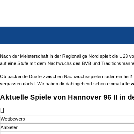
Nach der Meisterschaft in der Regionalliga Nord spielt die U23 
auf eine Stufe mit dem Nachwuchs des BVB und Traditionsman
Ob packende Duelle zwischen Nachwuchsspielern oder ein heiß ers
verpassen darfst. Wir haben dir dahingehend schon einmal
alle 
Aktuelle Spiele von Hannover 96 II in 
Wettbewerb
Anbieter