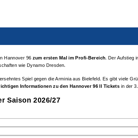
von Hannover 96
zum ersten Mal im Profi-Bereich
. Der Aufstieg 
nschaften wie Dynamo Dresden.
ehntes Spiel gegen die Arminia aus Bielefeld. Es gibt viele Grün
wichtigen Informationen zu den Hannover 96 II Tickets
in der 3
der Saison 2026/27