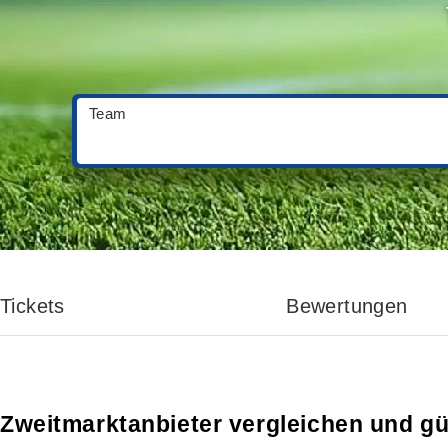
Team
Tickets
Bewertungen
Zweitmarktanbieter vergleichen und gü