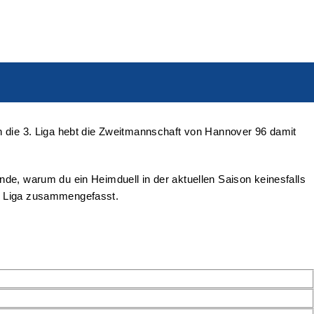
in die 3. Liga hebt die Zweitmannschaft von Hannover 96 damit
de, warum du ein Heimduell in der aktuellen Saison keinesfalls
. Liga zusammengefasst.