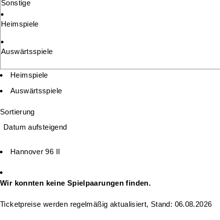
Sonstige
Heimspiele
Auswärtsspiele
Heimspiele
Auswärtsspiele
Sortierung
Datum aufsteigend
Hannover 96 II
Wir konnten keine Spielpaarungen finden.
Ticketpreise werden regelmäßig aktualisiert, Stand: 06.08.2026