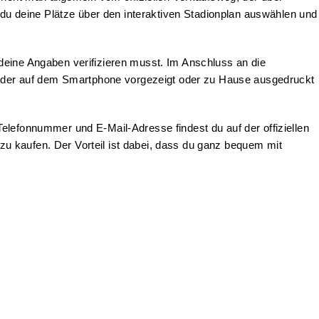
 du deine Plätze über den interaktiven Stadionplan auswählen und
deine Angaben verifizieren musst. Im Anschluss an die
ntweder auf dem Smartphone vorgezeigt oder zu Hause ausgedruckt
lefonnummer und E-Mail-Adresse findest du auf der offiziellen
u kaufen. Der Vorteil ist dabei, dass du ganz bequem mit