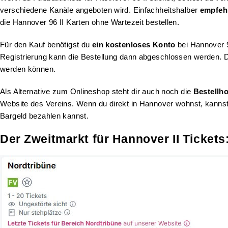
verschiedene Kanäle angeboten wird. Einfachheitshalber
empfehl
die Hannover 96 II Karten ohne Wartezeit bestellen.
Für den Kauf benötigst du
ein kostenloses Konto
bei Hannover 9
Registrierung kann die Bestellung dann abgeschlossen werden. D
werden können.
Als Alternative zum Onlineshop steht dir auch noch die
Bestellho
Website des Vereins. Wenn du direkt in Hannover wohnst, kannst
Bargeld bezahlen kannst.
Der Zweitmarkt für Hannover II Ticket