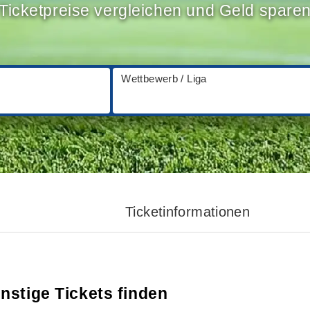
Ticketpreise vergleichen und Geld spare
Wettbewerb / Liga
Ticketinformationen
nstige Tickets finden