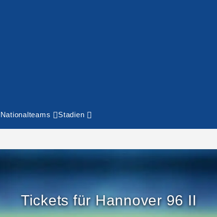
Nationalteams
Stadien
Tickets für Hannover 96 II