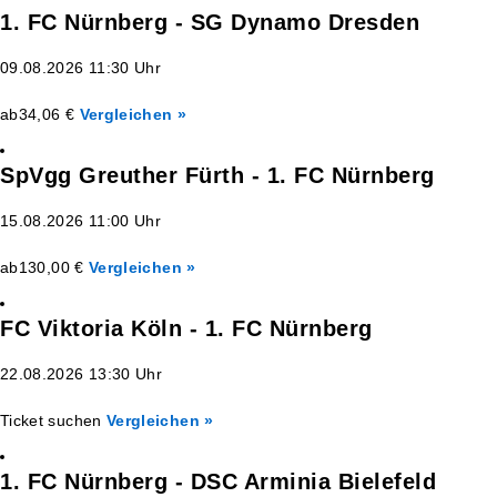
1. FC Nürnberg - SG Dynamo Dresden
09.08.2026 11:30 Uhr
ab
34,06 €
Vergleichen »
SpVgg Greuther Fürth - 1. FC Nürnberg
15.08.2026 11:00 Uhr
ab
130,00 €
Vergleichen »
FC Viktoria Köln - 1. FC Nürnberg
22.08.2026 13:30 Uhr
Ticket suchen
Vergleichen »
1. FC Nürnberg - DSC Arminia Bielefeld