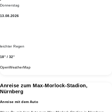
Donnerstag
13.08.2026
leichter Regen
18° / 32°
OpenWeatherMap
Anreise zum Max-Morlock-Stadion,
Nürnberg
Anreise mit dem Auto