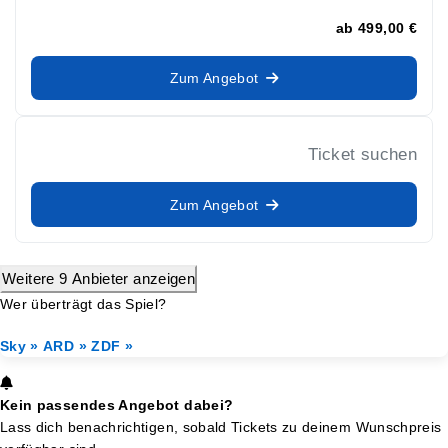
ab
499,00 €
Zum Angebot
Ticket suchen
Zum Angebot
Weitere 9 Anbieter anzeigen
Wer überträgt das Spiel?
Sky »
ARD »
ZDF »
Kein passendes Angebot dabei?
Lass dich benachrichtigen, sobald Tickets zu deinem Wunschpreis