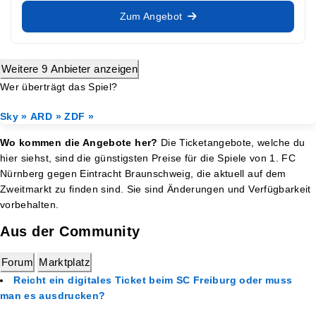
Zum Angebot
Weitere 9 Anbieter anzeigen
Wer überträgt das Spiel?
Sky »
ARD »
ZDF »
Wo kommen die Angebote her?
Die Ticketangebote, welche du
hier siehst, sind die günstigsten Preise für die Spiele von 1. FC
Nürnberg gegen Eintracht Braunschweig, die aktuell auf dem
Zweitmarkt zu finden sind. Sie sind Änderungen und Verfügbarkeit
vorbehalten.
Aus der Community
Forum
Marktplatz
Reicht ein digitales Ticket beim SC Freiburg oder muss
man es ausdrucken?