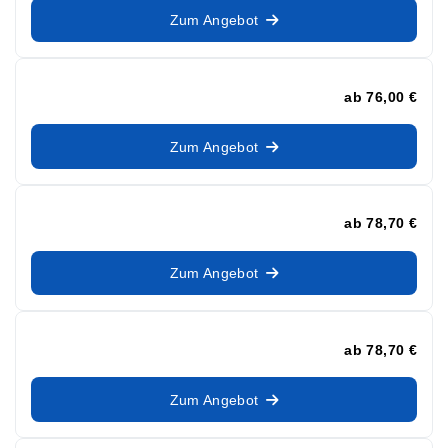
Zum Angebot
ab
76,00 €
Zum Angebot
ab
78,70 €
Zum Angebot
ab
78,70 €
Zum Angebot