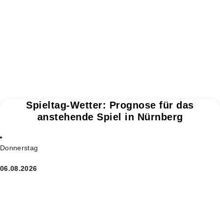
Spieltag-Wetter: Prognose für das
anstehende Spiel in Nürnberg
Donnerstag
06.08.2026