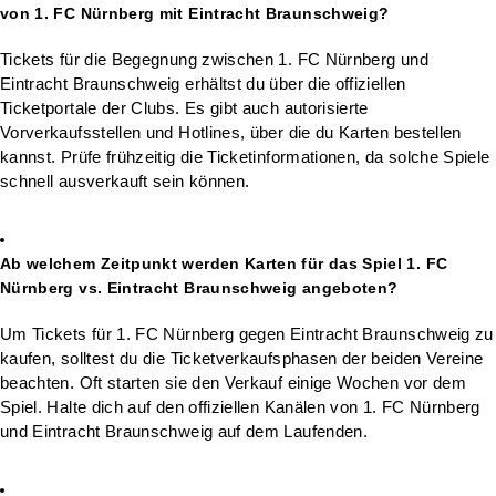
von 1. FC Nürnberg mit Eintracht Braunschweig?
Tickets für die Begegnung zwischen 1. FC Nürnberg und
Eintracht Braunschweig erhältst du über die offiziellen
Ticketportale der Clubs. Es gibt auch autorisierte
Vorverkaufsstellen und Hotlines, über die du Karten bestellen
kannst. Prüfe frühzeitig die Ticketinformationen, da solche Spiele
schnell ausverkauft sein können.
Ab welchem Zeitpunkt werden Karten für das Spiel 1. FC
Nürnberg vs. Eintracht Braunschweig angeboten?
Um Tickets für 1. FC Nürnberg gegen Eintracht Braunschweig zu
kaufen, solltest du die Ticketverkaufsphasen der beiden Vereine
beachten. Oft starten sie den Verkauf einige Wochen vor dem
Spiel. Halte dich auf den offiziellen Kanälen von 1. FC Nürnberg
und Eintracht Braunschweig auf dem Laufenden.