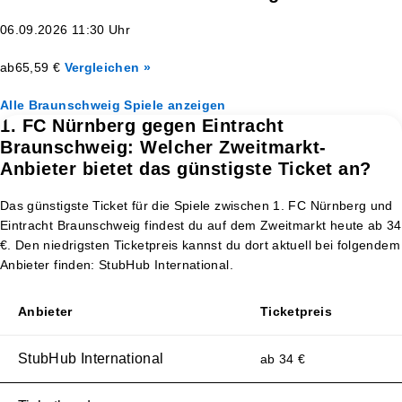
06.09.2026 11:30 Uhr
ab
65,59 €
Vergleichen »
Alle Braunschweig Spiele anzeigen
1. FC Nürnberg gegen Eintracht
Braunschweig: Welcher Zweitmarkt-
Anbieter bietet das günstigste Ticket an?
Das günstigste Ticket für die Spiele zwischen 1. FC Nürnberg und
Eintracht Braunschweig findest du auf dem Zweitmarkt heute ab 34
€. Den niedrigsten Ticketpreis kannst du dort aktuell bei folgendem
Anbieter finden: StubHub International.
Anbieter
Ticketpreis
StubHub International
ab 34 €