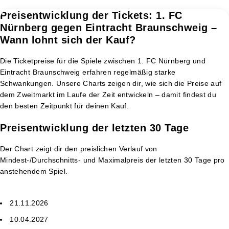
Preisentwicklung der Tickets: 1. FC
Nürnberg gegen Eintracht Braunschweig –
Wann lohnt sich der Kauf?
Die Ticketpreise für die Spiele zwischen 1. FC Nürnberg und
Eintracht Braunschweig erfahren regelmäßig starke
Schwankungen. Unsere Charts zeigen dir, wie sich die Preise auf
dem Zweitmarkt im Laufe der Zeit entwickeln – damit findest du
den besten Zeitpunkt für deinen Kauf.
Preisentwicklung der letzten 30 Tage
Der Chart zeigt dir den preislichen Verlauf von
Mindest-/Durchschnitts- und Maximalpreis der letzten 30 Tage pro
anstehendem Spiel.
21.11.2026
10.04.2027