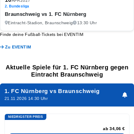
APR
2027
2. Bundesliga
Braunschweig vs 1. FC Nürnberg
Eintracht-Stadion, Braunschweig
13:30 Uhr
Finde deine Fußball-Tickets bei EVENTIM
Zu EVENTIM
Aktuelle Spiele für 1. FC Nürnberg gegen
Eintracht Braunschweig
1. FC Nürnberg vs Braunschweig
21.11.2026 14:30 Uhr
NIEDRIGSTER PREIS
ab
34,06 €