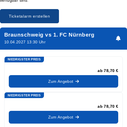
verfügbar sind.
Ticketalarm erstellen
Braunschweig vs 1. FC Nürnberg
10.04.2027 13:30 Uhr
NIEDRIGSTER PREIS
ab
78,70 €
Zum Angebot
NIEDRIGSTER PREIS
ab
78,70 €
Zum Angebot