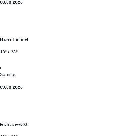
08.08.2026
klarer Himmel
13° / 28°
Sonntag
09.08.2026
leicht bewölkt