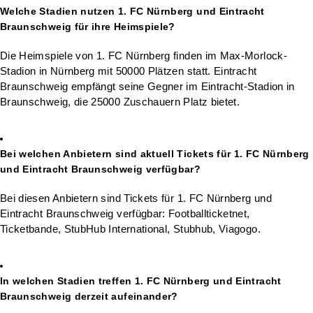
Welche Stadien nutzen 1. FC Nürnberg und Eintracht
Braunschweig für ihre Heimspiele?
Die Heimspiele von 1. FC Nürnberg finden im Max-Morlock-
Stadion in Nürnberg mit 50000 Plätzen statt. Eintracht
Braunschweig empfängt seine Gegner im Eintracht-Stadion in
Braunschweig, die 25000 Zuschauern Platz bietet.
Bei welchen Anbietern sind aktuell Tickets für 1. FC Nürnberg
und Eintracht Braunschweig verfügbar?
Bei diesen Anbietern sind Tickets für 1. FC Nürnberg und
Eintracht Braunschweig verfügbar: Footballticketnet,
Ticketbande, StubHub International, Stubhub, Viagogo.
In welchen Stadien treffen 1. FC Nürnberg und Eintracht
Braunschweig derzeit aufeinander?