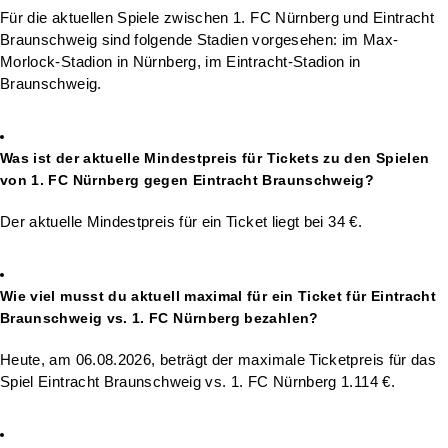
Für die aktuellen Spiele zwischen 1. FC Nürnberg und Eintracht
Braunschweig sind folgende Stadien vorgesehen: im Max-
Morlock-Stadion in Nürnberg, im Eintracht-Stadion in
Braunschweig.
Was ist der aktuelle Mindestpreis für Tickets zu den Spielen
von 1. FC Nürnberg gegen Eintracht Braunschweig?
Der aktuelle Mindestpreis für ein Ticket liegt bei 34 €.
Wie viel musst du aktuell maximal für ein Ticket für Eintracht
Braunschweig vs. 1. FC Nürnberg bezahlen?
Heute, am 06.08.2026, beträgt der maximale Ticketpreis für das
Spiel Eintracht Braunschweig vs. 1. FC Nürnberg 1.114 €.