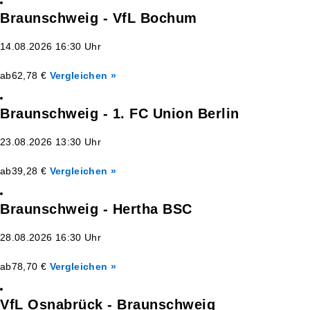
Braunschweig - VfL Bochum
14.08.2026 16:30 Uhr
ab
62,78 €
Vergleichen »
Braunschweig - 1. FC Union Berlin
23.08.2026 13:30 Uhr
ab
39,28 €
Vergleichen »
Braunschweig - Hertha BSC
28.08.2026 16:30 Uhr
ab
78,70 €
Vergleichen »
VfL Osnabrück - Braunschweig