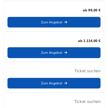
ab
99,00 €
Zum Angebot
ab
1.114,00 €
Zum Angebot
Ticket suchen
Zum Angebot
Ticket suchen