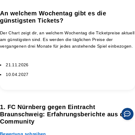
An welchem Wochentag gibt es die
günstigsten Tickets?
Der Chart zeigt dir, an welchem Wochentag die Ticketpreise aktuell
am günstigsten sind. Es werden die täglichen Preise der
vergangenen drei Monate für jedes anstehende Spiel einbezogen.
21.11.2026
10.04.2027
1. FC Nürnberg gegen Eintracht
Braunschweig: Erfahrungsberichte aus der
Community
Bewertung schreiben