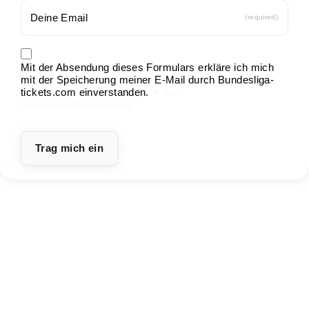
(required)
Mit der Absendung dieses Formulars erkläre ich mich
mit der Speicherung meiner E-Mail durch Bundesliga-
tickets.com einverstanden.
➤ zur
Datenschutzerklärung