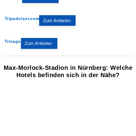
Tripadvisor.com
Zum Anbieter
Trivago
Zum Anbieter
Max-Morlock-Stadion in Nürnberg: Welche
Hotels befinden sich in der Nähe?