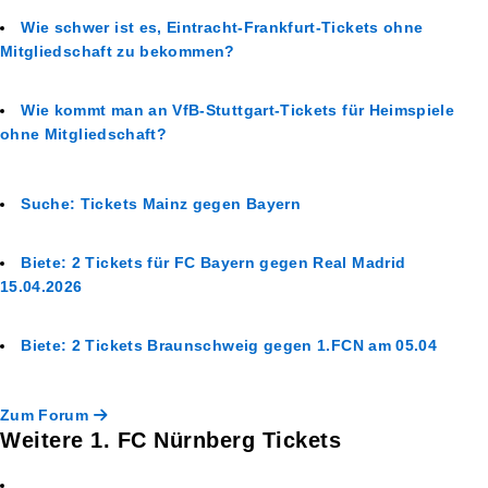
Wie schwer ist es, Eintracht-Frankfurt-Tickets ohne
Mitgliedschaft zu bekommen?
Wie kommt man an VfB-Stuttgart-Tickets für Heimspiele
ohne Mitgliedschaft?
Suche: Tickets Mainz gegen Bayern
Biete: 2 Tickets für FC Bayern gegen Real Madrid
15.04.2026
Biete: 2 Tickets Braunschweig gegen 1.FCN am 05.04
Zum Forum
Weitere 1. FC Nürnberg Tickets