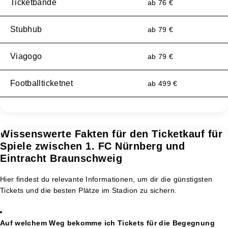
Ticketbande
ab 76 €
Stubhub
ab 79 €
Viagogo
ab 79 €
Footballticketnet
ab 499 €
Wissenswerte Fakten für den Ticketkauf für
Spiele zwischen 1. FC Nürnberg und
Eintracht Braunschweig
Hier findest du relevante Informationen, um dir die günstigsten
Tickets und die besten Plätze im Stadion zu sichern.
Auf welchem Weg bekomme ich Tickets für die Begegnung