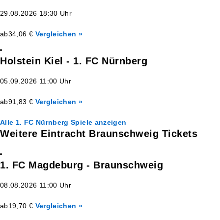
29.08.2026 18:30 Uhr
ab
34,06 €
Vergleichen »
Holstein Kiel - 1. FC Nürnberg
05.09.2026 11:00 Uhr
ab
91,83 €
Vergleichen »
Alle 1. FC Nürnberg Spiele anzeigen
Weitere Eintracht Braunschweig Tickets
1. FC Magdeburg - Braunschweig
08.08.2026 11:00 Uhr
ab
19,70 €
Vergleichen »