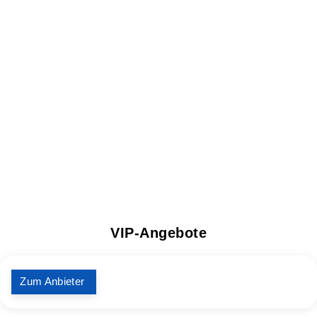
VIP-Angebote
Zum Anbieter