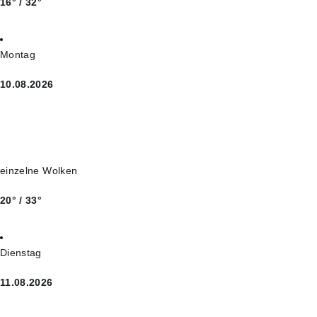
16° / 32°
Montag
10.08.2026
einzelne Wolken
20° / 33°
Dienstag
11.08.2026