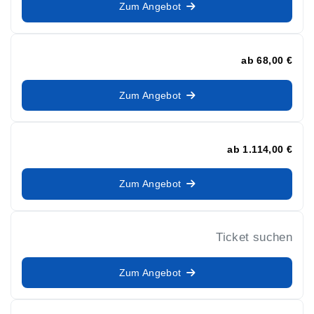
Zum Angebot
ab
68,00 €
Zum Angebot
ab
1.114,00 €
Zum Angebot
Ticket suchen
Zum Angebot