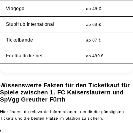
Viagogo
ab 49 €
StubHub International
ab 68 €
Ticketbande
ab 87 €
Footballticketnet
ab 499 €
Wissenswerte Fakten für den Ticketkauf für
Spiele zwischen 1. FC Kaiserslautern und
SpVgg Greuther Fürth
Hier findest du relevante Informationen, um dir die günstigsten
Tickets und die besten Plätze im Stadion zu sichern.