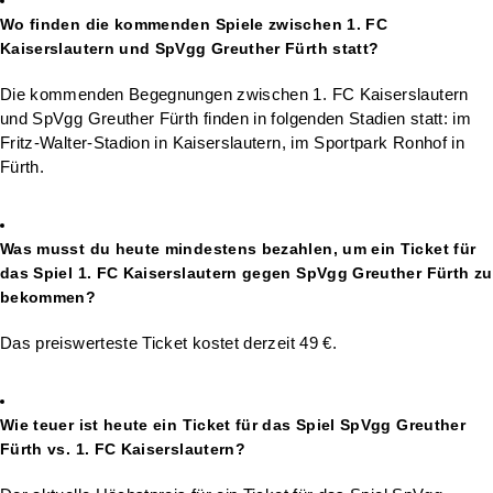
Wo finden die kommenden Spiele zwischen 1. FC
Kaiserslautern und SpVgg Greuther Fürth statt?
Die kommenden Begegnungen zwischen 1. FC Kaiserslautern
und SpVgg Greuther Fürth finden in folgenden Stadien statt: im
Fritz-Walter-Stadion in Kaiserslautern, im Sportpark Ronhof in
Fürth.
Was musst du heute mindestens bezahlen, um ein Ticket für
das Spiel 1. FC Kaiserslautern gegen SpVgg Greuther Fürth zu
bekommen?
Das preiswerteste Ticket kostet derzeit 49 €.
Wie teuer ist heute ein Ticket für das Spiel SpVgg Greuther
Fürth vs. 1. FC Kaiserslautern?