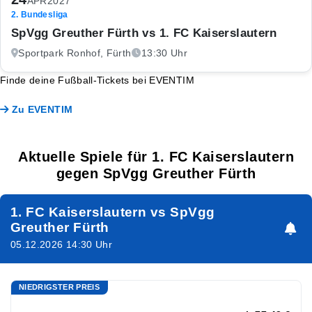
APR
2027
2. Bundesliga
SpVgg Greuther Fürth vs 1. FC Kaiserslautern
Sportpark Ronhof, Fürth
13:30 Uhr
Finde deine Fußball-Tickets bei EVENTIM
Zu EVENTIM
Aktuelle Spiele für 1. FC Kaiserslautern
gegen SpVgg Greuther Fürth
1. FC Kaiserslautern vs SpVgg
Greuther Fürth
05.12.2026 14:30 Uhr
NIEDRIGSTER PREIS