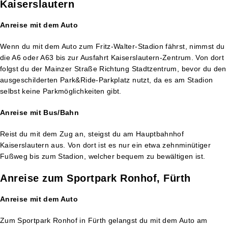
Kaiserslautern
Anreise mit dem Auto
Wenn du mit dem Auto zum Fritz-Walter-Stadion fährst, nimmst du
die A6 oder A63 bis zur Ausfahrt Kaiserslautern-Zentrum. Von dort
folgst du der Mainzer Straße Richtung Stadtzentrum, bevor du den
ausgeschilderten Park&Ride-Parkplatz nutzt, da es am Stadion
selbst keine Parkmöglichkeiten gibt.
Anreise mit Bus/Bahn
Reist du mit dem Zug an, steigst du am Hauptbahnhof
Kaiserslautern aus. Von dort ist es nur ein etwa zehnminütiger
Fußweg bis zum Stadion, welcher bequem zu bewältigen ist​.
Anreise zum Sportpark Ronhof, Fürth
Anreise mit dem Auto
Zum Sportpark Ronhof in Fürth gelangst du mit dem Auto am