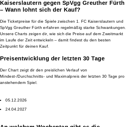
Kaiserslautern gegen SpVgg Greuther Fürth
– Wann lohnt sich der Kauf?
Die Ticketpreise für die Spiele zwischen 1. FC Kaiserslautern und
SpVgg Greuther Fürth erfahren regelmäßig starke Schwankungen.
Unsere Charts zeigen dir, wie sich die Preise auf dem Zweitmarkt
im Laufe der Zeit entwickeln – damit findest du den besten
Zeitpunkt für deinen Kauf.
Preisentwicklung der letzten 30 Tage
Der Chart zeigt dir den preislichen Verlauf von
Mindest-/Durchschnitts- und Maximalpreis der letzten 30 Tage pro
anstehendem Spiel.
05.12.2026
24.04.2027
An welchem Wochentag gibt es die