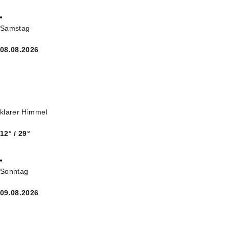
Samstag
08.08.2026
klarer Himmel
12° / 29°
Sonntag
09.08.2026