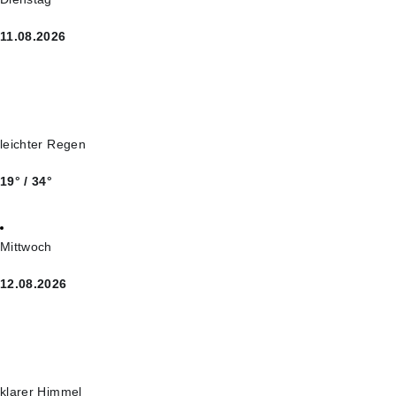
11.08.2026
leichter Regen
19° / 34°
Mittwoch
12.08.2026
klarer Himmel