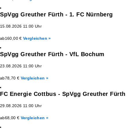
SpVgg Greuther Fürth - 1. FC Nürnberg
15.08.2026 11:00 Uhr
ab
160,00 €
Vergleichen »
SpVgg Greuther Fürth - VfL Bochum
23.08.2026 11:00 Uhr
ab
78,70 €
Vergleichen »
FC Energie Cottbus - SpVgg Greuther Fürth
29.08.2026 11:00 Uhr
ab
68,00 €
Vergleichen »