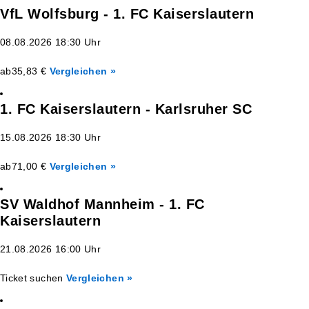
VfL Wolfsburg - 1. FC Kaiserslautern
08.08.2026 18:30 Uhr
ab
35,83 €
Vergleichen »
1. FC Kaiserslautern - Karlsruher SC
15.08.2026 18:30 Uhr
ab
71,00 €
Vergleichen »
SV Waldhof Mannheim - 1. FC
Kaiserslautern
21.08.2026 16:00 Uhr
Ticket suchen
Vergleichen »