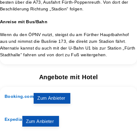
besten über die A73, Ausfahrt Fürth-Poppenreuth. Von dort der
Beschilderung Richtung „Stadion“ folgen.
Anreise mit Bus/Bahn
Wenn du den ÖPNV nutzt, steigst du am Fürther Hauptbahnhof
aus und nimmst die Buslinie 173, die direkt zum Stadion fährt.
Alternativ kannst du auch mit der U-Bahn U1 bis zur Station „Fürth
Stadthalle“ fahren und von dort zu Fuß weitergehen.
Angebote mit Hotel
Booking.com
Zum Anbieter
Expedia
Zum Anbieter