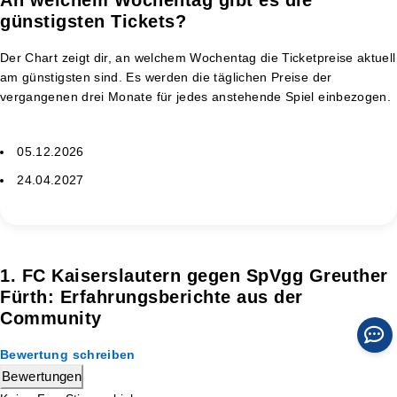
günstigsten Tickets?
Der Chart zeigt dir, an welchem Wochentag die Ticketpreise aktuell
am günstigsten sind. Es werden die täglichen Preise der
vergangenen drei Monate für jedes anstehende Spiel einbezogen.
05.12.2026
24.04.2027
1. FC Kaiserslautern gegen SpVgg Greuther
Fürth: Erfahrungsberichte aus der
Community
Bewertung schreiben
Bewertungen