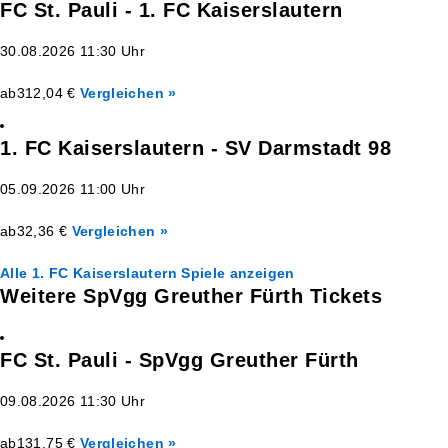
FC St. Pauli - 1. FC Kaiserslautern
30.08.2026 11:30 Uhr
ab
312,04 €
Vergleichen »
1. FC Kaiserslautern - SV Darmstadt 98
05.09.2026 11:00 Uhr
ab
32,36 €
Vergleichen »
Alle 1. FC Kaiserslautern Spiele anzeigen
Weitere SpVgg Greuther Fürth Tickets
FC St. Pauli - SpVgg Greuther Fürth
09.08.2026 11:30 Uhr
ab
131,75 €
Vergleichen »