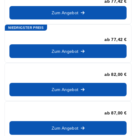
ab
77,42 €
Zum Angebot
NIEDRIGSTER PREIS
ab
77,42 €
Zum Angebot
ab
82,00 €
Zum Angebot
ab
87,00 €
Zum Angebot