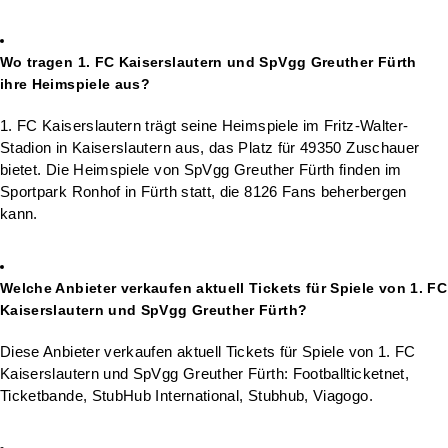
Wo tragen 1. FC Kaiserslautern und SpVgg Greuther Fürth
ihre Heimspiele aus?
1. FC Kaiserslautern trägt seine Heimspiele im Fritz-Walter-
Stadion in Kaiserslautern aus, das Platz für 49350 Zuschauer
bietet. Die Heimspiele von SpVgg Greuther Fürth finden im
Sportpark Ronhof in Fürth statt, die 8126 Fans beherbergen
kann.
Welche Anbieter verkaufen aktuell Tickets für Spiele von 1. FC
Kaiserslautern und SpVgg Greuther Fürth?
Diese Anbieter verkaufen aktuell Tickets für Spiele von 1. FC
Kaiserslautern und SpVgg Greuther Fürth: Footballticketnet,
Ticketbande, StubHub International, Stubhub, Viagogo.