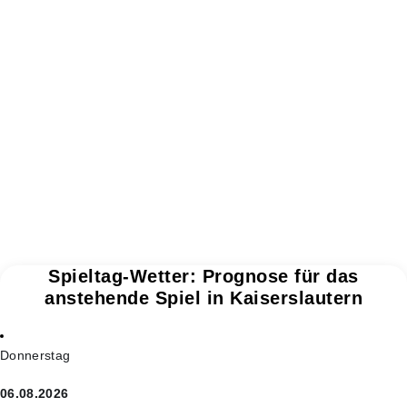
Spieltag-Wetter: Prognose für das
anstehende Spiel in Kaiserslautern
Donnerstag
06.08.2026