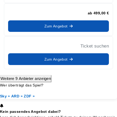
ab
499,00 €
Zum Angebot
Ticket suchen
Zum Angebot
Weitere 9 Anbieter anzeigen
Wer überträgt das Spiel?
Sky »
ARD »
ZDF »
Kein passendes Angebot dabei?