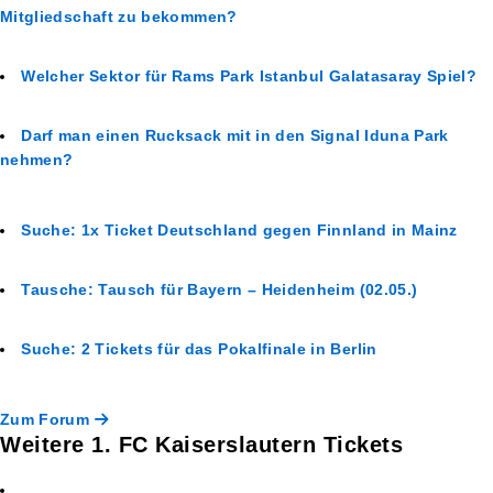
Mitgliedschaft zu bekommen?
Welcher Sektor für Rams Park Istanbul Galatasaray Spiel?
Darf man einen Rucksack mit in den Signal Iduna Park
nehmen?
Suche: 1x Ticket Deutschland gegen Finnland in Mainz
Tausche: Tausch für Bayern – Heidenheim (02.05.)
Suche: 2 Tickets für das Pokalfinale in Berlin
Zum Forum
Weitere 1. FC Kaiserslautern Tickets