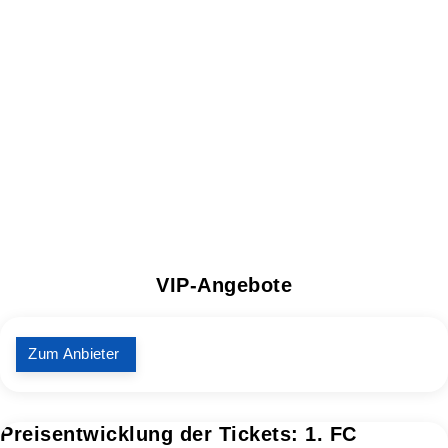
VIP-Angebote
Zum Anbieter
Preisentwicklung der Tickets: 1. FC