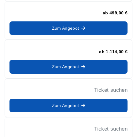
ab
499,00 €
Zum Angebot
ab
1.114,00 €
Zum Angebot
Ticket suchen
Zum Angebot
Ticket suchen