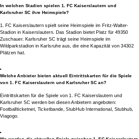
In welchen Stadien spielen 1. FC Kaiserslautern und
Karlsruher SC ihre Heimspiele?
1. FC Kaiserslautern spielt seine Heimspiele im Fritz-Walter-
Stadion in Kaiserslautern. Das Stadion bietet Platz für 49350
Zuschauer. Karlsruher SC trägt seine Heimspiele im
Wildparkstadion in Karlsruhe aus, die eine Kapazität von 34302
Plätzen hat.
Welche Anbieter bieten aktuell Eintrittskarten für die Spiele
von 1. FC Kaiserslautern und Karlsruher SC an?
Eintrittskarten für die Spiele von 1. FC Kaiserslautern und
Karlsruher SC werden bei diesen Anbietern angeboten:
Footballticketnet, Ticketbande, StubHub International, Stubhub,
Viagogo.