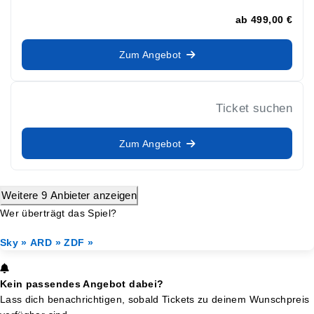
ab
499,00 €
Zum Angebot
Ticket suchen
Zum Angebot
Weitere 9 Anbieter anzeigen
Wer überträgt das Spiel?
Sky »
ARD »
ZDF »
Kein passendes Angebot dabei?
Lass dich benachrichtigen, sobald Tickets zu deinem Wunschpreis