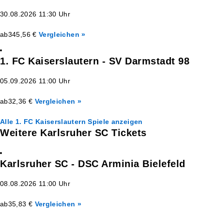
30.08.2026 11:30 Uhr
ab
345,56 €
Vergleichen »
1. FC Kaiserslautern - SV Darmstadt 98
05.09.2026 11:00 Uhr
ab
32,36 €
Vergleichen »
Alle 1. FC Kaiserslautern Spiele anzeigen
Weitere Karlsruher SC Tickets
Karlsruher SC - DSC Arminia Bielefeld
08.08.2026 11:00 Uhr
ab
35,83 €
Vergleichen »