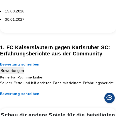
15.08.2026
30.01.2027
1. FC Kaiserslautern gegen Karlsruher SC:
Erfahrungsberichte aus der Community
Bewertung schreiben
Bewertungen
Keine Fan-Stimme bisher.
Sei der Erste und hilf anderen Fans mit deinem Erfahrungsbericht.
Bewertung schreiben
Schau dir andere Spiele für die beteiligten