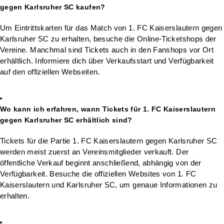
gegen Karlsruher SC kaufen?
Um Eintrittskarten für das Match von 1. FC Kaiserslautern gegen
Karlsruher SC zu erhalten, besuche die Online-Ticketshops der
Vereine. Manchmal sind Tickets auch in den Fanshops vor Ort
erhältlich. Informiere dich über Verkaufsstart und Verfügbarkeit
auf den offiziellen Webseiten.
Wo kann ich erfahren, wann Tickets für 1. FC Kaiserslautern
gegen Karlsruher SC erhältlich sind?
Tickets für die Partie 1. FC Kaiserslautern gegen Karlsruher SC
werden meist zuerst an Vereinsmitglieder verkauft. Der
öffentliche Verkauf beginnt anschließend, abhängig von der
Verfügbarkeit. Besuche die offiziellen Websites von 1. FC
Kaiserslautern und Karlsruher SC, um genaue Informationen zu
erhalten.