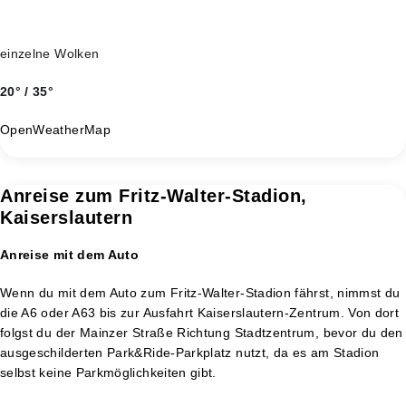
einzelne Wolken
20° / 35°
OpenWeatherMap
Anreise zum Fritz-Walter-Stadion,
Kaiserslautern
Anreise mit dem Auto
Wenn du mit dem Auto zum Fritz-Walter-Stadion fährst, nimmst du
die A6 oder A63 bis zur Ausfahrt Kaiserslautern-Zentrum. Von dort
folgst du der Mainzer Straße Richtung Stadtzentrum, bevor du den
ausgeschilderten Park&Ride-Parkplatz nutzt, da es am Stadion
selbst keine Parkmöglichkeiten gibt.