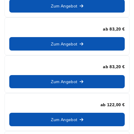
Zum Angebot
ab
83,20 €
Zum Angebot
ab
83,20 €
Zum Angebot
ab
122,00 €
Zum Angebot