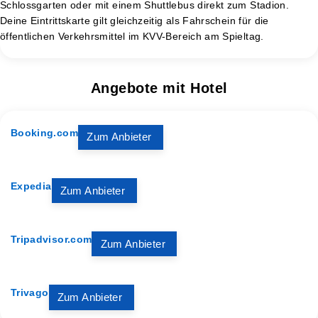
Schlossgarten oder mit einem Shuttlebus direkt zum Stadion.
Deine Eintrittskarte gilt gleichzeitig als Fahrschein für die
öffentlichen Verkehrsmittel im KVV-Bereich am Spieltag.
Angebote mit Hotel
Booking.com
Zum Anbieter
Expedia
Zum Anbieter
Tripadvisor.com
Zum Anbieter
Trivago
Zum Anbieter