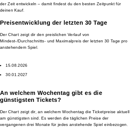
der Zeit entwickeln – damit findest du den besten Zeitpunkt für
deinen Kauf.
Preisentwicklung der letzten 30 Tage
Der Chart zeigt dir den preislichen Verlauf von
Mindest-/Durchschnitts- und Maximalpreis der letzten 30 Tage pro
anstehendem Spiel.
15.08.2026
30.01.2027
An welchem Wochentag gibt es die
günstigsten Tickets?
Der Chart zeigt dir, an welchem Wochentag die Ticketpreise aktuell
am günstigsten sind. Es werden die täglichen Preise der
vergangenen drei Monate für jedes anstehende Spiel einbezogen.