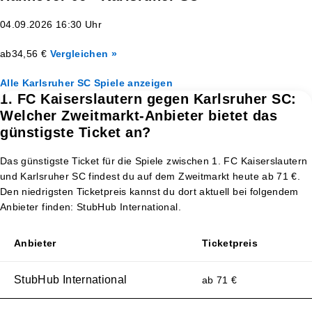
04.09.2026 16:30 Uhr
ab
34,56 €
Vergleichen »
Alle Karlsruher SC Spiele anzeigen
1. FC Kaiserslautern gegen Karlsruher SC:
Welcher Zweitmarkt-Anbieter bietet das
günstigste Ticket an?
Das günstigste Ticket für die Spiele zwischen 1. FC Kaiserslautern
und Karlsruher SC findest du auf dem Zweitmarkt heute ab 71 €.
Den niedrigsten Ticketpreis kannst du dort aktuell bei folgendem
Anbieter finden: StubHub International.
Anbieter
Ticketpreis
StubHub International
ab 71 €