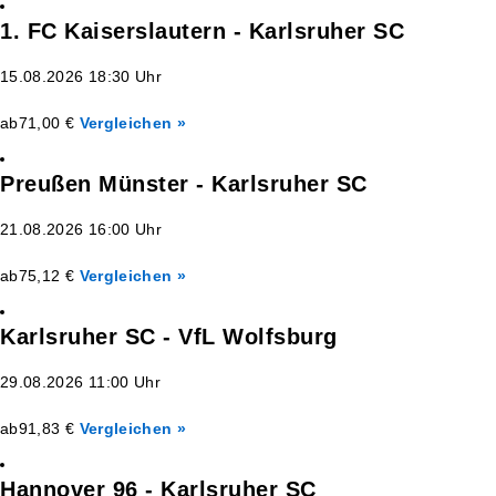
1. FC Kaiserslautern - Karlsruher SC
15.08.2026 18:30 Uhr
ab
71,00 €
Vergleichen »
Preußen Münster - Karlsruher SC
21.08.2026 16:00 Uhr
ab
75,12 €
Vergleichen »
Karlsruher SC - VfL Wolfsburg
29.08.2026 11:00 Uhr
ab
91,83 €
Vergleichen »
Hannover 96 - Karlsruher SC