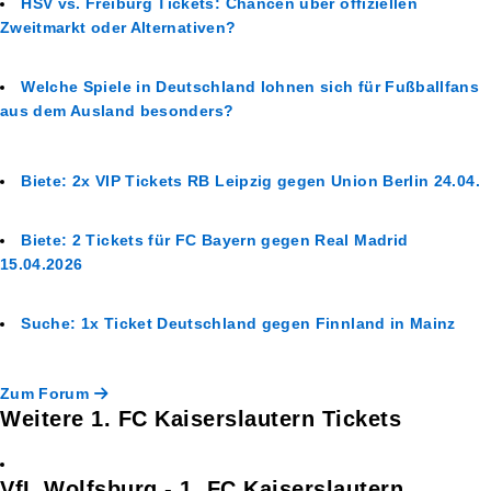
HSV vs. Freiburg Tickets: Chancen über offiziellen
Zweitmarkt oder Alternativen?
Welche Spiele in Deutschland lohnen sich für Fußballfans
aus dem Ausland besonders?
Biete: 2x VIP Tickets RB Leipzig gegen Union Berlin 24.04.
Biete: 2 Tickets für FC Bayern gegen Real Madrid
15.04.2026
Suche: 1x Ticket Deutschland gegen Finnland in Mainz
Zum Forum
Weitere 1. FC Kaiserslautern Tickets
VfL Wolfsburg - 1. FC Kaiserslautern