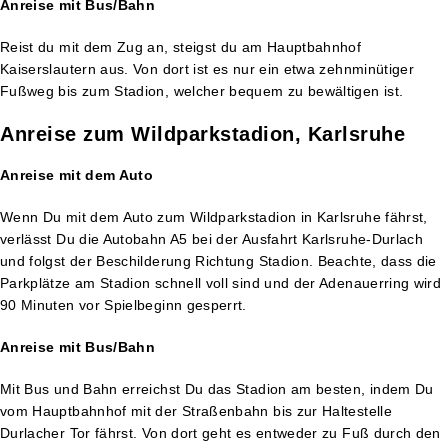
Anreise mit Bus/Bahn
Reist du mit dem Zug an, steigst du am Hauptbahnhof
Kaiserslautern aus. Von dort ist es nur ein etwa zehnminütiger
Fußweg bis zum Stadion, welcher bequem zu bewältigen ist​.
Anreise zum Wildparkstadion, Karlsruhe
Anreise mit dem Auto
Wenn Du mit dem Auto zum Wildparkstadion in Karlsruhe fährst,
verlässt Du die Autobahn A5 bei der Ausfahrt Karlsruhe-Durlach
und folgst der Beschilderung Richtung Stadion. Beachte, dass die
Parkplätze am Stadion schnell voll sind und der Adenauerring wird
90 Minuten vor Spielbeginn gesperrt.
Anreise mit Bus/Bahn
Mit Bus und Bahn erreichst Du das Stadion am besten, indem Du
vom Hauptbahnhof mit der Straßenbahn bis zur Haltestelle
Durlacher Tor fährst. Von dort geht es entweder zu Fuß durch den