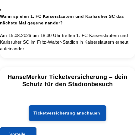
Wann spielen 1. FC Kaiserslautern und Karlsruher SC das
nächste Mal gegeneinander?
Am 15.08.2026 um 18:30 Uhr treffen 1. FC Kaiserslautern und
Karlsruher SC im Fritz-Walter-Stadion in Kaiserslautern erneut
aufeinander.
HanseMerkur Ticketversicherung – dein
Schutz für den Stadionbesuch
Ticketversicherung anschauen
Vorteile