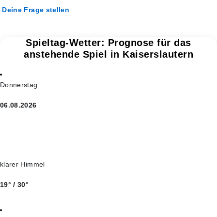
Deine Frage stellen
Spieltag-Wetter: Prognose für das
anstehende Spiel in Kaiserslautern
Donnerstag
06.08.2026
klarer Himmel
19° / 30°