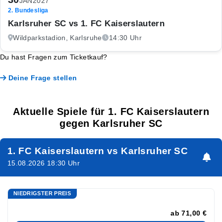
JAN
2027
2. Bundesliga
Karlsruher SC vs 1. FC Kaiserslautern
Wildparkstadion, Karlsruhe
14:30 Uhr
Du hast Fragen zum Ticketkauf?
Deine Frage stellen
Aktuelle Spiele für 1. FC Kaiserslautern
gegen Karlsruher SC
1. FC Kaiserslautern vs Karlsruher SC
15.08.2026 18:30 Uhr
NIEDRIGSTER PREIS
ab
71,00 €