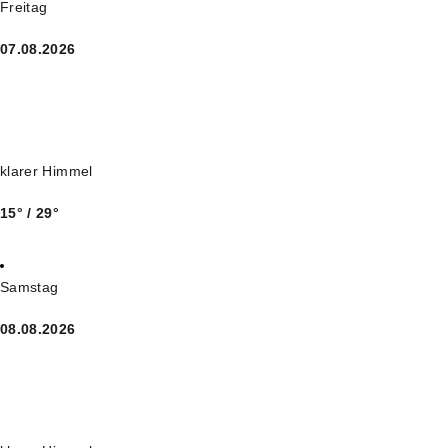
Freitag
07.08.2026
klarer Himmel
15° / 29°
Samstag
08.08.2026