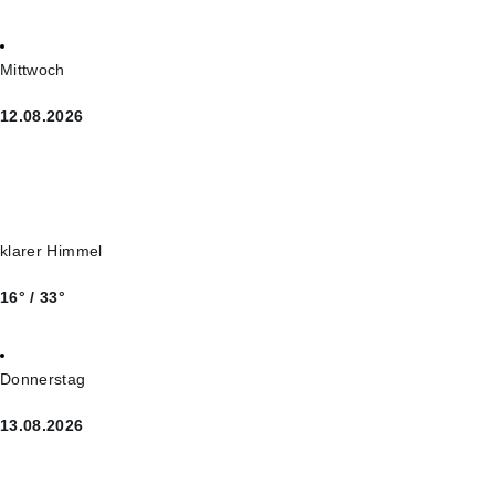
Mittwoch
12.08.2026
klarer Himmel
16° / 33°
Donnerstag
13.08.2026