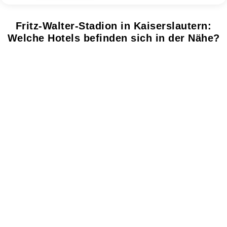
Fritz-Walter-Stadion in Kaiserslautern:
Welche Hotels befinden sich in der Nähe?