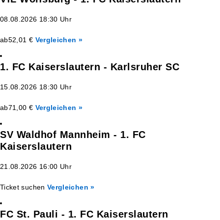
08.08.2026 18:30 Uhr
ab
52,01 €
Vergleichen »
1. FC Kaiserslautern - Karlsruher SC
15.08.2026 18:30 Uhr
ab
71,00 €
Vergleichen »
SV Waldhof Mannheim - 1. FC
Kaiserslautern
21.08.2026 16:00 Uhr
Ticket suchen
Vergleichen »
FC St. Pauli - 1. FC Kaiserslautern