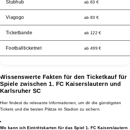
Stubhub
ab 83 €
Viagogo
ab 83 €
Ticketbande
ab 122 €
Footballticketnet
ab 499 €
Wissenswerte Fakten für den Ticketkauf für
Spiele zwischen 1. FC Kaiserslautern und
Karlsruher SC
Hier findest du relevante Informationen, um dir die günstigsten
Tickets und die besten Plätze im Stadion zu sichern.
Wo kann ich Eintrittskarten für das Spiel 1. FC Kaiserslautern