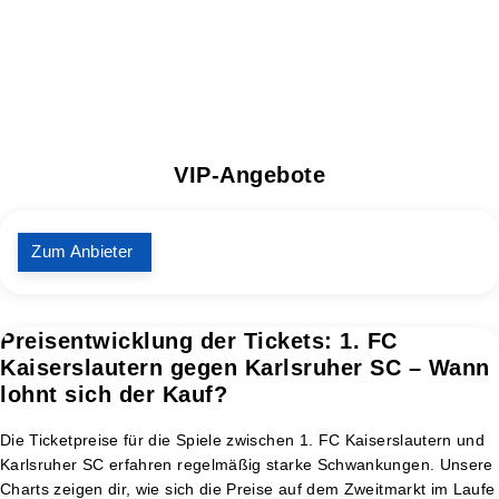
VIP-Angebote
Zum Anbieter
Preisentwicklung der Tickets: 1. FC
Kaiserslautern gegen Karlsruher SC – Wann
lohnt sich der Kauf?
Die Ticketpreise für die Spiele zwischen 1. FC Kaiserslautern und
Karlsruher SC erfahren regelmäßig starke Schwankungen. Unsere
Charts zeigen dir, wie sich die Preise auf dem Zweitmarkt im Laufe