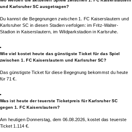
Wo werden die aktuellen Spiele zwischen 1. FC Kaiserslautern
und Karlsruher SC ausgetragen?
Du kannst die Begegnungen zwischen 1. FC Kaiserslautern und
Karlsruher SC in diesen Stadien verfolgen: im Fritz-Walter-
Stadion in Kaiserslautern, im Wildparkstadion in Karlsruhe.
Wie viel kostet heute das günstigste Ticket für das Spiel
zwischen 1. FC Kaiserslautern und Karlsruher SC?
Das günstigste Ticket für diese Begegnung bekommst du heute
für 71 €.
Was ist heute der teuerste Ticketpreis für Karlsruher SC
gegen 1. FC Kaiserslautern?
Am heutigen Donnerstag, dem 06.08.2026, kostet das teuerste
Ticket 1.114 €.