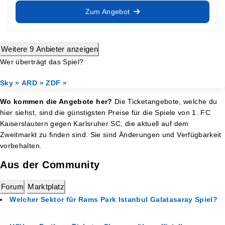
Zum Angebot
Weitere 9 Anbieter anzeigen
Wer überträgt das Spiel?
Sky »
ARD »
ZDF »
Wo kommen die Angebote her?
Die Ticketangebote, welche du
hier siehst, sind die günstigsten Preise für die Spiele von 1. FC
Kaiserslautern gegen Karlsruher SC, die aktuell auf dem
Zweitmarkt zu finden sind. Sie sind Änderungen und Verfügbarkeit
vorbehalten.
Aus der Community
Forum
Marktplatz
Welcher Sektor für Rams Park Istanbul Galatasaray Spiel?