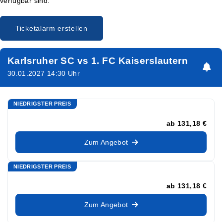
verfügbar sind.
Ticketalarm erstellen
Karlsruher SC vs 1. FC Kaiserslautern
30.01.2027 14:30 Uhr
NIEDRIGSTER PREIS
ab
131,18 €
Zum Angebot
NIEDRIGSTER PREIS
ab
131,18 €
Zum Angebot