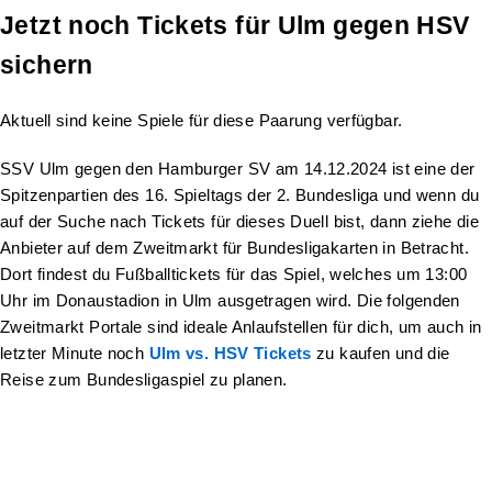
Jetzt noch Tickets für Ulm gegen HSV
sichern
Aktuell sind keine Spiele für diese Paarung verfügbar.
SSV Ulm gegen den Hamburger SV am 14.12.2024 ist eine der
Spitzenpartien des 16. Spieltags der 2. Bundesliga und wenn du
auf der Suche nach Tickets für dieses Duell bist, dann ziehe die
Anbieter auf dem Zweitmarkt für Bundesligakarten in Betracht.
Dort findest du Fußballtickets für das Spiel, welches um 13:00
Uhr im Donaustadion in Ulm ausgetragen wird. Die folgenden
Zweitmarkt Portale sind ideale Anlaufstellen für dich, um auch in
letzter Minute noch
Ulm vs. HSV Tickets
zu kaufen und die
Reise zum Bundesligaspiel zu planen.