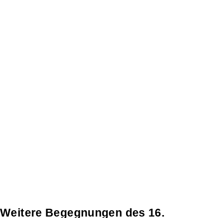
Weitere Begegnungen des 16.