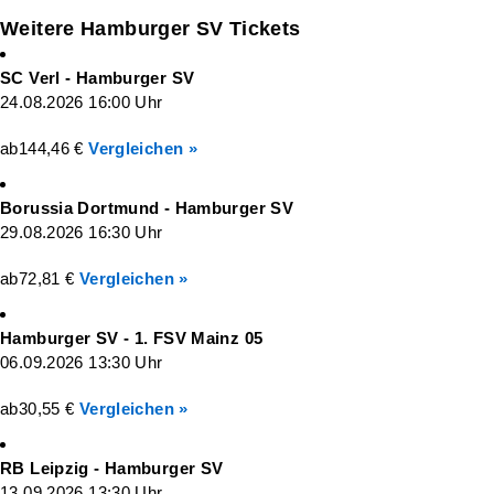
Weitere Hamburger SV Tickets
SC Verl - Hamburger SV
24.08.2026 16:00 Uhr
ab
144,46 €
Vergleichen »
Borussia Dortmund - Hamburger SV
29.08.2026 16:30 Uhr
ab
72,81 €
Vergleichen »
Hamburger SV - 1. FSV Mainz 05
06.09.2026 13:30 Uhr
ab
30,55 €
Vergleichen »
RB Leipzig - Hamburger SV
13.09.2026 13:30 Uhr