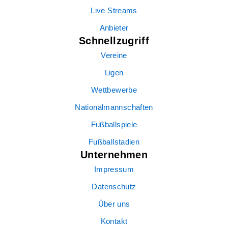
Live Streams
Anbieter
Schnellzugriff
Vereine
Ligen
Wettbewerbe
Nationalmannschaften
Fußballspiele
Fußballstadien
Unternehmen
Impressum
Datenschutz
Über uns
Kontakt