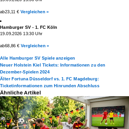
ab
23,11 €
Vergleichen »
Hamburger SV - 1. FC Köln
19.09.2026 13:30 Uhr
ab
68,86 €
Vergleichen »
Alle Hamburger SV Spiele anzeigen
Neuer
Holstein Kiel Tickets: Informationen zu den
Dezember-Spielen 2024
Älter
Fortuna Düsseldorf vs. 1. FC Magdeburg:
Ticketinformationen zum Hinrunden Abschluss
Ähnliche Artikel