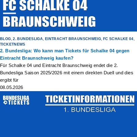
BLOG
,
2. BUNDESLIGA
,
EINTRACHT BRAUNSCHWEIG
,
FC SCHALKE 04
,
TICKETNEWS
2. Bundesliga: Wo kann man Tickets für Schalke 04 gegen
Eintracht Braunschweig kaufen?
Für Schalke 04 und Eintracht Braunschweig endet die 2.
Bundesliga Saison 2025/2026 mit einem direkten Duell und dies
ergibt für
08.05.2026