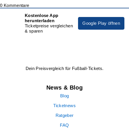
0
Kommentare
Kostenlose App
herunterladen
Google Play öffnen
Ticketpreise vergleichen
& sparen
Dein Preisvergleich für Fußball-Tickets.
News & Blog
Blog
Ticketnews
Ratgeber
FAQ