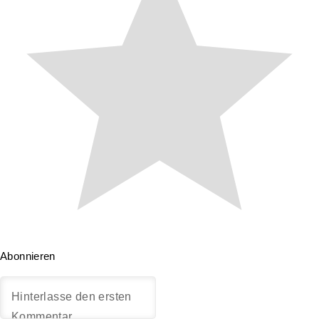
Abonnieren