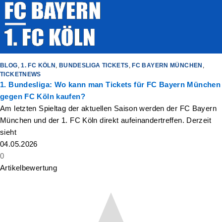
BLOG
,
1. FC KÖLN
,
BUNDESLIGA TICKETS
,
FC BAYERN MÜNCHEN
,
TICKETNEWS
1. Bundesliga: Wo kann man Tickets für FC Bayern München
gegen FC Köln kaufen?
Am letzten Spieltag der aktuellen Saison werden der FC Bayern
München und der 1. FC Köln direkt aufeinandertreffen. Derzeit
sieht
04.05.2026
0
Artikelbewertung