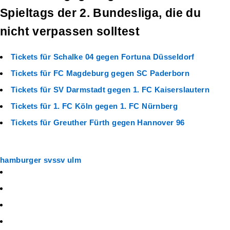
Spieltags der 2. Bundesliga, die du
nicht verpassen solltest
Tickets für Schalke 04 gegen Fortuna Düsseldorf
Tickets für FC Magdeburg gegen SC Paderborn
Tickets für SV Darmstadt gegen 1. FC Kaiserslautern
Tickets für 1. FC Köln gegen 1. FC Nürnberg
Tickets für Greuther Fürth gegen Hannover 96
hamburger sv
ssv ulm