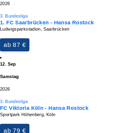
2026
3. Bundesliga
1. FC Saarbrücken - Hansa Rostock
Ludwigsparkstadion, Saarbrücken
ab 87 €
12. Sep
Samstag
2026
3. Bundesliga
FC Viktoria Köln - Hansa Rostock
Sportpark Höhenberg, Köln
ab 79 €