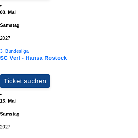
08. Mai
Samstag
2027
3. Bundesliga
SC Verl - Hansa Rostock
Ticket suchen
15. Mai
Samstag
2027