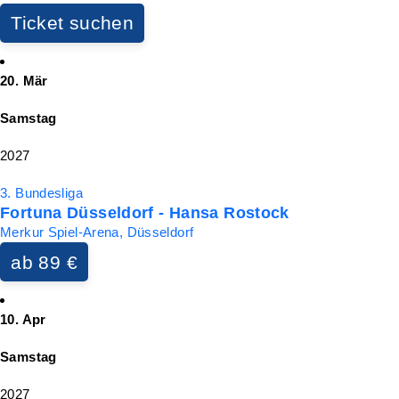
Ticket suchen
20. Mär
Samstag
2027
3. Bundesliga
Fortuna Düsseldorf - Hansa Rostock
Merkur Spiel-Arena, Düsseldorf
ab 89 €
10. Apr
Samstag
2027