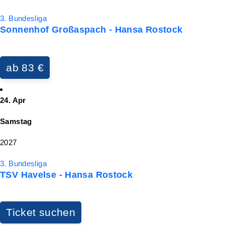
3. Bundesliga
Sonnenhof Großaspach - Hansa Rostock
ab 83 €
24. Apr
Samstag
2027
3. Bundesliga
TSV Havelse - Hansa Rostock
Ticket suchen