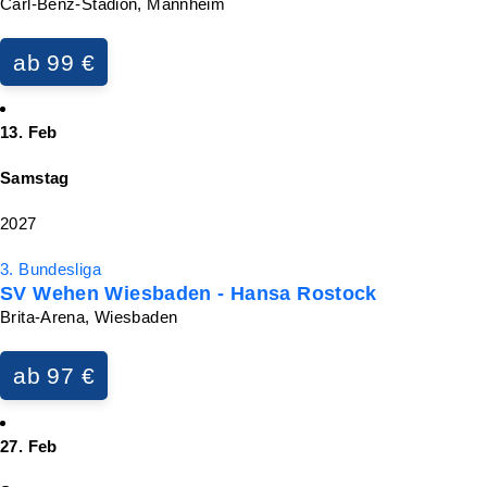
Carl-Benz-Stadion, Mannheim
ab 99 €
13. Feb
Samstag
2027
3. Bundesliga
SV Wehen Wiesbaden - Hansa Rostock
Brita-Arena, Wiesbaden
ab 97 €
27. Feb