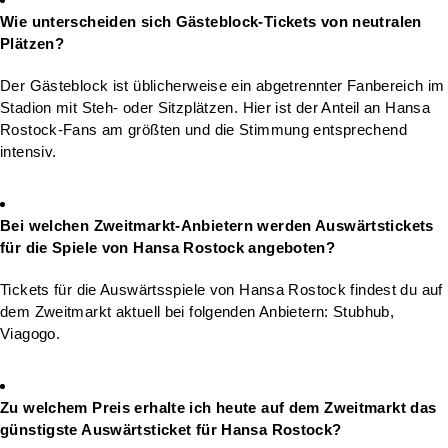
Wie unterscheiden sich Gästeblock-Tickets von neutralen
Plätzen?
Der Gästeblock ist üblicherweise ein abgetrennter Fanbereich im
Stadion mit Steh- oder Sitzplätzen. Hier ist der Anteil an Hansa
Rostock-Fans am größten und die Stimmung entsprechend
intensiv.
Bei welchen Zweitmarkt-Anbietern werden Auswärtstickets
für die Spiele von Hansa Rostock angeboten?
Tickets für die Auswärtsspiele von Hansa Rostock findest du auf
dem Zweitmarkt aktuell bei folgenden Anbietern: Stubhub,
Viagogo.
Zu welchem Preis erhalte ich heute auf dem Zweitmarkt das
günstigste Auswärtsticket für Hansa Rostock?