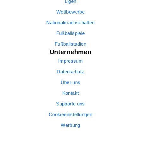
Ligen
Wettbewerbe
Nationalmannschaften
Fußballspiele
Fußballstadien
Unternehmen
Impressum
Datenschutz
Über uns
Kontakt
Supporte uns
Cookieeinstellungen
Werbung