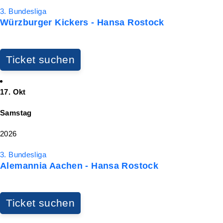
3. Bundesliga
Würzburger Kickers - Hansa Rostock
Ticket suchen
17. Okt
Samstag
2026
3. Bundesliga
Alemannia Aachen - Hansa Rostock
Ticket suchen