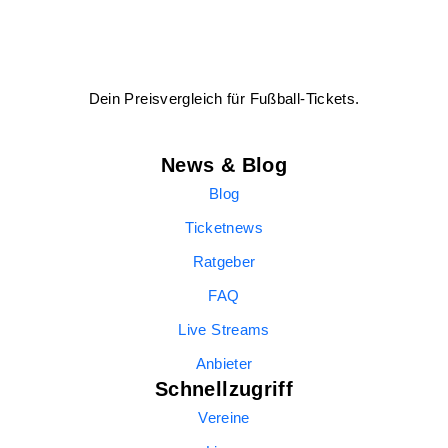
Dein Preisvergleich für Fußball-Tickets.
News & Blog
Blog
Ticketnews
Ratgeber
FAQ
Live Streams
Anbieter
Schnellzugriff
Vereine