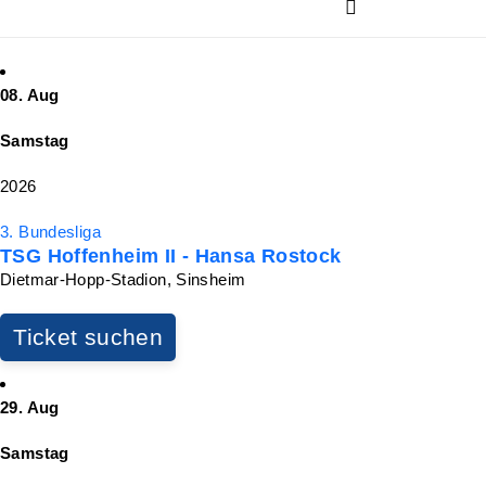
08. Aug
Samstag
2026
3. Bundesliga
TSG Hoffenheim II - Hansa Rostock
Dietmar-Hopp-Stadion, Sinsheim
Ticket suchen
29. Aug
Samstag