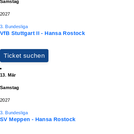
Samstag
2027
3. Bundesliga
VfB Stuttgart II - Hansa Rostock
Ticket suchen
13. Mär
Samstag
2027
3. Bundesliga
SV Meppen - Hansa Rostock