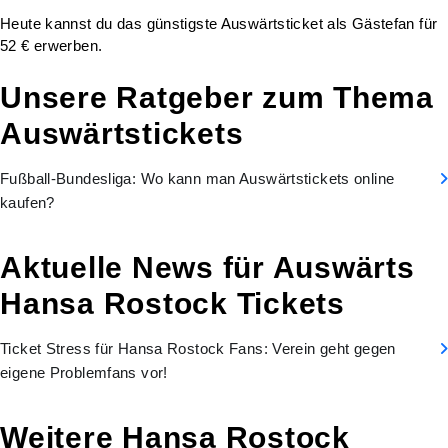
Heute kannst du das günstigste Auswärtsticket als Gästefan für
52 € erwerben.
Unsere Ratgeber zum Thema
Auswärtstickets
Fußball-Bundesliga: Wo kann man Auswärtstickets online
kaufen?
Aktuelle News für Auswärts
Hansa Rostock Tickets
Ticket Stress für Hansa Rostock Fans: Verein geht gegen
eigene Problemfans vor!
Weitere Hansa Rostock