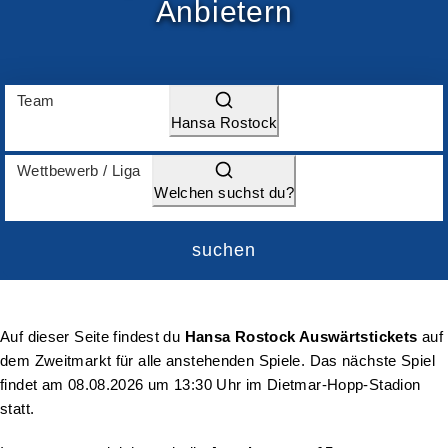
Anbietern
Team
Hansa Rostock
Wettbewerb / Liga
Welchen suchst du?
suchen
Auf dieser Seite findest du
Hansa Rostock Auswärtstickets
auf
dem Zweitmarkt für alle anstehenden Spiele. Das nächste Spiel
findet am
08.08.2026 um 13:30 Uhr
im Dietmar-Hopp-Stadion
statt.