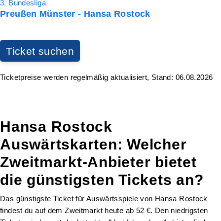
3. Bundesliga
Preußen Münster - Hansa Rostock
Ticket suchen
Ticketpreise werden regelmäßig aktualisiert, Stand: 06.08.2026
Hansa Rostock
Auswärtskarten: Welcher
Zweitmarkt-Anbieter bietet
die günstigsten Tickets an?
Das günstigste Ticket für Auswärtsspiele von Hansa Rostock
findest du auf dem Zweitmarkt heute ab 52 €. Den niedrigsten