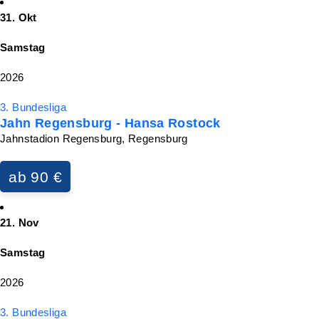
31. Okt
Samstag
2026
3. Bundesliga
Jahn Regensburg - Hansa Rostock
Jahnstadion Regensburg, Regensburg
ab 90 €
21. Nov
Samstag
2026
3. Bundesliga