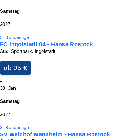
Samstag
2027
3. Bundesliga
FC Ingolstadt 04 - Hansa Rostock
Audi Sportpark, Ingolstadt
ab 95 €
30. Jan
Samstag
2027
3. Bundesliga
SV Waldhof Mannheim - Hansa Rostock