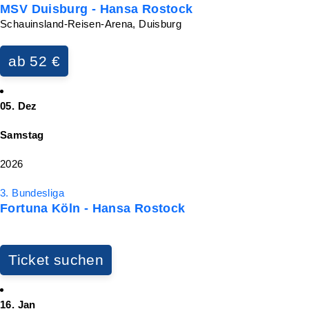
MSV Duisburg - Hansa Rostock
Schauinsland-Reisen-Arena, Duisburg
ab 52 €
05. Dez
Samstag
2026
3. Bundesliga
Fortuna Köln - Hansa Rostock
Ticket suchen
16. Jan