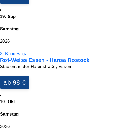
19. Sep
Samstag
2026
3. Bundesliga
Rot-Weiss Essen - Hansa Rostock
Stadion an der Hafenstraße, Essen
ab 98 €
10. Okt
Samstag
2026