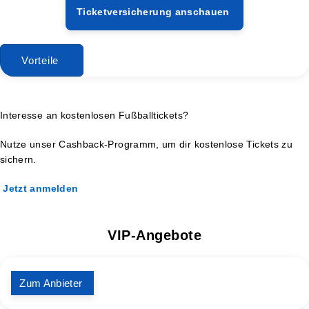
Ticketversicherung anschauen
Vorteile
Interesse an kostenlosen Fußballtickets?
Nutze unser Cashback-Programm, um dir kostenlose Tickets zu
sichern.
Jetzt anmelden
VIP-Angebote
Zum Anbieter