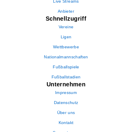
Live Streams
Anbieter
Schnellzugriff
Vereine
Ligen
Wettbewerbe
Nationalmannschaften
Fußballspiele
Fußballstadien
Unternehmen
Impressum
Datenschutz
Über uns
Kontakt