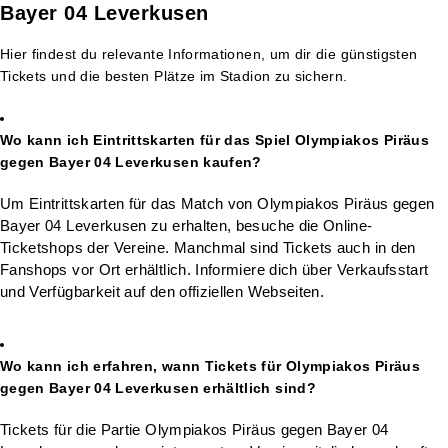
Bayer 04 Leverkusen
Hier findest du relevante Informationen, um dir die günstigsten
Tickets und die besten Plätze im Stadion zu sichern.
Wo kann ich Eintrittskarten für das Spiel Olympiakos Piräus
gegen Bayer 04 Leverkusen kaufen?
Um Eintrittskarten für das Match von Olympiakos Piräus gegen
Bayer 04 Leverkusen zu erhalten, besuche die Online-
Ticketshops der Vereine. Manchmal sind Tickets auch in den
Fanshops vor Ort erhältlich. Informiere dich über Verkaufsstart
und Verfügbarkeit auf den offiziellen Webseiten.
Wo kann ich erfahren, wann Tickets für Olympiakos Piräus
gegen Bayer 04 Leverkusen erhältlich sind?
Tickets für die Partie Olympiakos Piräus gegen Bayer 04