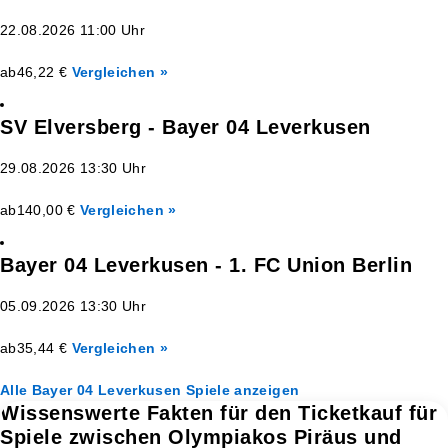
22.08.2026 11:00 Uhr
ab
46,22 €
Vergleichen »
SV Elversberg - Bayer 04 Leverkusen
29.08.2026 13:30 Uhr
ab
140,00 €
Vergleichen »
Bayer 04 Leverkusen - 1. FC Union Berlin
05.09.2026 13:30 Uhr
ab
35,44 €
Vergleichen »
Alle Bayer 04 Leverkusen Spiele anzeigen
Wissenswerte Fakten für den Ticketkauf für
Spiele zwischen Olympiakos Piräus und