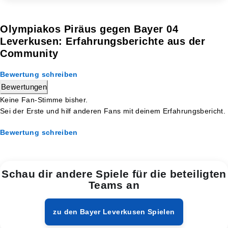
Olympiakos Piräus gegen Bayer 04
Leverkusen: Erfahrungsberichte aus der
Community
Bewertung schreiben
Bewertungen
Keine Fan-Stimme bisher.
Sei der Erste und hilf anderen Fans mit deinem Erfahrungsbericht.
Bewertung schreiben
Schau dir andere Spiele für die beteiligten
Teams an
zu den Bayer Leverkusen Spielen