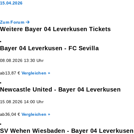
15.04.2026
Zum Forum
Weitere Bayer 04 Leverkusen Tickets
Bayer 04 Leverkusen - FC Sevilla
08.08.2026 13:30 Uhr
ab
13,87 €
Vergleichen »
Newcastle United - Bayer 04 Leverkusen
15.08.2026 14:00 Uhr
ab
36,04 €
Vergleichen »
SV Wehen Wiesbaden - Bayer 04 Leverkusen