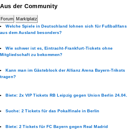
Aus der Community
Forum
Marktplatz
Welche Spiele in Deutschland lohnen sich für Fußballfans
aus dem Ausland besonders?
Wie schwer ist es, Eintracht-Frankfurt-Tickets ohne
Mitgliedschaft zu bekommen?
Kann man im Gästeblock der Allianz Arena Bayern-Trikots
tragen?
Biete: 2x VIP Tickets RB Leipzig gegen Union Berlin 24.04.
Suche: 2 Tickets für das Pokalfinale in Berlin
Biete: 2 Tickets für FC Bayern gegen Real Madrid