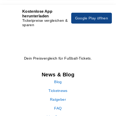
Kostenlose App
herunterladen
Google Play öffnen
Ticketpreise vergleichen &
sparen
Dein Preisvergleich für Fußball-Tickets.
News & Blog
Blog
Ticketnews
Ratgeber
FAQ