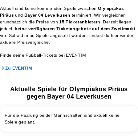
Aktuell sind keine kommenden Spiele zwischen
Olympiakos
Piräus
und
Bayer 04 Leverkusen
terminiert. Wir vergleichen
grundsätzlich die Preise von
15 Ticketanbietern
. Derzeit liegen
jedoch
keine verfügbaren Ticketangebote auf dem Zweitmarkt
vor. Sobald neue Spiele angesetzt werden, findest du hier wieder
aktuelle Preisvergleiche.
Finde deine Fußball-Tickets bei EVENTIM
Zu EVENTIM
Aktuelle Spiele für Olympiakos Piräus
gegen Bayer 04 Leverkusen
Für die Paarung beider Mannschaften sind aktuell keine
Spiele geplant.