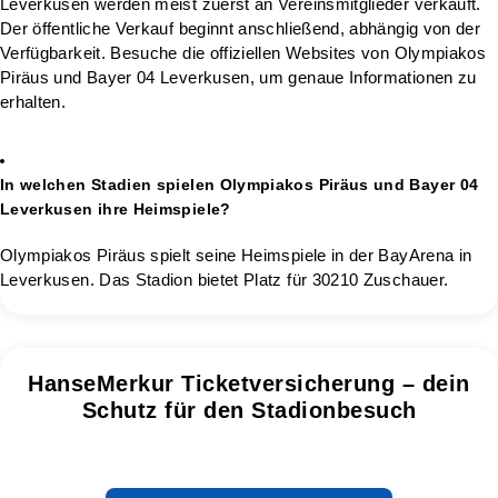
Leverkusen werden meist zuerst an Vereinsmitglieder verkauft.
Der öffentliche Verkauf beginnt anschließend, abhängig von der
Verfügbarkeit. Besuche die offiziellen Websites von Olympiakos
Piräus und Bayer 04 Leverkusen, um genaue Informationen zu
erhalten.
In welchen Stadien spielen Olympiakos Piräus und Bayer 04
Leverkusen ihre Heimspiele?
Olympiakos Piräus spielt seine Heimspiele in der BayArena in
Leverkusen. Das Stadion bietet Platz für 30210 Zuschauer.
HanseMerkur Ticketversicherung – dein
Schutz für den Stadionbesuch