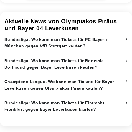
Aktuelle News von Olympiakos Piräus
und Bayer 04 Leverkusen
Bundesliga: Wo kann man Tickets für FC Bayern
München gegen VfB Stuttgart kaufen?
Bundesliga: Wo kann man Tickets für Borussia
Dortmund gegen Bayer Leverkusen kaufen?
Champions League: Wo kann man Tickets für Bayer
Leverkusen gegen Olympiakos Piräus kaufen?
Bundesliga: Wo kann man Tickets für Eintracht
Frankfurt gegen Bayer Leverkusen kaufen?