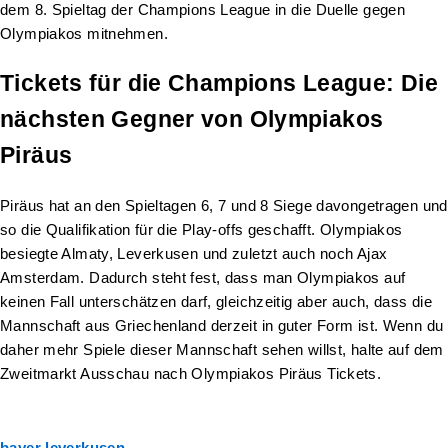
dem 8. Spieltag der Champions League in die Duelle gegen
Olympiakos mitnehmen.
Tickets für die Champions League: Die
nächsten Gegner von Olympiakos
Piräus
Piräus hat an den Spieltagen 6, 7 und 8 Siege davongetragen und
so die Qualifikation für die Play-offs geschafft. Olympiakos
besiegte Almaty, Leverkusen und zuletzt auch noch Ajax
Amsterdam. Dadurch steht fest, dass man Olympiakos auf
keinen Fall unterschätzen darf, gleichzeitig aber auch, dass die
Mannschaft aus Griechenland derzeit in guter Form ist. Wenn du
daher mehr Spiele dieser Mannschaft sehen willst, halte auf dem
Zweitmarkt Ausschau nach Olympiakos Piräus Tickets.
bayer leverkusen