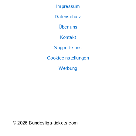
Impressum
Datenschutz
Über uns
Kontakt
Supporte uns
Cookieeinstellungen
Werbung
© 2026 Bundesliga-tickets.com