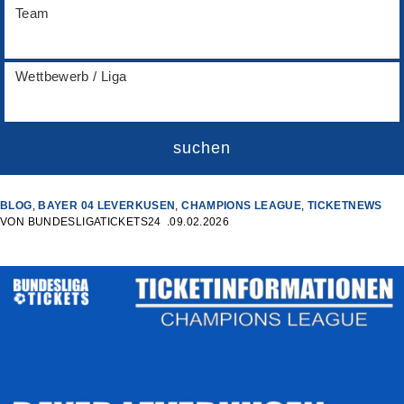
Team
Wettbewerb / Liga
suchen
BLOG
,
BAYER 04 LEVERKUSEN
,
CHAMPIONS LEAGUE
,
TICKETNEWS
VON
BUNDESLIGATICKETS24
09.02.2026