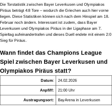
Die Torstatistik zwischen Bayer Leverkusen und Olympiakos
Piräus beträgt 4:8 Tore – wodurch die Griechen auch hier vorne
liegen. Diese Statistiken können sich nach dem Hinspiel am 18.
Februar noch ändern. Interessant ist zudem, dass Bayer
Leverkusen und Olympiakos Piräus in der Ligaphase am 7.
Spieltag aufeinandertrafen und dieses Duell endete mit einem 2:0
Sieg für Piräus.
Wann findet das Champions League
Spiel zwischen Bayer Leverkusen und
Olympiakos Piräus statt?
Datum
:
24.02.2026
Anpfiff:
21:00 Uhr
Austragungsort:
BayArena in Leverkusen