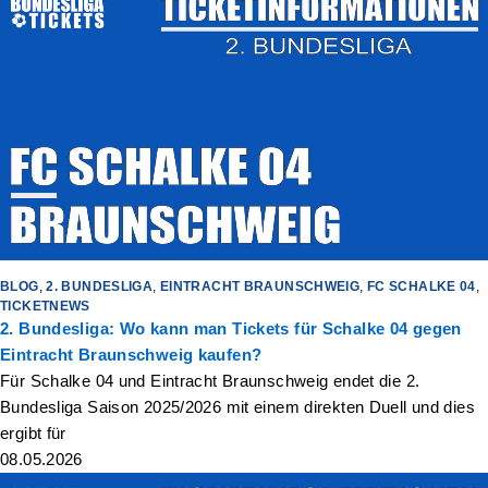
BLOG
,
2. BUNDESLIGA
,
EINTRACHT BRAUNSCHWEIG
,
FC SCHALKE 04
,
TICKETNEWS
2. Bundesliga: Wo kann man Tickets für Schalke 04 gegen
Eintracht Braunschweig kaufen?
Für Schalke 04 und Eintracht Braunschweig endet die 2.
Bundesliga Saison 2025/2026 mit einem direkten Duell und dies
ergibt für
08.05.2026