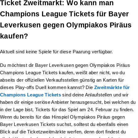
Ticket Zweitmarkt: Wo kann man
Champions League Tickets für Bayer
Leverkusen gegen Olympiakos Piräus
kaufen?
Aktuell sind keine Spiele für diese Paarung verfügbar.
Du möchtest dir Bayer Leverkusen gegen Olympiakos Piräus
Champions League Tickets kaufen, weißt aber nicht, wo du
abseits der offiziellen Verkaufsstellen günstig an Karten für
dieses Play-offs Duell kommen kannst? Die
Zweitmärkte für
Champions League Tickets
sind deine Anlaufstellen und wir
haben dir einige seriöse Anbieter herausgesucht, bei welchen du
in der Lage bist, Tickets für das Spiel am 24. Februar zu finden.
Wenn du bereits für das Hinspiel Olympiakos Piräus gegen
Bayer Leverkusen Tickets suchst, solltest du ebenfalls einen
Blick auf die Ticketzweitmärkte werfen, denn dort findest du