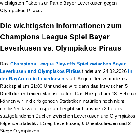
wichtigsten Fakten zur Partie Bayer Leverkusen gegen
Olympiakos Piräus.
Die wichtigsten Informationen zum
Champions League Spiel Bayer
Leverkusen vs. Olympiakos Piräus
Das
Champions League Play-offs Spiel zwischen Bayer
Leverkusen und Olympiakos Piräus
findet am 24.02.2026
in
der BayArena in Leverkusen
statt. Angepfiffen wird dieses
Rückspiel um 21:00 Uhr und es wird dann das inzwischen 5.
Duell dieser beiden Mannschaften. Das Hinspiel am 18. Februar
können wir in die folgenden Statistiken natürlich noch nicht
einfließen lassen. Insgesamt ergibt sich aus den 3 bereits
stattgefundenen Duellen zwischen Leverkusen und Olympiakos
folgende Statistik: 1 Sieg Leverkusen, 0 Unentschieden und 2
Siege Olympiakos.