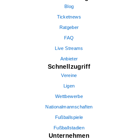
Blog
Ticketnews
Ratgeber
FAQ
Live Streams
Anbieter
Schnellzugriff
Vereine
Ligen
Wettbewerbe
Nationalmannschaften
Fußballspiele
Fußballstadien
Unternehmen