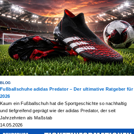
BLOG
Fußballschuhe adidas Predator – Der ultimative Ratgeber für
2026
Kaum ein Fußballschuh hat die Sportgeschichte so nachhaltig
und tiefgreifend geprägt wie der adidas Predator, der seit
Jahrzehnten als Maßstab
14.05.2026