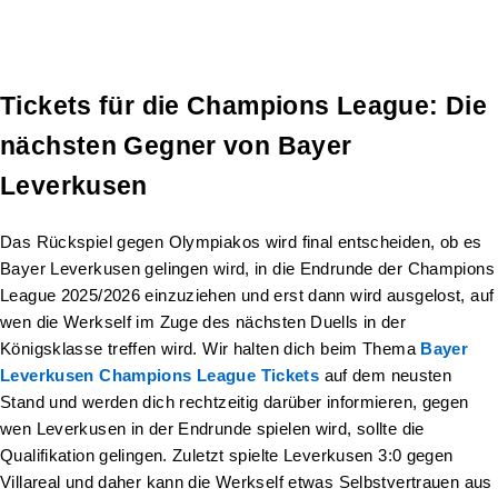
Tickets für die Champions League: Die
nächsten Gegner von Bayer
Leverkusen
Das Rückspiel gegen Olympiakos wird final entscheiden, ob es
Bayer Leverkusen gelingen wird, in die Endrunde der Champions
League 2025/2026 einzuziehen und erst dann wird ausgelost, auf
wen die Werkself im Zuge des nächsten Duells in der
Königsklasse treffen wird. Wir halten dich beim Thema
Bayer
Leverkusen Champions League Tickets
auf dem neusten
Stand und werden dich rechtzeitig darüber informieren, gegen
wen Leverkusen in der Endrunde spielen wird, sollte die
Qualifikation gelingen. Zuletzt spielte Leverkusen 3:0 gegen
Villareal und daher kann die Werkself etwas Selbstvertrauen aus