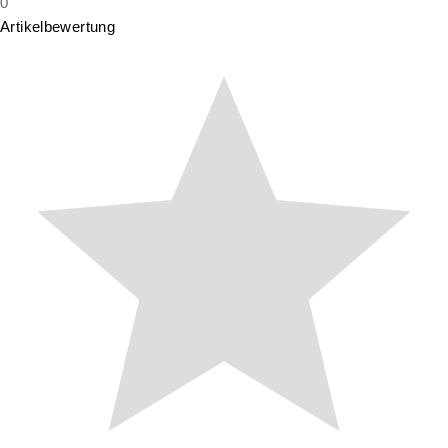
0
Artikelbewertung