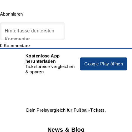
Abonnieren
0
Kommentare
Kostenlose App
herunterladen
Google Play öffnen
Ticketpreise vergleichen
& sparen
Dein Preisvergleich für Fußball-Tickets.
News & Blog