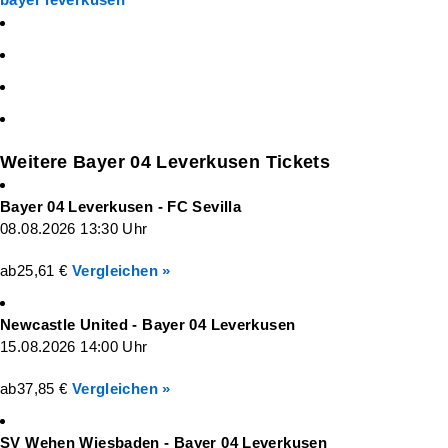
Weitere Bayer 04 Leverkusen Tickets
Bayer 04 Leverkusen - FC Sevilla
08.08.2026 13:30 Uhr
ab
25,61 €
Vergleichen »
Newcastle United - Bayer 04 Leverkusen
15.08.2026 14:00 Uhr
ab
37,85 €
Vergleichen »
SV Wehen Wiesbaden - Bayer 04 Leverkusen