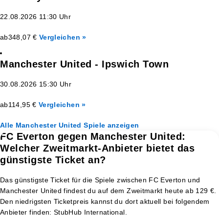
22.08.2026 11:30 Uhr
ab
348,07 €
Vergleichen »
Manchester United - Ipswich Town
30.08.2026 15:30 Uhr
ab
114,95 €
Vergleichen »
Alle Manchester United Spiele anzeigen
FC Everton gegen Manchester United:
Welcher Zweitmarkt-Anbieter bietet das
günstigste Ticket an?
Das günstigste Ticket für die Spiele zwischen FC Everton und
Manchester United findest du auf dem Zweitmarkt heute ab 129 €.
Den niedrigsten Ticketpreis kannst du dort aktuell bei folgendem
Anbieter finden: StubHub International.