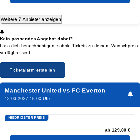
Weitere 7 Anbieter anzeigen
Kein passendes Angebot dabei?
Lass dich benachrichtigen, sobald Tickets zu deinem Wunschpreis
verfügbar sind.
Ticketalarm erstellen
Manchester United vs FC Everton
13.03.2027 15:00 Uhr
NIEDRIGSTER PREIS
ab
129,00 €