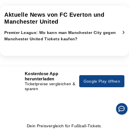
Aktuelle News von FC Everton und
Manchester United
Premier League: Wo kann man Manchester City gegen
Manchester United Tickets kaufen?
Kostenlose App
herunterladen
Google Play öffnen
Ticketpreise vergleichen &
sparen
Dein Preisvergleich für Fußball-Tickets.