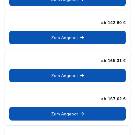
ab
142,60 €
Zum Angebot
ab
165,31 €
Zum Angebot
ab
167,62 €
Zum Angebot