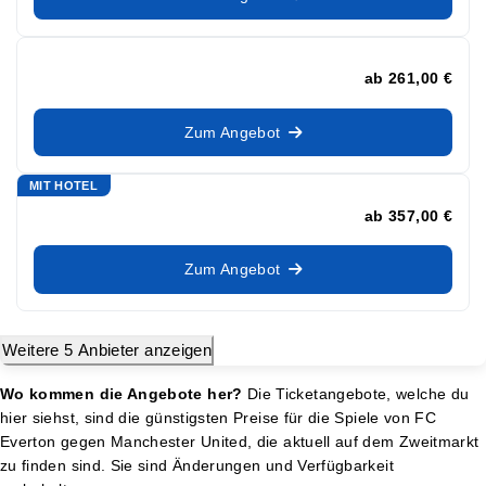
ab
261,00 €
Zum Angebot
MIT HOTEL
ab
357,00 €
Zum Angebot
Weitere 5 Anbieter anzeigen
Wo kommen die Angebote her?
Die Ticketangebote, welche du
hier siehst, sind die günstigsten Preise für die Spiele von FC
Everton gegen Manchester United, die aktuell auf dem Zweitmarkt
zu finden sind. Sie sind Änderungen und Verfügbarkeit