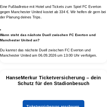
Eine Fußballreise mit Hotel und Tickets zum Spiel FC Everton
gegen Manchester United kostet ab 334 €. Wir helfen dir gern bei
der Planung deines Trips.
Wann steht das nächste Duell zwischen FC Everton und
Manchester United an?
Du kannst das nächste Duell zwischen FC Everton und
Manchester United am 06.09.2026 um 13:00 Uhr verfolgen.
HanseMerkur Ticketversicherung – dein
Schutz für den Stadionbesuch
Ticketversicherung anschauen