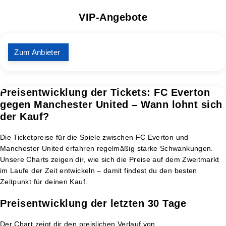
VIP-Angebote
Zum Anbieter
Preisentwicklung der Tickets: FC Everton
gegen Manchester United – Wann lohnt sich
der Kauf?
Die Ticketpreise für die Spiele zwischen FC Everton und
Manchester United erfahren regelmäßig starke Schwankungen.
Unsere Charts zeigen dir, wie sich die Preise auf dem Zweitmarkt
im Laufe der Zeit entwickeln – damit findest du den besten
Zeitpunkt für deinen Kauf.
Preisentwicklung der letzten 30 Tage
Der Chart zeigt dir den preislichen Verlauf von