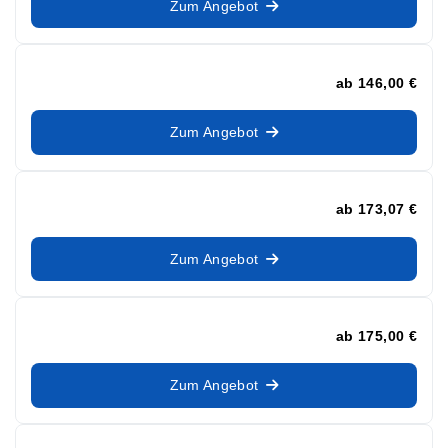
Zum Angebot
ab
146,00 €
Zum Angebot
ab
173,07 €
Zum Angebot
ab
175,00 €
Zum Angebot