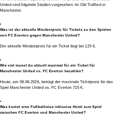
United sind folgende Stadien vorgesehen: im Old Trafford in
Manchester.
Was ist der aktuelle Mindestpreis für Tickets zu den Spielen
von FC Everton gegen Manchester United?
Der aktuelle Mindestpreis für ein Ticket liegt bei 129 €.
Wie viel musst du aktuell maximal für ein Ticket für
Manchester United vs. FC Everton bezahlen?
Heute, am 08.08.2026, beträgt der maximale Ticketpreis für das
Spiel Manchester United vs. FC Everton 725 €.
Was kostet eine Fußballreise inklusive Hotel zum Spiel
zwischen FC Everton und Manchester United?