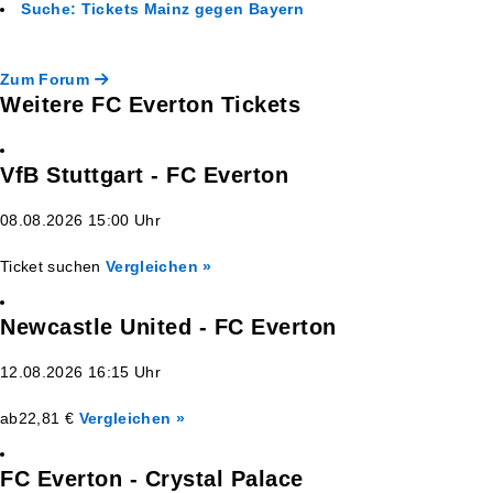
Suche: Tickets Mainz gegen Bayern
Zum Forum
Weitere FC Everton Tickets
VfB Stuttgart - FC Everton
08.08.2026 15:00 Uhr
Ticket suchen
Vergleichen »
Newcastle United - FC Everton
12.08.2026 16:15 Uhr
ab
22,81 €
Vergleichen »
FC Everton - Crystal Palace