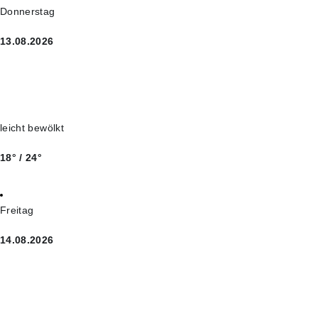
Donnerstag
13.08.2026
leicht bewölkt
18° / 24°
Freitag
14.08.2026