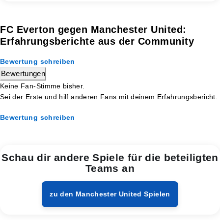
FC Everton gegen Manchester United:
Erfahrungsberichte aus der Community
Bewertung schreiben
Bewertungen
Keine Fan-Stimme bisher.
Sei der Erste und hilf anderen Fans mit deinem Erfahrungsbericht.
Bewertung schreiben
Schau dir andere Spiele für die beteiligten
Teams an
zu den Manchester United Spielen