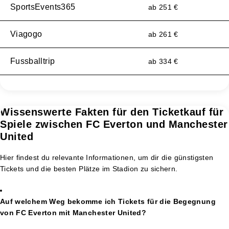
SportsEvents365
ab 251 €
Viagogo
ab 261 €
Fussballtrip
ab 334 €
Wissenswerte Fakten für den Ticketkauf für
Spiele zwischen FC Everton und Manchester
United
Hier findest du relevante Informationen, um dir die günstigsten
Tickets und die besten Plätze im Stadion zu sichern.
Auf welchem Weg bekomme ich Tickets für die Begegnung
von FC Everton mit Manchester United?