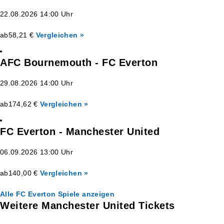
22.08.2026 14:00 Uhr
ab
58,21 €
Vergleichen »
AFC Bournemouth - FC Everton
29.08.2026 14:00 Uhr
ab
174,62 €
Vergleichen »
FC Everton - Manchester United
06.09.2026 13:00 Uhr
ab
140,00 €
Vergleichen »
Alle FC Everton Spiele anzeigen
Weitere Manchester United Tickets