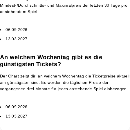
Mindest-/Durchschnitts- und Maximalpreis der letzten 30 Tage pro
anstehendem Spiel.
06.09.2026
13.03.2027
An welchem Wochentag gibt es die
günstigsten Tickets?
Der Chart zeigt dir, an welchem Wochentag die Ticketpreise aktuell
am günstigsten sind. Es werden die täglichen Preise der
vergangenen drei Monate für jedes anstehende Spiel einbezogen.
06.09.2026
13.03.2027