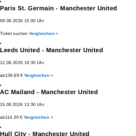
Paris St. Germain - Manchester United
08.08.2026 15:00 Uhr
Ticket suchen
Vergleichen »
Leeds United - Manchester United
12.08.2026 18:30 Uhr
ab
139,69 €
Vergleichen »
AC Mailand - Manchester United
15.08.2026 13:30 Uhr
ab
114,30 €
Vergleichen »
Hull City - Manchester United