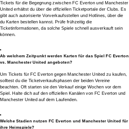
Tickets für die Begegnung zwischen FC Everton und Manchester
United erhältst du über die offiziellen Ticketportale der Clubs. Es
gibt auch autorisierte Vorverkaufsstellen und Hotlines, über die
du Karten bestellen kannst. Prüfe frühzeitig die
Ticketinformationen, da solche Spiele schnell ausverkauft sein
können.
Ab welchem Zeitpunkt werden Karten für das Spiel FC Everton
vs. Manchester United angeboten?
Um Tickets für FC Everton gegen Manchester United zu kaufen,
solltest du die Ticketverkaufsphasen der beiden Vereine
beachten. Oft starten sie den Verkauf einige Wochen vor dem
Spiel. Halte dich auf den offiziellen Kanälen von FC Everton und
Manchester United auf dem Laufenden.
Welche Stadien nutzen FC Everton und Manchester United für
ihre Heimspiele?