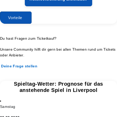
Vorteile
Du hast Fragen zum Ticketkauf?
Unsere Community hilft dir gern bei allen Themen rund um Tickets
oder Anbieter.
Deine Frage stellen
Spieltag-Wetter: Prognose für das
anstehende Spiel in Liverpool
Samstag