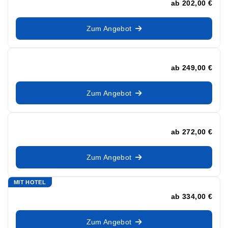
ab
202,00 €
Zum Angebot
ab
249,00 €
Zum Angebot
ab
272,00 €
Zum Angebot
MIT HOTEL
ab
334,00 €
Zum Angebot