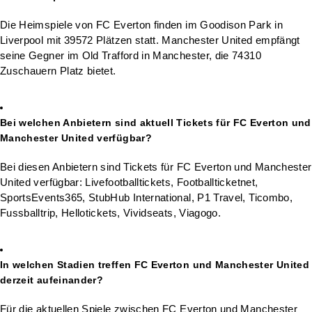
Die Heimspiele von FC Everton finden im Goodison Park in
Liverpool mit 39572 Plätzen statt. Manchester United empfängt
seine Gegner im Old Trafford in Manchester, die 74310
Zuschauern Platz bietet.
Bei welchen Anbietern sind aktuell Tickets für FC Everton und
Manchester United verfügbar?
Bei diesen Anbietern sind Tickets für FC Everton und Manchester
United verfügbar: Livefootballtickets, Footballticketnet,
SportsEvents365, StubHub International, P1 Travel, Ticombo,
Fussballtrip, Hellotickets, Vividseats, Viagogo.
In welchen Stadien treffen FC Everton und Manchester United
derzeit aufeinander?
Für die aktuellen Spiele zwischen FC Everton und Manchester