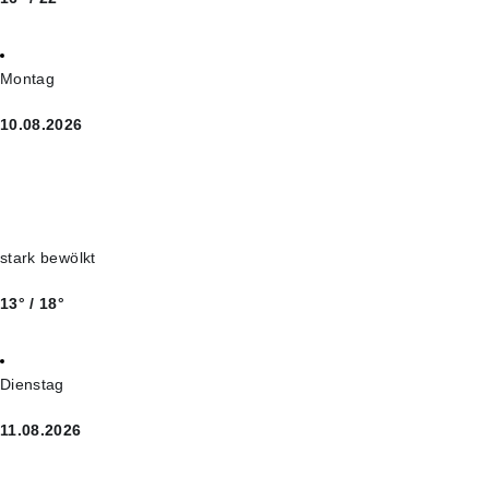
Montag
10.08.2026
stark bewölkt
13° / 18°
Dienstag
11.08.2026