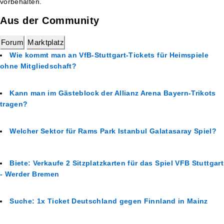
vorbehalten.
Aus der Community
Forum
Marktplatz
Wie kommt man an VfB-Stuttgart-Tickets für Heimspiele
ohne Mitgliedschaft?
Kann man im Gästeblock der Allianz Arena Bayern-Trikots
tragen?
Welcher Sektor für Rams Park Istanbul Galatasaray Spiel?
Biete: Verkaufe 2 Sitzplatzkarten für das Spiel VFB Stuttgart
- Werder Bremen
Suche: 1x Ticket Deutschland gegen Finnland in Mainz