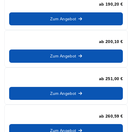
ab
190,20 €
Zum Angebot
ab
200,10 €
Zum Angebot
ab
251,00 €
Zum Angebot
ab
260,59 €
Zum Angebot