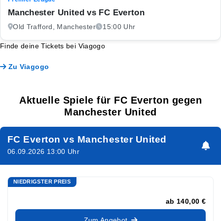
Manchester United vs FC Everton
Old Trafford, Manchester
15:00 Uhr
Finde deine Tickets bei Viagogo
Zu Viagogo
Aktuelle Spiele für FC Everton gegen
Manchester United
FC Everton vs Manchester United
06.09.2026 13:00 Uhr
NIEDRIGSTER PREIS
ab
140,00 €
Zum Angebot