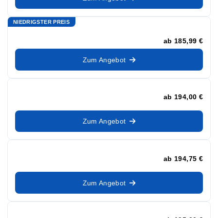
NIEDRIGSTER PREIS
ab
185,99 €
Zum Angebot
ab
194,00 €
Zum Angebot
ab
194,75 €
Zum Angebot