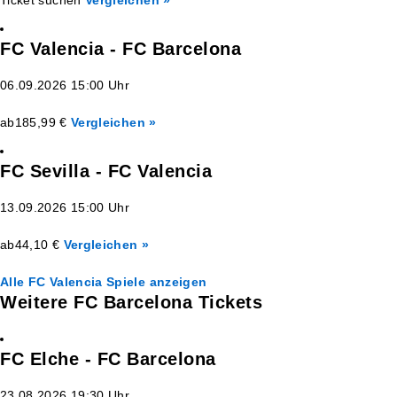
FC Valencia - FC Barcelona
06.09.2026 15:00 Uhr
ab
185,99 €
Vergleichen »
FC Sevilla - FC Valencia
13.09.2026 15:00 Uhr
ab
44,10 €
Vergleichen »
Alle FC Valencia Spiele anzeigen
Weitere FC Barcelona Tickets
FC Elche - FC Barcelona
23.08.2026 19:30 Uhr