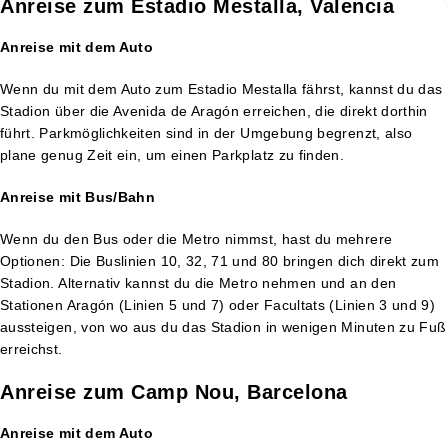
Anreise zum Estadio Mestalla, Valencia
Anreise mit dem Auto
Wenn du mit dem Auto zum Estadio Mestalla fährst, kannst du das
Stadion über die Avenida de Aragón erreichen, die direkt dorthin
führt. Parkmöglichkeiten sind in der Umgebung begrenzt, also
plane genug Zeit ein, um einen Parkplatz zu finden.
Anreise mit Bus/Bahn
Wenn du den Bus oder die Metro nimmst, hast du mehrere
Optionen: Die Buslinien 10, 32, 71 und 80 bringen dich direkt zum
Stadion. Alternativ kannst du die Metro nehmen und an den
Stationen Aragón (Linien 5 und 7) oder Facultats (Linien 3 und 9)
aussteigen, von wo aus du das Stadion in wenigen Minuten zu Fuß
erreichst.
Anreise zum Camp Nou, Barcelona
Anreise mit dem Auto