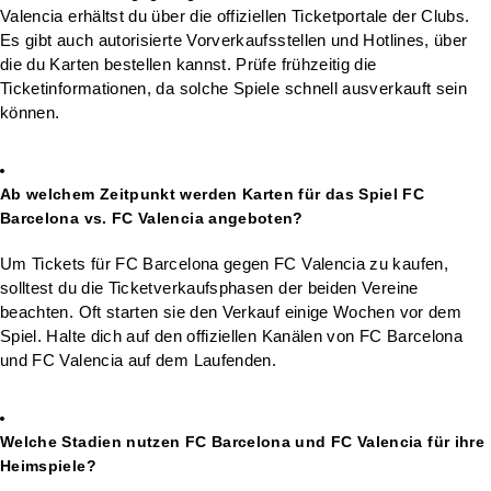
Valencia erhältst du über die offiziellen Ticketportale der Clubs.
Es gibt auch autorisierte Vorverkaufsstellen und Hotlines, über
die du Karten bestellen kannst. Prüfe frühzeitig die
Ticketinformationen, da solche Spiele schnell ausverkauft sein
können.
Ab welchem Zeitpunkt werden Karten für das Spiel FC
Barcelona vs. FC Valencia angeboten?
Um Tickets für FC Barcelona gegen FC Valencia zu kaufen,
solltest du die Ticketverkaufsphasen der beiden Vereine
beachten. Oft starten sie den Verkauf einige Wochen vor dem
Spiel. Halte dich auf den offiziellen Kanälen von FC Barcelona
und FC Valencia auf dem Laufenden.
Welche Stadien nutzen FC Barcelona und FC Valencia für ihre
Heimspiele?