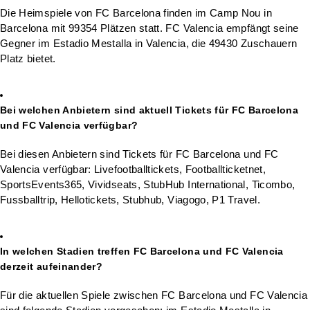
Die Heimspiele von FC Barcelona finden im Camp Nou in
Barcelona mit 99354 Plätzen statt. FC Valencia empfängt seine
Gegner im Estadio Mestalla in Valencia, die 49430 Zuschauern
Platz bietet.
Bei welchen Anbietern sind aktuell Tickets für FC Barcelona
und FC Valencia verfügbar?
Bei diesen Anbietern sind Tickets für FC Barcelona und FC
Valencia verfügbar: Livefootballtickets, Footballticketnet,
SportsEvents365, Vividseats, StubHub International, Ticombo,
Fussballtrip, Hellotickets, Stubhub, Viagogo, P1 Travel.
In welchen Stadien treffen FC Barcelona und FC Valencia
derzeit aufeinander?
Für die aktuellen Spiele zwischen FC Barcelona und FC Valencia