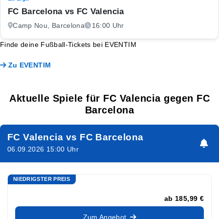
FC Barcelona vs FC Valencia
Camp Nou, Barcelona
16:00 Uhr
Finde deine Fußball-Tickets bei EVENTIM
Zu EVENTIM
Aktuelle Spiele für FC Valencia gegen FC
Barcelona
FC Valencia vs FC Barcelona
06.09.2026 15:00 Uhr
NIEDRIGSTER PREIS
ab
185,99 €
Zum Angebot