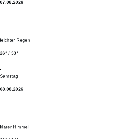
07.08.2026
leichter Regen
26° / 33°
Samstag
08.08.2026
klarer Himmel