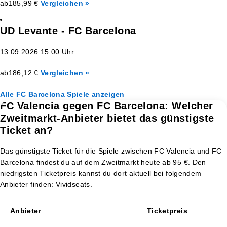
ab
185,99 €
Vergleichen »
UD Levante - FC Barcelona
13.09.2026 15:00 Uhr
ab
186,12 €
Vergleichen »
Alle FC Barcelona Spiele anzeigen
FC Valencia gegen FC Barcelona: Welcher
Zweitmarkt-Anbieter bietet das günstigste
Ticket an?
Das günstigste Ticket für die Spiele zwischen FC Valencia und FC
Barcelona findest du auf dem Zweitmarkt heute ab 95 €. Den
niedrigsten Ticketpreis kannst du dort aktuell bei folgendem
Anbieter finden: Vividseats.
Anbieter
Ticketpreis