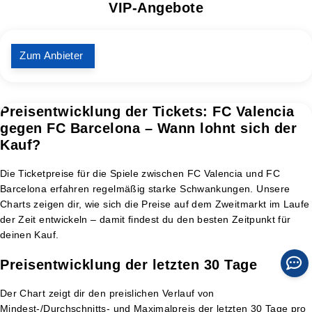
VIP-Angebote
Zum Anbieter
Preisentwicklung der Tickets: FC Valencia
gegen FC Barcelona – Wann lohnt sich der
Kauf?
Die Ticketpreise für die Spiele zwischen FC Valencia und FC
Barcelona erfahren regelmäßig starke Schwankungen. Unsere
Charts zeigen dir, wie sich die Preise auf dem Zweitmarkt im Laufe
der Zeit entwickeln – damit findest du den besten Zeitpunkt für
deinen Kauf.
Preisentwicklung der letzten 30 Tage
Der Chart zeigt dir den preislichen Verlauf von
Mindest-/Durchschnitts- und Maximalpreis der letzten 30 Tage pro