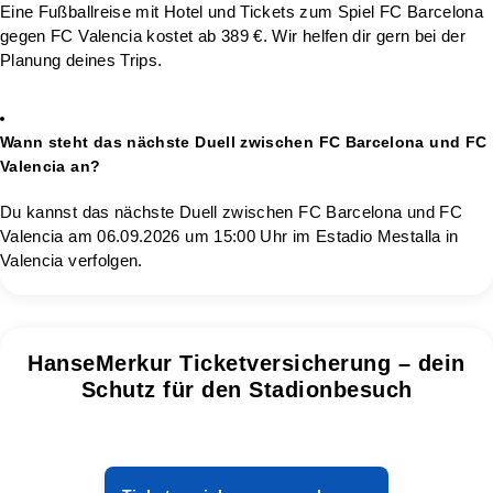
Eine Fußballreise mit Hotel und Tickets zum Spiel FC Barcelona
gegen FC Valencia kostet ab 389 €. Wir helfen dir gern bei der
Planung deines Trips.
Wann steht das nächste Duell zwischen FC Barcelona und FC
Valencia an?
Du kannst das nächste Duell zwischen FC Barcelona und FC
Valencia am 06.09.2026 um 15:00 Uhr im Estadio Mestalla in
Valencia verfolgen.
HanseMerkur Ticketversicherung – dein
Schutz für den Stadionbesuch