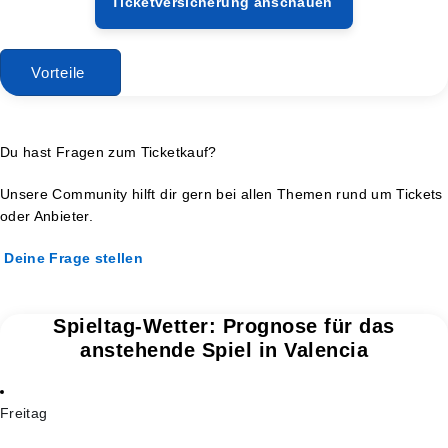
Ticketversicherung anschauen
Vorteile
Du hast Fragen zum Ticketkauf?
Unsere Community hilft dir gern bei allen Themen rund um Tickets
oder Anbieter.
Deine Frage stellen
Spieltag-Wetter: Prognose für das
anstehende Spiel in Valencia
Freitag