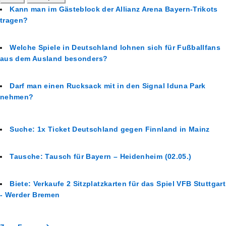
Kann man im Gästeblock der Allianz Arena Bayern-Trikots
tragen?
Welche Spiele in Deutschland lohnen sich für Fußballfans
aus dem Ausland besonders?
Darf man einen Rucksack mit in den Signal Iduna Park
nehmen?
Suche: 1x Ticket Deutschland gegen Finnland in Mainz
Tausche: Tausch für Bayern – Heidenheim (02.05.)
Biete: Verkaufe 2 Sitzplatzkarten für das Spiel VFB Stuttgart
- Werder Bremen