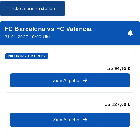
Ticketalarm erstellen
FC Barcelona vs FC Valencia
31.01.2027 16:00 Uhr
NIEDRIGSTER PREIS
ab
94,95 €
Zum Angebot
ab
127,00 €
Zum Angebot