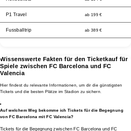
P1 Travel
ab 199 €
Fussballtrip
ab 389 €
Wissenswerte Fakten für den Ticketkauf für
Spiele zwischen FC Barcelona und FC
Valencia
Hier findest du relevante Informationen, um dir die günstigsten
Tickets und die besten Plätze im Stadion zu sichern.
Auf welchem Weg bekomme ich Tickets für die Begegnung
von FC Barcelona mit FC Valencia?
Tickets für die Begegnung zwischen FC Barcelona und FC