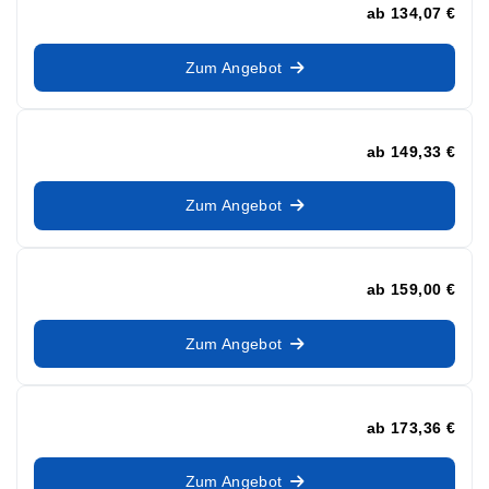
ab
134,07 €
Zum Angebot
ab
149,33 €
Zum Angebot
ab
159,00 €
Zum Angebot
ab
173,36 €
Zum Angebot