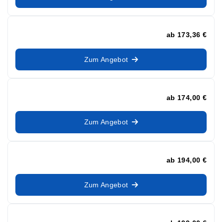
ab
173,36 €
Zum Angebot
ab
174,00 €
Zum Angebot
ab
194,00 €
Zum Angebot