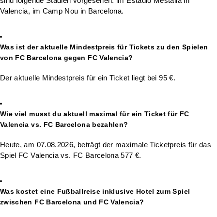
sind folgende Stadien vorgesehen: im Estadio Mestalla in
Valencia, im Camp Nou in Barcelona.
Was ist der aktuelle Mindestpreis für Tickets zu den Spielen
von FC Barcelona gegen FC Valencia?
Der aktuelle Mindestpreis für ein Ticket liegt bei 95 €.
Wie viel musst du aktuell maximal für ein Ticket für FC
Valencia vs. FC Barcelona bezahlen?
Heute, am 07.08.2026, beträgt der maximale Ticketpreis für das
Spiel FC Valencia vs. FC Barcelona 577 €.
Was kostet eine Fußballreise inklusive Hotel zum Spiel
zwischen FC Barcelona und FC Valencia?