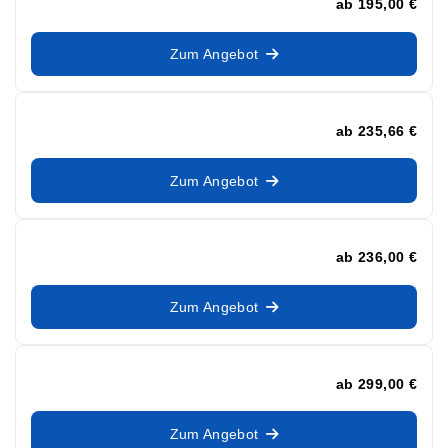
ab
195,00 €
Zum Angebot
ab
235,66 €
Zum Angebot
ab
236,00 €
Zum Angebot
ab
299,00 €
Zum Angebot