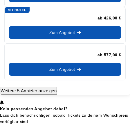
MIT HOTEL
ab
426,00 €
Zum Angebot
ab
577,00 €
Zum Angebot
Weitere 5 Anbieter anzeigen
Kein passendes Angebot dabei?
Lass dich benachrichtigen, sobald Tickets zu deinem Wunschpreis
verfügbar sind.