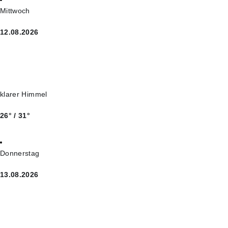
Mittwoch
12.08.2026
klarer Himmel
26° / 31°
Donnerstag
13.08.2026