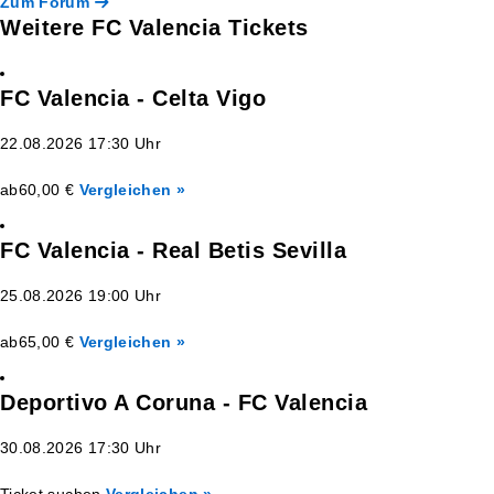
Zum Forum
Weitere FC Valencia Tickets
FC Valencia - Celta Vigo
22.08.2026 17:30 Uhr
ab
60,00 €
Vergleichen »
FC Valencia - Real Betis Sevilla
25.08.2026 19:00 Uhr
ab
65,00 €
Vergleichen »
Deportivo A Coruna - FC Valencia
30.08.2026 17:30 Uhr
Ticket suchen
Vergleichen »