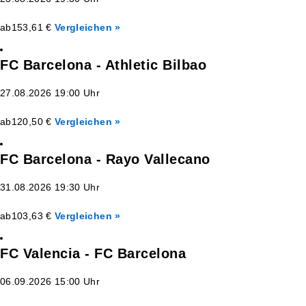
ab
153,61 €
Vergleichen »
FC Barcelona - Athletic Bilbao
27.08.2026 19:00 Uhr
ab
120,50 €
Vergleichen »
FC Barcelona - Rayo Vallecano
31.08.2026 19:30 Uhr
ab
103,63 €
Vergleichen »
FC Valencia - FC Barcelona
06.09.2026 15:00 Uhr