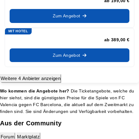
ab
199,00 €
Zum Angebot
MIT HOTEL
ab
389,00 €
Zum Angebot
Weitere 4 Anbieter anzeigen
Wo kommen die Angebote her?
Die Ticketangebote, welche du
hier siehst, sind die günstigsten Preise für die Spiele von FC
Valencia gegen FC Barcelona, die aktuell auf dem Zweitmarkt zu
finden sind. Sie sind Änderungen und Verfügbarkeit vorbehalten.
Aus der Community
Forum
Marktplatz