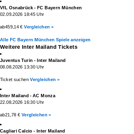
VfL Osnabrück - FC Bayern München
02.09.2026 18:45 Uhr
ab
459,14 €
Vergleichen »
Alle FC Bayern München Spiele anzeigen
Weitere Inter Mailand Tickets
Juventus Turin - Inter Mailand
08.08.2026 13:30 Uhr
Ticket suchen
Vergleichen »
Inter Mailand - AC Monza
22.08.2026 16:30 Uhr
ab
21,78 €
Vergleichen »
Cagliari Calcio - Inter Mailand