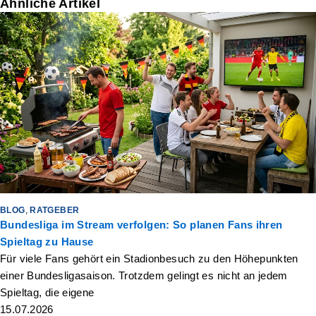
Ähnliche Artikel
BLOG
,
RATGEBER
Bundesliga im Stream verfolgen: So planen Fans ihren
Spieltag zu Hause
Für viele Fans gehört ein Stadionbesuch zu den Höhepunkten
einer Bundesligasaison. Trotzdem gelingt es nicht an jedem
Spieltag, die eigene
15.07.2026