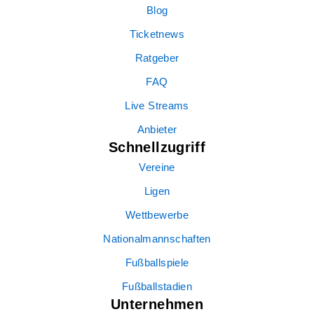
Blog
Ticketnews
Ratgeber
FAQ
Live Streams
Anbieter
Schnellzugriff
Vereine
Ligen
Wettbewerbe
Nationalmannschaften
Fußballspiele
Fußballstadien
Unternehmen