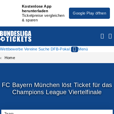
Kostenlose App
herunterladen
Google Play öffnen
Ticketpreise vergleichen
& sparen
Wettbewerbe
Vereine
Suche
DFB-Pokal
Menü
Home
FC Bayern München löst Ticket für das
Champions League Viertelfinale
Team