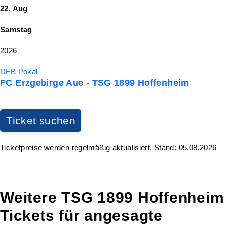
22. Aug
Samstag
2026
DFB Pokal
FC Erzgebirge Aue - TSG 1899 Hoffenheim
Ticket suchen
Ticketpreise werden regelmäßig aktualisiert, Stand: 05.08.2026
Weitere TSG 1899 Hoffenheim
Tickets für angesagte