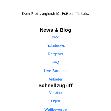
Dein Preisvergleich für Fußball-Tickets.
News & Blog
Blog
Ticketnews
Ratgeber
FAQ
Live Streams
Anbieter
Schnellzugriff
Vereine
Ligen
Wettbewerbe