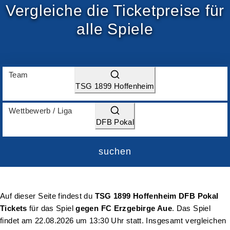
Vergleiche die Ticketpreise für
alle Spiele
Team
TSG 1899 Hoffenheim
Wettbewerb / Liga
DFB Pokal
suchen
Auf dieser Seite findest du
TSG 1899 Hoffenheim DFB Pokal
Tickets
für das Spiel
gegen FC Erzgebirge Aue
. Das Spiel
findet am
22.08.2026 um 13:30 Uhr
statt. Insgesamt vergleichen