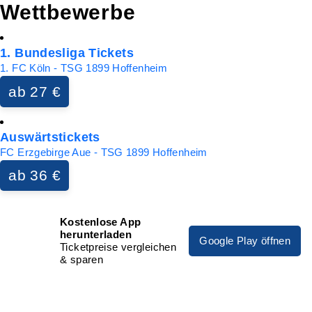
Wettbewerbe
1. Bundesliga Tickets
1. FC Köln - TSG 1899 Hoffenheim
ab 27 €
Auswärtstickets
FC Erzgebirge Aue - TSG 1899 Hoffenheim
ab 36 €
Kostenlose App
herunterladen
Google Play öffnen
Ticketpreise vergleichen
& sparen