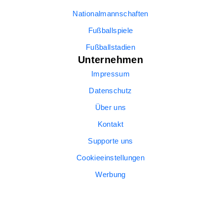
Nationalmannschaften
Fußballspiele
Fußballstadien
Unternehmen
Impressum
Datenschutz
Über uns
Kontakt
Supporte uns
Cookieeinstellungen
Werbung