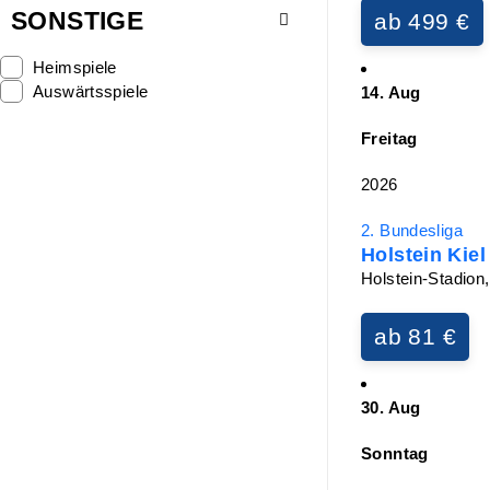
SONSTIGE
ab 499 €
Heimspiele
Auswärtsspiele
14. Aug
Freitag
2026
2. Bundesliga
Holstein Kiel 
Holstein-Stadion,
ab 81 €
30. Aug
Sonntag