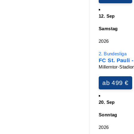
12. Sep
Samstag
2026
2. Bundesliga
FC St. Pauli 
Millerntor-Stadi
ab 499 €
20. Sep
Sonntag
2026