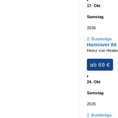
17. Okt
Samstag
2026
2. Bundesliga
Hannover 96 -
Heinz von Heide
ab 69 €
24. Okt
Samstag
2026
2. Bundesliga