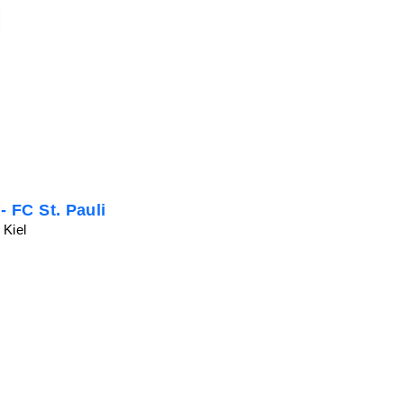
- FC St. Pauli
 Kiel