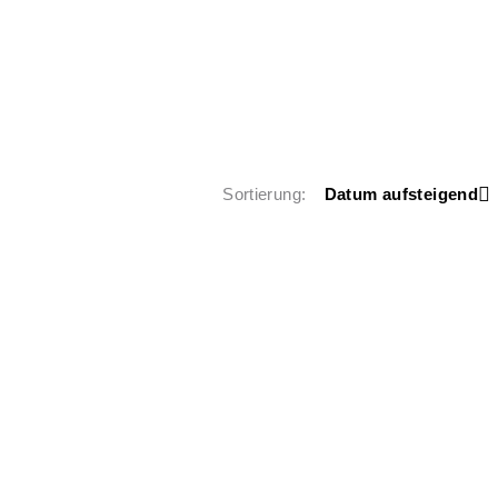
Sortierung
Datum aufsteigend