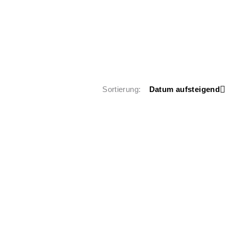
Sortierung
Datum aufsteigend