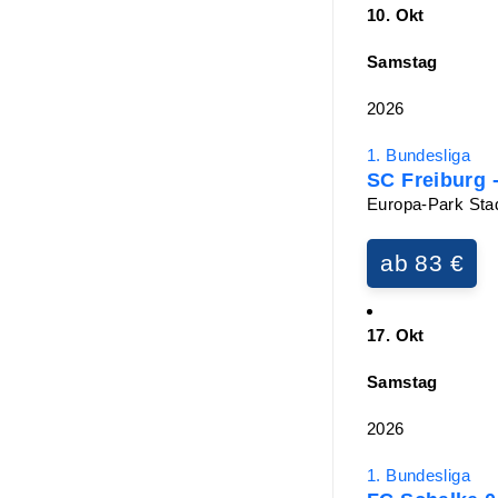
10. Okt
Samstag
2026
1. Bundesliga
SC Freiburg 
Europa-Park Stad
ab 83 €
17. Okt
Samstag
2026
1. Bundesliga