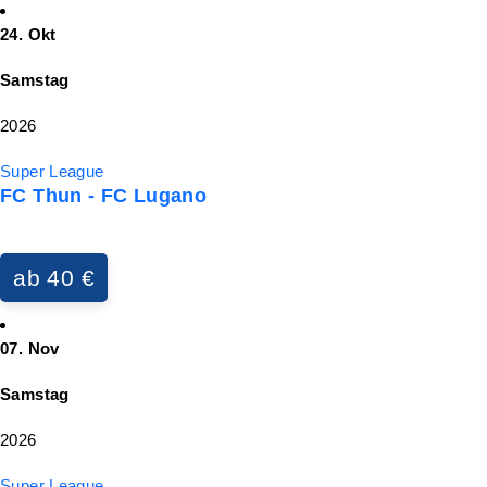
24. Okt
Samstag
2026
Super League
FC Thun - FC Lugano
ab 40 €
07. Nov
Samstag
2026
Super League