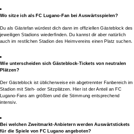
Wo sitze ich als FC Lugano-Fan bei Auswärtsspielen?
Du als Gästefan würdest dich dann im offiziellen Gästeblock des
jeweiligen Stadions wiederfinden. Du kannst dir aber natürlich
auch im restlichen Stadion des Heimvereins einen Platz suchen.
Wie unterscheiden sich Gästeblock-Tickets von neutralen
Plätzen?
Der Gästeblock ist üblicherweise ein abgetrennter Fanbereich im
Stadion mit Steh- oder Sitzplätzen. Hier ist der Anteil an FC
Lugano-Fans am größten und die Stimmung entsprechend
intensiv.
Bei welchen Zweitmarkt-Anbietern werden Auswärtstickets
für die Spiele von FC Lugano angeboten?