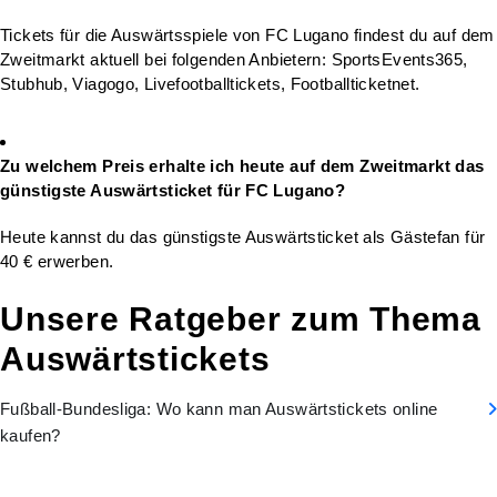
Tickets für die Auswärtsspiele von FC Lugano findest du auf dem
Zweitmarkt aktuell bei folgenden Anbietern: SportsEvents365,
Stubhub, Viagogo, Livefootballtickets, Footballticketnet.
Zu welchem Preis erhalte ich heute auf dem Zweitmarkt das
günstigste Auswärtsticket für FC Lugano?
Heute kannst du das günstigste Auswärtsticket als Gästefan für
40 € erwerben.
Unsere Ratgeber zum Thema
Auswärtstickets
Fußball-Bundesliga: Wo kann man Auswärtstickets online
kaufen?