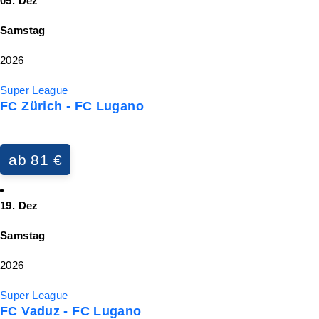
05. Dez
Samstag
2026
Super League
FC Zürich - FC Lugano
ab 81 €
19. Dez
Samstag
2026
Super League
FC Vaduz - FC Lugano