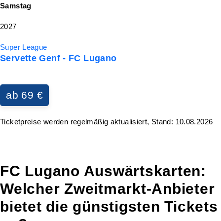
Samstag
2027
Super League
Servette Genf - FC Lugano
ab 69 €
Ticketpreise werden regelmäßig aktualisiert, Stand: 10.08.2026
FC Lugano Auswärtskarten:
Welcher Zweitmarkt-Anbieter
bietet die günstigsten Tickets