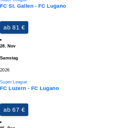
FC St. Gallen - FC Lugano
ab 81 €
28. Nov
Samstag
2026
Super League
FC Luzern - FC Lugano
ab 67 €