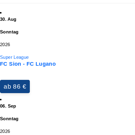
30. Aug
Sonntag
2026
Super League
FC Sion - FC Lugano
ab 86 €
06. Sep
Sonntag
2026