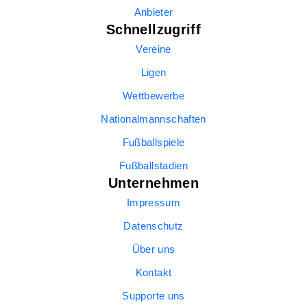
Anbieter
Schnellzugriff
Vereine
Ligen
Wettbewerbe
Nationalmannschaften
Fußballspiele
Fußballstadien
Unternehmen
Impressum
Datenschutz
Über uns
Kontakt
Supporte uns