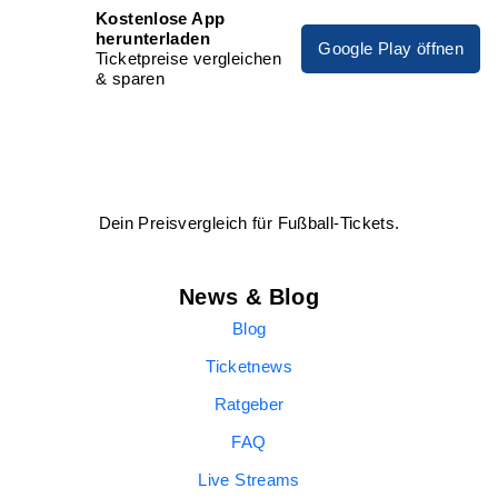
Kostenlose App
herunterladen
Google Play öffnen
Ticketpreise vergleichen
& sparen
Dein Preisvergleich für Fußball-Tickets.
News & Blog
Blog
Ticketnews
Ratgeber
FAQ
Live Streams