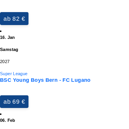
ab 82 €
16. Jan
Samstag
2027
Super League
BSC Young Boys Bern - FC Lugano
ab 69 €
06. Feb