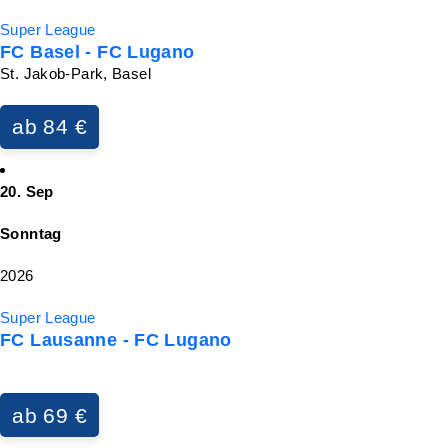
Super League
FC Basel - FC Lugano
St. Jakob-Park, Basel
ab 84 €
20. Sep
Sonntag
2026
Super League
FC Lausanne - FC Lugano
ab 69 €