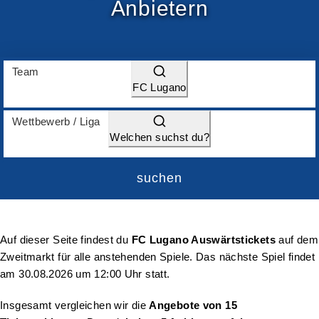
Anbietern
Team
FC Lugano
Wettbewerb / Liga
Welchen suchst du?
suchen
Auf dieser Seite findest du
FC Lugano Auswärtstickets
auf dem
Zweitmarkt für alle anstehenden Spiele. Das nächste Spiel findet
am
30.08.2026 um 12:00 Uhr
statt.
Insgesamt vergleichen wir die
Angebote von 15