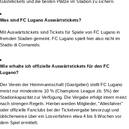
Gästetickets und die besten Plätze im Stadion zu sichern.
Was sind FC Lugano Auswärtstickets?
Mit Auswärtstickets sind Tickets für Spiele von FC Lugano in
fremden Stadien gemeint. FC Lugano spielt hier also nicht im
Stadio di Cornaredo.
Wie erhalte ich offizielle Auswärtstickets für den FC
Lugano?
Der Verein der Heimmannschaft (Gastgeber) stellt FC Lugano
meist nur mindestens 10 % (Champions League zb. 5%) der
Stadionkapazität zur Verfügung. Die Vergabe erfolgt intern meist
nach strengen Regeln. Hierbei werden Mitglieder, "Allesfahrer"
oder offizielle Fanclubs bei der Ticketvergabe bevorzugt und
üblicherweise über ein Losverfahren etwa 4 bis 6 Wochen vor
dem Spiel ermittelt.