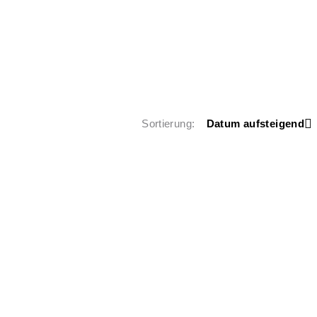
Sortierung
Datum aufsteigend