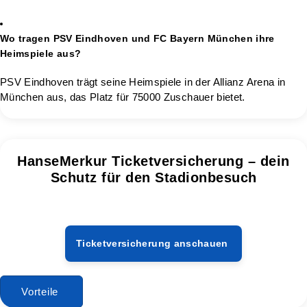
Wo tragen PSV Eindhoven und FC Bayern München ihre
Heimspiele aus?
PSV Eindhoven trägt seine Heimspiele in der Allianz Arena in
München aus, das Platz für 75000 Zuschauer bietet.
HanseMerkur Ticketversicherung – dein
Schutz für den Stadionbesuch
Ticketversicherung anschauen
Vorteile