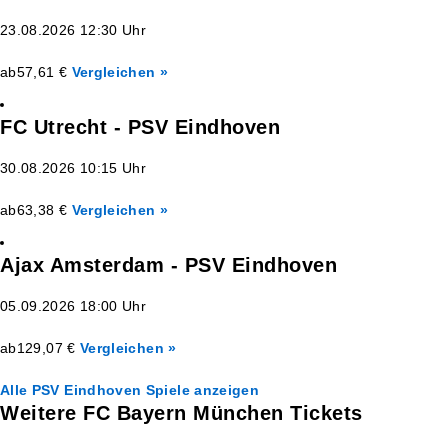
23.08.2026 12:30 Uhr
ab
57,61 €
Vergleichen »
FC Utrecht - PSV Eindhoven
30.08.2026 10:15 Uhr
ab
63,38 €
Vergleichen »
Ajax Amsterdam - PSV Eindhoven
05.09.2026 18:00 Uhr
ab
129,07 €
Vergleichen »
Alle PSV Eindhoven Spiele anzeigen
Weitere FC Bayern München Tickets