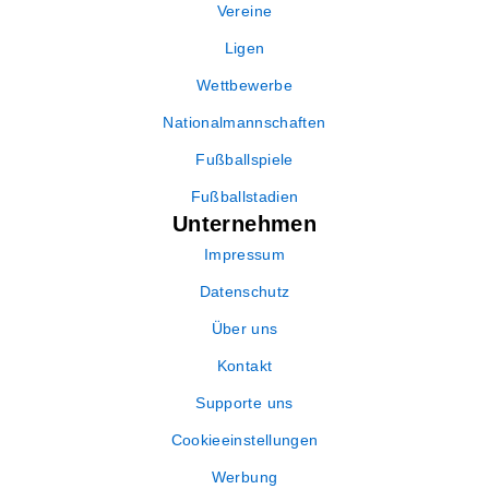
Vereine
Ligen
Wettbewerbe
Nationalmannschaften
Fußballspiele
Fußballstadien
Unternehmen
Impressum
Datenschutz
Über uns
Kontakt
Supporte uns
Cookieeinstellungen
Werbung