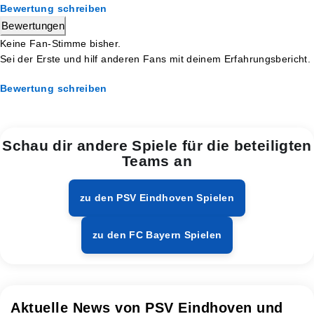
Bewertung schreiben
Bewertungen
Keine Fan-Stimme bisher.
Sei der Erste und hilf anderen Fans mit deinem Erfahrungsbericht.
Bewertung schreiben
Schau dir andere Spiele für die beteiligten
Teams an
zu den PSV Eindhoven Spielen
zu den FC Bayern Spielen
Aktuelle News von PSV Eindhoven und