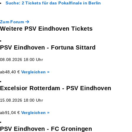
Suche: 2 Tickets für das Pokalfinale in Berlin
Zum Forum
Weitere PSV Eindhoven Tickets
PSV Eindhoven - Fortuna Sittard
08.08.2026 18:00 Uhr
ab
48,40 €
Vergleichen »
Excelsior Rotterdam - PSV Eindhoven
15.08.2026 18:00 Uhr
ab
91,04 €
Vergleichen »
PSV Eindhoven - FC Groningen