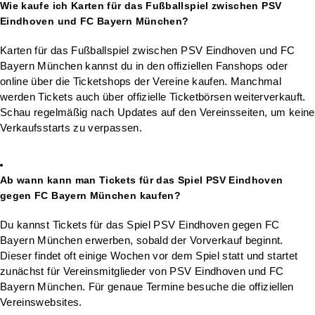
Wie kaufe ich Karten für das Fußballspiel zwischen PSV
Eindhoven und FC Bayern München?
Karten für das Fußballspiel zwischen PSV Eindhoven und FC
Bayern München kannst du in den offiziellen Fanshops oder
online über die Ticketshops der Vereine kaufen. Manchmal
werden Tickets auch über offizielle Ticketbörsen weiterverkauft.
Schau regelmäßig nach Updates auf den Vereinsseiten, um keine
Verkaufsstarts zu verpassen.
Ab wann kann man Tickets für das Spiel PSV Eindhoven
gegen FC Bayern München kaufen?
Du kannst Tickets für das Spiel PSV Eindhoven gegen FC
Bayern München erwerben, sobald der Vorverkauf beginnt.
Dieser findet oft einige Wochen vor dem Spiel statt und startet
zunächst für Vereinsmitglieder von PSV Eindhoven und FC
Bayern München. Für genaue Termine besuche die offiziellen
Vereinswebsites.