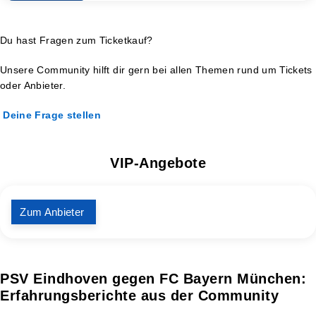
Du hast Fragen zum Ticketkauf?
Unsere Community hilft dir gern bei allen Themen rund um Tickets
oder Anbieter.
Deine Frage stellen
VIP-Angebote
Zum Anbieter
PSV Eindhoven gegen FC Bayern München:
Erfahrungsberichte aus der Community