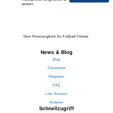
sparen
Dein Preisvergleich für Fußball-Tickets.
News & Blog
Blog
Ticketnews
Ratgeber
FAQ
Live Streams
Anbieter
Schnellzugriff