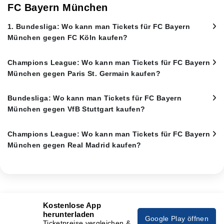
FC Bayern München
1. Bundesliga: Wo kann man Tickets für FC Bayern
München gegen FC Köln kaufen?
Champions League: Wo kann man Tickets für FC Bayern
München gegen Paris St. Germain kaufen?
Bundesliga: Wo kann man Tickets für FC Bayern
München gegen VfB Stuttgart kaufen?
Champions League: Wo kann man Tickets für FC Bayern
München gegen Real Madrid kaufen?
Kostenlose App
herunterladen
Google Play öffnen
Ticketpreise vergleichen &