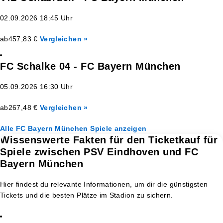
02.09.2026 18:45 Uhr
ab
457,83 €
Vergleichen »
FC Schalke 04 - FC Bayern München
05.09.2026 16:30 Uhr
ab
267,48 €
Vergleichen »
Alle FC Bayern München Spiele anzeigen
Wissenswerte Fakten für den Ticketkauf für
Spiele zwischen PSV Eindhoven und FC
Bayern München
Hier findest du relevante Informationen, um dir die günstigsten
Tickets und die besten Plätze im Stadion zu sichern.