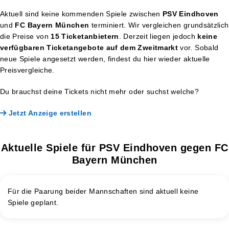
Aktuell sind keine kommenden Spiele zwischen
PSV Eindhoven
und
FC Bayern München
terminiert. Wir vergleichen grundsätzlich
die Preise von
15 Ticketanbietern
. Derzeit liegen jedoch
keine
verfügbaren Ticketangebote auf dem Zweitmarkt
vor. Sobald
neue Spiele angesetzt werden, findest du hier wieder aktuelle
Preisvergleiche.
Du brauchst deine Tickets nicht mehr oder suchst welche?
Jetzt Anzeige erstellen
Aktuelle Spiele für PSV Eindhoven gegen FC
Bayern München
Für die Paarung beider Mannschaften sind aktuell keine
Spiele geplant.