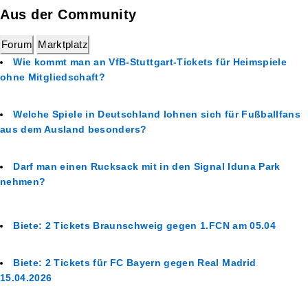
Aus der Community
Forum
Marktplatz
Wie kommt man an VfB-Stuttgart-Tickets für Heimspiele
ohne Mitgliedschaft?
Welche Spiele in Deutschland lohnen sich für Fußballfans
aus dem Ausland besonders?
Darf man einen Rucksack mit in den Signal Iduna Park
nehmen?
Biete: 2 Tickets Braunschweig gegen 1.FCN am 05.04
Biete: 2 Tickets für FC Bayern gegen Real Madrid
15.04.2026