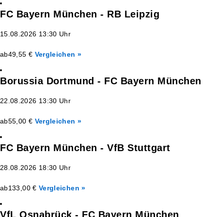
FC Bayern München - RB Leipzig
15.08.2026 13:30 Uhr
ab
49,55 €
Vergleichen »
Borussia Dortmund - FC Bayern München
22.08.2026 13:30 Uhr
ab
55,00 €
Vergleichen »
FC Bayern München - VfB Stuttgart
28.08.2026 18:30 Uhr
ab
133,00 €
Vergleichen »
VfL Osnabrück - FC Bayern München